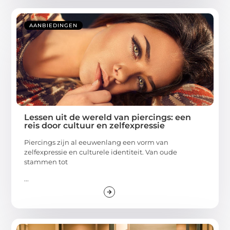
AANBIEDINGEN
Lessen uit de wereld van piercings: een
reis door cultuur en zelfexpressie
Piercings zijn al eeuwenlang een vorm van
zelfexpressie en culturele identiteit. Van oude
stammen tot
...