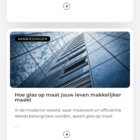
AANBIEDINGEN
Hoe glas op maat jouw leven makkelijker
maakt
In de moderne wereld, waar maatwerk en efficiëntie
steeds belangrijker worden, speelt glas op maat
...