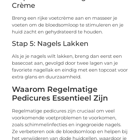
Crème
Breng een rijke voetcrème aan en masseer je
voeten om de bloedsomloop te stimuleren en je
huid zacht en gehydrateerd te houden.
Stap 5: Nagels Lakken
Als je je nagels wilt lakken, breng dan eerst een
basecoat aan, gevolgd door twee lagen van je
favoriete nagellak en eindig met een topcoat voor
extra glans en duurzaamheid.
Waarom Regelmatige
Pedicures Essentieel Zijn
Regelmatige pedicures zijn cruciaal om veel
voorkomende voetproblemen te voorkomen,
zoals schimmelinfecties en ingegroeide nagels.
Ze verbeteren ook de bloedsomloop en helpen bij
het verwijderen van dode huidcellen, waardoor je