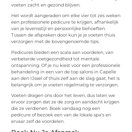
voeten zacht en gezond blijven.
Het wordt aangeraden om elke vier tot zes weken
een professionele pedicure te krijgen, afhankelijk
van je levensstijl en persoonlijke behoeften.
Tussen de afspraken door kun je je voeten thuis
verzorgen met de bovengenoemde tips.
Pedicures bieden een scala aan voordelen, van
verbeterde voetgezondheid tot mentale
ontspanning. Of je nu kiest voor een professionele
behandeling in een van de top salons in Capelle
aan den IJssel of thuis zelf aan de slag gaat, het is
belangrijk om je voeten regelmatig te verzorgen.
Voeten dragen ons door het leven, dus laten we
ervoor zorgen dat ze de zorg en aandacht krijgen
die ze verdienen. Boek vandaag nog een
pedicure of bezoek een van de lokale spa’s en
ervaar zelf de voordelen.