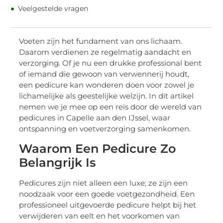
Veelgestelde vragen
Voeten zijn het fundament van ons lichaam.
Daarom verdienen ze regelmatig aandacht en
verzorging. Of je nu een drukke professional bent
of iemand die gewoon van verwennerij houdt,
een pedicure kan wonderen doen voor zowel je
lichamelijke als geestelijke welzijn. In dit artikel
nemen we je mee op een reis door de wereld van
pedicures in Capelle aan den IJssel, waar
ontspanning en voetverzorging samenkomen.
Waarom Een Pedicure Zo
Belangrijk Is
Pedicures zijn niet alleen een luxe; ze zijn een
noodzaak voor een goede voetgezondheid. Een
professioneel uitgevoerde pedicure helpt bij het
verwijderen van eelt en het voorkomen van