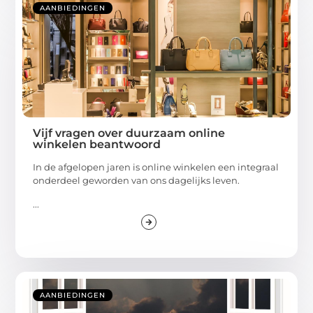
AANBIEDINGEN
Vijf vragen over duurzaam online
winkelen beantwoord
In de afgelopen jaren is online winkelen een integraal
onderdeel geworden van ons dagelijks leven.
...
AANBIEDINGEN