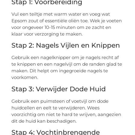
Stap 1: Voorbereiding
Vul een teiltje met warm water en voeg wat
Epsom zout of essentiële oliën toe. Wek je voeten
voor ongeveer 10-15 minuten om ze zacht en
klaar voor verzorging te maken.
Stap 2: Nagels Vijlen en Knippen
Gebruik een nagelknipper om je nagels recht af
te knippen en een nagelvijl om de randen glad te
maken. Dit helpt om ingegroeide nagels te
voorkomen.
Stap 3: Verwijder Dode Huid
Gebruik een puimsteen of voetvijl om dode
huidcellen en eelt te verwijderen. Wees
voorzichtig om niet te hard te wrijven, aangezien
dit de huid kan beschadigen.
Stap 4: Vochtinbrengende