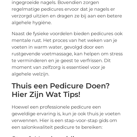
ingegroeide nagels. Bovendien zorgen
regelmatige pedicures ervoor dat je nagels er
verzorgd uitzien en dragen ze bij aan een betere
algehele hygiëne.
Naast de fysieke voordelen bieden pedicures ook
mentale rust. Het proces van het weken van je
voeten in warm water, gevolgd door een
rustgevende voetmassage, kan helpen om stress
te verminderen en je geest te verfrissen. Dit
moment van zelfzorg is essentieel voor je
algehele welzijn.
Thuis een Pedicure Doen?
Hier Zijn Wat Tips!
Hoewel een professionele pedicure een
geweldige ervaring is, kun je ook thuis je voeten
verwennen. Hier is een stap-voor-stap gids om
een salonkwaliteit pedicure te bereiken: