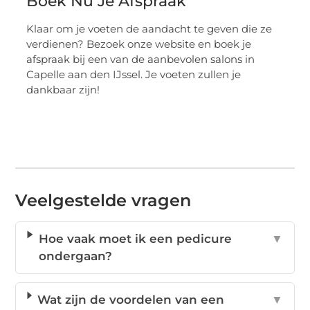
Boek Nu Je Afspraak
Klaar om je voeten de aandacht te geven die ze
verdienen? Bezoek onze website en boek je
afspraak bij een van de aanbevolen salons in
Capelle aan den IJssel. Je voeten zullen je
dankbaar zijn!
Veelgestelde vragen
Hoe vaak moet ik een pedicure
▼
ondergaan?
Wat zijn de voordelen van een
▼