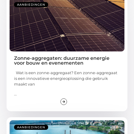
AANBIEDINGEN
Zonne-aggregaten: duurzame energie
voor bouw en evenementen
Wat is een zonne-aggregaat? Een zonne-aggregaat
is een innovatieve energieoplossing die gebruik
maakt van
...
AANBIEDINGEN