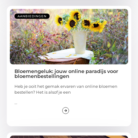
AANBIEDINGEN
Bloemengeluk: jouw online paradijs voor
bloemenbestellingen
Heb je ooit het gemak ervaren van online bloemen
bestellen? Het is alsof je een
...