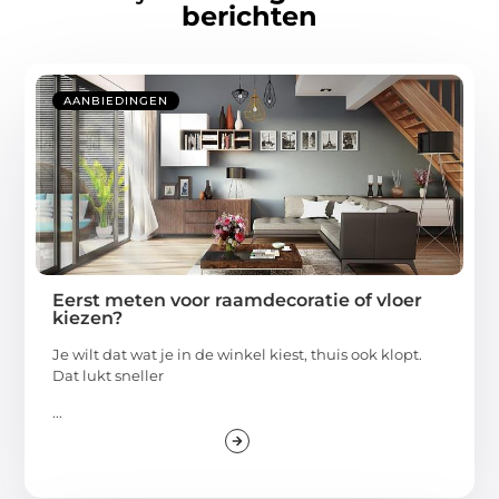
berichten
AANBIEDINGEN
Eerst meten voor raamdecoratie of vloer
kiezen?
Je wilt dat wat je in de winkel kiest, thuis ook klopt.
Dat lukt sneller
...