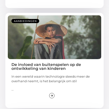
AANBIEDINGEN
De invloed van buitenspelen op de
ontwikkeling van kinderen
In een wereld waarin technologie steeds meer de
overhand neemt, is het belangrijk om stil
...