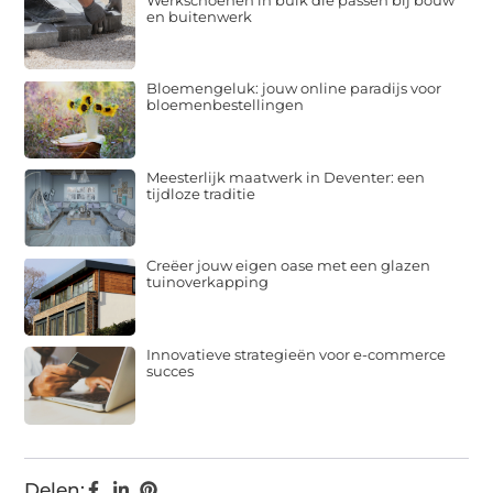
en buitenwerk
Bloemengeluk: jouw online paradijs voor
bloemenbestellingen
Meesterlijk maatwerk in Deventer: een
tijdloze traditie
Creëer jouw eigen oase met een glazen
tuinoverkapping
Innovatieve strategieën voor e-commerce
succes
Delen: