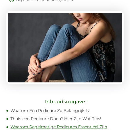
Inhoudsopgave
Waarom Een Pedicure Zo Belangrijk Is
Thuis een Pedicure Doen? Hier Zijn Wat Tips!
Waarom Regelmatige Pedicures Essentieel Zijn