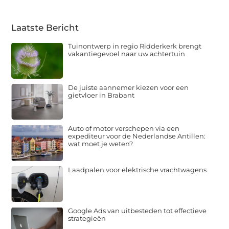
Laatste Bericht
Tuinontwerp in regio Ridderkerk brengt
vakantiegevoel naar uw achtertuin
De juiste aannemer kiezen voor een
gietvloer in Brabant
Auto of motor verschepen via een
expediteur voor de Nederlandse Antillen:
wat moet je weten?
Laadpalen voor elektrische vrachtwagens
Google Ads van uitbesteden tot effectieve
strategieën