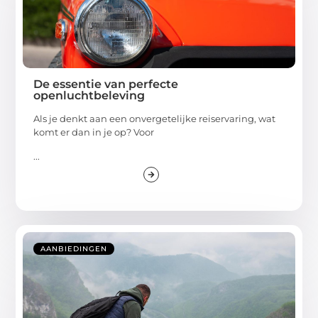
De essentie van perfecte
openluchtbeleving
Als je denkt aan een onvergetelijke reiservaring, wat
komt er dan in je op? Voor
...
AANBIEDINGEN