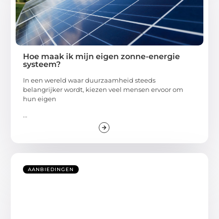
Hoe maak ik mijn eigen zonne-energie
systeem?
In een wereld waar duurzaamheid steeds
belangrijker wordt, kiezen veel mensen ervoor om
hun eigen
...
AANBIEDINGEN