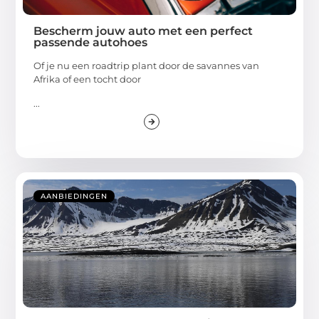
Bescherm jouw auto met een perfect
passende autohoes
Of je nu een roadtrip plant door de savannes van
Afrika of een tocht door
...
AANBIEDINGEN