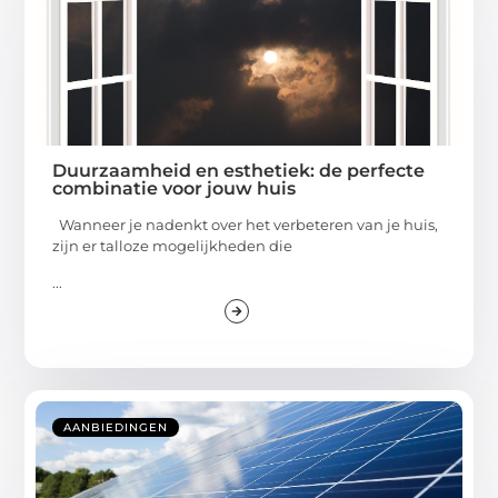
Duurzaamheid en esthetiek: de perfecte
combinatie voor jouw huis
Wanneer je nadenkt over het verbeteren van je huis,
zijn er talloze mogelijkheden die
...
AANBIEDINGEN