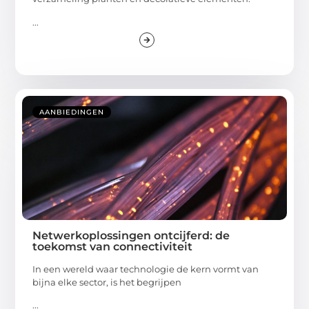
...
AANBIEDINGEN
Netwerkoplossingen ontcijferd: de
toekomst van connectiviteit
In een wereld waar technologie de kern vormt van
bijna elke sector, is het begrijpen
...