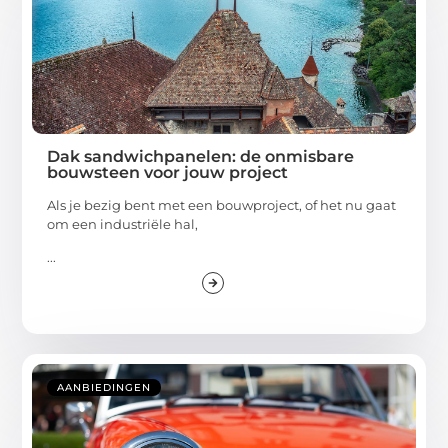
Dak sandwichpanelen: de onmisbare
bouwsteen voor jouw project
Als je bezig bent met een bouwproject, of het nu gaat
om een industriële hal,
...
AANBIEDINGEN