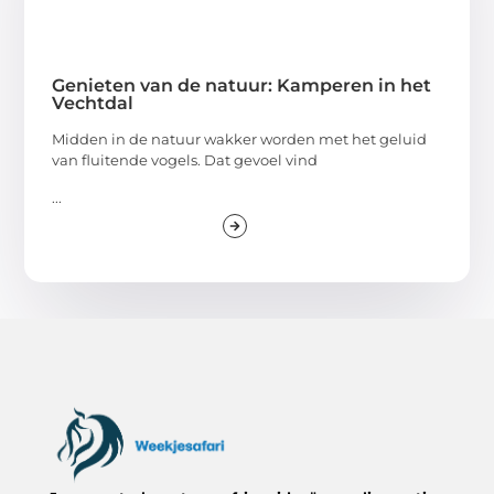
Genieten van de natuur: Kamperen in het
Vechtdal
Midden in de natuur wakker worden met het geluid
van fluitende vogels. Dat gevoel vind
...