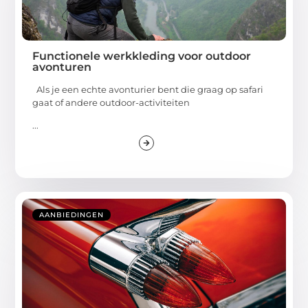
Functionele werkkleding voor outdoor
avonturen
Als je een echte avonturier bent die graag op safari
gaat of andere outdoor-activiteiten
...
AANBIEDINGEN