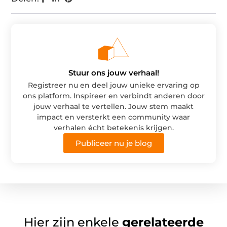
Stuur ons jouw verhaal!
Registreer nu en deel jouw unieke ervaring op
ons platform. Inspireer en verbindt anderen door
jouw verhaal te vertellen. Jouw stem maakt
impact en versterkt een community waar
verhalen écht betekenis krijgen.
Publiceer nu je blog
Hier zijn enkele
gerelateerde