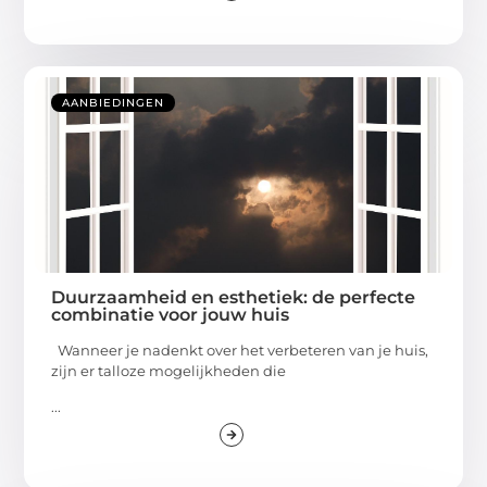
AANBIEDINGEN
Duurzaamheid en esthetiek: de perfecte
combinatie voor jouw huis
Wanneer je nadenkt over het verbeteren van je huis,
zijn er talloze mogelijkheden die
...