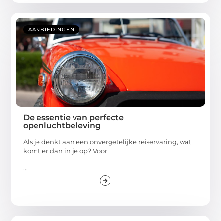
AANBIEDINGEN
De essentie van perfecte
openluchtbeleving
Als je denkt aan een onvergetelijke reiservaring, wat
komt er dan in je op? Voor
...