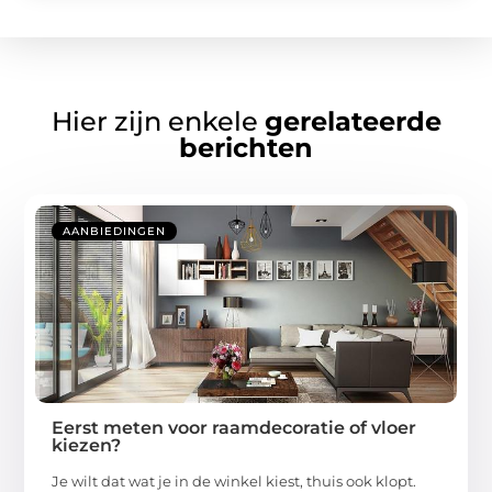
Hier zijn enkele
gerelateerde
berichten
AANBIEDINGEN
Eerst meten voor raamdecoratie of vloer
kiezen?
Je wilt dat wat je in de winkel kiest, thuis ook klopt.