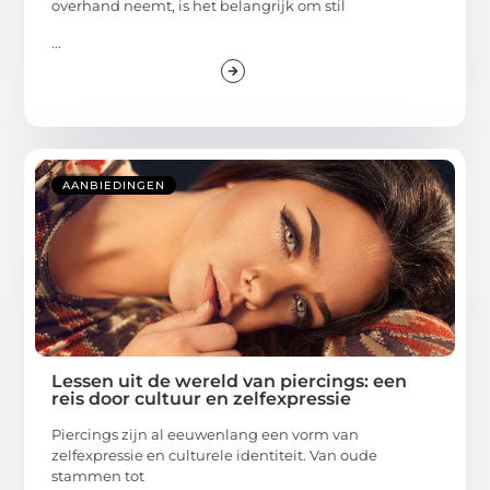
overhand neemt, is het belangrijk om stil
...
AANBIEDINGEN
Lessen uit de wereld van piercings: een
reis door cultuur en zelfexpressie
Piercings zijn al eeuwenlang een vorm van
zelfexpressie en culturele identiteit. Van oude
stammen tot