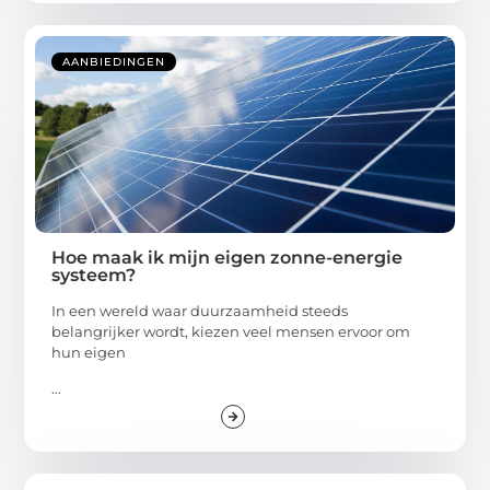
AANBIEDINGEN
Hoe maak ik mijn eigen zonne-energie
systeem?
In een wereld waar duurzaamheid steeds
belangrijker wordt, kiezen veel mensen ervoor om
hun eigen
...