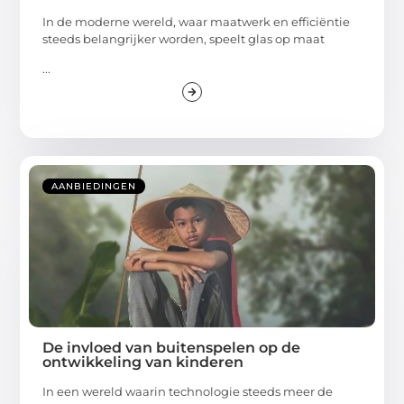
In de moderne wereld, waar maatwerk en efficiëntie
steeds belangrijker worden, speelt glas op maat
...
AANBIEDINGEN
De invloed van buitenspelen op de
ontwikkeling van kinderen
In een wereld waarin technologie steeds meer de