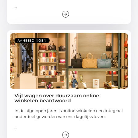
...
AANBIEDINGEN
Vijf vragen over duurzaam online
winkelen beantwoord
In de afgelopen jaren is online winkelen een integraal
onderdeel geworden van ons dagelijks leven.
...