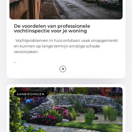
De voordelen van professionele
vochtinspectie voor je woning
Vochtproblemen in huis ontstaan vaak onopgemerkt
en kunnen op lange termijn ernstige schade
veroorzaken.
...
AANBIEDINGEN