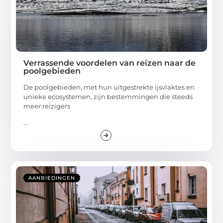
Verrassende voordelen van reizen naar de
poolgebieden
De poolgebieden, met hun uitgestrekte ijsvlaktes en
unieke ecosystemen, zijn bestemmingen die steeds
meer reizigers
...
AANBIEDINGEN