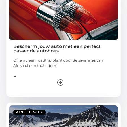
Bescherm jouw auto met een perfect
passende autohoes
Of je nu een roadtrip plant door de savannes van
Afrika of een tocht door
...
AANBIEDINGEN