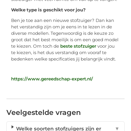
Welke type is geschikt voor jou?
Ben je toe aan een nieuwe stofzuiger? Dan kan
het verstandig zijn om je eens in te lezen in de
diverse modellen. Tegenwoordig is de keuze zo
groot dat het best moeilijk is om een goed model
te kiezen. Om toch de
beste stofzuiger
voor jou
te kiezen, is het dus verstandig om vooraf te
bedenken welke specificaties jij belangrijk vindt.
https://www.gereedschap-expert.nl/
Veelgestelde vragen
Welke soorten stofzuigers zijn er
▼