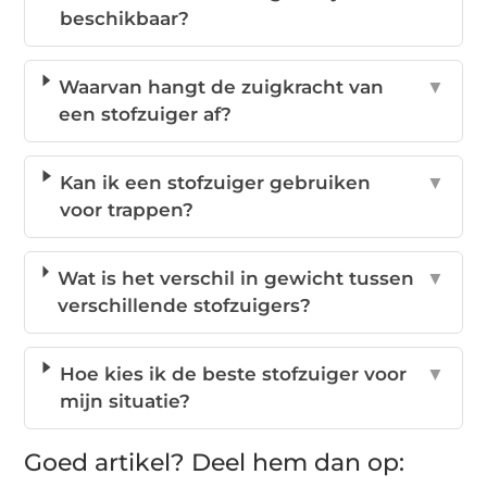
beschikbaar?
Waarvan hangt de zuigkracht van
▼
een stofzuiger af?
Kan ik een stofzuiger gebruiken
▼
voor trappen?
Wat is het verschil in gewicht tussen
▼
verschillende stofzuigers?
Hoe kies ik de beste stofzuiger voor
▼
mijn situatie?
Goed artikel? Deel hem dan op: