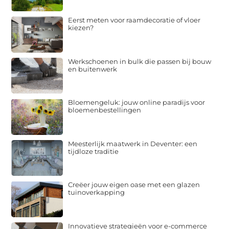
Eerst meten voor raamdecoratie of vloer
kiezen?
Werkschoenen in bulk die passen bij bouw
en buitenwerk
Bloemengeluk: jouw online paradijs voor
bloemenbestellingen
Meesterlijk maatwerk in Deventer: een
tijdloze traditie
Creëer jouw eigen oase met een glazen
tuinoverkapping
Innovatieve strategieën voor e-commerce