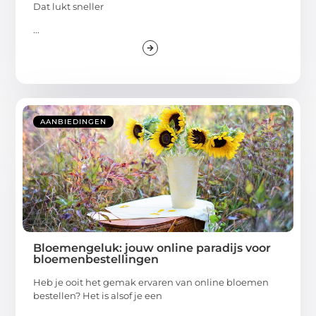
Dat lukt sneller
...
AANBIEDINGEN
Bloemengeluk: jouw online paradijs voor
bloemenbestellingen
Heb je ooit het gemak ervaren van online bloemen
bestellen? Het is alsof je een