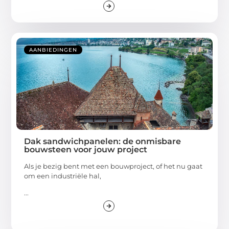
AANBIEDINGEN
Dak sandwichpanelen: de onmisbare
bouwsteen voor jouw project
Als je bezig bent met een bouwproject, of het nu gaat
om een industriële hal,
...