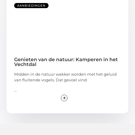
AANBIEDINGEN
Genieten van de natuur: Kamperen in het
Vechtdal
Midden in de natuur wakker worden met het geluid
van fluitende vogels. Dat gevoel vind
...