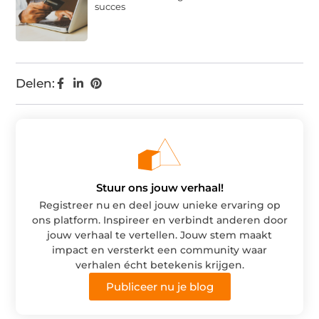
succes
Delen:
Stuur ons jouw verhaal!
Registreer nu en deel jouw unieke ervaring op
ons platform. Inspireer en verbindt anderen door
jouw verhaal te vertellen. Jouw stem maakt
impact en versterkt een community waar
verhalen écht betekenis krijgen.
Publiceer nu je blog