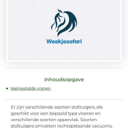
Inhoudsopgave
Veelgestelde vragen
Er zijn verschillende soorten stofzuigers, elk
geschikt voor een bepaald type vloeren en
verschillende soorten oppervlak. Soorten
stofzuigers omvatten rechtopstaande vacuüms,