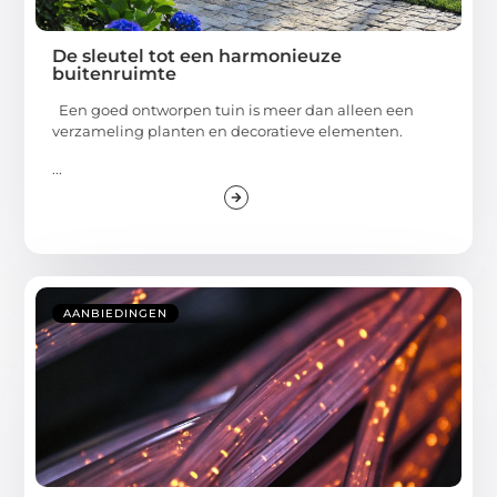
De sleutel tot een harmonieuze
buitenruimte
Een goed ontworpen tuin is meer dan alleen een
verzameling planten en decoratieve elementen.
...
AANBIEDINGEN