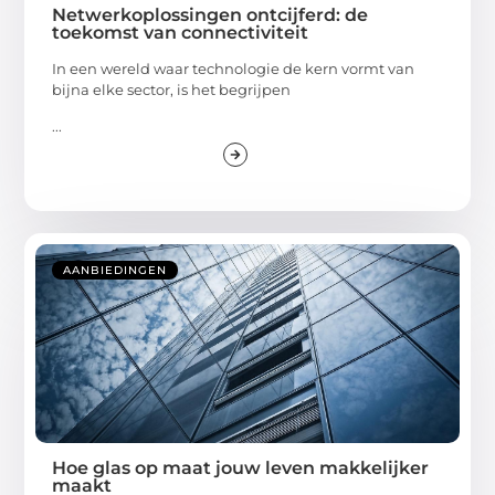
Netwerkoplossingen ontcijferd: de
toekomst van connectiviteit
In een wereld waar technologie de kern vormt van
bijna elke sector, is het begrijpen
...
AANBIEDINGEN
Hoe glas op maat jouw leven makkelijker
maakt