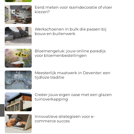
Eerst meten voor raamdecoratie of vloer
kiezen?
Werkschoenen in bulk die passen bij
bouw en buitenwerk
Bloemengeluk: jouw online paradijs
voor bloemenbestellingen
Meesterlijk maatwerk in Deventer: een
tijdloze traditie
Creëer jouw eigen oase met een glazen
tuinoverkapping
Innovatieve strategieën voor e-
commerce succes