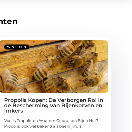
hten
WINKELEN
Propolis Kopen: De Verborgen Rol in
de Bescherming van Bijenkorven en
Imkers
Wat is Propolis en Waarom Gebruiken Bijen Het?
Propolis, ook wel bekend als bijenlijm, is