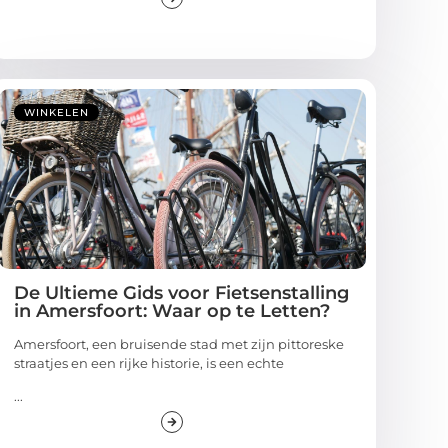
WINKELEN
De Ultieme Gids voor Fietsenstalling
in Amersfoort: Waar op te Letten?
Amersfoort, een bruisende stad met zijn pittoreske
straatjes en een rijke historie, is een echte
...