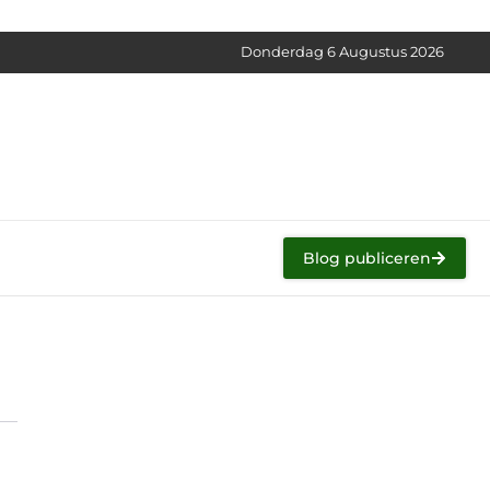
Donderdag 6 Augustus 2026
Blog publiceren