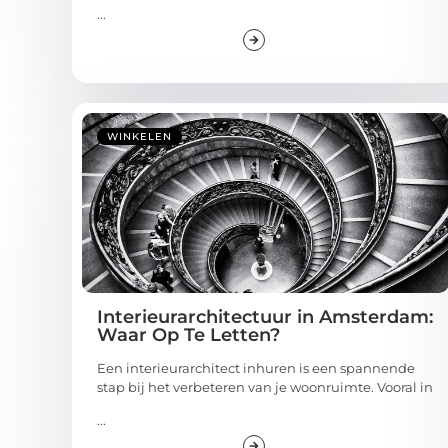
...
WINKELEN
Interieurarchitectuur in Amsterdam:
Waar Op Te Letten?
Een interieurarchitect inhuren is een spannende
stap bij het verbeteren van je woonruimte. Vooral in
...