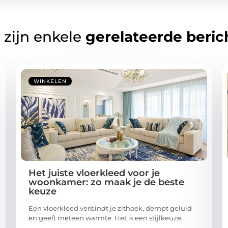
 zijn enkele
gerelateerde beric
WINKELEN
Het juiste vloerkleed voor je
woonkamer: zo maak je de beste
keuze
Een vloerkleed verbindt je zithoek, dempt geluid
en geeft meteen warmte. Het is een stijlkeuze,