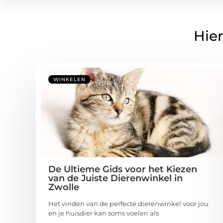
Hier
WINKELEN
De Ultieme Gids voor het Kiezen
van de Juiste Dierenwinkel in
Zwolle
Het vinden van de perfecte dierenwinkel voor jou
en je huisdier kan soms voelen als