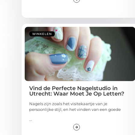
WINKELEN
Vind de Perfecte Nagelstudio in
Utrecht: Waar Moet Je Op Letten?
Nagels zijn zoals het visitekaartje van je
persoonlijke stijl, en het vinden van een goede
...