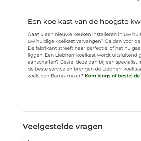
Een koelkast van de hoogste kwal
Gaat u een nieuwe keuken installeren in uw huis
uw huidige koelkast vervangen? Ga dan voor de h
De fabrikant streeft naar perfectie: of het nu 
liggen. Een Liebherr koelkast wordt uitsluitend
aanschaffen? Bestel deze dan bij een specialis
de beste service en brengen de Liebherr koelkas
zoals een Bamix mixer?
Kom langs of bestel de
Veelgestelde vragen