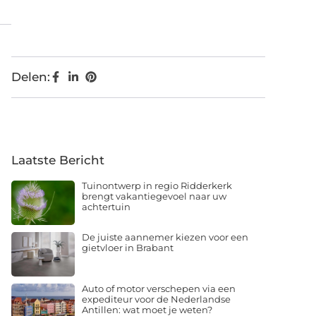
Delen:
Laatste Bericht
Tuinontwerp in regio Ridderkerk
brengt vakantiegevoel naar uw
achtertuin
De juiste aannemer kiezen voor een
gietvloer in Brabant
Auto of motor verschepen via een
expediteur voor de Nederlandse
Antillen: wat moet je weten?