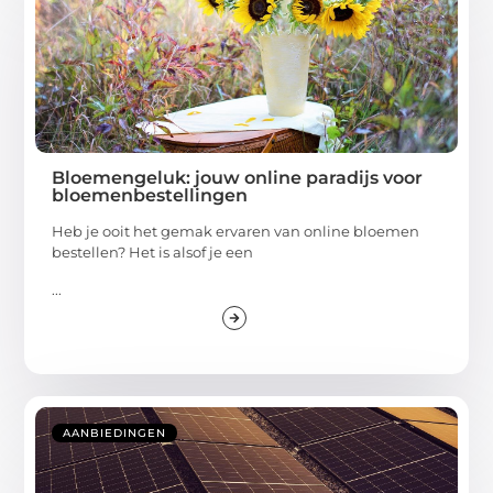
Bloemengeluk: jouw online paradijs voor
bloemenbestellingen
Heb je ooit het gemak ervaren van online bloemen
bestellen? Het is alsof je een
...
AANBIEDINGEN