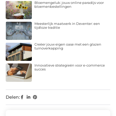
Bloemengeluk: jouw online paradijs voor
bloemenbestellingen
Meesterlijk maatwerk in Deventer: een
tijdloze traditie
Creëer jouw eigen oase met een glazen
tuinoverkapping
Innovatieve strategieën voor e-commerce
succes
Delen: