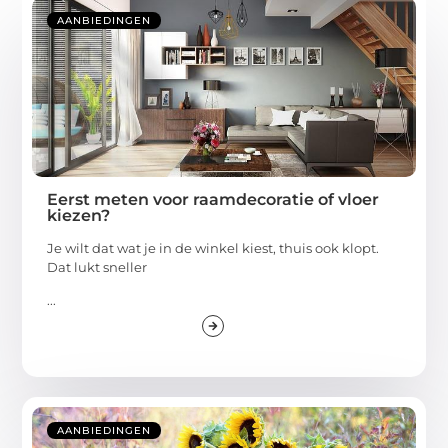
AANBIEDINGEN
Eerst meten voor raamdecoratie of vloer
kiezen?
Je wilt dat wat je in de winkel kiest, thuis ook klopt.
Dat lukt sneller
...
AANBIEDINGEN