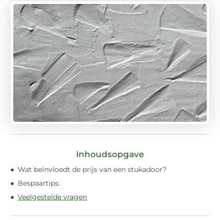
Inhoudsopgave
Wat beïnvloedt de prijs van een stukadoor?
Bespaartips:
Veelgestelde vragen