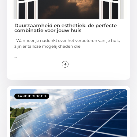
Duurzaamheid en esthetiek: de perfecte
combinatie voor jouw huis
Wanneer je nadenkt over het verbeteren van je huis,
zijn er talloze mogelijkheden die
...
AANBIEDINGEN