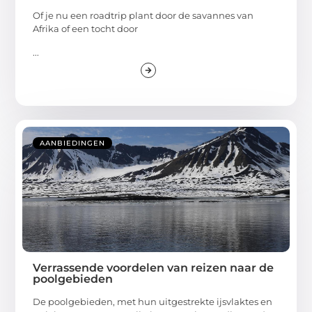
Of je nu een roadtrip plant door de savannes van
Afrika of een tocht door
...
AANBIEDINGEN
Verrassende voordelen van reizen naar de
poolgebieden
De poolgebieden, met hun uitgestrekte ijsvlaktes en