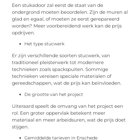
Een stukadoor zal eerst de staat van de
ondergrond moeten beoordelen. Zijn de muren al
glad en egaal, of moeten ze eerst gerepareerd
worden? Meer voorbereidend werk kan de prijs
opdrijven.
Het type stucwerk
Er zijn verschillende soorten stucwerk, van
traditioneel pleisterwerk tot modernere
technieken zoals spackspuiten. Sommige
technieken vereisen speciale materialen of
gereedschappen, wat de prijs kan beïnvloeden.
De grootte van het project
Uiteraard speelt de omvang van het project een
rol. Een groter oppervlak betekent meer
materiaal en meer arbeidsuren, wat de prijs doet
stijgen.
Gemiddelde tarieven in Enschede