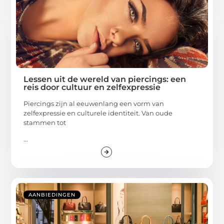
Lessen uit de wereld van piercings: een
reis door cultuur en zelfexpressie
Piercings zijn al eeuwenlang een vorm van
zelfexpressie en culturele identiteit. Van oude
stammen tot
...
AANBIEDINGEN