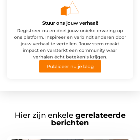
Stuur ons jouw verhaal!
Registreer nu en deel jouw unieke ervaring op
ons platform. Inspireer en verbindt anderen door
jouw verhaal te vertellen. Jouw stem maakt
impact en versterkt een community waar
verhalen écht betekenis krijgen.
Publiceer nu je blog
Hier zijn enkele
gerelateerde
berichten