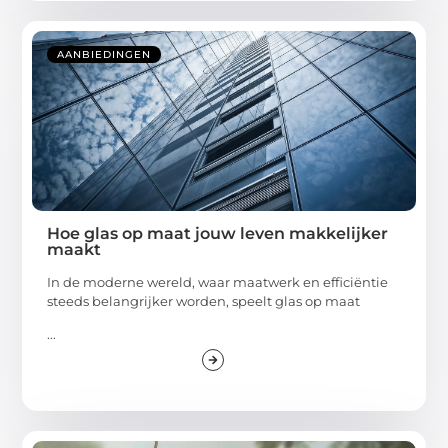
AANBIEDINGEN
Hoe glas op maat jouw leven makkelijker
maakt
In de moderne wereld, waar maatwerk en efficiëntie
steeds belangrijker worden, speelt glas op maat
...