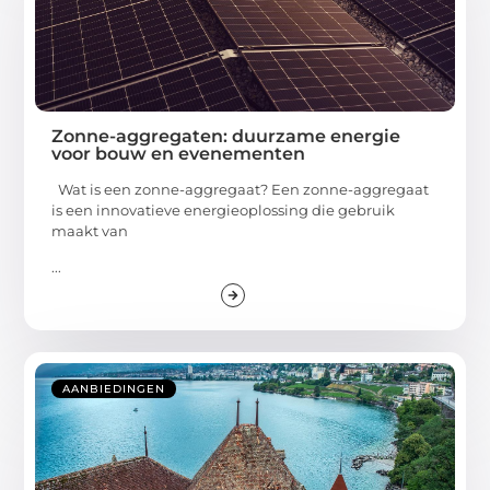
Zonne-aggregaten: duurzame energie
voor bouw en evenementen
Wat is een zonne-aggregaat? Een zonne-aggregaat
is een innovatieve energieoplossing die gebruik
maakt van
...
AANBIEDINGEN