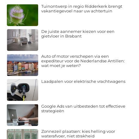
Tuinontwerp in regio Ridderkerk brengt
vakantiegevoel naar uw achtertuin
De juiste aannemer kiezen voor een
gietvloer in Brabant
Auto of motor verschepen via een
expediteur voor de Nederlandse Antillen:
wat moet je weten?
Laadpalen voor elektrische vrachtwagens
Google Ads van uitbesteden tot effectieve
strategieën
Zonnezeil plaatsen: kies helling voor
waterafvoer, niet strakheid