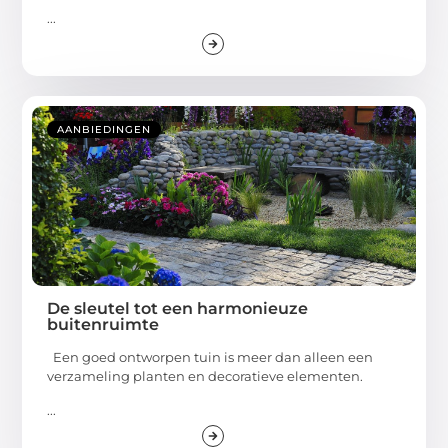
...
AANBIEDINGEN
De sleutel tot een harmonieuze
buitenruimte
Een goed ontworpen tuin is meer dan alleen een
verzameling planten en decoratieve elementen.
...