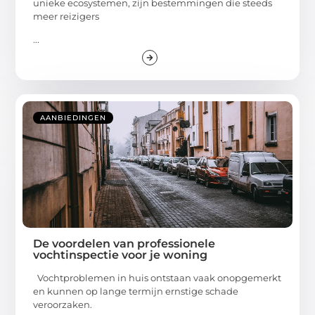
unieke ecosystemen, zijn bestemmingen die steeds
meer reizigers
...
AANBIEDINGEN
De voordelen van professionele
vochtinspectie voor je woning
Vochtproblemen in huis ontstaan vaak onopgemerkt
en kunnen op lange termijn ernstige schade
veroorzaken.