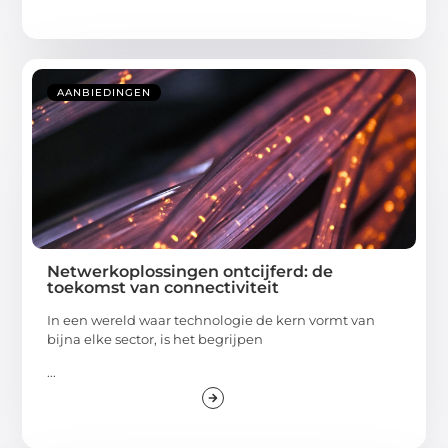
AANBIEDINGEN
Netwerkoplossingen ontcijferd: de
toekomst van connectiviteit
In een wereld waar technologie de kern vormt van
bijna elke sector, is het begrijpen
...