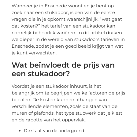
Wanneer je in Enschede woont en je bent op
zoek naar een stukadoor, is een van de eerste
vragen die in je opkomt waarschijnlijk: “wat gaat
dat kosten?” het tarief van een stukadoor kan
namelijk behoorlijk variëren. In dit artikel duiken
we dieper in de wereld van stukadoors tarieven in
Enschede, zodat je een goed beeld krijgt van wat
je kunt verwachten.
Wat beïnvloedt de prijs van
een stukadoor?
Voordat je een stukadoor inhuurt, is het
belangrijk om te begrijpen welke factoren de prijs
bepalen. De kosten kunnen afhangen van
verschillende elementen, zoals de staat van de
muren of plafonds, het type stucwerk dat je kiest
en de grootte van het oppervlak.
De staat van de ondergrond