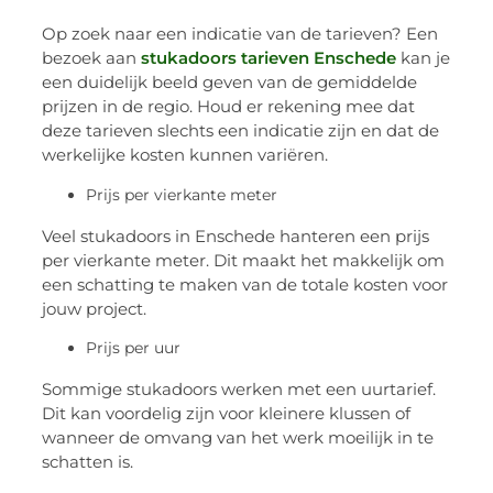
Op zoek naar een indicatie van de tarieven? Een
bezoek aan
stukadoors tarieven Enschede
kan je
een duidelijk beeld geven van de gemiddelde
prijzen in de regio. Houd er rekening mee dat
deze tarieven slechts een indicatie zijn en dat de
werkelijke kosten kunnen variëren.
Prijs per vierkante meter
Veel stukadoors in Enschede hanteren een prijs
per vierkante meter. Dit maakt het makkelijk om
een schatting te maken van de totale kosten voor
jouw project.
Prijs per uur
Sommige stukadoors werken met een uurtarief.
Dit kan voordelig zijn voor kleinere klussen of
wanneer de omvang van het werk moeilijk in te
schatten is.