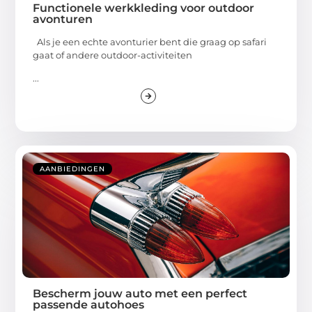
Functionele werkkleding voor outdoor
avonturen
Als je een echte avonturier bent die graag op safari
gaat of andere outdoor-activiteiten
...
AANBIEDINGEN
Bescherm jouw auto met een perfect
passende autohoes