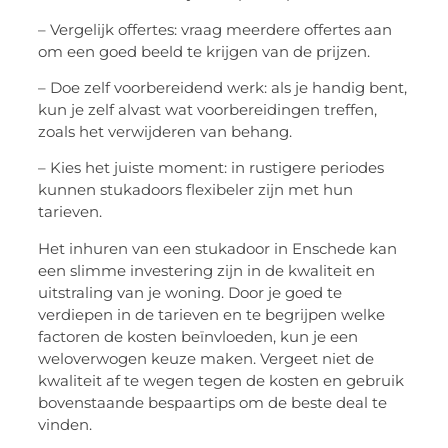
– Vergelijk offertes: vraag meerdere offertes aan
om een goed beeld te krijgen van de prijzen.
– Doe zelf voorbereidend werk: als je handig bent,
kun je zelf alvast wat voorbereidingen treffen,
zoals het verwijderen van behang.
– Kies het juiste moment: in rustigere periodes
kunnen stukadoors flexibeler zijn met hun
tarieven.
Het inhuren van een stukadoor in Enschede kan
een slimme investering zijn in de kwaliteit en
uitstraling van je woning. Door je goed te
verdiepen in de tarieven en te begrijpen welke
factoren de kosten beïnvloeden, kun je een
weloverwogen keuze maken. Vergeet niet de
kwaliteit af te wegen tegen de kosten en gebruik
bovenstaande bespaartips om de beste deal te
vinden.