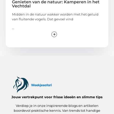
Genieten van de natuur: Kamperen in het
Vechtdal
Midden in de natuur wakker worden met het geluid
van fluitende vogels. Dat gevoel vind
...
Jouw vertrekpunt voor frisse ideeën en slimme tips
Verdiep je in onze inspirerende blogs en artikelen
boordevol praktische kennis. Van trends tot handige