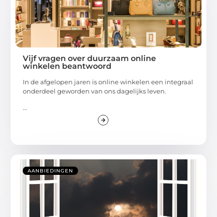
Vijf vragen over duurzaam online
winkelen beantwoord
In de afgelopen jaren is online winkelen een integraal
onderdeel geworden van ons dagelijks leven.
...
AANBIEDINGEN