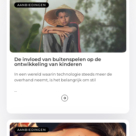
AANBIEDINGEN
De invloed van buitenspelen op de
ontwikkeling van kinderen
In een wereld waarin technologie steeds meer de
overhand neemt, is het belangrijk om stil
...
AANBIEDINGEN