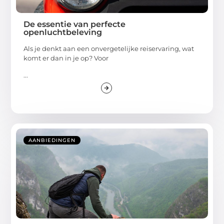
De essentie van perfecte
openluchtbeleving
Als je denkt aan een onvergetelijke reiservaring, wat
komt er dan in je op? Voor
...
AANBIEDINGEN