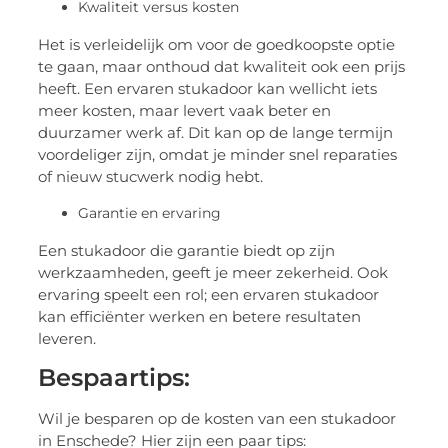
Kwaliteit versus kosten
Het is verleidelijk om voor de goedkoopste optie
te gaan, maar onthoud dat kwaliteit ook een prijs
heeft. Een ervaren stukadoor kan wellicht iets
meer kosten, maar levert vaak beter en
duurzamer werk af. Dit kan op de lange termijn
voordeliger zijn, omdat je minder snel reparaties
of nieuw stucwerk nodig hebt.
Garantie en ervaring
Een stukadoor die garantie biedt op zijn
werkzaamheden, geeft je meer zekerheid. Ook
ervaring speelt een rol; een ervaren stukadoor
kan efficiënter werken en betere resultaten
leveren.
Bespaartips:
Wil je besparen op de kosten van een stukadoor
in Enschede? Hier zijn een paar tips: