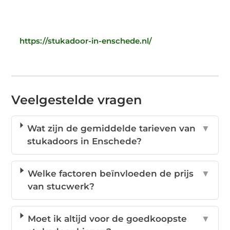
https://stukadoor-in-enschede.nl/
Veelgestelde vragen
Wat zijn de gemiddelde tarieven van
▼
stukadoors in Enschede?
Welke factoren beïnvloeden de prijs
▼
van stucwerk?
Moet ik altijd voor de goedkoopste
▼