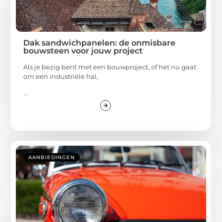
Dak sandwichpanelen: de onmisbare
bouwsteen voor jouw project
Als je bezig bent met een bouwproject, of het nu gaat
om een industriële hal,
...
AANBIEDINGEN