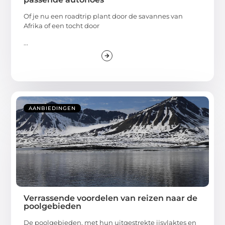
Of je nu een roadtrip plant door de savannes van
Afrika of een tocht door
...
AANBIEDINGEN
Verrassende voordelen van reizen naar de
poolgebieden
De poolgebieden, met hun uitgestrekte ijsvlaktes en