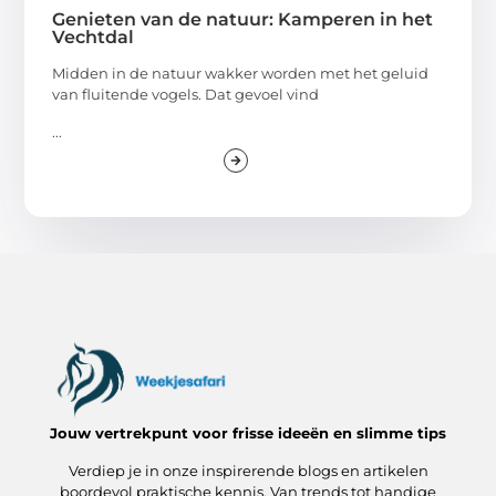
Genieten van de natuur: Kamperen in het
Vechtdal
Midden in de natuur wakker worden met het geluid
van fluitende vogels. Dat gevoel vind
...
Jouw vertrekpunt voor frisse ideeën en slimme tips
Verdiep je in onze inspirerende blogs en artikelen
boordevol praktische kennis. Van trends tot handige