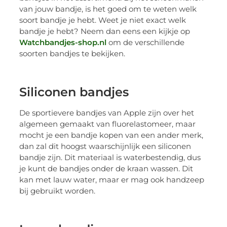
van jouw bandje, is het goed om te weten welk
soort bandje je hebt. Weet je niet exact welk
bandje je hebt? Neem dan eens een kijkje op
Watchbandjes-shop.nl
om de verschillende
soorten bandjes te bekijken.
Siliconen bandjes
De sportievere bandjes van Apple zijn over het
algemeen gemaakt van fluorelastomeer, maar
mocht je een bandje kopen van een ander merk,
dan zal dit hoogst waarschijnlijk een siliconen
bandje zijn. Dit materiaal is waterbestendig, dus
je kunt de bandjes onder de kraan wassen. Dit
kan met lauw water, maar er mag ook handzeep
bij gebruikt worden.