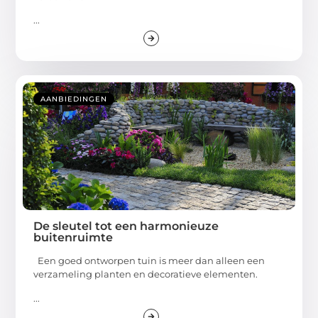
...
AANBIEDINGEN
De sleutel tot een harmonieuze
buitenruimte
Een goed ontworpen tuin is meer dan alleen een
verzameling planten en decoratieve elementen.
...