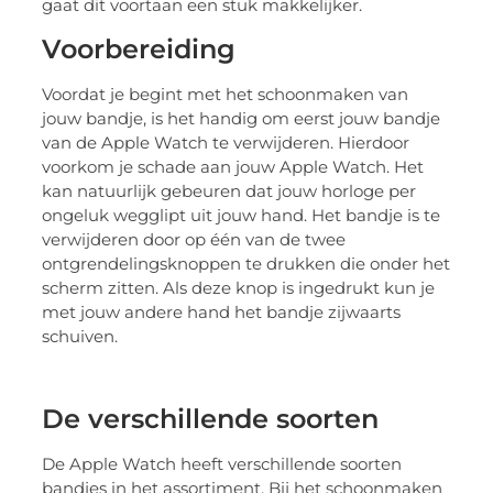
gaat dit voortaan een stuk makkelijker.
Voorbereiding
Voordat je begint met het schoonmaken van
jouw bandje, is het handig om eerst jouw bandje
van de Apple Watch te verwijderen. Hierdoor
voorkom je schade aan jouw Apple Watch. Het
kan natuurlijk gebeuren dat jouw horloge per
ongeluk wegglipt uit jouw hand. Het bandje is te
verwijderen door op één van de twee
ontgrendelingsknoppen te drukken die onder het
scherm zitten. Als deze knop is ingedrukt kun je
met jouw andere hand het bandje zijwaarts
schuiven.
De verschillende soorten
De Apple Watch heeft verschillende soorten
bandjes in het assortiment. Bij het schoonmaken