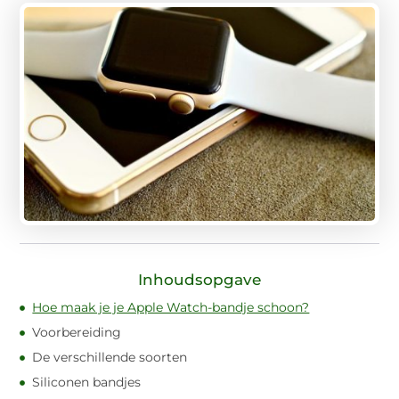
Inhoudsopgave
Hoe maak je je Apple Watch-bandje schoon?
Voorbereiding
De verschillende soorten
Siliconen bandjes