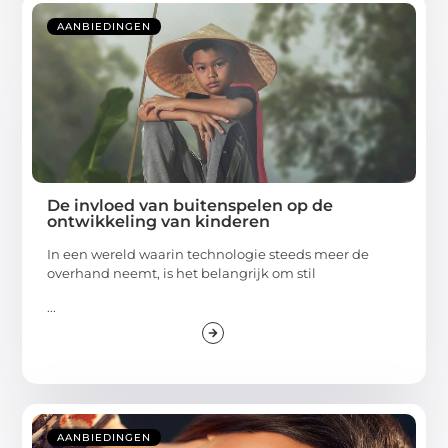
AANBIEDINGEN
De invloed van buitenspelen op de
ontwikkeling van kinderen
In een wereld waarin technologie steeds meer de
overhand neemt, is het belangrijk om stil
...
AANBIEDINGEN