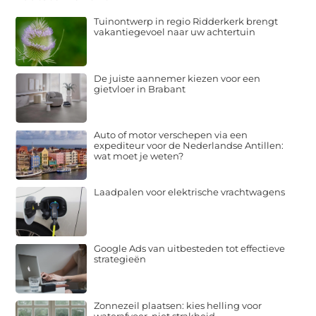
Tuinontwerp in regio Ridderkerk brengt
vakantiegevoel naar uw achtertuin
De juiste aannemer kiezen voor een
gietvloer in Brabant
Auto of motor verschepen via een
expediteur voor de Nederlandse Antillen:
wat moet je weten?
Laadpalen voor elektrische vrachtwagens
Google Ads van uitbesteden tot effectieve
strategieën
Zonnezeil plaatsen: kies helling voor