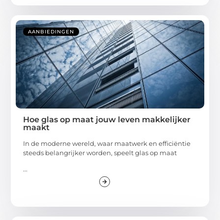
AANBIEDINGEN
Hoe glas op maat jouw leven makkelijker
maakt
In de moderne wereld, waar maatwerk en efficiëntie
steeds belangrijker worden, speelt glas op maat
...