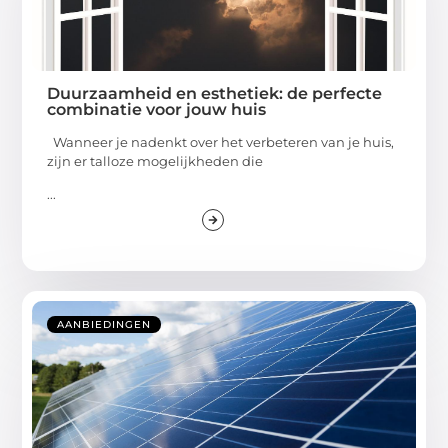
Duurzaamheid en esthetiek: de perfecte
combinatie voor jouw huis
Wanneer je nadenkt over het verbeteren van je huis,
zijn er talloze mogelijkheden die
...
AANBIEDINGEN