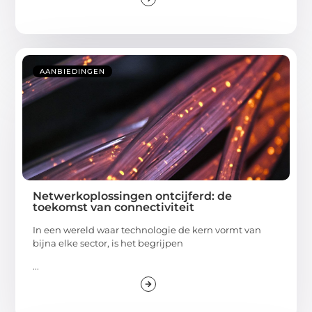
AANBIEDINGEN
Netwerkoplossingen ontcijferd: de
toekomst van connectiviteit
In een wereld waar technologie de kern vormt van
bijna elke sector, is het begrijpen
...