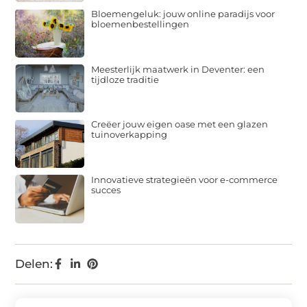
Bloemengeluk: jouw online paradijs voor
bloemenbestellingen
Meesterlijk maatwerk in Deventer: een
tijdloze traditie
Creëer jouw eigen oase met een glazen
tuinoverkapping
Innovatieve strategieën voor e-commerce
succes
Delen: