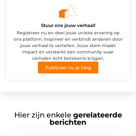
Stuur ons jouw verhaal!
Registreer nu en deel jouw unieke ervaring op
ons platform. Inspireer en verbindt anderen door
jouw verhaal te vertellen. Jouw stem maakt
impact en versterkt een community waar
verhalen écht betekenis krijgen.
Publiceer nu je blog
Hier zijn enkele
gerelateerde
berichten