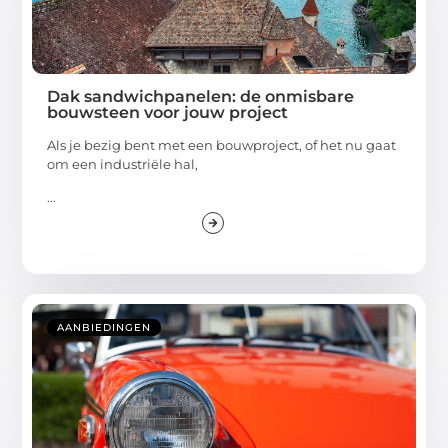
Dak sandwichpanelen: de onmisbare
bouwsteen voor jouw project
Als je bezig bent met een bouwproject, of het nu gaat
om een industriële hal,
...
AANBIEDINGEN