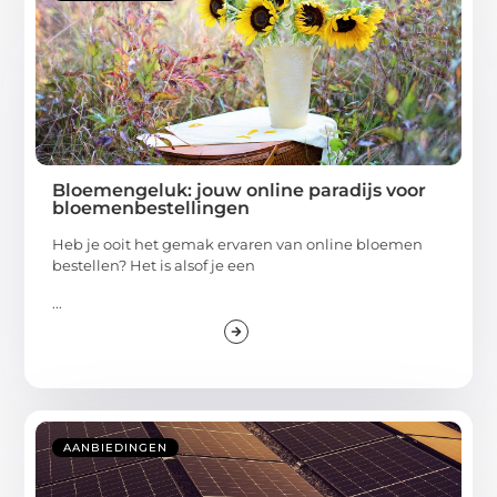
Bloemengeluk: jouw online paradijs voor
bloemenbestellingen
Heb je ooit het gemak ervaren van online bloemen
bestellen? Het is alsof je een
...
AANBIEDINGEN