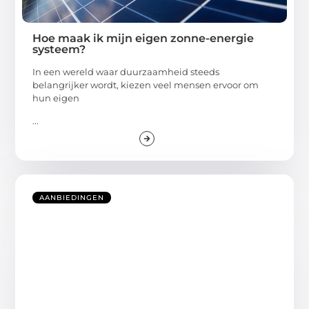
Hoe maak ik mijn eigen zonne-energie
systeem?
In een wereld waar duurzaamheid steeds
belangrijker wordt, kiezen veel mensen ervoor om
hun eigen
...
AANBIEDINGEN