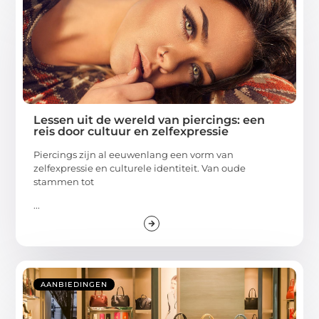
Lessen uit de wereld van piercings: een
reis door cultuur en zelfexpressie
Piercings zijn al eeuwenlang een vorm van
zelfexpressie en culturele identiteit. Van oude
stammen tot
...
AANBIEDINGEN