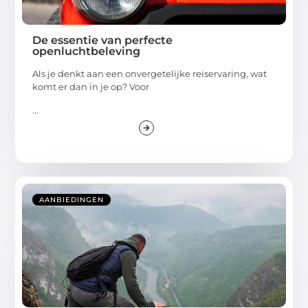
De essentie van perfecte
openluchtbeleving
Als je denkt aan een onvergetelijke reiservaring, wat
komt er dan in je op? Voor
...
AANBIEDINGEN