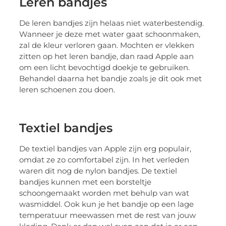
Leren bandjes
De leren bandjes zijn helaas niet waterbestendig.
Wanneer je deze met water gaat schoonmaken,
zal de kleur verloren gaan. Mochten er vlekken
zitten op het leren bandje, dan raad Apple aan
om een licht bevochtigd doekje te gebruiken.
Behandel daarna het bandje zoals je dit ook met
leren schoenen zou doen.
Textiel bandjes
De textiel bandjes van Apple zijn erg populair,
omdat ze zo comfortabel zijn. In het verleden
waren dit nog de nylon bandjes. De textiel
bandjes kunnen met een borsteltje
schoongemaakt worden met behulp van wat
wasmiddel. Ook kun je het bandje op een lage
temperatuur meewassen met de rest van jouw