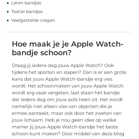
Leren bandjes
Textiel bandjes
Veelgestelde vragen
Hoe maak je je Apple Watch-
bandje schoon?
Draag jij iedere dag jouw Apple Watch? Ook
tijdens het sporten en slapen? Dan is er een grote
kans dat jouw Apple Watch-bandje erg vies
wordt. Het schoonmaken van jouw Apple Watch
wordt erg vaak vergeten, laat staan het bandje
dat iedere dag om jouw pols heen zit. Het wordt
namelijk niet alleen vies van objecten die je
ermee aanraakt, maar ook door het zweten van
jouw lichaam. Heb je nou geen idee op welke
manier jij jouw Apple Watch-bandje het beste
schoon kunt maken? Door middel van deze blog