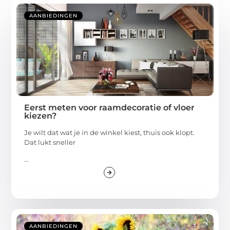
AANBIEDINGEN
Eerst meten voor raamdecoratie of vloer
kiezen?
Je wilt dat wat je in de winkel kiest, thuis ook klopt.
Dat lukt sneller
...
AANBIEDINGEN