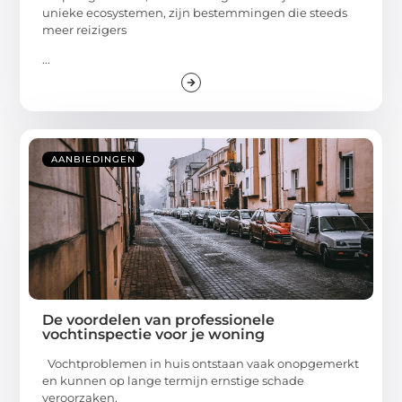
unieke ecosystemen, zijn bestemmingen die steeds
meer reizigers
...
AANBIEDINGEN
De voordelen van professionele
vochtinspectie voor je woning
Vochtproblemen in huis ontstaan vaak onopgemerkt
en kunnen op lange termijn ernstige schade
veroorzaken.