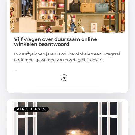
Vijf vragen over duurzaam online
winkelen beantwoord
In de afgelopen jaren is online winkelen een integraal
onderdeel geworden van ons dagelijks leven.
...
AANBIEDINGEN