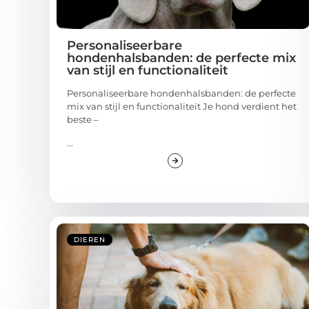
Personaliseerbare
hondenhalsbanden: de perfecte mix
van stijl en functionaliteit
Personaliseerbare hondenhalsbanden: de perfecte
mix van stijl en functionaliteit Je hond verdient het
beste –
...
DIEREN