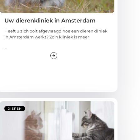
Uw dierenkliniek in Amsterdam
Heeft u zich ooit afgevraagd hoe een dierenkliniek
in Amsterdam werkt? Zo’n kliniek is meer
...
DIEREN