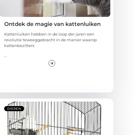
Ontdek de magie van kattenluiken
Kattenluiken hebben in de loop der jaren een
revolutie teweeggebracht in de manier waarop
kattenbezitters
...
DIEREN