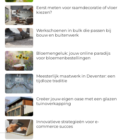
Eerst meten voor raamdecoratie of vloer
kiezen?
Werkschoenen in bulk die passen bij
bouw en buitenwerk
Bloemengeluk: jouw online paradijs
voor bloemenbestellingen
Meesterlijk maatwerk in Deventer: een
tijdloze traditie
Creëer jouw eigen oase met een glazen
tuinoverkapping
Innovatieve strategieën voor e-
commerce succes