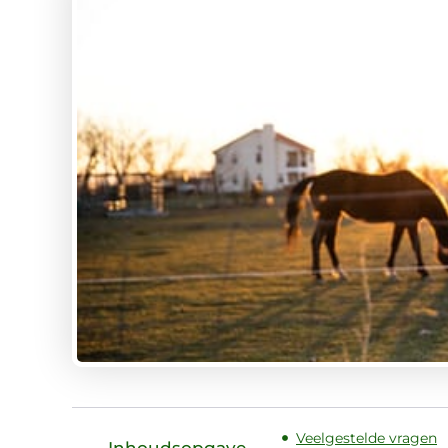
Veelgestelde vragen
Inhoudsopgave