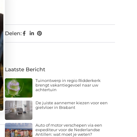
Delen:
Laatste Bericht
Tuinontwerp in regio Ridderkerk
brengt vakantiegevoel naar uw
achtertuin
De juiste aannemer kiezen voor een
gietvloer in Brabant
Auto of motor verschepen via een
expediteur voor de Nederlandse
Antillen: wat moet je weten?