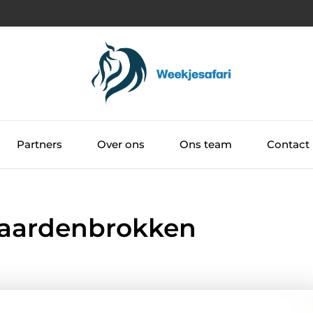
Partners
Over ons
Ons team
Contact
 paardenbrokken