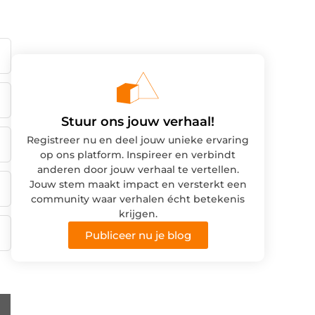
Stuur ons jouw verhaal!
Registreer nu en deel jouw unieke ervaring
op ons platform. Inspireer en verbindt
anderen door jouw verhaal te vertellen.
Jouw stem maakt impact en versterkt een
community waar verhalen écht betekenis
krijgen.
Publiceer nu je blog