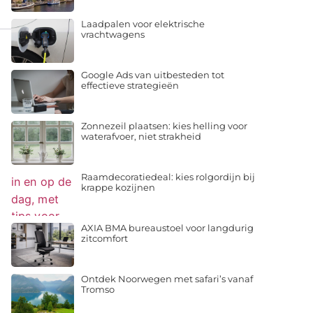
Laadpalen voor elektrische
vrachtwagens
Google Ads van uitbesteden tot
effectieve strategieën
Zonnezeil plaatsen: kies helling voor
waterafvoer, niet strakheid
Raamdecoratiedeal: kies rolgordijn bij
krappe kozijnen
AXIA BMA bureaustoel voor langdurig
zitcomfort
Ontdek Noorwegen met safari’s vanaf
Tromso