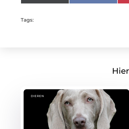
Tags:
Hier
DIEREN