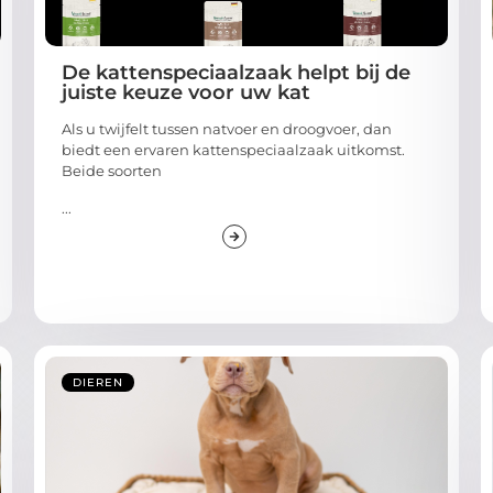
De kattenspeciaalzaak helpt bij de
juiste keuze voor uw kat
Als u twijfelt tussen natvoer en droogvoer, dan
biedt een ervaren kattenspeciaalzaak uitkomst.
Beide soorten
...
DIEREN