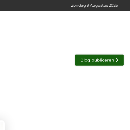
Zondag 9 Augustus 2026
Blog publiceren