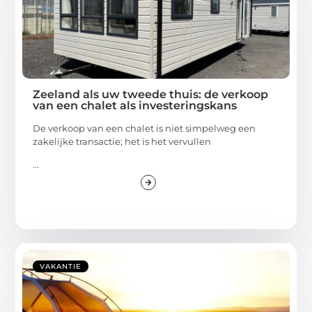
Zeeland als uw tweede thuis: de verkoop
van een chalet als investeringskans
De verkoop van een chalet is niet simpelweg een
zakelijke transactie; het is het vervullen
...
VAKANTIE