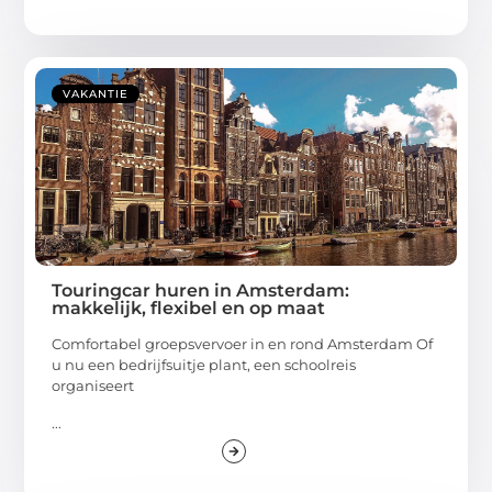
VAKANTIE
Touringcar huren in Amsterdam:
makkelijk, flexibel en op maat
Comfortabel groepsvervoer in en rond Amsterdam Of
u nu een bedrijfsuitje plant, een schoolreis
organiseert
...