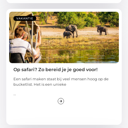
VAKANTIE
Op safari? Zo bereid je je goed voor!
Een safari maken staat bij veel mensen hoog op de
bucketlist. Het is een unieke
...