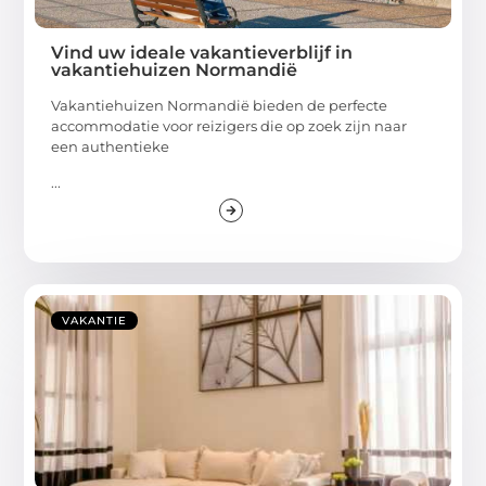
Vind uw ideale vakantieverblijf in
vakantiehuizen Normandië
Vakantiehuizen Normandië bieden de perfecte
accommodatie voor reizigers die op zoek zijn naar
een authentieke
...
VAKANTIE