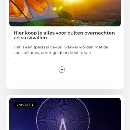
Hier koop je alles voor buiten overnachten
en survivallen
Het is een speciaal gevoel: wakker worden met de
zonsopkomst, omringd door de stilte van
...
VAKANTIE