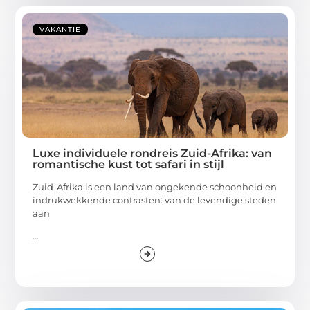
VAKANTIE
Luxe individuele rondreis Zuid-Afrika: van
romantische kust tot safari in stijl
Zuid-Afrika is een land van ongekende schoonheid en
indrukwekkende contrasten: van de levendige steden
aan
...