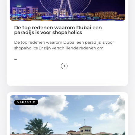
De top redenen waarom Dubai een
paradijs is voor shopaholics
De top redenen waarom Dubai een paradijs is voor
shopaholics Er zijn verschillende redenen om
...
VAKANTIE