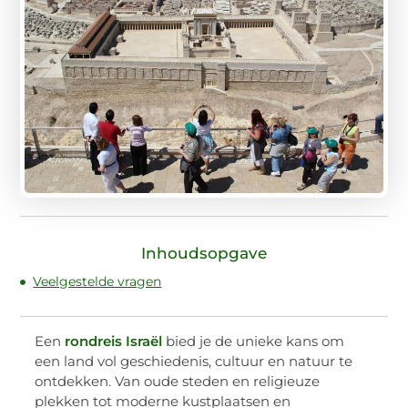
Inhoudsopgave
Veelgestelde vragen
Een
rondreis Israël
bied je de unieke kans om
een land vol geschiedenis, cultuur en natuur te
ontdekken. Van oude steden en religieuze
plekken tot moderne kustplaatsen en