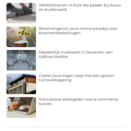
Werkschoenen in bulk die passen bij bouw
en buitenwerk
Bloemengeluk: jouw online paradijs voor
bloemenbestellingen
Meesterlijk maatwerk in Deventer: een
tijdloze traditie
Creëer jouw eigen oase met een glazen
tuinoverkapping
Innovatieve strategieën voor e-commerce
succes