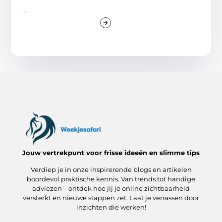
...
Jouw vertrekpunt voor frisse ideeën en slimme tips
Verdiep je in onze inspirerende blogs en artikelen
boordevol praktische kennis. Van trends tot handige
adviezen – ontdek hoe jij je online zichtbaarheid
versterkt en nieuwe stappen zet. Laat je verrassen door
inzichten die werken!