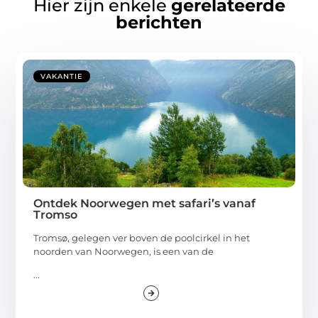
Hier zijn enkele
gerelateerde
berichten
VAKANTIE
Ontdek Noorwegen met safari’s vanaf
Tromso
Tromsø, gelegen ver boven de poolcirkel in het
noorden van Noorwegen, is een van de
...