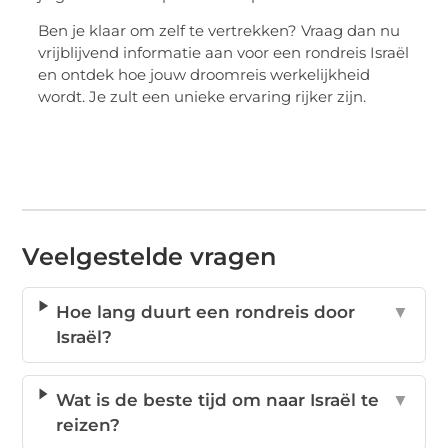
Ben je klaar om zelf te vertrekken? Vraag dan nu
vrijblijvend informatie aan voor een rondreis Israël
en ontdek hoe jouw droomreis werkelijkheid
wordt. Je zult een unieke ervaring rijker zijn.
Veelgestelde vragen
Hoe lang duurt een rondreis door
▼
Israël?
Wat is de beste tijd om naar Israël te
▼
reizen?