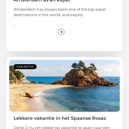
Amsterdam has always been one of the top expat
destinations in the world, and expats
...
VAKANTIE
Lekkere vakantie in het Spaanse Rosas
Denk jij nu om lekker op vakantie te gaan naar een