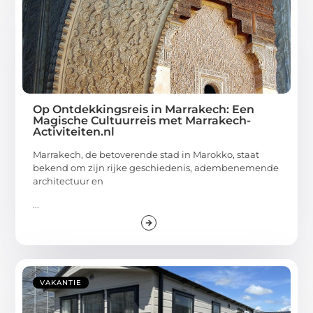
Op Ontdekkingsreis in Marrakech: Een
Magische Cultuurreis met Marrakech-
Activiteiten.nl
Marrakech, de betoverende stad in Marokko, staat
bekend om zijn rijke geschiedenis, adembenemende
architectuur en
...
VAKANTIE