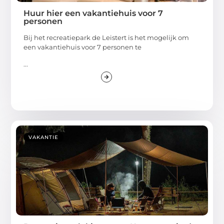
Huur hier een vakantiehuis voor 7
personen
Bij het recreatiepark de Leistert is het mogelijk om
een vakantiehuis voor 7 personen te
...
VAKANTIE