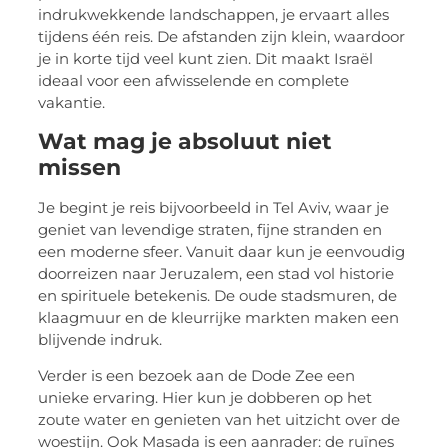
indrukwekkende landschappen, je ervaart alles
tijdens één reis. De afstanden zijn klein, waardoor
je in korte tijd veel kunt zien. Dit maakt Israël
ideaal voor een afwisselende en complete
vakantie.
Wat mag je absoluut niet
missen
Je begint je reis bijvoorbeeld in Tel Aviv, waar je
geniet van levendige straten, fijne stranden en
een moderne sfeer. Vanuit daar kun je eenvoudig
doorreizen naar Jeruzalem, een stad vol historie
en spirituele betekenis. De oude stadsmuren, de
klaagmuur en de kleurrijke markten maken een
blijvende indruk.
Verder is een bezoek aan de Dode Zee een
unieke ervaring. Hier kun je dobberen op het
zoute water en genieten van het uitzicht over de
woestijn. Ook Masada is een aanrader: de ruïnes