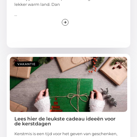
lekker warm land. Dan
...
VAKANTIE
Lees hier de leukste cadeau ideeën voor
de kerstdagen
Kerstmis is een tijd voor het geven van geschenken,