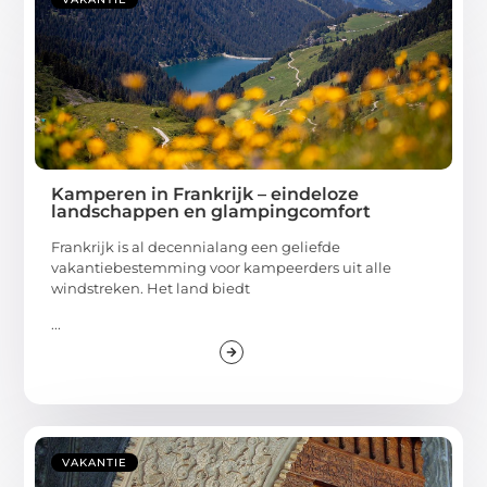
Kamperen in Frankrijk – eindeloze
landschappen en glampingcomfort
Frankrijk is al decennialang een geliefde
vakantiebestemming voor kampeerders uit alle
windstreken. Het land biedt
...
VAKANTIE