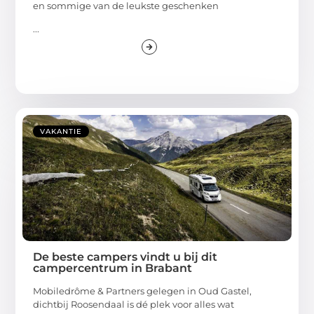
en sommige van de leukste geschenken
...
VAKANTIE
De beste campers vindt u bij dit
campercentrum in Brabant
Mobiledrôme & Partners gelegen in Oud Gastel,
dichtbij Roosendaal is dé plek voor alles wat