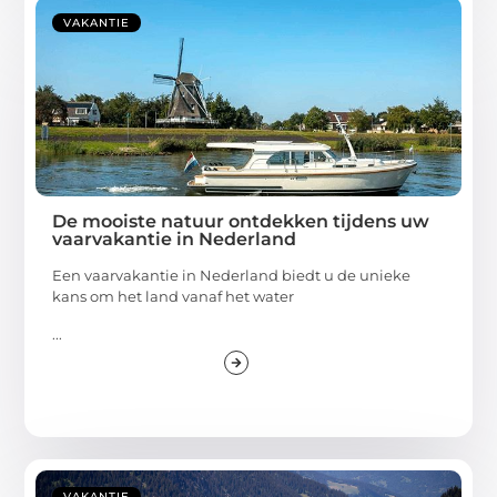
VAKANTIE
De mooiste natuur ontdekken tijdens uw
vaarvakantie in Nederland
Een vaarvakantie in Nederland biedt u de unieke
kans om het land vanaf het water
...
VAKANTIE