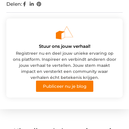
Delen:
Stuur ons jouw verhaal!
Registreer nu en deel jouw unieke ervaring op
ons platform. Inspireer en verbindt anderen door
jouw verhaal te vertellen. Jouw stem maakt
impact en versterkt een community waar
verhalen écht betekenis krijgen.
Publiceer nu je blog