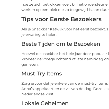
hoe ze zich betrokken voelt bij het ondersteunen
werken op een plek die zo toegewijd is aan d
Tips voor Eerste Bezoekers
Als je Snackbar Katwijk voor het eerst bezoekt,
je ervaring te halen.
Beste Tijden om te Bezoeken
Hoewel de snackbar het hele jaar door populair is
Probeer de vroege ochtend of late namiddag om 
genieten.
Must-Try Items
Zorg ervoor dat je enkele van de must-try items
Anna’s appeltaart en de vis van de dag. Deze l
Nederlandse kust.
Lokale Geheimen