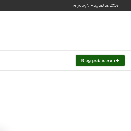
Vrijdag 7 Augustus 2026
Blog publiceren