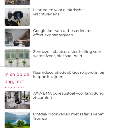
Laadpalen voor elektrische
vrachtwagens
Google Ads van uitbesteden tot
effectieve strategieën
Zonnezeil plaatsen: kies helling voor
waterafvoer, niet strakheid
Raamdecoratiedeal: kies rolgordijn bij
krappe kozijnen
AXIA BMA bureaustoel voor langdurig
zitcomfort
Ontdek Noorwegen met safari’s vanaf
Tromso