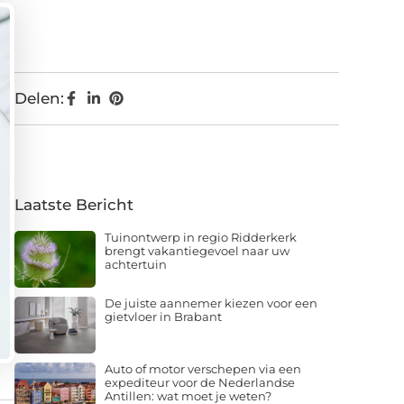
Delen:
Laatste Bericht
Tuinontwerp in regio Ridderkerk
brengt vakantiegevoel naar uw
achtertuin
De juiste aannemer kiezen voor een
gietvloer in Brabant
Auto of motor verschepen via een
expediteur voor de Nederlandse
Antillen: wat moet je weten?