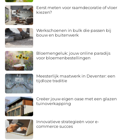
Eerst meten voor raamdecoratie of vloer
kiezen?
Werkschoenen in bulk die passen bij
bouw en buitenwerk
Bloemengeluk: jouw online paradijs
voor bloemenbestellingen
Meesterlijk maatwerk in Deventer: een
tijdloze traditie
Creëer jouw eigen oase met een glazen
tuinoverkapping
Innovatieve strategieën voor e-
commerce succes