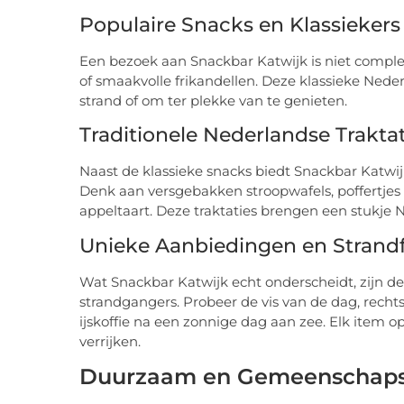
Populaire Snacks en Klassiekers
Een bezoek aan Snackbar Katwijk is niet comple
of smaakvolle frikandellen. Deze klassieke Ned
strand of om ter plekke van te genieten.
Traditionele Nederlandse Traktat
Naast de klassieke snacks biedt Snackbar Katwijk
Denk aan versgebakken stroopwafels, poffertje
appeltaart. Deze traktaties brengen een stukje 
Unieke Aanbiedingen en Strandf
Wat Snackbar Katwijk echt onderscheidt, zijn d
strandgangers. Probeer de vis van de dag, rechts
ijskoffie na een zonnige dag aan zee. Elk item 
verrijken.
Duurzaam en Gemeenschaps