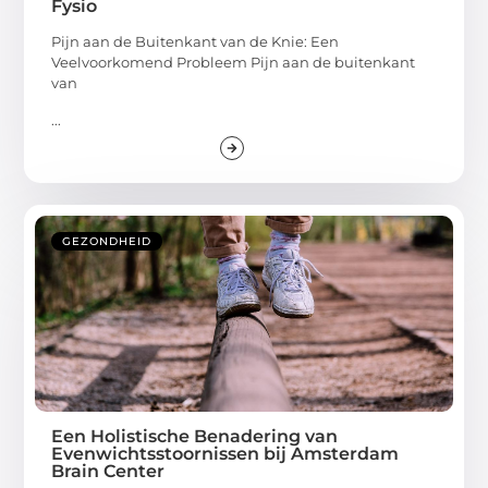
Fysio
Pijn aan de Buitenkant van de Knie: Een
Veelvoorkomend Probleem Pijn aan de buitenkant
van
...
GEZONDHEID
Een Holistische Benadering van
Evenwichtsstoornissen bij Amsterdam
Brain Center