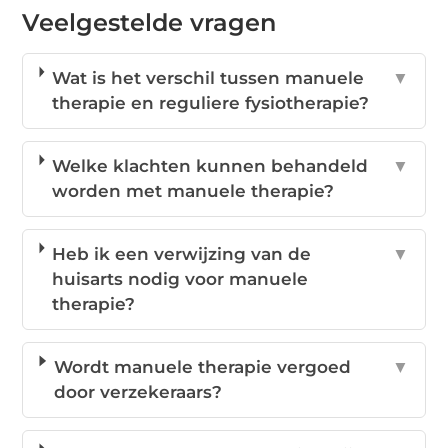
Veelgestelde vragen
Wat is het verschil tussen manuele
▼
therapie en reguliere fysiotherapie?
Welke klachten kunnen behandeld
▼
worden met manuele therapie?
Heb ik een verwijzing van de
▼
huisarts nodig voor manuele
therapie?
Wordt manuele therapie vergoed
▼
door verzekeraars?