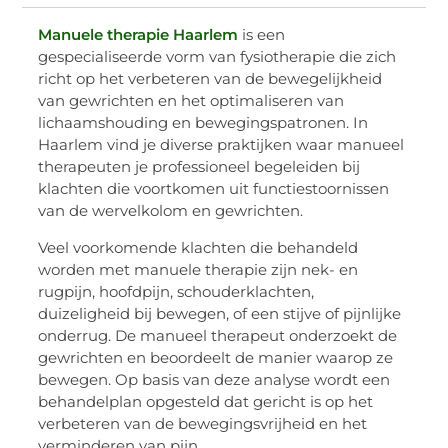
Manuele therapie Haarlem
is een
gespecialiseerde vorm van fysiotherapie die zich
richt op het verbeteren van de bewegelijkheid
van gewrichten en het optimaliseren van
lichaamshouding en bewegingspatronen. In
Haarlem vind je diverse praktijken waar manueel
therapeuten je professioneel begeleiden bij
klachten die voortkomen uit functiestoornissen
van de wervelkolom en gewrichten.
Veel voorkomende klachten die behandeld
worden met manuele therapie zijn nek- en
rugpijn, hoofdpijn, schouderklachten,
duizeligheid bij bewegen, of een stijve of pijnlijke
onderrug. De manueel therapeut onderzoekt de
gewrichten en beoordeelt de manier waarop ze
bewegen. Op basis van deze analyse wordt een
behandelplan opgesteld dat gericht is op het
verbeteren van de bewegingsvrijheid en het
verminderen van pijn.