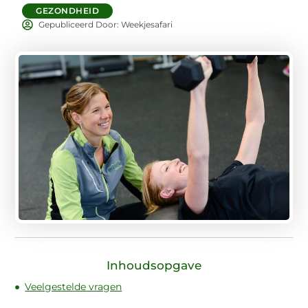
GEZONDHEID
Gepubliceerd Door: Weekjesafari
Inhoudsopgave
Veelgestelde vragen