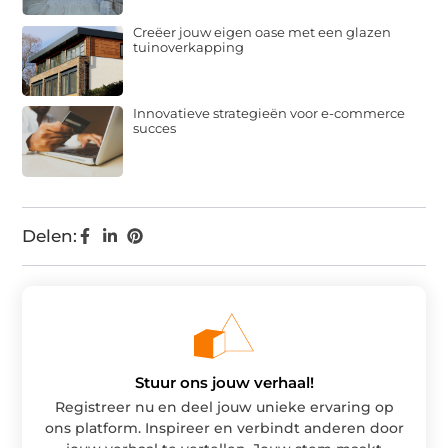
Creëer jouw eigen oase met een glazen
tuinoverkapping
Innovatieve strategieën voor e-commerce
succes
Delen:
Stuur ons jouw verhaal!
Registreer nu en deel jouw unieke ervaring op
ons platform. Inspireer en verbindt anderen door