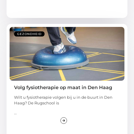
GEZONDHEID
Volg fysiotherapie op maat in Den Haag
Wilt u fysiotherapie volgen bij u in de buurt in Den
Haag? De Rugschool is
...