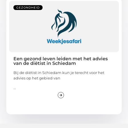
GEZONDHEID
Een gezond leven leiden met het advies
van de diëtist in Schiedam
Bij de diëtist in Schiedam kun je terecht voor het
advies op het gebied van
...