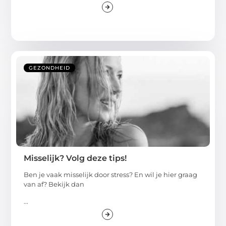
GEZONDHEID
Misselijk? Volg deze tips!
Ben je vaak misselijk door stress? En wil je hier graag
van af? Bekijk dan
...