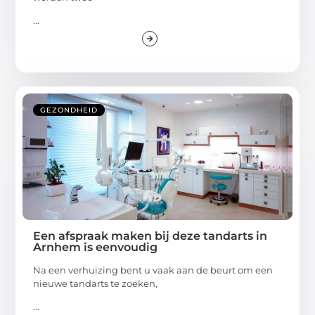
...
GEZONDHEID
Een afspraak maken bij deze tandarts in
Arnhem is eenvoudig
Na een verhuizing bent u vaak aan de beurt om een
nieuwe tandarts te zoeken,
...