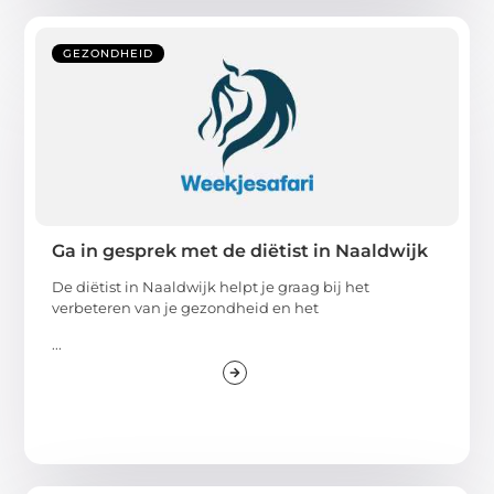
GEZONDHEID
Ga in gesprek met de diëtist in Naaldwijk
De diëtist in Naaldwijk helpt je graag bij het
verbeteren van je gezondheid en het
...