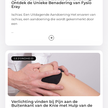
Ontdek de Unieke Benadering van Fysio
Eray
Ischias: Een Uitdagende Aandoening Het ervaren van
ischias, een aandoening die wordt gekenmerkt door
een
...
GEZONDHEID
Verlichting vinden bij Pijn aan de
Buitenkant van de Knie met Hulp van de