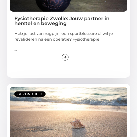
Fysiotherapie Zwolle: Jouw partner in
herstel en beweging
Heb je last van rugpijn, een sportblessure of wil je
revalideren na een operatie? Fysiotherapie
...
GEZONDHEID