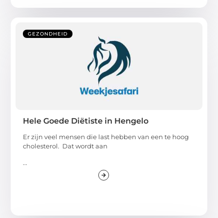
GEZONDHEID
Hele Goede Diëtiste in Hengelo
Er zijn veel mensen die last hebben van een te hoog
cholesterol. Dat wordt aan
...