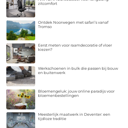
zitcomfort
Ontdek Noorwegen met safari’s vanaf
Tromso
Eerst meten voor raamdecoratie of vloer
kiezen?
Werkschoenen in bulk die passen bij bouw
en buitenwerk
Bloemengeluk: jouw online paradijs voor
bloemenbestellingen
Meesterlijk maatwerk in Deventer: een
tijdloze traditie