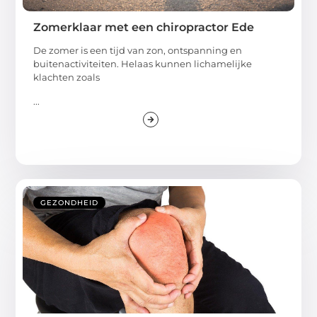
Zomerklaar met een chiropractor Ede
De zomer is een tijd van zon, ontspanning en
buitenactiviteiten. Helaas kunnen lichamelijke
klachten zoals
...
GEZONDHEID