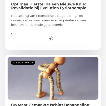
Optimaal Herstel na een Nieuwe Knie:
Revalidatie bij Evolution Fysiotherapie
Het Belang van Professionele Begeleiding Het
ondergaan van een nieuwe knieoperatie kan een
levensveranderende gebeurtenis
...
GEZONDHEID
Op Maat Gemaakte Ischias Behandeling: