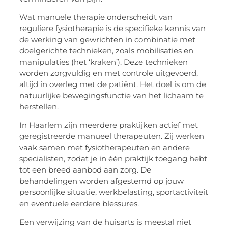
Wat manuele therapie onderscheidt van
reguliere fysiotherapie is de specifieke kennis van
de werking van gewrichten in combinatie met
doelgerichte technieken, zoals mobilisaties en
manipulaties (het ‘kraken’). Deze technieken
worden zorgvuldig en met controle uitgevoerd,
altijd in overleg met de patiënt. Het doel is om de
natuurlijke bewegingsfunctie van het lichaam te
herstellen.
In Haarlem zijn meerdere praktijken actief met
geregistreerde manueel therapeuten. Zij werken
vaak samen met fysiotherapeuten en andere
specialisten, zodat je in één praktijk toegang hebt
tot een breed aanbod aan zorg. De
behandelingen worden afgestemd op jouw
persoonlijke situatie, werkbelasting, sportactiviteit
en eventuele eerdere blessures.
Een verwijzing van de huisarts is meestal niet