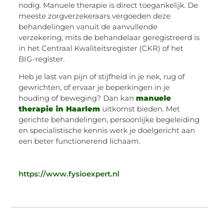
nodig. Manuele therapie is direct toegankelijk. De
meeste zorgverzekeraars vergoeden deze
behandelingen vanuit de aanvullende
verzekering, mits de behandelaar geregistreerd is
in het Centraal Kwaliteitsregister (CKR) of het
BIG-register.
Heb je last van pijn of stijfheid in je nek, rug of
gewrichten, of ervaar je beperkingen in je
houding of beweging? Dan kan
manuele
therapie in Haarlem
uitkomst bieden. Met
gerichte behandelingen, persoonlijke begeleiding
en specialistische kennis werk je doelgericht aan
een beter functionerend lichaam.
https://www.fysioexpert.nl