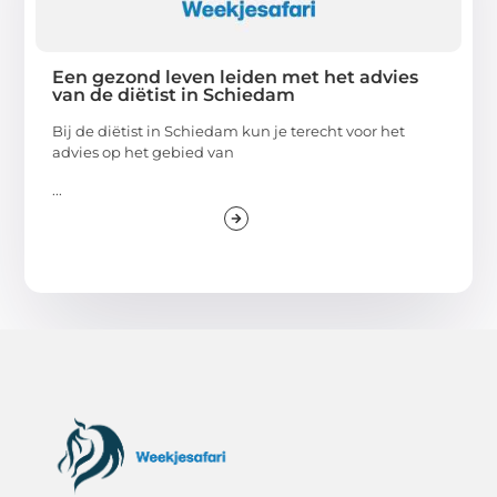
Een gezond leven leiden met het advies
van de diëtist in Schiedam
Bij de diëtist in Schiedam kun je terecht voor het
advies op het gebied van
...