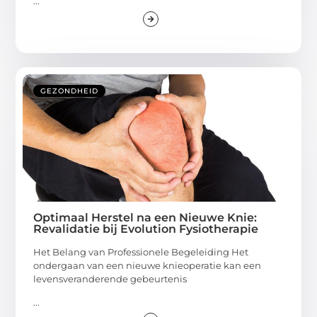
...
GEZONDHEID
Optimaal Herstel na een Nieuwe Knie:
Revalidatie bij Evolution Fysiotherapie
Het Belang van Professionele Begeleiding Het
ondergaan van een nieuwe knieoperatie kan een
levensveranderende gebeurtenis
...