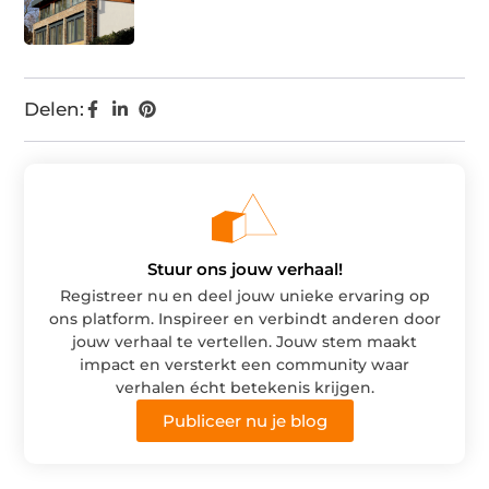
Delen:
Stuur ons jouw verhaal!
Registreer nu en deel jouw unieke ervaring op
ons platform. Inspireer en verbindt anderen door
jouw verhaal te vertellen. Jouw stem maakt
impact en versterkt een community waar
verhalen écht betekenis krijgen.
Publiceer nu je blog