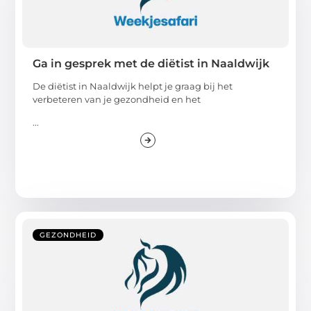
Ga in gesprek met de diëtist in Naaldwijk
De diëtist in Naaldwijk helpt je graag bij het
verbeteren van je gezondheid en het
...
GEZONDHEID