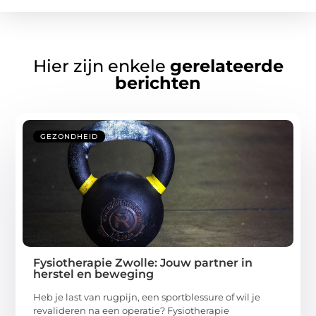
Hier zijn enkele
gerelateerde
berichten
GEZONDHEID
Fysiotherapie Zwolle: Jouw partner in
herstel en beweging
Heb je last van rugpijn, een sportblessure of wil je
revalideren na een operatie? Fysiotherapie