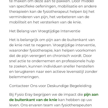
te maken om deze aan te pakken. Door middel
van specifieke oefeningen, mobilisatie en andere
therapieën kan de fysiotherapeut helpen bij het
verminderen van pijn, het verbeteren van de
mobiliteit en het versterken van de knie.
Het Belang van Vroegtijdige Interventie
Het is belangrijk om pijn aan de buitenkant van
de knie niet te negeren. Vroegtijdige interventie,
waaronder fysiotherapie, kan helpen voorkomen
dat de pijn verergert en chronisch wordt. Door
snel actie te ondernemen en professionele hulp
te zoeken, kunnen individuen sneller herstellen
en terugkeren naar een actieve levensstijl zonder
belemmeringen.
Contacteer Ons voor Deskundige Begeleiding
Bij Fysio Eray begrijpen we de impact die
pijn aan
de buitenkant van de knie
kan hebben op uw
leven. Ons ervaren team van fysiotherapeuten