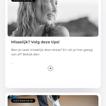
Misselijk? Volg deze tips!
Ben je vaak misselijk door stress? En wil je hier graag
van af? Bekijk dan
...
GEZONDHEID