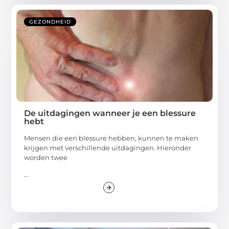
GEZONDHEID
De uitdagingen wanneer je een blessure
hebt
Mensen die een blessure hebben, kunnen te maken
krijgen met verschillende uitdagingen. Hieronder
worden twee
...