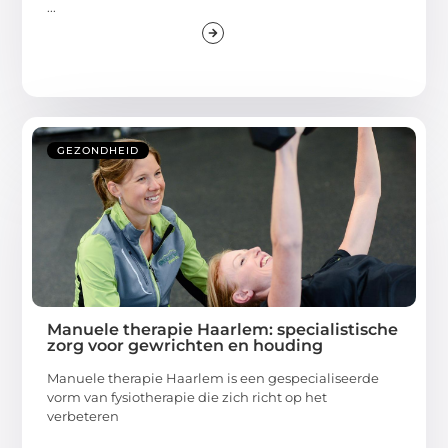
...
GEZONDHEID
Manuele therapie Haarlem: specialistische
zorg voor gewrichten en houding
Manuele therapie Haarlem is een gespecialiseerde
vorm van fysiotherapie die zich richt op het
verbeteren