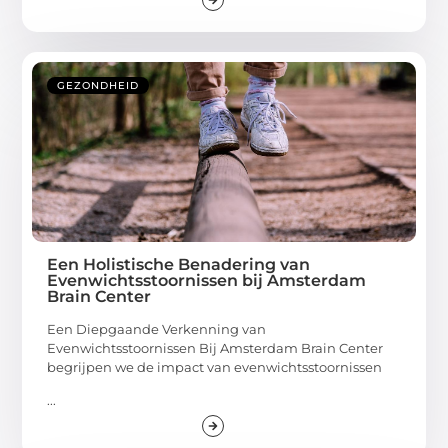
GEZONDHEID
Een Holistische Benadering van
Evenwichtsstoornissen bij Amsterdam
Brain Center
Een Diepgaande Verkenning van
Evenwichtsstoornissen Bij Amsterdam Brain Center
begrijpen we de impact van evenwichtsstoornissen
...