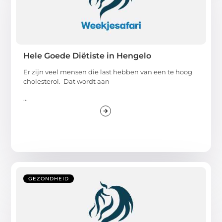
Hele Goede Diëtiste in Hengelo
Er zijn veel mensen die last hebben van een te hoog
cholesterol. Dat wordt aan
...
GEZONDHEID