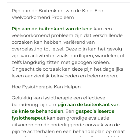
Pijn aan de Buitenkant van de Knie: Een
Veelvoorkomend Probleem
Pijn aan de buitenkant van de knie
kan een
veelvoorkomend probleem zijn dat verschillende
oorzaken kan hebben, variërend van
overbelasting tot letsel. Deze pijn kan het gevolg
zijn van activiteiten zoals hardlopen, wandelen, of
zelfs langdurig zitten met gebogen knieën.
Ongeacht de oorzaak kan deze pijn het dagelijks
leven aanzienlijk beïnvloeden en belemmeren.
Hoe Fysiotherapie Kan Helpen
Gelukkig kan fysiotherapie een effectieve
benadering zijn om
pijn aan de buitenkant van
de knie te behandelen
. Een
gespecialiseerde
fysiotherapeut
kan een grondige evaluatie
uitvoeren om de onderliggende oorzaak van de
pijn te achterhalen en een behandelplan op maat