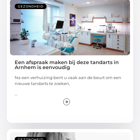
GEZONDHEID
Een afspraak maken bij deze tandarts in
Arnhem is eenvoudig
Na een verhuizing bent u vaak aan de beurt om een
nieuwe tandarts te zoeken,
...
GEZONDHEID