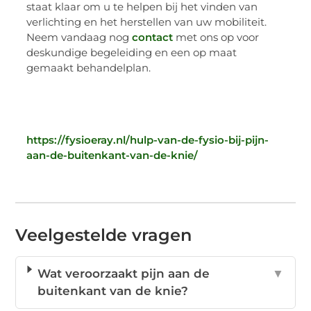
staat klaar om u te helpen bij het vinden van
verlichting en het herstellen van uw mobiliteit.
Neem vandaag nog
contact
met ons op voor
deskundige begeleiding en een op maat
gemaakt behandelplan.
https://fysioeray.nl/hulp-van-de-fysio-bij-pijn-
aan-de-buitenkant-van-de-knie/
Veelgestelde vragen
Wat veroorzaakt pijn aan de
▼
buitenkant van de knie?