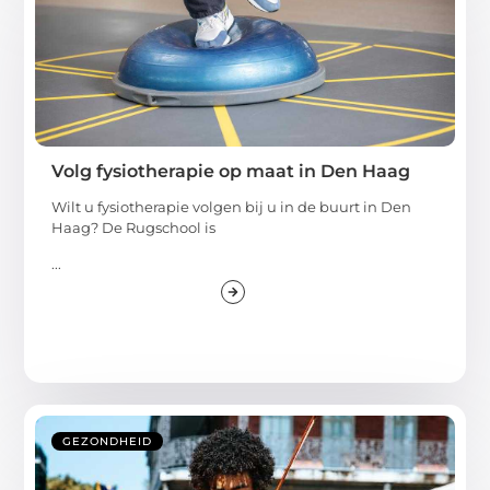
Volg fysiotherapie op maat in Den Haag
Wilt u fysiotherapie volgen bij u in de buurt in Den
Haag? De Rugschool is
...
GEZONDHEID