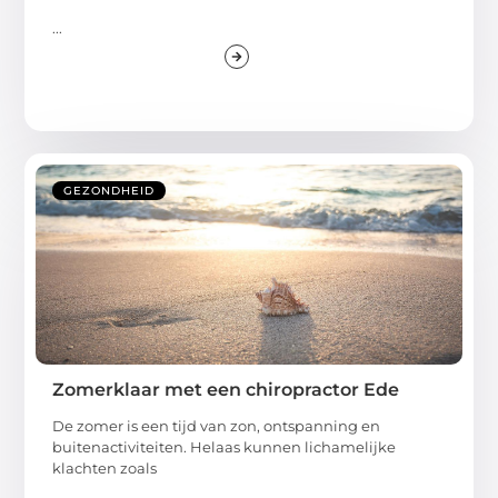
...
GEZONDHEID
Zomerklaar met een chiropractor Ede
De zomer is een tijd van zon, ontspanning en
buitenactiviteiten. Helaas kunnen lichamelijke
klachten zoals