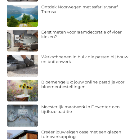
Ontdek Noorwegen met safari’s vanaf
Tromso
Eerst meten voor raamdecoratie of vloer
kiezen?
Werkschoenen in bulk die passen bij bouw
en buitenwerk
Bloemengeluk: jouw online paradijs voor
bloemenbestellingen
Meesterlijk maatwerk in Deventer: een
tijdloze traditie
Creëer jouw eigen oase met een glazen
tuinoverkapping