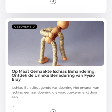
GEZONDHEID
Op Maat Gemaakte Ischias Behandeling:
Ontdek de Unieke Benadering van Fysio
Eray
Ischias: Een Uitdagende Aandoening Het ervaren van
ischias, een aandoening die wordt gekenmerkt door
een
...