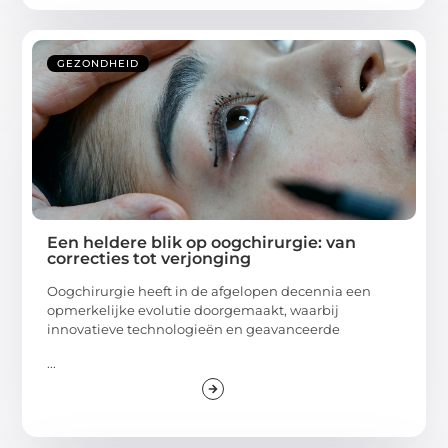
GEZONDHEID
Een heldere blik op oogchirurgie: van
correcties tot verjonging
Oogchirurgie heeft in de afgelopen decennia een
opmerkelijke evolutie doorgemaakt, waarbij
innovatieve technologieën en geavanceerde
...