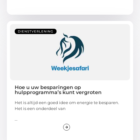
DIENSTVERLENING
Hoe u uw besparingen op
hulpprogramma’s kunt vergroten
Het is altijd een goed idee om energie te besparen.
Het is een onderdeel van
...