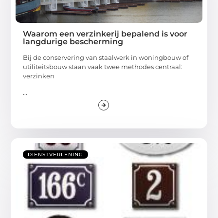
Waarom een verzinkerij bepalend is voor
langdurige bescherming
Bij de conservering van staalwerk in woningbouw of
utiliteitsbouw staan vaak twee methodes centraal:
verzinken
...
DIENSTVERLENING