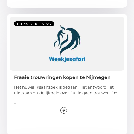
DIENSTVERLENING
Fraaie trouwringen kopen te Nijmegen
Het huwelijksaanzoek is gedaan. Het antwoord liet
niets aan duidelijkheid over. Jullie gaan trouwen. De
...