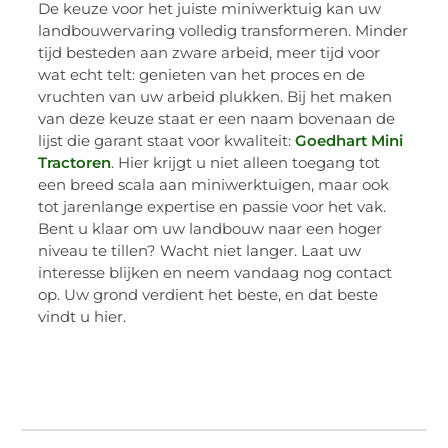
De keuze voor het juiste miniwerktuig kan uw
landbouwervaring volledig transformeren. Minder
tijd besteden aan zware arbeid, meer tijd voor
wat echt telt: genieten van het proces en de
vruchten van uw arbeid plukken. Bij het maken
van deze keuze staat er een naam bovenaan de
lijst die garant staat voor kwaliteit:
Goedhart Mini
Tractoren
. Hier krijgt u niet alleen toegang tot
een breed scala aan miniwerktuigen, maar ook
tot jarenlange expertise en passie voor het vak.
Bent u klaar om uw landbouw naar een hoger
niveau te tillen? Wacht niet langer. Laat uw
interesse blijken en neem vandaag nog contact
op. Uw grond verdient het beste, en dat beste
vindt u hier.