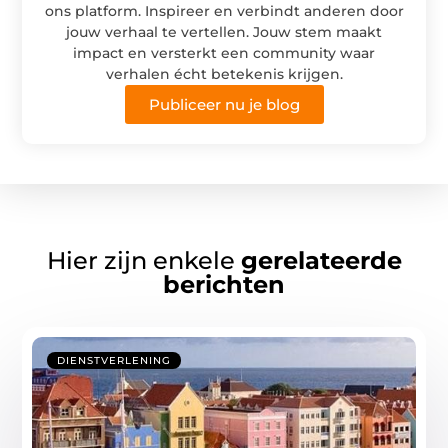
ons platform. Inspireer en verbindt anderen door
jouw verhaal te vertellen. Jouw stem maakt
impact en versterkt een community waar
verhalen écht betekenis krijgen.
Publiceer nu je blog
Hier zijn enkele
gerelateerde
berichten
DIENSTVERLENING