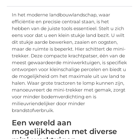
In het moderne landbouwlandschap, waar
efficiëntie en precisie centraal staan, is het
hebben van de juiste tools essentieel. Stelt u zich
eens voor dat u een klein stukje land bezit. U wilt
dit stukje aarde bewerken, zaaien en oogsten,
maar de ruimte is beperkt. Hier schittert de mini-
trekker. Deze compacte krachtpatser, één van de
meest gewaardeerde miniwerktuigen, is specifiek
ontworpen voor kleinschalige percelen en biedt u
de mogelijkheid om het maximale uit uw land te
halen. Waar grote tractoren te lomp kunnen zijn,
manoeuvreert de mini-trekker met gemak, zorgt
voor minder bodemverdichting en is
milieuvriendelijker door minder
brandstofverbruik.
Een wereld aan
mogelijkheden met diverse