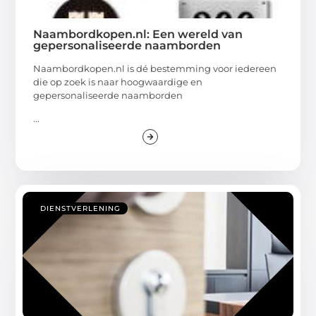
Naambordkopen.nl: Een wereld van
gepersonaliseerde naamborden
Naambordkopen.nl is dé bestemming voor iedereen
die op zoek is naar hoogwaardige en
gepersonaliseerde naamborden
...
DIENSTVERLENING