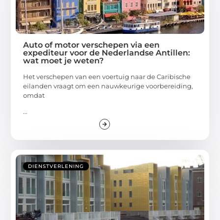
Auto of motor verschepen via een
expediteur voor de Nederlandse Antillen:
wat moet je weten?
Het verschepen van een voertuig naar de Caribische
eilanden vraagt om een nauwkeurige voorbereiding,
omdat
...
DIENSTVERLENING