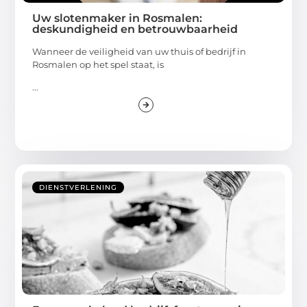
Uw slotenmaker in Rosmalen:
deskundigheid en betrouwbaarheid
Wanneer de veiligheid van uw thuis of bedrijf in
Rosmalen op het spel staat, is
...
DIENSTVERLENING