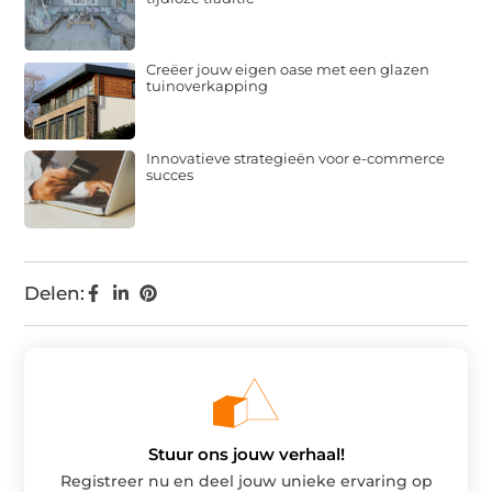
Creëer jouw eigen oase met een glazen
tuinoverkapping
Innovatieve strategieën voor e-commerce
succes
Delen:
Stuur ons jouw verhaal!
Registreer nu en deel jouw unieke ervaring op