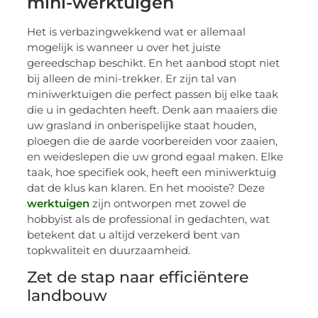
mini-werktuigen
Het is verbazingwekkend wat er allemaal
mogelijk is wanneer u over het juiste
gereedschap beschikt. En het aanbod stopt niet
bij alleen de mini-trekker. Er zijn tal van
miniwerktuigen die perfect passen bij elke taak
die u in gedachten heeft. Denk aan maaiers die
uw grasland in onberispelijke staat houden,
ploegen die de aarde voorbereiden voor zaaien,
en weideslepen die uw grond egaal maken. Elke
taak, hoe specifiek ook, heeft een miniwerktuig
dat de klus kan klaren. En het mooiste? Deze
werktuigen
zijn ontworpen met zowel de
hobbyist als de professional in gedachten, wat
betekent dat u altijd verzekerd bent van
topkwaliteit en duurzaamheid.
Zet de stap naar efficiëntere
landbouw