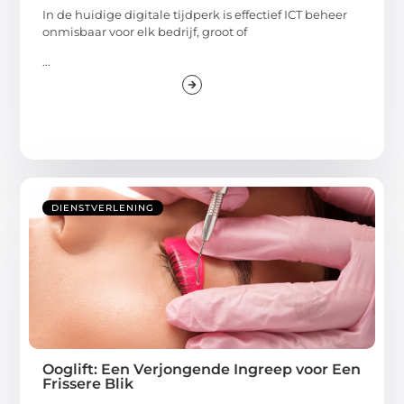
In de huidige digitale tijdperk is effectief ICT beheer
onmisbaar voor elk bedrijf, groot of
...
DIENSTVERLENING
Ooglift: Een Verjongende Ingreep voor Een
Frissere Blik