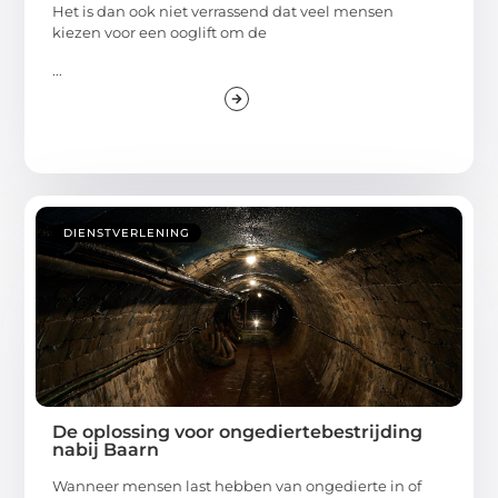
Het is dan ook niet verrassend dat veel mensen
kiezen voor een ooglift om de
...
DIENSTVERLENING
De oplossing voor ongediertebestrijding
nabij Baarn
Wanneer mensen last hebben van ongedierte in of