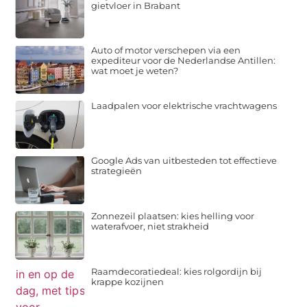
gietvloer in Brabant
Auto of motor verschepen via een
expediteur voor de Nederlandse Antillen:
wat moet je weten?
Laadpalen voor elektrische vrachtwagens
Google Ads van uitbesteden tot effectieve
strategieën
Zonnezeil plaatsen: kies helling voor
waterafvoer, niet strakheid
Raamdecoratiedeal: kies rolgordijn bij
krappe kozijnen