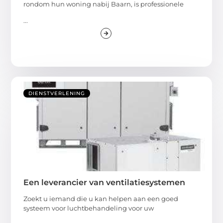
rondom hun woning nabij Baarn, is professionele
...
DIENSTVERLENING
Een leverancier van ventilatiesystemen
Zoekt u iemand die u kan helpen aan een goed
systeem voor luchtbehandeling voor uw