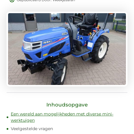
Inhoudsopgave
Een wereld aan mogelijkheden met diverse mini-
werktuigen
Veelgestelde vragen