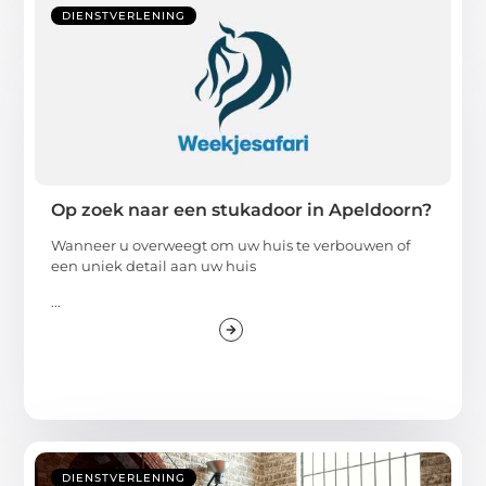
DIENSTVERLENING
Op zoek naar een stukadoor in Apeldoorn?
Wanneer u overweegt om uw huis te verbouwen of
een uniek detail aan uw huis
...
DIENSTVERLENING