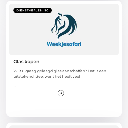
DIENSTVERLENING
Glas kopen
Wilt u graag gelaagd glas aanschaffen? Dat is een
uitstekend idee, want het heeft veel
...