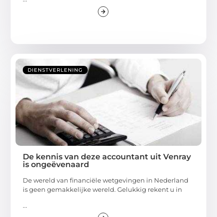
DIENSTVERLENING
De kennis van deze accountant uit Venray
is ongeëvenaard
De wereld van financiële wetgevingen in Nederland
is geen gemakkelijke wereld. Gelukkig rekent u in
...