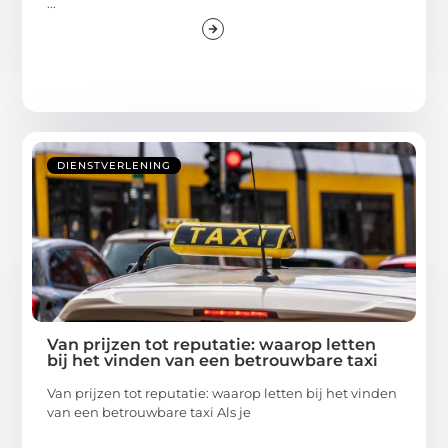
...
DIENSTVERLENING
Van prijzen tot reputatie: waarop letten
bij het vinden van een betrouwbare taxi
Van prijzen tot reputatie: waarop letten bij het vinden
van een betrouwbare taxi Als je
...