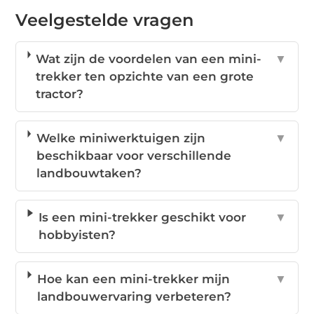
Veelgestelde vragen
Wat zijn de voordelen van een mini-
▼
trekker ten opzichte van een grote
tractor?
Welke miniwerktuigen zijn
▼
beschikbaar voor verschillende
landbouwtaken?
Is een mini-trekker geschikt voor
▼
hobbyisten?
Hoe kan een mini-trekker mijn
▼
landbouwervaring verbeteren?