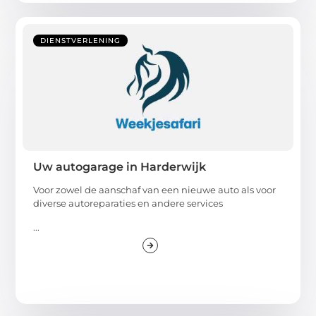
DIENSTVERLENING
Uw autogarage in Harderwijk
Voor zowel de aanschaf van een nieuwe auto als voor
diverse autoreparaties en andere services
...