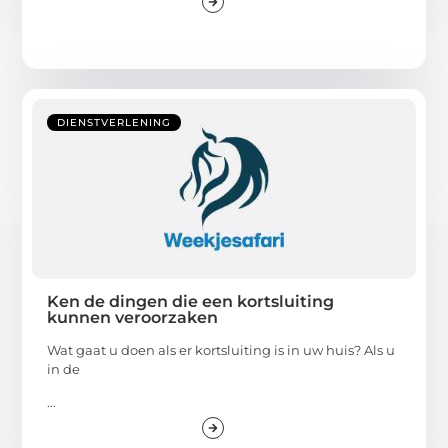
DIENSTVERLENING
Ken de dingen die een kortsluiting
kunnen veroorzaken
Wat gaat u doen als er kortsluiting is in uw huis? Als u
in de
...