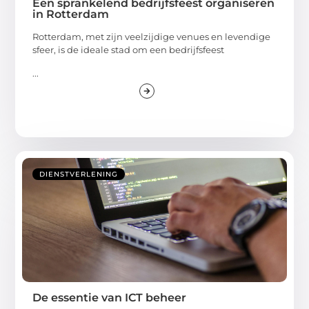
Een sprankelend bedrijfsfeest organiseren
in Rotterdam
Rotterdam, met zijn veelzijdige venues en levendige
sfeer, is de ideale stad om een bedrijfsfeest
...
DIENSTVERLENING
De essentie van ICT beheer