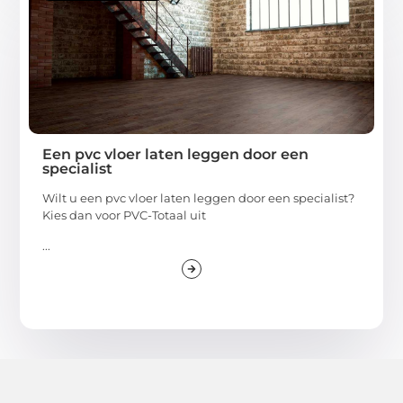
Een pvc vloer laten leggen door een
specialist
Wilt u een pvc vloer laten leggen door een specialist?
Kies dan voor PVC-Totaal uit
...