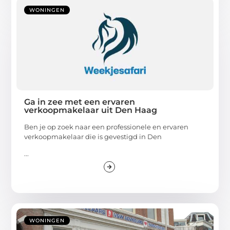
WONINGEN
Ga in zee met een ervaren
verkoopmakelaar uit Den Haag
Ben je op zoek naar een professionele en ervaren
verkoopmakelaar die is gevestigd in Den
...
WONINGEN