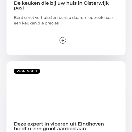
De keuken die bij uw huis in Oisterwijk
past
Bent u net verhuisd en bent u daarom op zoek naar
een keuken die precies
...
WONINGEN
Deze expert in vloeren uit Eindhoven
biedt u een groot aanbod aan