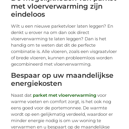
met vloerverwarming zijn
eindeloos
Wilt u een nieuwe parketvloer laten leggen? En
denkt u erover na om dan ook direct
vloerverwarming te laten leggen? Dan is het
handig om te weten dat dit de perfecte
combinatie is. Alle vloeren, zoals een visgraatvloer
of brede vloeren, kunnen probleemloos worden
gecombineerd met vloerverwarming.
Bespaar op uw maandelijkse
energiekosten
Naast dat
parket met vloerverwarming
voor
warme voeten en comfort zorgt, is het ook nog
eens goed voor de portemonnee. De warmte
wordt op een gelijkmatig verdeeld, waardoor er
minder energie nodig is om uw woning te
verwarmen en u bespaart op de maandelijkse