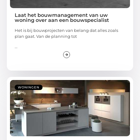
Laat het bouwmanagement van uw
woning over aan een bouwspecialist
Het is bij bouwprojecten van belang dat alles zoals
plan gaat. Van de planning tot
...
WONINGEN