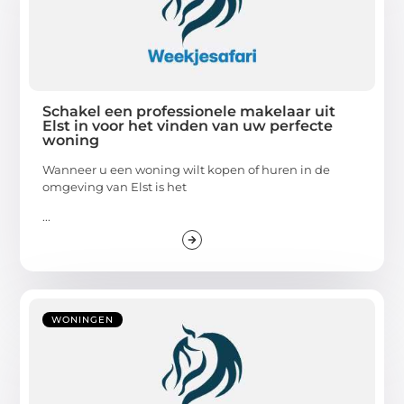
Schakel een professionele makelaar uit
Elst in voor het vinden van uw perfecte
woning
Wanneer u een woning wilt kopen of huren in de
omgeving van Elst is het
...
WONINGEN