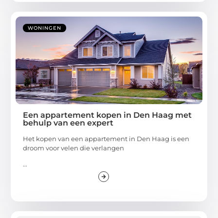
WONINGEN
Een appartement kopen in Den Haag met
behulp van een expert
Het kopen van een appartement in Den Haag is een
droom voor velen die verlangen
...