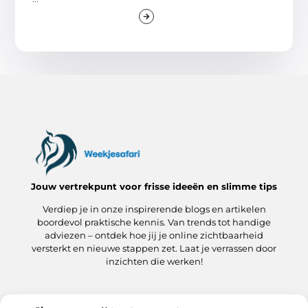
Jouw vertrekpunt voor frisse ideeën en slimme tips
Verdiep je in onze inspirerende blogs en artikelen
boordevol praktische kennis. Van trends tot handige
adviezen – ontdek hoe jij je online zichtbaarheid
versterkt en nieuwe stappen zet. Laat je verrassen door
inzichten die werken!