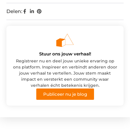
Delen:
Stuur ons jouw verhaal!
Registreer nu en deel jouw unieke ervaring op
ons platform. Inspireer en verbindt anderen door
jouw verhaal te vertellen. Jouw stem maakt
impact en versterkt een community waar
verhalen écht betekenis krijgen.
Publiceer nu je blog