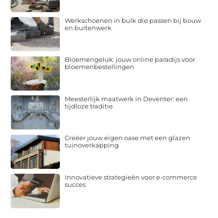
Werkschoenen in bulk die passen bij bouw
en buitenwerk
Bloemengeluk: jouw online paradijs voor
bloemenbestellingen
Meesterlijk maatwerk in Deventer: een
tijdloze traditie
Creëer jouw eigen oase met een glazen
tuinoverkapping
Innovatieve strategieën voor e-commerce
succes