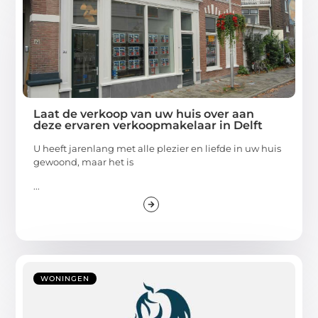
Laat de verkoop van uw huis over aan
deze ervaren verkoopmakelaar in Delft
U heeft jarenlang met alle plezier en liefde in uw huis
gewoond, maar het is
...
WONINGEN