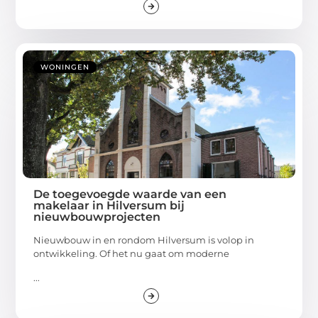
WONINGEN
De toegevoegde waarde van een
makelaar in Hilversum bij
nieuwbouwprojecten
Nieuwbouw in en rondom Hilversum is volop in
ontwikkeling. Of het nu gaat om moderne
...