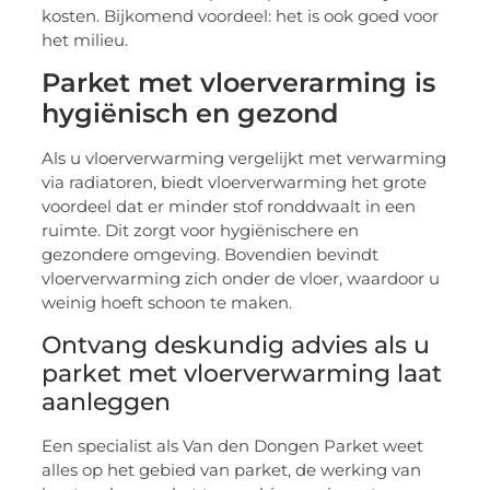
kosten. Bijkomend voordeel: het is ook goed voor
het milieu.
Parket met vloerverarming is
hygiënisch en gezond
Als u vloerverwarming vergelijkt met verwarming
via radiatoren, biedt vloerverwarming het grote
voordeel dat er minder stof ronddwaalt in een
ruimte. Dit zorgt voor hygiënischere en
gezondere omgeving. Bovendien bevindt
vloerverwarming zich onder de vloer, waardoor u
weinig hoeft schoon te maken.
Ontvang deskundig advies als u
parket met vloerverwarming laat
aanleggen
Een specialist als Van den Dongen Parket weet
alles op het gebied van parket, de werking van