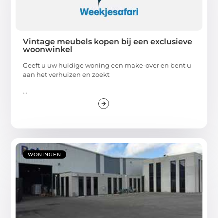
Vintage meubels kopen bij een exclusieve
woonwinkel
Geeft u uw huidige woning een make-over en bent u
aan het verhuizen en zoekt
...
WONINGEN