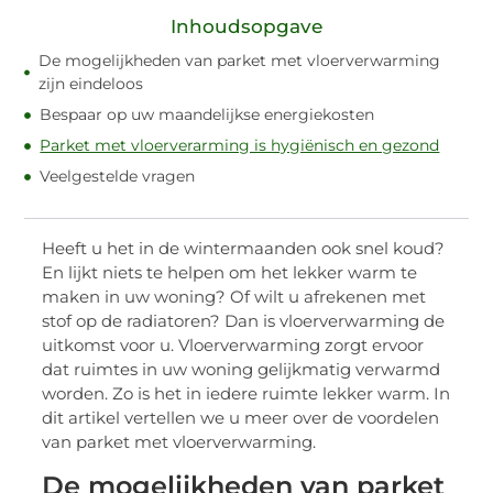
Inhoudsopgave
De mogelijkheden van parket met vloerverwarming
zijn eindeloos
Bespaar op uw maandelijkse energiekosten
Parket met vloerverarming is hygiënisch en gezond
Veelgestelde vragen
Heeft u het in de wintermaanden ook snel koud?
En lijkt niets te helpen om het lekker warm te
maken in uw woning? Of wilt u afrekenen met
stof op de radiatoren? Dan is vloerverwarming de
uitkomst voor u. Vloerverwarming zorgt ervoor
dat ruimtes in uw woning gelijkmatig verwarmd
worden. Zo is het in iedere ruimte lekker warm. In
dit artikel vertellen we u meer over de voordelen
van parket met vloerverwarming.
De mogelijkheden van parket