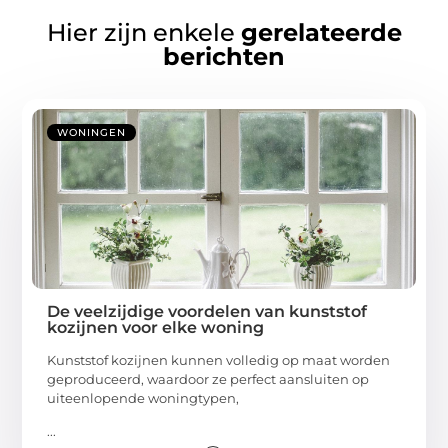
Hier zijn enkele
gerelateerde
berichten
WONINGEN
De veelzijdige voordelen van kunststof
kozijnen voor elke woning
Kunststof kozijnen kunnen volledig op maat worden
geproduceerd, waardoor ze perfect aansluiten op
uiteenlopende woningtypen,
...