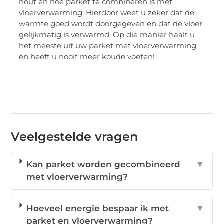
hout en hoe parket te combineren is met
vloerverwarming. Hierdoor weet u zeker dat de
warmte goed wordt doorgegeven en dat de vloer
gelijkmatig is verwarmd. Op die manier haalt u
het meeste uit uw parket met vloerverwarming
én heeft u nooit meer koude voeten!
Veelgestelde vragen
Kan parket worden gecombineerd
▼
met vloerverwarming?
Hoeveel energie bespaar ik met
▼
parket en vloerverwarming?