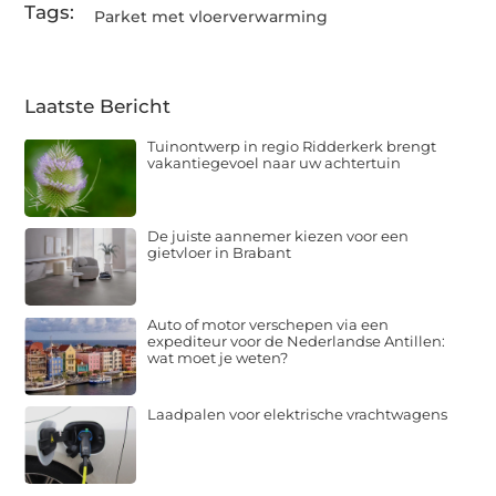
Tags:
Parket met vloerverwarming
Laatste Bericht
Tuinontwerp in regio Ridderkerk brengt
vakantiegevoel naar uw achtertuin
De juiste aannemer kiezen voor een
gietvloer in Brabant
Auto of motor verschepen via een
expediteur voor de Nederlandse Antillen:
wat moet je weten?
Laadpalen voor elektrische vrachtwagens