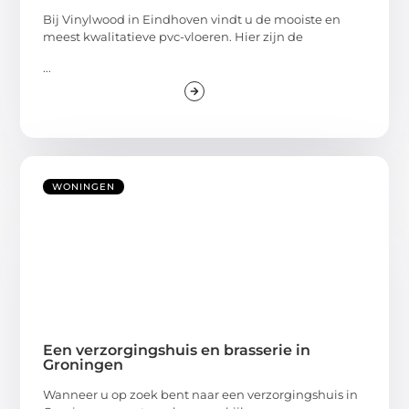
Bij Vinylwood in Eindhoven vindt u de mooiste en
meest kwalitatieve pvc-vloeren. Hier zijn de
...
WONINGEN
Een verzorgingshuis en brasserie in
Groningen
Wanneer u op zoek bent naar een verzorgingshuis in