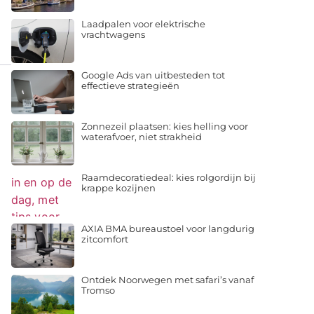
Laadpalen voor elektrische
vrachtwagens
Google Ads van uitbesteden tot
effectieve strategieën
Zonnezeil plaatsen: kies helling voor
waterafvoer, niet strakheid
Raamdecoratiedeal: kies rolgordijn bij
krappe kozijnen
AXIA BMA bureaustoel voor langdurig
zitcomfort
Ontdek Noorwegen met safari’s vanaf
Tromso