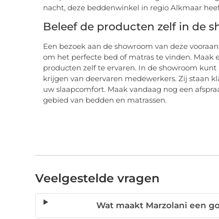
nacht, deze beddenwinkel in regio Alkmaar heef
Beleef de producten zelf in de
Een bezoek aan de showroom van deze vooraans
om het perfecte bed of matras te vinden. Maak 
producten zelf te ervaren. In de showroom kunt 
krijgen van deervaren medewerkers. Zij staan k
uw slaapcomfort. Maak vandaag nog een afspraa
gebied van bedden en matrassen.
Veelgestelde vragen
Wat maakt Marzolani een g