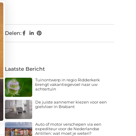
Delen:
Laatste Bericht
Tuinontwerp in regio Ridderkerk
brengt vakantiegevoel naar uw
achtertuin
De juiste aannemer kiezen voor een
gietvloer in Brabant
Auto of motor verschepen via een
expediteur voor de Nederlandse
Antillen: wat moet je weten?