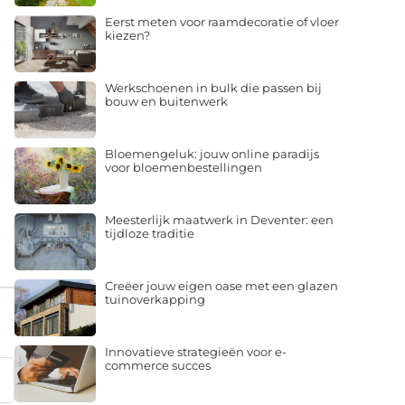
Eerst meten voor raamdecoratie of vloer
kiezen?
Werkschoenen in bulk die passen bij
bouw en buitenwerk
Bloemengeluk: jouw online paradijs
voor bloemenbestellingen
Meesterlijk maatwerk in Deventer: een
tijdloze traditie
Creëer jouw eigen oase met een glazen
tuinoverkapping
Innovatieve strategieën voor e-
commerce succes