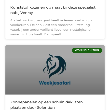
Kunststof kozijnen op maat bij deze specialist
nabij Venray
Als het om kozijnen gaat heeft iedereen wel zo zijn
voorkeuren. De een kiest een moderne uitstraling
waarbij een ander wellicht liever een nostalgische
variant in huis haalt. Dan speelt
WONING EN TUIN
Zonnepanelen op een schuin dak laten
plaatsen door Solention