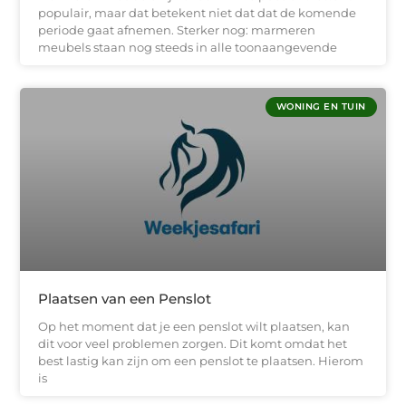
populair, maar dat betekent niet dat dat de komende
periode gaat afnemen. Sterker nog: marmeren
meubels staan nog steeds in alle toonaangevende
WONING EN TUIN
Plaatsen van een Penslot
Op het moment dat je een penslot wilt plaatsen, kan
dit voor veel problemen zorgen. Dit komt omdat het
best lastig kan zijn om een penslot te plaatsen. Hierom
is