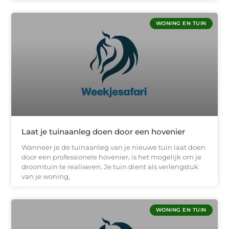
WONING EN TUIN
Laat je tuinaanleg doen door een hovenier
Wanneer je de tuinaanleg van je nieuwe tuin laat doen
door een professionele hovenier, is het mogelijk om je
droomtuin te realiseren. Je tuin dient als verlengstuk
van je woning,
WONING EN TUIN