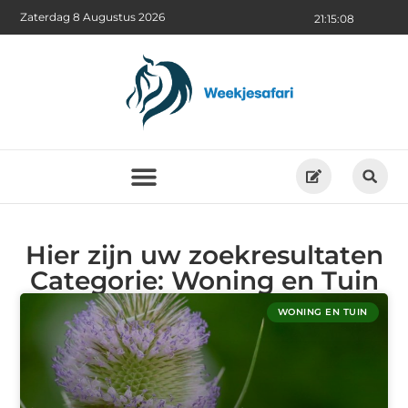
Zaterdag 8 Augustus 2026
21:15:10
Hier zijn uw zoekresultaten
Categorie: Woning en Tuin
WONING EN TUIN