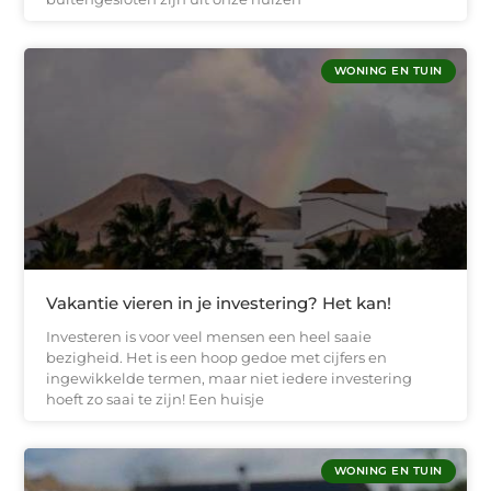
WONING EN TUIN
Vakantie vieren in je investering? Het kan!
Investeren is voor veel mensen een heel saaie
bezigheid. Het is een hoop gedoe met cijfers en
ingewikkelde termen, maar niet iedere investering
hoeft zo saai te zijn! Een huisje
WONING EN TUIN