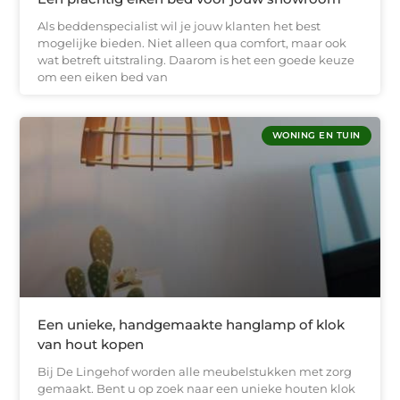
Als beddenspecialist wil je jouw klanten het best
mogelijke bieden. Niet alleen qua comfort, maar ook
wat betreft uitstraling. Daarom is het een goede keuze
om een eiken bed van
WONING EN TUIN
Een unieke, handgemaakte hanglamp of klok
van hout kopen
Bij De Lingehof worden alle meubelstukken met zorg
gemaakt. Bent u op zoek naar een unieke houten klok