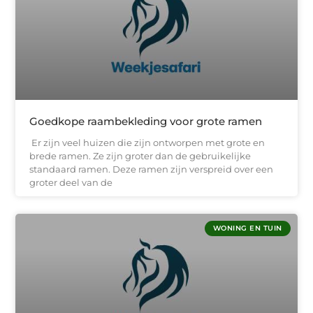
Goedkope raambekleding voor grote ramen
Er zijn veel huizen die zijn ontworpen met grote en
brede ramen. Ze zijn groter dan de gebruikelijke
standaard ramen. Deze ramen zijn verspreid over een
groter deel van de
WONING EN TUIN