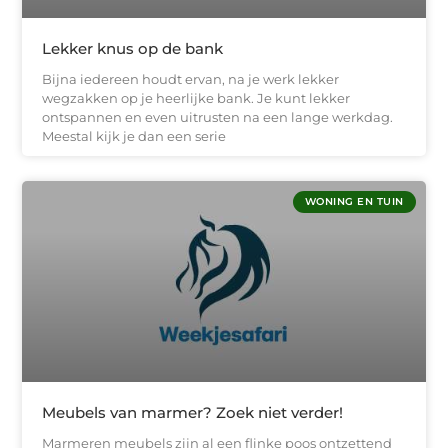
Lekker knus op de bank
Bijna iedereen houdt ervan, na je werk lekker
wegzakken op je heerlijke bank. Je kunt lekker
ontspannen en even uitrusten na een lange werkdag.
Meestal kijk je dan een serie
WONING EN TUIN
Meubels van marmer? Zoek niet verder!
Marmeren meubels zijn al een flinke poos ontzettend