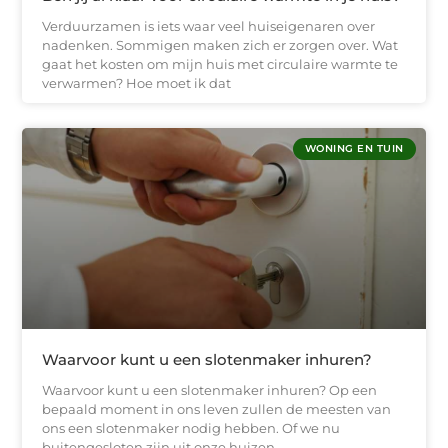
Verduurzamen is iets waar veel huiseigenaren over
nadenken. Sommigen maken zich er zorgen over. Wat
gaat het kosten om mijn huis met circulaire warmte te
verwarmen? Hoe moet ik dat
WONING EN TUIN
Waarvoor kunt u een slotenmaker inhuren?
Waarvoor kunt u een slotenmaker inhuren? Op een
bepaald moment in ons leven zullen de meesten van
ons een slotenmaker nodig hebben. Of we nu
buitengesloten zijn uit onze huizen