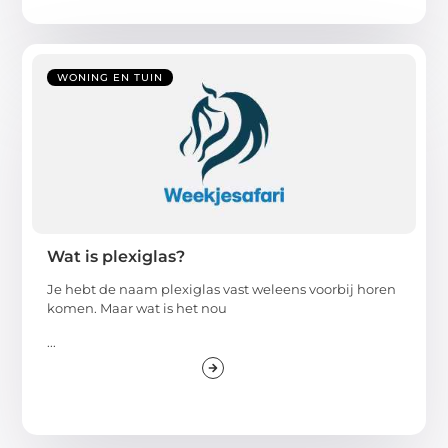
WONING EN TUIN
Wat is plexiglas?
Je hebt de naam plexiglas vast weleens voorbij horen
komen. Maar wat is het nou
...