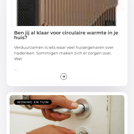
Ben jij al klaar voor circulaire warmte in je
huis?
Verduurzamen is iets waar veel huiseigenaren over
nadenken. Sommigen maken zich er zorgen over.
Wat
...
WONING EN TUIN