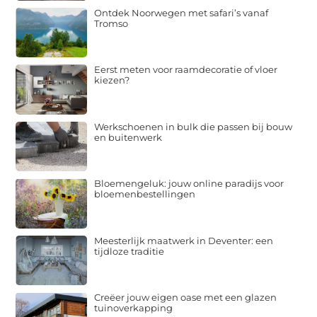
Ontdek Noorwegen met safari’s vanaf
Tromso
Eerst meten voor raamdecoratie of vloer
kiezen?
Werkschoenen in bulk die passen bij bouw
en buitenwerk
Bloemengeluk: jouw online paradijs voor
bloemenbestellingen
Meesterlijk maatwerk in Deventer: een
tijdloze traditie
Creëer jouw eigen oase met een glazen
tuinoverkapping