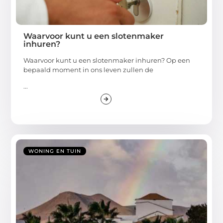
Waarvoor kunt u een slotenmaker
inhuren?
Waarvoor kunt u een slotenmaker inhuren? Op een
bepaald moment in ons leven zullen de
...
WONING EN TUIN