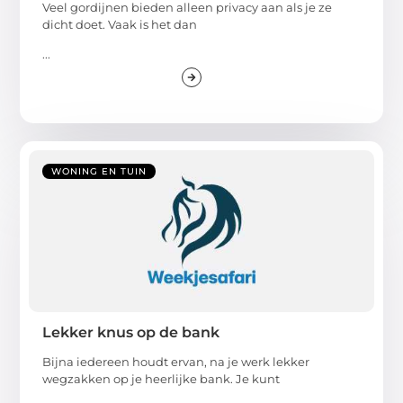
Veel gordijnen bieden alleen privacy aan als je ze
dicht doet. Vaak is het dan
...
WONING EN TUIN
Lekker knus op de bank
Bijna iedereen houdt ervan, na je werk lekker
wegzakken op je heerlijke bank. Je kunt