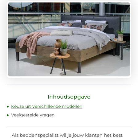
Inhoudsopgave
Keuze uit verschillende modellen
Veelgestelde vragen
Als beddenspecialist wil je jouw klanten het best