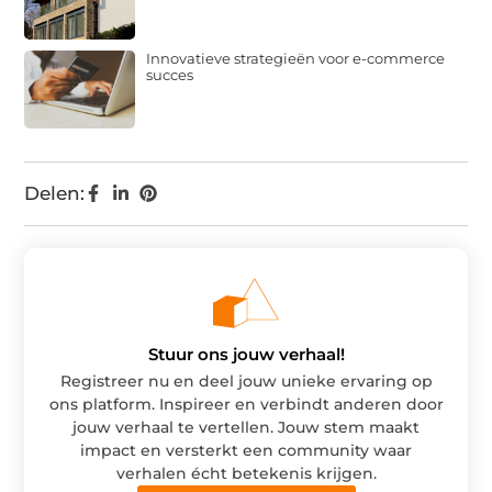
Innovatieve strategieën voor e-commerce
succes
Delen:
Stuur ons jouw verhaal!
Registreer nu en deel jouw unieke ervaring op
ons platform. Inspireer en verbindt anderen door
jouw verhaal te vertellen. Jouw stem maakt
impact en versterkt een community waar
verhalen écht betekenis krijgen.