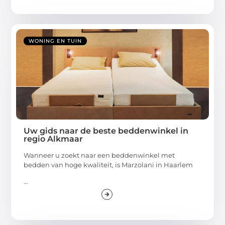
WONING EN TUIN
Uw gids naar de beste beddenwinkel in
regio Alkmaar
Wanneer u zoekt naar een beddenwinkel met
bedden van hoge kwaliteit, is Marzolani in Haarlem
...