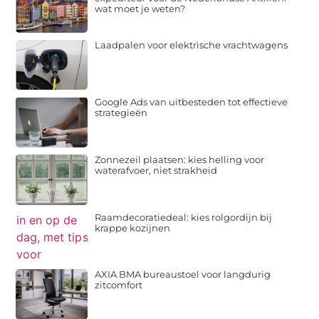
wat moet je weten?
Laadpalen voor elektrische vrachtwagens
Google Ads van uitbesteden tot effectieve
strategieën
Zonnezeil plaatsen: kies helling voor
waterafvoer, niet strakheid
Raamdecoratiedeal: kies rolgordijn bij
krappe kozijnen
AXIA BMA bureaustoel voor langdurig
zitcomfort