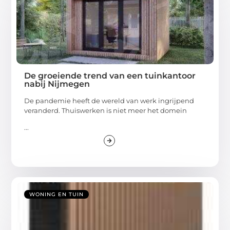
De groeiende trend van een tuinkantoor
nabij Nijmegen
De pandemie heeft de wereld van werk ingrijpend
veranderd. Thuiswerken is niet meer het domein
...
WONING EN TUIN