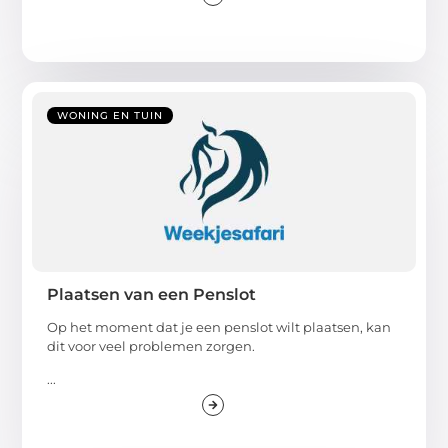
WONING EN TUIN
Plaatsen van een Penslot
Op het moment dat je een penslot wilt plaatsen, kan
dit voor veel problemen zorgen.
...