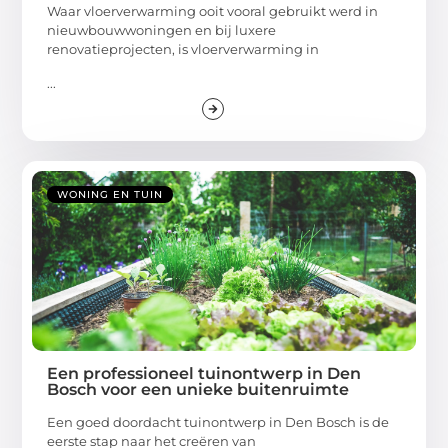
Waar vloerverwarming ooit vooral gebruikt werd in
nieuwbouwwoningen en bij luxere
renovatieprojecten, is vloerverwarming in
...
WONING EN TUIN
Een professioneel tuinontwerp in Den
Bosch voor een unieke buitenruimte
Een goed doordacht tuinontwerp in Den Bosch is de
eerste stap naar het creëren van