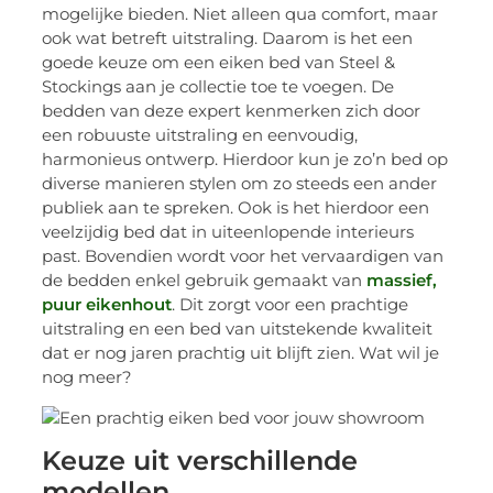
mogelijke bieden. Niet alleen qua comfort, maar
ook wat betreft uitstraling. Daarom is het een
goede keuze om een eiken bed van Steel &
Stockings aan je collectie toe te voegen. De
bedden van deze expert kenmerken zich door
een robuuste uitstraling en eenvoudig,
harmonieus ontwerp. Hierdoor kun je zo’n bed op
diverse manieren stylen om zo steeds een ander
publiek aan te spreken. Ook is het hierdoor een
veelzijdig bed dat in uiteenlopende interieurs
past. Bovendien wordt voor het vervaardigen van
de bedden enkel gebruik gemaakt van
massief,
puur eikenhout
. Dit zorgt voor een prachtige
uitstraling en een bed van uitstekende kwaliteit
dat er nog jaren prachtig uit blijft zien. Wat wil je
nog meer?
Keuze uit verschillende
modellen