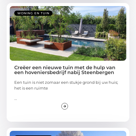
WONING EN TUIN
Creëer een nieuwe tuin met de hulp van
een hoveniersbedrijf nabij Steenbergen
Een tuin is niet zomaar een stukje grond bij uw huis;
het is een ruimte
...