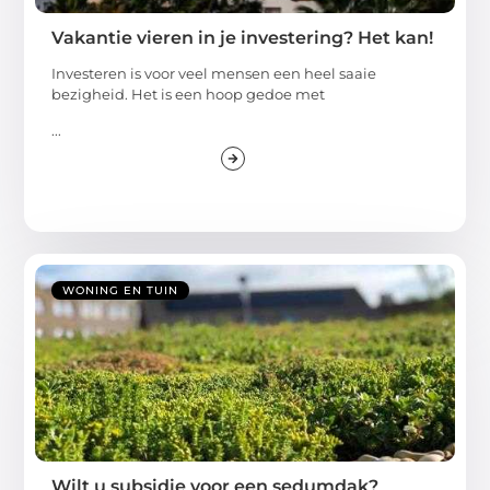
Vakantie vieren in je investering? Het kan!
Investeren is voor veel mensen een heel saaie
bezigheid. Het is een hoop gedoe met
...
WONING EN TUIN
Wilt u subsidie voor een sedumdak?