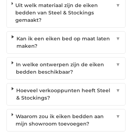
Uit welk materiaal zijn de eiken
▼
bedden van Steel & Stockings
gemaakt?
Kan ik een eiken bed op maat laten
▼
maken?
In welke ontwerpen zijn de eiken
▼
bedden beschikbaar?
Hoeveel verkooppunten heeft Steel
▼
& Stockings?
Waarom zou ik eiken bedden aan
▼
mijn showroom toevoegen?