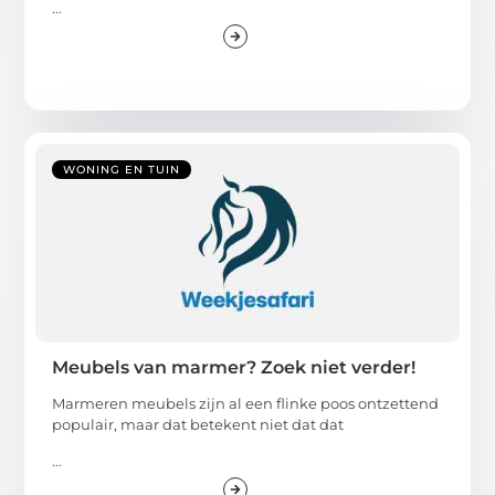
...
WONING EN TUIN
Meubels van marmer? Zoek niet verder!
Marmeren meubels zijn al een flinke poos ontzettend
populair, maar dat betekent niet dat dat
...