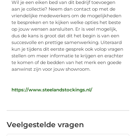
Wil je een eiken bed van dit bedrijf toevoegen
aan je collectie? Neem dan contact op met de
vriendelijke medewerkers om de mogelijkheden
te bespreken en te kijken welke opties het beste
op jouw wensen aansluiten. Er is veel mogelijk,
dus de kans is groot dat dit het begin is van een
succesvolle en prettige samenwerking. Uiteraard
kun je tijdens dit eerste gesprek ook volop vragen
stellen om meer informatie te krijgen en erachter
te komen of de bedden van het merk een goede
aanwinst zijn voor jouw showroom.
https://www.steelandstockings.nl/
Veelgestelde vragen