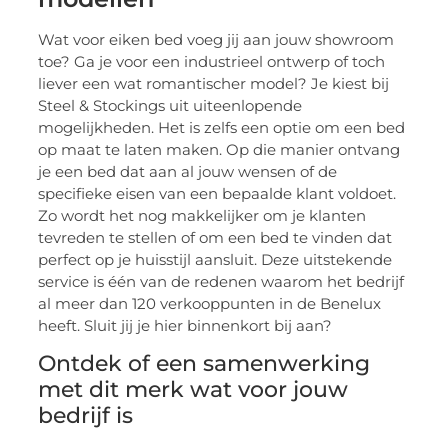
Wat voor eiken bed voeg jij aan jouw showroom
toe? Ga je voor een industrieel ontwerp of toch
liever een wat romantischer model? Je kiest bij
Steel & Stockings uit uiteenlopende
mogelijkheden. Het is zelfs een optie om een bed
op maat te laten maken. Op die manier ontvang
je een bed dat aan al jouw wensen of de
specifieke eisen van een bepaalde klant voldoet.
Zo wordt het nog makkelijker om je klanten
tevreden te stellen of om een bed te vinden dat
perfect op je huisstijl aansluit. Deze uitstekende
service is één van de redenen waarom het bedrijf
al meer dan 120 verkooppunten in de Benelux
heeft. Sluit jij je hier binnenkort bij aan?
Ontdek of een samenwerking
met dit merk wat voor jouw
bedrijf is