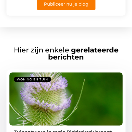
Publiceer nu je blog
Hier zijn enkele
gerelateerde
berichten
WONING EN TUIN