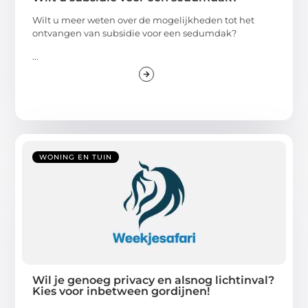
Wilt u meer weten over de mogelijkheden tot het
ontvangen van subsidie voor een sedumdak?
...
WONING EN TUIN
Wil je genoeg privacy en alsnog lichtinval?
Kies voor inbetween gordijnen!