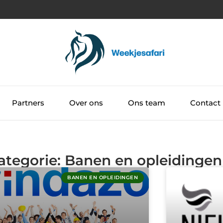
Partners
Over ons
Ons team
Contact
Categorie: Banen en opleidingen
BANEN EN OPLEIDINGEN