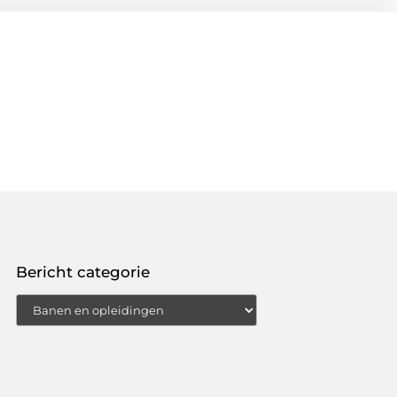
Bericht categorie