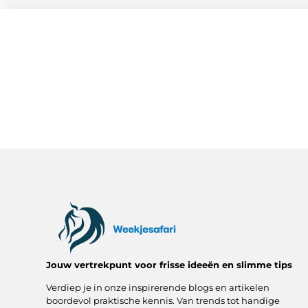
Jouw vertrekpunt voor frisse ideeën en slimme tips
Verdiep je in onze inspirerende blogs en artikelen
boordevol praktische kennis. Van trends tot handige