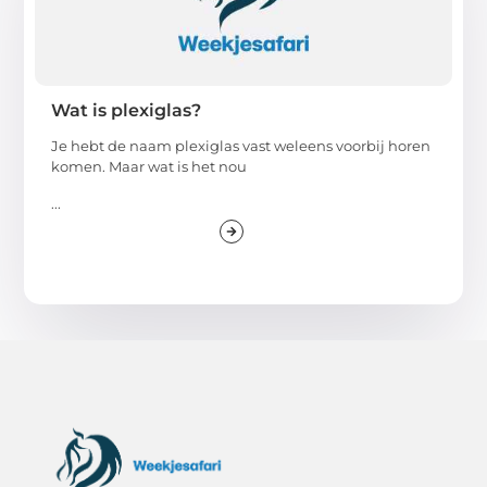
Wat is plexiglas?
Je hebt de naam plexiglas vast weleens voorbij horen
komen. Maar wat is het nou
...