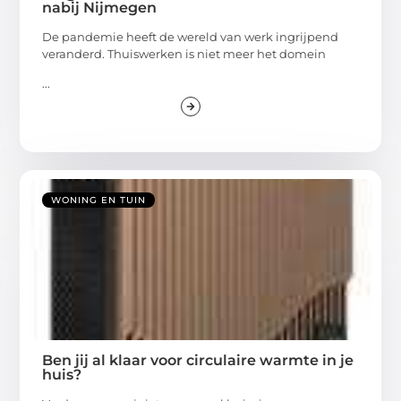
nabij Nijmegen
De pandemie heeft de wereld van werk ingrijpend
veranderd. Thuiswerken is niet meer het domein
...
WONING EN TUIN
Ben jij al klaar voor circulaire warmte in je
huis?