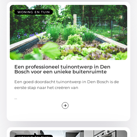
WONING EN TUIN
Een professioneel tuinontwerp in Den
Bosch voor een unieke buitenruimte
Een goed doordacht tuinontwerp in Den Bosch is de
eerste stap naar het creëren van
...