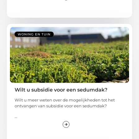
WONING EN TUIN
Wilt u subsidie voor een sedumdak?
Wilt u meer weten over de mogelijkheden tot het
ontvangen van subsidie voor een sedumdak?
...