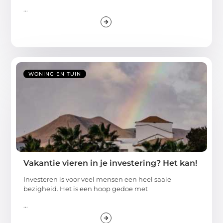
...
WONING EN TUIN
Vakantie vieren in je investering? Het kan!
Investeren is voor veel mensen een heel saaie
bezigheid. Het is een hoop gedoe met
...