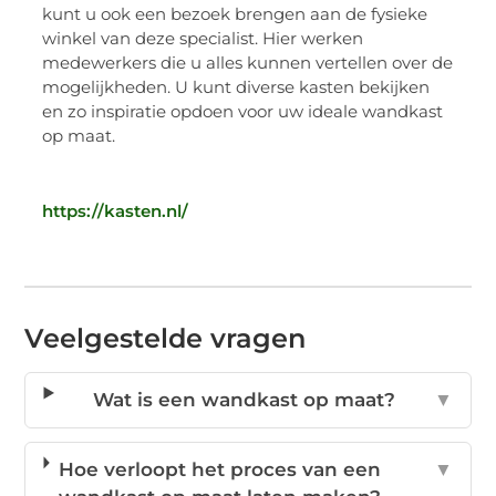
kunt u ook een bezoek brengen aan de fysieke
winkel van deze specialist. Hier werken
medewerkers die u alles kunnen vertellen over de
mogelijkheden. U kunt diverse kasten bekijken
en zo inspiratie opdoen voor uw ideale wandkast
op maat.
https://kasten.nl/
Veelgestelde vragen
Wat is een wandkast op maat?
▼
Hoe verloopt het proces van een
▼