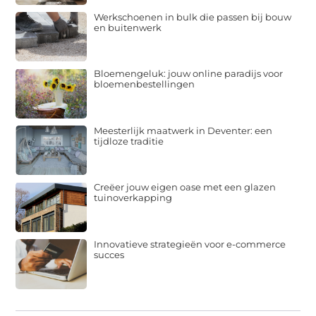
Werkschoenen in bulk die passen bij bouw
en buitenwerk
Bloemengeluk: jouw online paradijs voor
bloemenbestellingen
Meesterlijk maatwerk in Deventer: een
tijdloze traditie
Creëer jouw eigen oase met een glazen
tuinoverkapping
Innovatieve strategieën voor e-commerce
succes