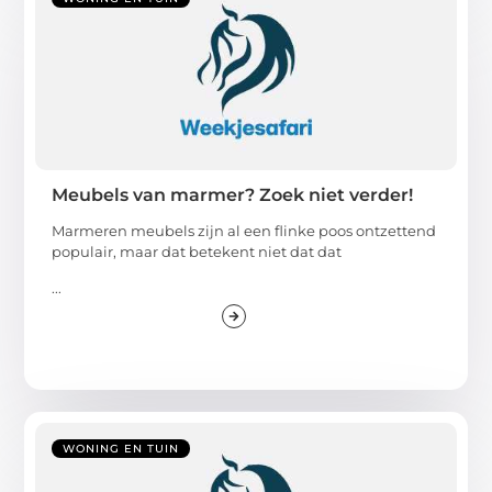
Meubels van marmer? Zoek niet verder!
Marmeren meubels zijn al een flinke poos ontzettend
populair, maar dat betekent niet dat dat
...
WONING EN TUIN