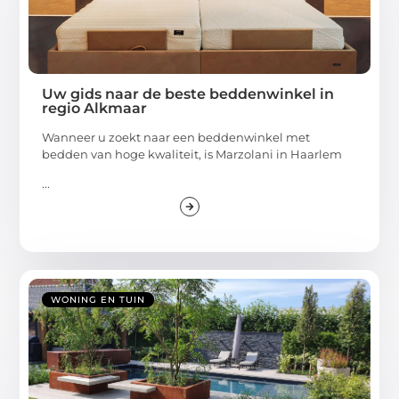
Uw gids naar de beste beddenwinkel in
regio Alkmaar
Wanneer u zoekt naar een beddenwinkel met
bedden van hoge kwaliteit, is Marzolani in Haarlem
...
WONING EN TUIN