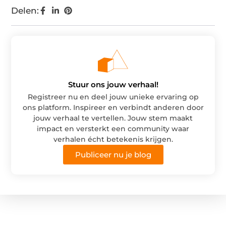
Delen:
Stuur ons jouw verhaal!
Registreer nu en deel jouw unieke ervaring op
ons platform. Inspireer en verbindt anderen door
jouw verhaal te vertellen. Jouw stem maakt
impact en versterkt een community waar
verhalen écht betekenis krijgen.
Publiceer nu je blog