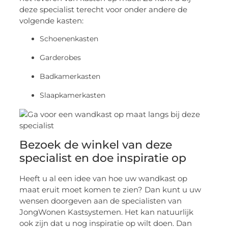
deze specialist terecht voor onder andere de
volgende kasten:
Schoenenkasten
Garderobes
Badkamerkasten
Slaapkamerkasten
Bezoek de winkel van deze
specialist en doe inspiratie op
Heeft u al een idee van hoe uw wandkast op
maat eruit moet komen te zien? Dan kunt u uw
wensen doorgeven aan de specialisten van
JongWonen Kastsystemen. Het kan natuurlijk
ook zijn dat u nog inspiratie op wilt doen. Dan