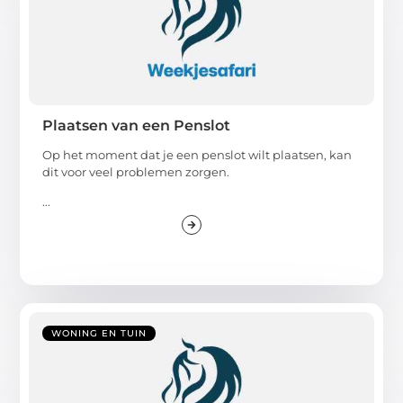
Plaatsen van een Penslot
Op het moment dat je een penslot wilt plaatsen, kan
dit voor veel problemen zorgen.
...
WONING EN TUIN