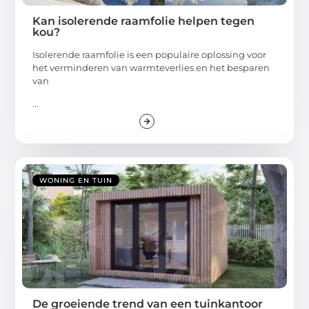
Kan isolerende raamfolie helpen tegen
kou?
Isolerende raamfolie is een populaire oplossing voor
het verminderen van warmteverlies en het besparen
van
...
WONING EN TUIN
De groeiende trend van een tuinkantoor