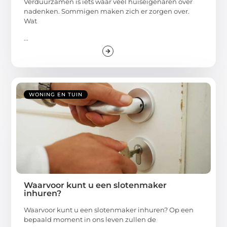
Verduurzamen is iets waar veel huiseigenaren over
nadenken. Sommigen maken zich er zorgen over.
Wat
...
WONING EN TUIN
Waarvoor kunt u een slotenmaker
inhuren?
Waarvoor kunt u een slotenmaker inhuren? Op een
bepaald moment in ons leven zullen de