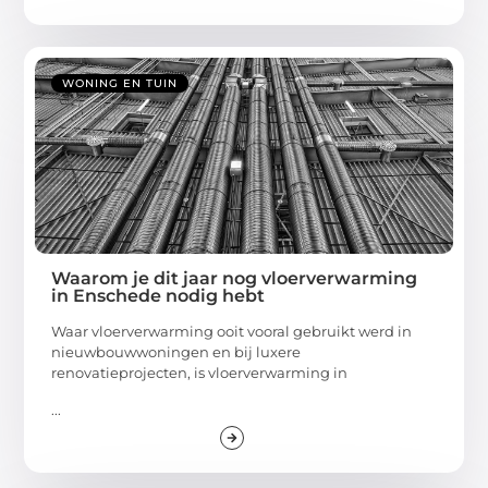
WONING EN TUIN
Waarom je dit jaar nog vloerverwarming
in Enschede nodig hebt
Waar vloerverwarming ooit vooral gebruikt werd in
nieuwbouwwoningen en bij luxere
renovatieprojecten, is vloerverwarming in
...