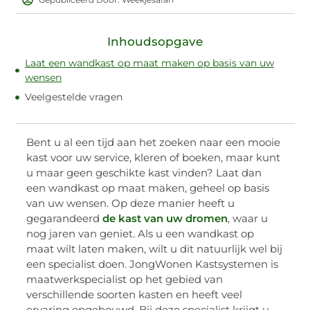
Inhoudsopgave
Laat een wandkast op maat maken op basis van uw
wensen
Veelgestelde vragen
Bent u al een tijd aan het zoeken naar een mooie
kast voor uw service, kleren of boeken, maar kunt
u maar geen geschikte kast vinden? Laat dan
een wandkast op maat maken, geheel op basis
van uw wensen. Op deze manier heeft u
gegarandeerd
de kast van uw dromen
, waar u
nog jaren van geniet. Als u een wandkast op
maat wilt laten maken, wilt u dit natuurlijk wel bij
een specialist doen. JongWonen Kastsystemen is
maatwerkspecialist op het gebied van
verschillende soorten kasten en heeft veel
ervaring opgebouwd. Bij deze specialist krijgt u