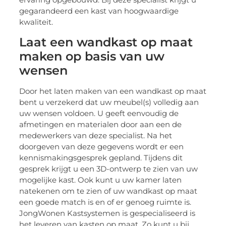
gegarandeerd een kast van hoogwaardige
kwaliteit.
Laat een wandkast op maat
maken op basis van uw
wensen
Door het laten maken van een wandkast op maat
bent u verzekerd dat uw meubel(s) volledig aan
uw wensen voldoen. U geeft eenvoudig de
afmetingen en materialen door aan een de
medewerkers van deze specialist. Na het
doorgeven van deze gegevens wordt er een
kennismakingsgesprek gepland. Tijdens dit
gesprek krijgt u een 3D-ontwerp te zien van uw
mogelijke kast. Ook kunt u uw kamer laten
natekenen om te zien of uw wandkast op maat
een goede match is en of er genoeg ruimte is.
JongWonen Kastsystemen is gespecialiseerd is
het leveren van kasten op maat. Zo kunt u bij