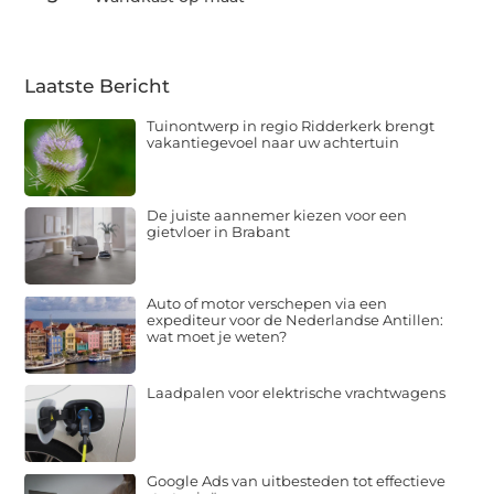
Laatste Bericht
Tuinontwerp in regio Ridderkerk brengt
vakantiegevoel naar uw achtertuin
De juiste aannemer kiezen voor een
gietvloer in Brabant
Auto of motor verschepen via een
expediteur voor de Nederlandse Antillen:
wat moet je weten?
Laadpalen voor elektrische vrachtwagens
Google Ads van uitbesteden tot effectieve