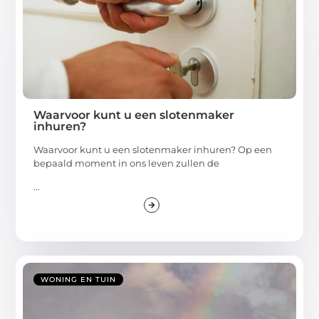
Waarvoor kunt u een slotenmaker
inhuren?
Waarvoor kunt u een slotenmaker inhuren? Op een
bepaald moment in ons leven zullen de
...
WONING EN TUIN