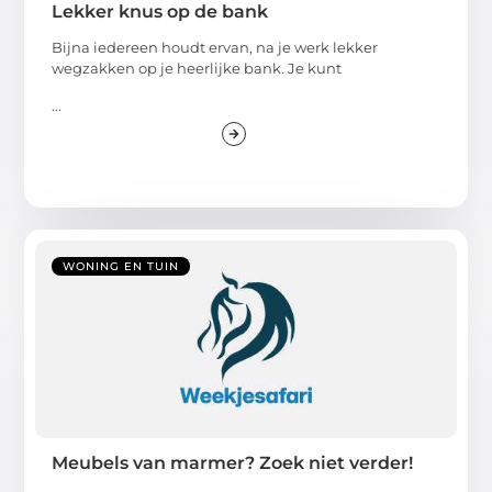
Lekker knus op de bank
Bijna iedereen houdt ervan, na je werk lekker
wegzakken op je heerlijke bank. Je kunt
...
WONING EN TUIN
Meubels van marmer? Zoek niet verder!