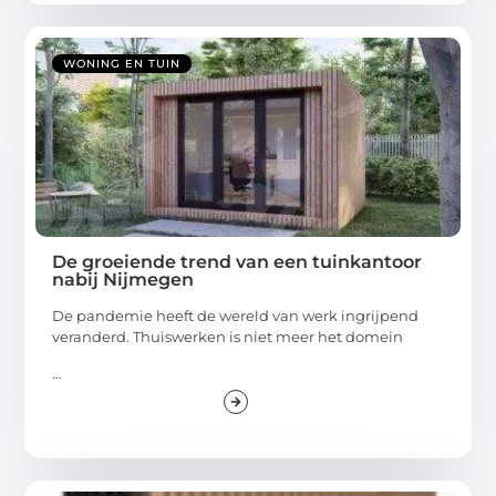
WONING EN TUIN
De groeiende trend van een tuinkantoor
nabij Nijmegen
De pandemie heeft de wereld van werk ingrijpend
veranderd. Thuiswerken is niet meer het domein
...