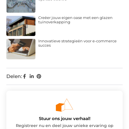
Creëer jouw eigen oase met een glazen
tuinoverkapping
Innovatieve strategieën voor e-commerce
succes
Delen:
Stuur ons jouw verhaal!
Registreer nu en deel jouw unieke ervaring op