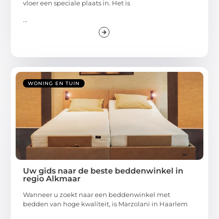
vloer een speciale plaats in. Het is
...
WONING EN TUIN
Uw gids naar de beste beddenwinkel in
regio Alkmaar
Wanneer u zoekt naar een beddenwinkel met
bedden van hoge kwaliteit, is Marzolani in Haarlem