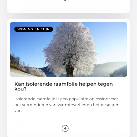
WONING EN TUIN
Kan isolerende raamfolie helpen tegen
kou?
Isolerende raamfolie is een populaire oplossing voor
het verminderen van warmteverlies en het besparen
van
...