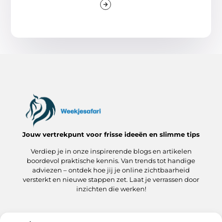
Jouw vertrekpunt voor frisse ideeën en slimme tips
Verdiep je in onze inspirerende blogs en artikelen
boordevol praktische kennis. Van trends tot handige
adviezen – ontdek hoe jij je online zichtbaarheid
versterkt en nieuwe stappen zet. Laat je verrassen door
inzichten die werken!