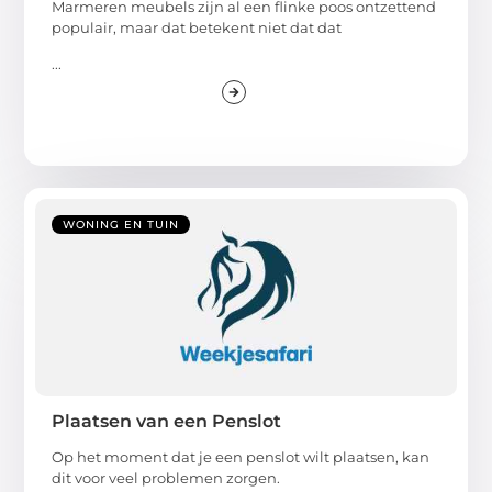
Marmeren meubels zijn al een flinke poos ontzettend
populair, maar dat betekent niet dat dat
...
WONING EN TUIN
Plaatsen van een Penslot
Op het moment dat je een penslot wilt plaatsen, kan
dit voor veel problemen zorgen.