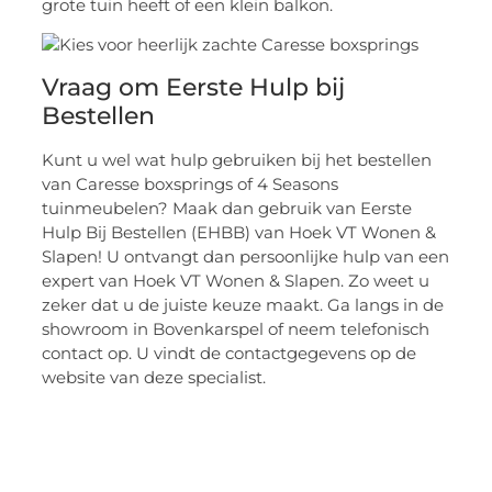
grote tuin heeft of een klein balkon.
Vraag om Eerste Hulp bij
Bestellen
Kunt u wel wat hulp gebruiken bij het bestellen
van Caresse boxsprings of 4 Seasons
tuinmeubelen? Maak dan gebruik van Eerste
Hulp Bij Bestellen (EHBB) van Hoek VT Wonen &
Slapen! U ontvangt dan persoonlijke hulp van een
expert van Hoek VT Wonen & Slapen. Zo weet u
zeker dat u de juiste keuze maakt. Ga langs in de
showroom in Bovenkarspel of neem telefonisch
contact op. U vindt de contactgegevens op de
website van deze specialist.