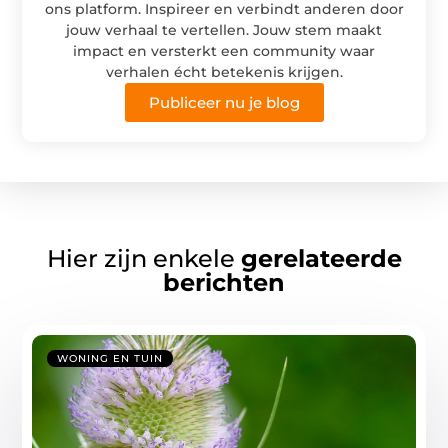
ons platform. Inspireer en verbindt anderen door
jouw verhaal te vertellen. Jouw stem maakt
impact en versterkt een community waar
verhalen écht betekenis krijgen.
Publiceer nu je blog
Hier zijn enkele
gerelateerde
berichten
WONING EN TUIN