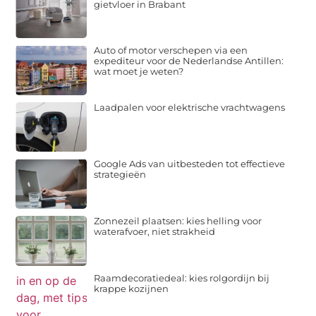
gietvloer in Brabant
Auto of motor verschepen via een
expediteur voor de Nederlandse Antillen:
wat moet je weten?
Laadpalen voor elektrische vrachtwagens
Google Ads van uitbesteden tot effectieve
strategieën
Zonnezeil plaatsen: kies helling voor
waterafvoer, niet strakheid
Raamdecoratiedeal: kies rolgordijn bij
krappe kozijnen