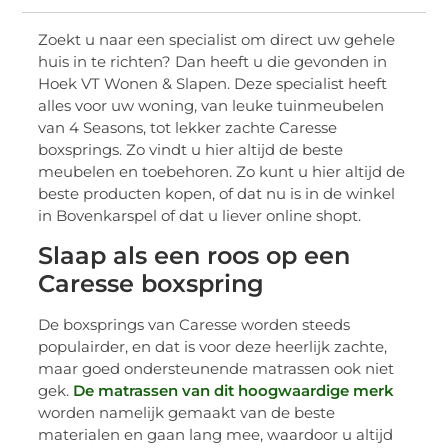
Zoekt u naar een specialist om direct uw gehele
huis in te richten? Dan heeft u die gevonden in
Hoek VT Wonen & Slapen. Deze specialist heeft
alles voor uw woning, van leuke tuinmeubelen
van 4 Seasons, tot lekker zachte Caresse
boxsprings. Zo vindt u hier altijd de beste
meubelen en toebehoren. Zo kunt u hier altijd de
beste producten kopen, of dat nu is in de winkel
in Bovenkarspel of dat u liever online shopt.
Slaap als een roos op een
Caresse boxspring
De boxsprings van Caresse worden steeds
populairder, en dat is voor deze heerlijk zachte,
maar goed ondersteunende matrassen ook niet
gek.
De matrassen van dit hoogwaardige merk
worden namelijk gemaakt van de beste
materialen en gaan lang mee, waardoor u altijd