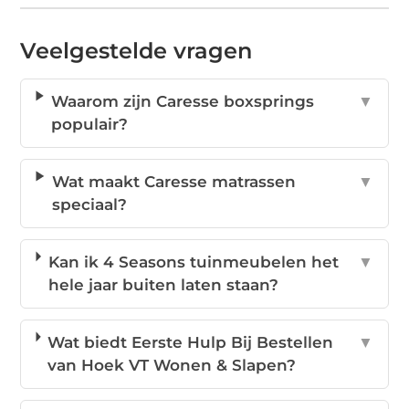
Veelgestelde vragen
Waarom zijn Caresse boxsprings
▼
populair?
Wat maakt Caresse matrassen
▼
speciaal?
Kan ik 4 Seasons tuinmeubelen het
▼
hele jaar buiten laten staan?
Wat biedt Eerste Hulp Bij Bestellen
▼
van Hoek VT Wonen & Slapen?