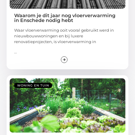
Waarom je dit jaar nog vloerverwarming
in Enschede nodig hebt
Waar vloerverwarming ooit vooral gebruikt werd in
nieuwbouwwoningen en bij luxere
renovatieprojecten, is vloerverwarming in
...
WONING EN TUIN