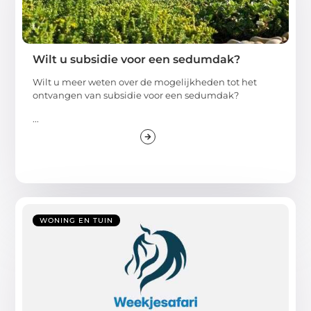
Wilt u subsidie voor een sedumdak?
Wilt u meer weten over de mogelijkheden tot het
ontvangen van subsidie voor een sedumdak?
...
WONING EN TUIN