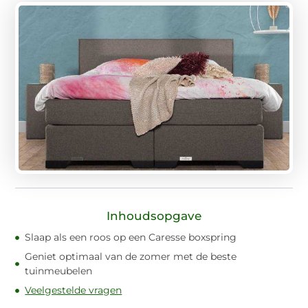
Inhoudsopgave
Slaap als een roos op een Caresse boxspring
Geniet optimaal van de zomer met de beste
tuinmeubelen
Veelgestelde vragen