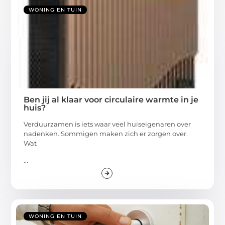
WONING EN TUIN
Ben jij al klaar voor circulaire warmte in je
huis?
Verduurzamen is iets waar veel huiseigenaren over
nadenken. Sommigen maken zich er zorgen over.
Wat
...
WONING EN TUIN