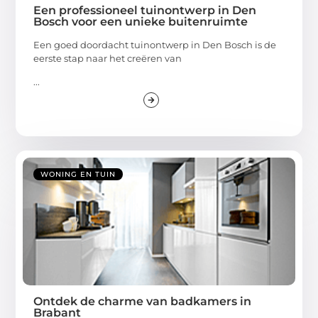
Een professioneel tuinontwerp in Den
Bosch voor een unieke buitenruimte
Een goed doordacht tuinontwerp in Den Bosch is de
eerste stap naar het creëren van
...
WONING EN TUIN
Ontdek de charme van badkamers in
Brabant