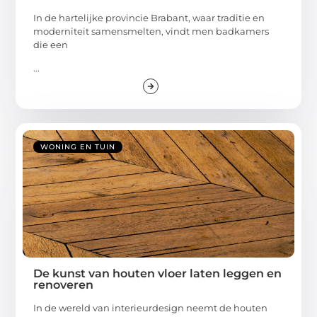
In de hartelijke provincie Brabant, waar traditie en
moderniteit samensmelten, vindt men badkamers
die een
...
WONING EN TUIN
De kunst van houten vloer laten leggen en
renoveren
In de wereld van interieurdesign neemt de houten