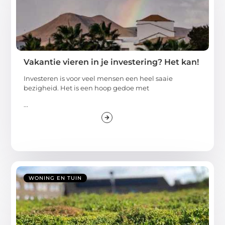
Vakantie vieren in je investering? Het kan!
Investeren is voor veel mensen een heel saaie
bezigheid. Het is een hoop gedoe met
...
WONING EN TUIN