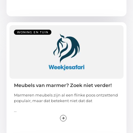
WONING EN TUIN
Meubels van marmer? Zoek niet verder!
Marmeren meubels zijn al een flinke poos ontzettend
populair, maar dat betekent niet dat dat
...