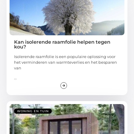
Kan isolerende raamfolie helpen tegen
kou?
Isolerende raamfolie is een populaire oplossing voor
het verminderen van warmteverlies en het besparen
van
...
WONING EN TUIN