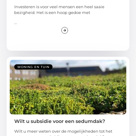
Investeren is voor veel mensen een heel saaie
bezigheid. Het is een hoop gedoe met
...
WONING EN TUIN
Wilt u subsidie voor een sedumdak?
Wilt u meer weten over de mogelijkheden tot het