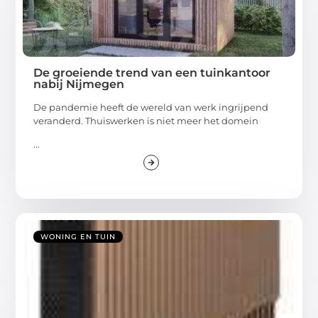
De groeiende trend van een tuinkantoor
nabij Nijmegen
De pandemie heeft de wereld van werk ingrijpend
veranderd. Thuiswerken is niet meer het domein
...
WONING EN TUIN