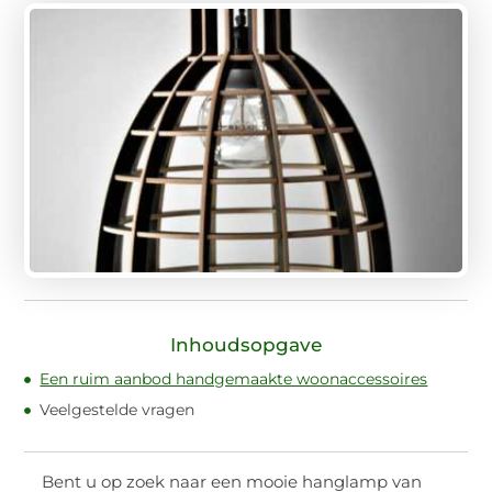
Inhoudsopgave
Een ruim aanbod handgemaakte woonaccessoires
Veelgestelde vragen
Bent u op zoek naar een mooie hanglamp van