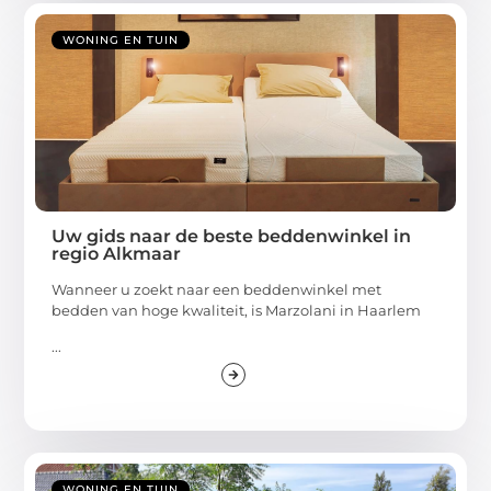
WONING EN TUIN
Uw gids naar de beste beddenwinkel in
regio Alkmaar
Wanneer u zoekt naar een beddenwinkel met
bedden van hoge kwaliteit, is Marzolani in Haarlem
...
WONING EN TUIN