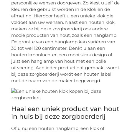
persoonlijke wensen doorgeven. Zo kiest u zelf de
kleuren die gebruikt worden in de klok en de
afmeting. Hierdoor heeft u een unieke klok die
voldoet aan uw wensen. Naast een houten klok,
maken ze bij deze zorgboerderij ook andere
mooie producten van hout, zoals een hanglamp.
De grootte van een hanglamp kan variëren van
30 tot wel 120 centimeter. Denkt u aan een
houten kroonluchter, een mooi strak design of
juist een hanglamp van hout met een bolle
uitvoering. Aan ieder product dat gemaakt wordt
bij deze zorgboerderij wordt een houten label
met de naam van de maker toegevoegd.
Haal een uniek product van hout
in huis bij deze zorgboerderij
Of u nu een houten hanglamp, een klok of