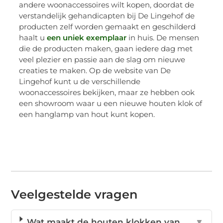
andere woonaccessoires wilt kopen, doordat de
verstandelijk gehandicapten bij De Lingehof de
producten zelf worden gemaakt en geschilderd
haalt u
een uniek exemplaar
in huis. De mensen
die de producten maken, gaan iedere dag met
veel plezier en passie aan de slag om nieuwe
creaties te maken. Op de website van De
Lingehof kunt u de verschillende
woonaccessoires bekijken, maar ze hebben ook
een showroom waar u een nieuwe houten klok of
een hanglamp van hout kunt kopen.
Veelgestelde vragen
Wat maakt de houten klokken van
▼