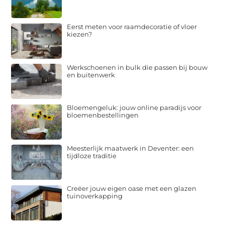
Eerst meten voor raamdecoratie of vloer
kiezen?
Werkschoenen in bulk die passen bij bouw
en buitenwerk
Bloemengeluk: jouw online paradijs voor
bloemenbestellingen
Meesterlijk maatwerk in Deventer: een
tijdloze traditie
Creëer jouw eigen oase met een glazen
tuinoverkapping