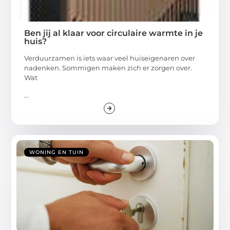
Ben jij al klaar voor circulaire warmte in je
huis?
Verduurzamen is iets waar veel huiseigenaren over
nadenken. Sommigen maken zich er zorgen over.
Wat
...
WONING EN TUIN