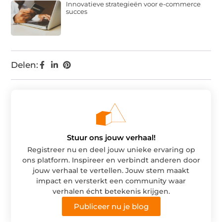
Innovatieve strategieën voor e-commerce
succes
Delen:
Stuur ons jouw verhaal!
Registreer nu en deel jouw unieke ervaring op
ons platform. Inspireer en verbindt anderen door
jouw verhaal te vertellen. Jouw stem maakt
impact en versterkt een community waar
verhalen écht betekenis krijgen.
Publiceer nu je blog