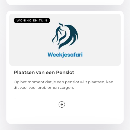
WONING EN TUIN
Plaatsen van een Penslot
Op het moment dat je een penslot wilt plaatsen, kan
dit voor veel problemen zorgen.
...