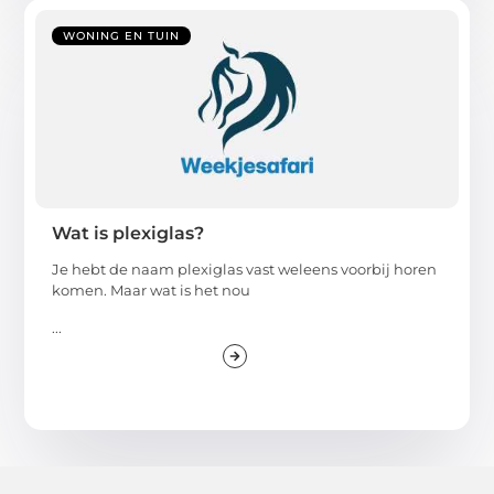
WONING EN TUIN
Wat is plexiglas?
Je hebt de naam plexiglas vast weleens voorbij horen
komen. Maar wat is het nou
...