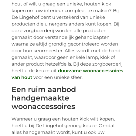
hout of wilt u graag een unieke, houten klok
kopen om uw interieur compleet te maken? Bij
De Lingehof bent u verzekerd van unieke
producten die u nergens anders kunt kopen. Bij
deze zorgboerderij worden alle producten
gemaakt door verstandelijk gehandicapten
waarna ze altijd grondig gecontroleerd worden
door hun keurmeester. Alles wordt met de hand
gemaakt, waardoor geen enkele lamp, klok of
ander product hetzelfde is. Bij deze zorgboerderij
heeft u de keuze uit
duurzame woonaccessoires
van hout
voor een unieke sfeer.
Een ruim aanbod
handgemaakte
woonaccessoires
Wanneer u graag een houten klok wilt kopen,
heeft u bij De Lingehof genoeg keuze. Omdat
alles handgemaakt wordt, kunt u ook uw