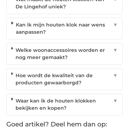
De Lingehof uniek?
Kan ik mijn houten klok naar wens
▼
aanpassen?
Welke woonaccessoires worden er
▼
nog meer gemaakt?
Hoe wordt de kwaliteit van de
▼
producten gewaarborgd?
Waar kan ik de houten klokken
▼
bekijken en kopen?
Goed artikel? Deel hem dan op: