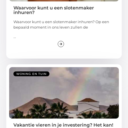
Waarvoor kunt u een slotenmaker
inhuren?
Waarvoor kunt u een slotenmaker inhuren? Op een
bepaald moment in ons leven zullen de
...
WONING EN TUIN
Vakantie vieren in je investering? Het kan!