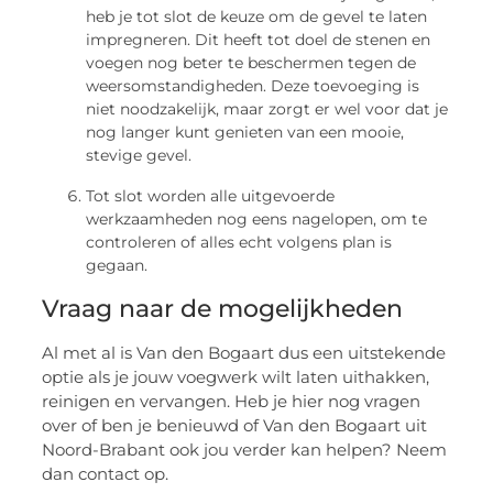
heb je tot slot de keuze om de gevel te laten
impregneren. Dit heeft tot doel de stenen en
voegen nog beter te beschermen tegen de
weersomstandigheden. Deze toevoeging is
niet noodzakelijk, maar zorgt er wel voor dat je
nog langer kunt genieten van een mooie,
stevige gevel.
Tot slot worden alle uitgevoerde
werkzaamheden nog eens nagelopen, om te
controleren of alles echt volgens plan is
gegaan.
Vraag naar de mogelijkheden
Al met al is Van den Bogaart dus een uitstekende
optie als je jouw voegwerk wilt laten uithakken,
reinigen en vervangen. Heb je hier nog vragen
over of ben je benieuwd of Van den Bogaart uit
Noord-Brabant ook jou verder kan helpen? Neem
dan contact op.