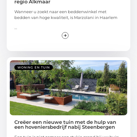
regio Alkmaar
Wanneer u zoekt naar een beddenwinkel met
bedden van hoge kwaliteit, is Marzolani in Haarlem
...
WONING EN TUIN
Creëer een nieuwe tuin met de hulp van
een hoveniersbedrijf nabij Steenbergen