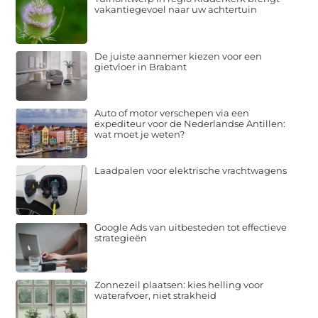
vakantiegevoel naar uw achtertuin
De juiste aannemer kiezen voor een
gietvloer in Brabant
Auto of motor verschepen via een
expediteur voor de Nederlandse Antillen:
wat moet je weten?
Laadpalen voor elektrische vrachtwagens
Google Ads van uitbesteden tot effectieve
strategieën
Zonnezeil plaatsen: kies helling voor
waterafvoer, niet strakheid