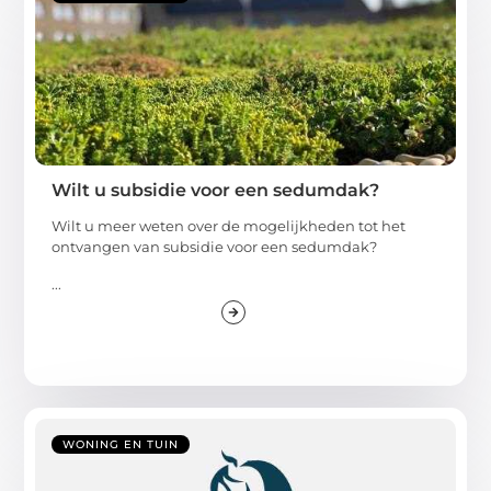
Wilt u subsidie voor een sedumdak?
Wilt u meer weten over de mogelijkheden tot het
ontvangen van subsidie voor een sedumdak?
...
WONING EN TUIN