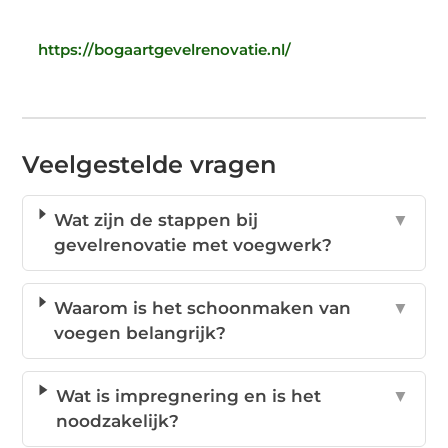
https://bogaartgevelrenovatie.nl/
Veelgestelde vragen
Wat zijn de stappen bij
▼
gevelrenovatie met voegwerk?
Waarom is het schoonmaken van
▼
voegen belangrijk?
Wat is impregnering en is het
▼
noodzakelijk?