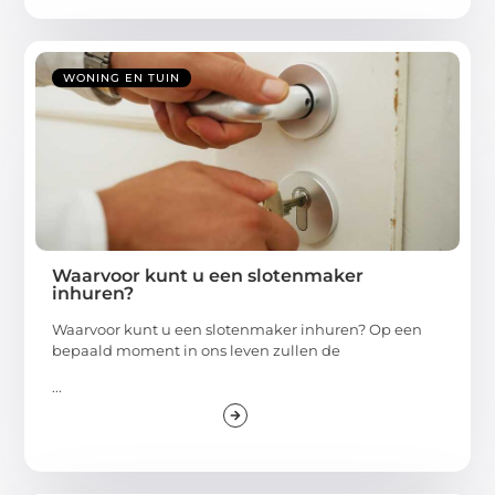
WONING EN TUIN
Waarvoor kunt u een slotenmaker
inhuren?
Waarvoor kunt u een slotenmaker inhuren? Op een
bepaald moment in ons leven zullen de
...