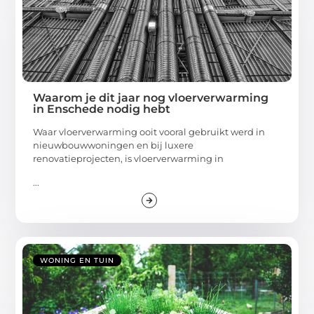
Waarom je dit jaar nog vloerverwarming
in Enschede nodig hebt
Waar vloerverwarming ooit vooral gebruikt werd in
nieuwbouwwoningen en bij luxere
renovatieprojecten, is vloerverwarming in
...
WONING EN TUIN