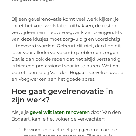
Bij een gevelrenovatie komt veel werk kijken: je
moet het voegwerk laten uithakken, de resten
verwijderen en nieuw voegwerk aanbrengen. Elk
van deze klusjes moet zorgvuldig en voorzichtig
uitgevoerd worden. Gebeurt dit niet, dan kan dit
later voor allerlei vervelende problemen zorgen.
Dat is dan ook de reden dat het altijd verstandig
is hier een professional voor in te huren. Wat dat
betreft ben je bij Van den Bogaart Gevelrenovatie
en Voegwerken aan het goede adres.
Hoe gaat gevelrenovatie in
zijn werk?
Als je je
gevel wilt laten renoveren
door Van den
Bogaart, kan je het volgende verwachten:
Er wordt contact met je opgenomen om de