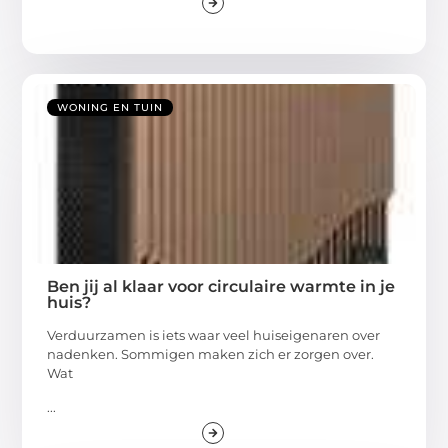
WONING EN TUIN
Ben jij al klaar voor circulaire warmte in je
huis?
Verduurzamen is iets waar veel huiseigenaren over
nadenken. Sommigen maken zich er zorgen over.
Wat
...