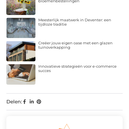
bloemenbestellingen
Meesterlijk maatwerk in Deventer: een
tijdloze traditie
Creëer jouw eigen oase met een glazen
tuinoverkapping
Innovatieve strategieën voor e-commerce
succes
Delen: