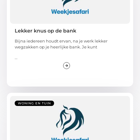
Lekker knus op de bank
Bijna iedereen houdt ervan, na je werk lekker
wegzakken op je heerlijke bank. Je kunt
...
WONING EN TUIN