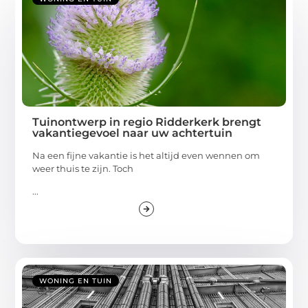
Tuinontwerp in regio Ridderkerk brengt
vakantiegevoel naar uw achtertuin
Na een fijne vakantie is het altijd even wennen om
weer thuis te zijn. Toch
...
WONING EN TUIN