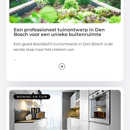
Een professioneel tuinontwerp in Den
Bosch voor een unieke buitenruimte
Een goed doordacht tuinontwerp in Den Bosch is de
eerste stap naar het creëren van
...
WONING EN TUIN