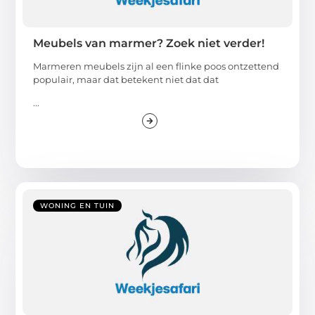
Meubels van marmer? Zoek niet verder!
Marmeren meubels zijn al een flinke poos ontzettend
populair, maar dat betekent niet dat dat
...
WONING EN TUIN