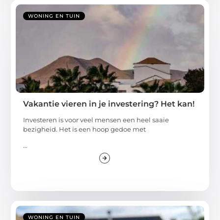
WONING EN TUIN
Vakantie vieren in je investering? Het kan!
Investeren is voor veel mensen een heel saaie
bezigheid. Het is een hoop gedoe met
...
WONING EN TUIN