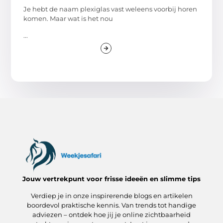
Je hebt de naam plexiglas vast weleens voorbij horen
komen. Maar wat is het nou
...
Jouw vertrekpunt voor frisse ideeën en slimme tips
Verdiep je in onze inspirerende blogs en artikelen
boordevol praktische kennis. Van trends tot handige
adviezen – ontdek hoe jij je online zichtbaarheid