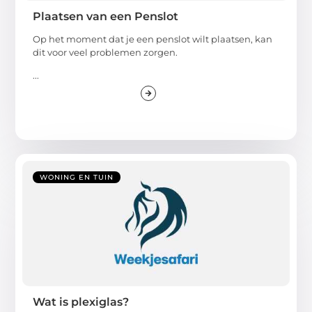
Plaatsen van een Penslot
Op het moment dat je een penslot wilt plaatsen, kan
dit voor veel problemen zorgen.
...
WONING EN TUIN
Wat is plexiglas?