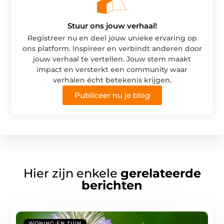
Stuur ons jouw verhaal!
Registreer nu en deel jouw unieke ervaring op
ons platform. Inspireer en verbindt anderen door
jouw verhaal te vertellen. Jouw stem maakt
impact en versterkt een community waar
verhalen écht betekenis krijgen.
Publiceer nu je blog
Hier zijn enkele
gerelateerde
berichten
WONING EN TUIN