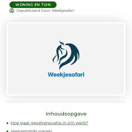
WONING EN TUIN
Gepubliceerd Door: Weekjesafari
Inhoudsopgave
Hoe gaat gevelrenovatie in zijn werk?
Veelgestelde vragen