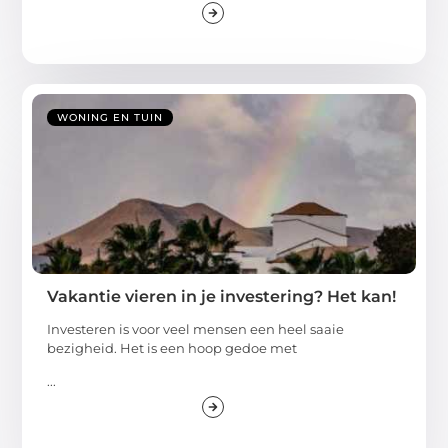
WONING EN TUIN
Vakantie vieren in je investering? Het kan!
Investeren is voor veel mensen een heel saaie
bezigheid. Het is een hoop gedoe met
...