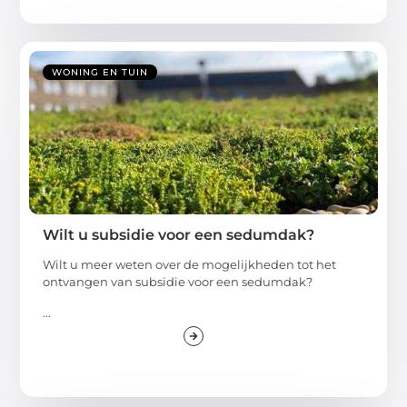
WONING EN TUIN
Wilt u subsidie voor een sedumdak?
Wilt u meer weten over de mogelijkheden tot het
ontvangen van subsidie voor een sedumdak?
...