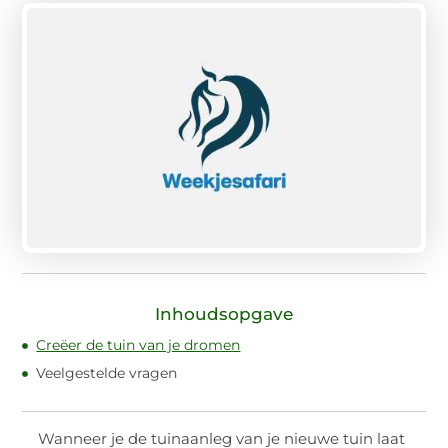
Inhoudsopgave
Creëer de tuin van je dromen
Veelgestelde vragen
Wanneer je de tuinaanleg van je nieuwe tuin laat