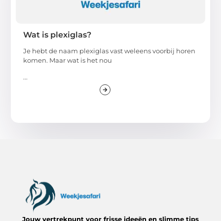
Wat is plexiglas?
Je hebt de naam plexiglas vast weleens voorbij horen
komen. Maar wat is het nou
...
Jouw vertrekpunt voor frisse ideeën en slimme tips