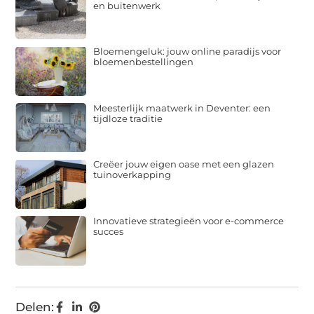
en buitenwerk
Bloemengeluk: jouw online paradijs voor
bloemenbestellingen
Meesterlijk maatwerk in Deventer: een
tijdloze traditie
Creëer jouw eigen oase met een glazen
tuinoverkapping
Innovatieve strategieën voor e-commerce
succes
Delen: