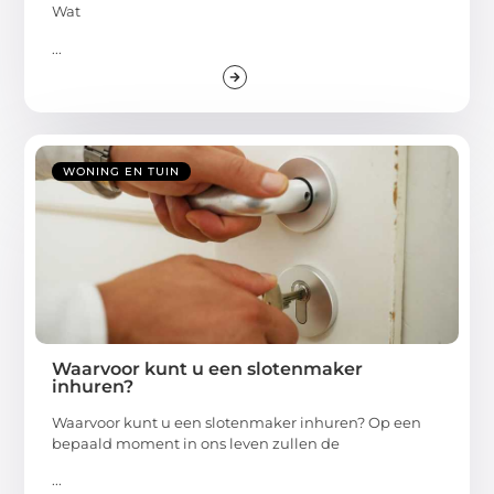
Wat
...
WONING EN TUIN
Waarvoor kunt u een slotenmaker
inhuren?
Waarvoor kunt u een slotenmaker inhuren? Op een
bepaald moment in ons leven zullen de
...