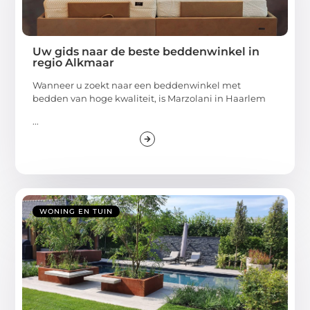
Uw gids naar de beste beddenwinkel in
regio Alkmaar
Wanneer u zoekt naar een beddenwinkel met
bedden van hoge kwaliteit, is Marzolani in Haarlem
...
WONING EN TUIN