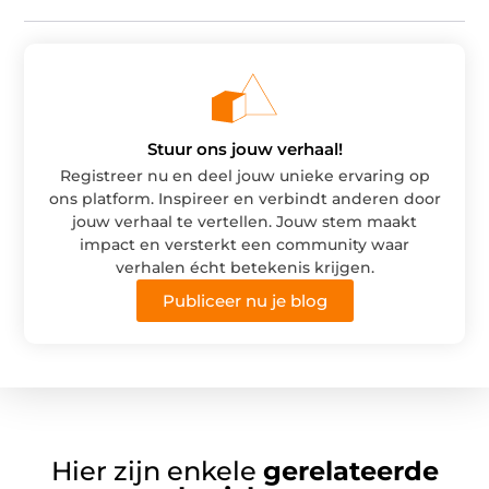
Stuur ons jouw verhaal!
Registreer nu en deel jouw unieke ervaring op
ons platform. Inspireer en verbindt anderen door
jouw verhaal te vertellen. Jouw stem maakt
impact en versterkt een community waar
verhalen écht betekenis krijgen.
Publiceer nu je blog
Hier zijn enkele
gerelateerde