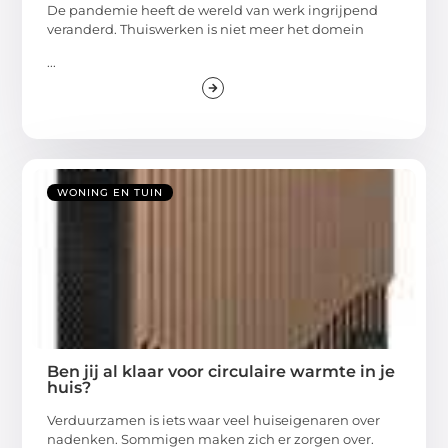
De pandemie heeft de wereld van werk ingrijpend
veranderd. Thuiswerken is niet meer het domein
...
WONING EN TUIN
Ben jij al klaar voor circulaire warmte in je
huis?
Verduurzamen is iets waar veel huiseigenaren over
nadenken. Sommigen maken zich er zorgen over.