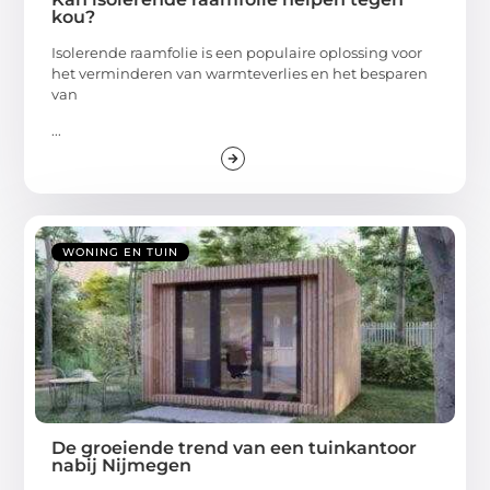
kou?
Isolerende raamfolie is een populaire oplossing voor
het verminderen van warmteverlies en het besparen
van
...
WONING EN TUIN
De groeiende trend van een tuinkantoor
nabij Nijmegen