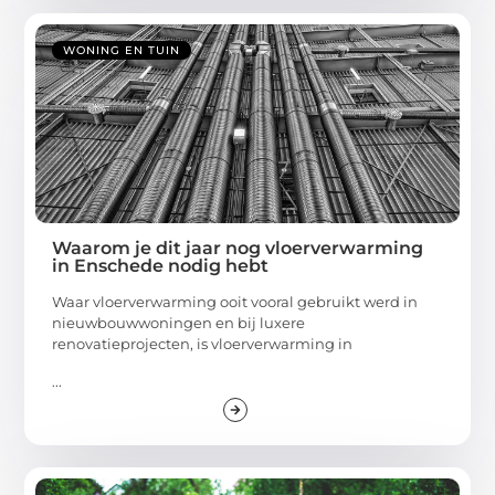
WONING EN TUIN
Waarom je dit jaar nog vloerverwarming
in Enschede nodig hebt
Waar vloerverwarming ooit vooral gebruikt werd in
nieuwbouwwoningen en bij luxere
renovatieprojecten, is vloerverwarming in
...