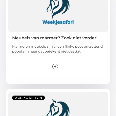
Meubels van marmer? Zoek niet verder!
Marmeren meubels zijn al een flinke poos ontzettend
populair, maar dat betekent niet dat dat
...
WONING EN TUIN