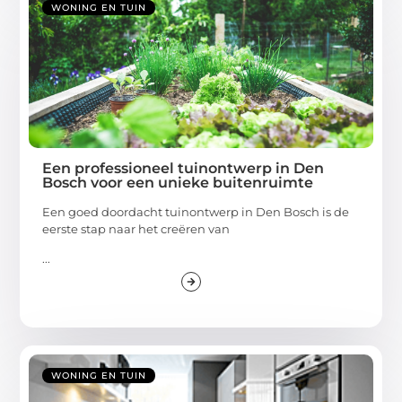
WONING EN TUIN
Een professioneel tuinontwerp in Den
Bosch voor een unieke buitenruimte
Een goed doordacht tuinontwerp in Den Bosch is de
eerste stap naar het creëren van
...
WONING EN TUIN