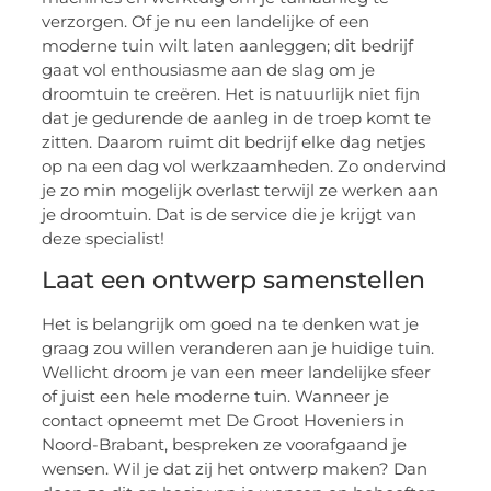
verzorgen. Of je nu een landelijke of een
moderne tuin wilt laten aanleggen; dit bedrijf
gaat vol enthousiasme aan de slag om je
droomtuin te creëren. Het is natuurlijk niet fijn
dat je gedurende de aanleg in de troep komt te
zitten. Daarom ruimt dit bedrijf elke dag netjes
op na een dag vol werkzaamheden. Zo ondervind
je zo min mogelijk overlast terwijl ze werken aan
je droomtuin. Dat is de service die je krijgt van
deze specialist!
Laat een ontwerp samenstellen
Het is belangrijk om goed na te denken wat je
graag zou willen veranderen aan je huidige tuin.
Wellicht droom je van een meer landelijke sfeer
of juist een hele moderne tuin. Wanneer je
contact opneemt met De Groot Hoveniers in
Noord-Brabant, bespreken ze voorafgaand je
wensen. Wil je dat zij het ontwerp maken? Dan