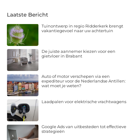
Laatste Bericht
Tuinontwerp in regio Ridderkerk brengt
vakantiegevoel naar uw achtertuin
De juiste aannemer kiezen voor een
gietvloer in Brabant
Auto of motor verschepen via een
expediteur voor de Nederlandse Antillen:
wat moet je weten?
Laadpalen voor elektrische vrachtwagens
Google Ads van uitbesteden tot effectieve
strategieën