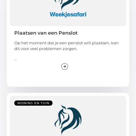
Plaatsen van een Penslot
Op het moment dat je een penslot wilt plaatsen, kan
dit voor veel problemen zorgen.
...
WONING EN TUIN