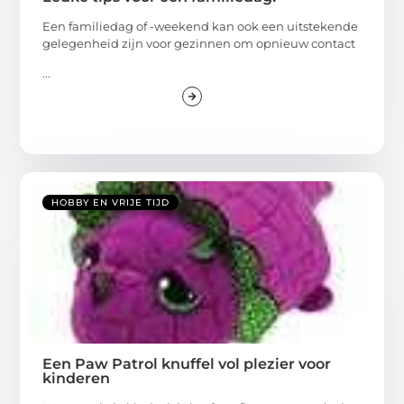
Een familiedag of -weekend kan ook een uitstekende
gelegenheid zijn voor gezinnen om opnieuw contact
...
HOBBY EN VRIJE TIJD
Een Paw Patrol knuffel vol plezier voor
kinderen