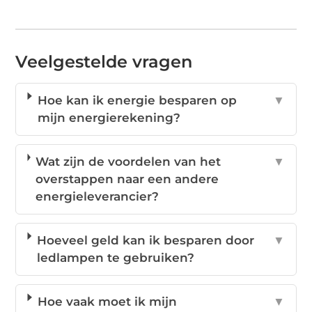
Veelgestelde vragen
Hoe kan ik energie besparen op
▼
mijn energierekening?
Wat zijn de voordelen van het
▼
overstappen naar een andere
energieleverancier?
Hoeveel geld kan ik besparen door
▼
ledlampen te gebruiken?
Hoe vaak moet ik mijn
▼