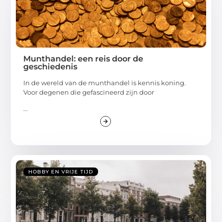
Munthandel: een reis door de
geschiedenis
In de wereld van de munthandel is kennis koning.
Voor degenen die gefascineerd zijn door
...
HOBBY EN VRIJE TIJD