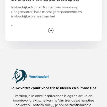
Invloedrijke Jupiter Jupiter (van horoscoop
Boogschutter) is de meest gerespecteerde en
invloedrijke planeet van het
...
Jouw vertrekpunt voor frisse ideeën en slimme tips
Verdiep je in onze inspirerende blogs en artikelen
boordevol praktische kennis. Van trends tot handige
adviezen – ontdek hoe jij je online zichtbaarheid