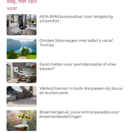
AXIA BMA bureaustoel voor langdurig
zitcomfort
Ontdek Noorwegen met safari’s vanaf
Tromso
Eerst meten voor raamdecoratie of vloer
kiezen?
Werkschoenen in bulk die passen bij bouw
en buitenwerk
Bloemengeluk: jouw online paradijs voor
bloemenbestellingen