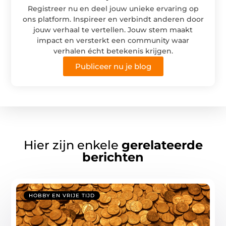
Registreer nu en deel jouw unieke ervaring op
ons platform. Inspireer en verbindt anderen door
jouw verhaal te vertellen. Jouw stem maakt
impact en versterkt een community waar
verhalen écht betekenis krijgen.
Publiceer nu je blog
Hier zijn enkele
gerelateerde
berichten
HOBBY EN VRIJE TIJD