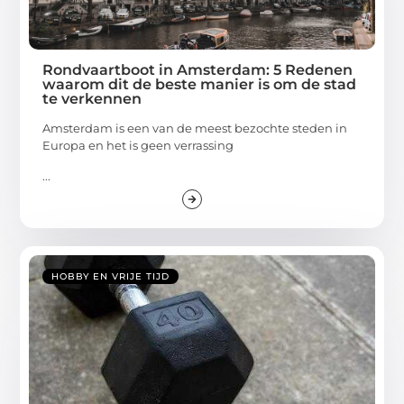
Rondvaartboot in Amsterdam: 5 Redenen
waarom dit de beste manier is om de stad
te verkennen
Amsterdam is een van de meest bezochte steden in
Europa en het is geen verrassing
...
HOBBY EN VRIJE TIJD