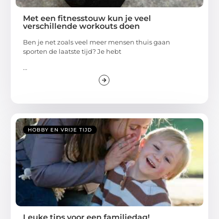
Met een fitnesstouw kun je veel
verschillende workouts doen
Ben je net zoals veel meer mensen thuis gaan
sporten de laatste tijd? Je hebt
...
HOBBY EN VRIJE TIJD
Leuke tips voor een familiedag!