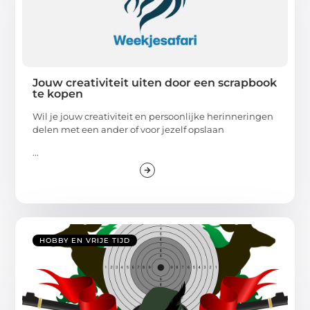
Jouw creativiteit uiten door een scrapbook
te kopen
Wil je jouw creativiteit en persoonlijke herinneringen
delen met een ander of voor jezelf opslaan
...
HOBBY EN VRIJE TIJD