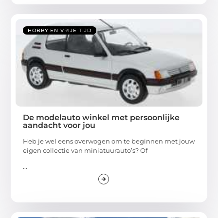
HOBBY EN VRIJE TIJD
De modelauto winkel met persoonlijke
aandacht voor jou
Heb je wel eens overwogen om te beginnen met jouw
eigen collectie van miniatuurauto’s? Of
...