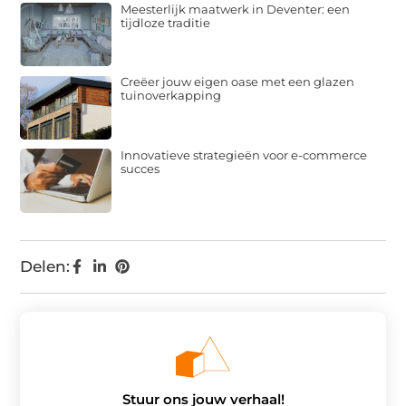
Meesterlijk maatwerk in Deventer: een
tijdloze traditie
Creëer jouw eigen oase met een glazen
tuinoverkapping
Innovatieve strategieën voor e-commerce
succes
Delen:
Stuur ons jouw verhaal!