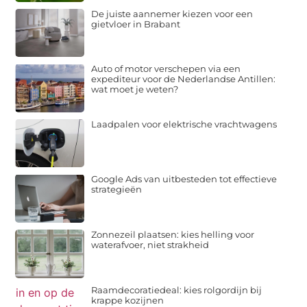
De juiste aannemer kiezen voor een
gietvloer in Brabant
Auto of motor verschepen via een
expediteur voor de Nederlandse Antillen:
wat moet je weten?
Laadpalen voor elektrische vrachtwagens
Google Ads van uitbesteden tot effectieve
strategieën
Zonnezeil plaatsen: kies helling voor
waterafvoer, niet strakheid
Raamdecoratiedeal: kies rolgordijn bij
krappe kozijnen