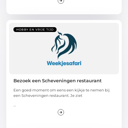
HOBBY EN VRIJE TIJD
Bezoek een Scheveningen restaurant
Een goed moment om eens een kijkje te nemen bij
een Scheveningen restaurant. Je ziet
...