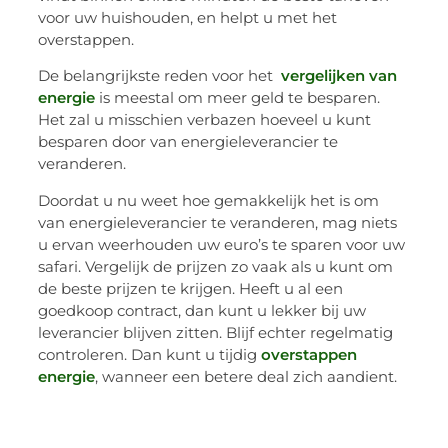
voor uw huishouden, en helpt u met het
overstappen.
De belangrijkste reden voor het
vergelijken van
energie
is meestal om meer geld te besparen.
Het zal u misschien verbazen hoeveel u kunt
besparen door van energieleverancier te
veranderen.
Doordat u nu weet hoe gemakkelijk het is om
van energieleverancier te veranderen, mag niets
u ervan weerhouden uw euro’s te sparen voor uw
safari. Vergelijk de prijzen zo vaak als u kunt om
de beste prijzen te krijgen. Heeft u al een
goedkoop contract, dan kunt u lekker bij uw
leverancier blijven zitten. Blijf echter regelmatig
controleren. Dan kunt u tijdig
overstappen
energie
, wanneer een betere deal zich aandient.