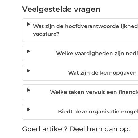
Veelgestelde vragen
Wat zijn de hoofdverantwoordelijkhed
vacature?
Welke vaardigheden zijn nodig
Wat zijn de kernopgaven 
Welke taken vervult een financi
Biedt deze organisatie moge
Goed artikel? Deel hem dan op: