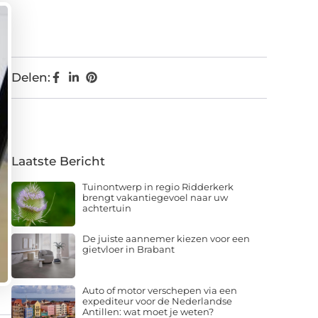
Delen:
Laatste Bericht
Tuinontwerp in regio Ridderkerk
brengt vakantiegevoel naar uw
achtertuin
De juiste aannemer kiezen voor een
gietvloer in Brabant
Auto of motor verschepen via een
expediteur voor de Nederlandse
Antillen: wat moet je weten?