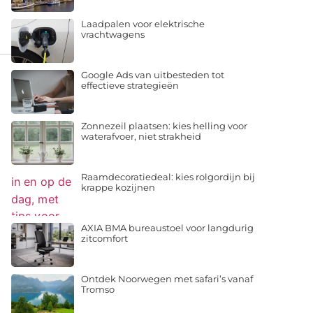
Laadpalen voor elektrische
vrachtwagens
Google Ads van uitbesteden tot
effectieve strategieën
Zonnezeil plaatsen: kies helling voor
waterafvoer, niet strakheid
Raamdecoratiedeal: kies rolgordijn bij
krappe kozijnen
AXIA BMA bureaustoel voor langdurig
zitcomfort
Ontdek Noorwegen met safari’s vanaf
Tromso