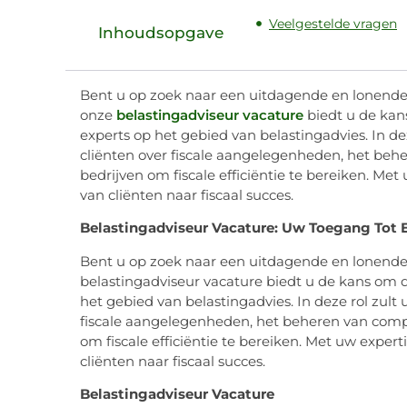
Veelgestelde vragen
Inhoudsopgave
Bent u op zoek naar een uitdagende en lonende c
onze
belastingadviseur vacature
biedt u de kan
experts op het gebied van belastingadvies. In dez
cliënten over fiscale aangelegenheden, het be
bedrijven om fiscale efficiëntie te bereiken. Met
van cliënten naar fiscaal succes.
Belastingadviseur Vacature: Uw Toegang Tot 
Bent u op zoek naar een uitdagende en lonende c
belastingadviseur vacature biedt u de kans om 
het gebied van belastingadvies. In deze rol zult 
fiscale aangelegenheden, het beheren van comp
om fiscale efficiëntie te bereiken. Met uw expert
cliënten naar fiscaal succes.
Belastingadviseur Vacature