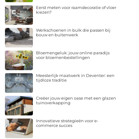
Eerst meten voor raamdecoratie of vloer
kiezen?
Werkschoenen in bulk die passen bij
bouw en buitenwerk
Bloemengeluk: jouw online paradijs
voor bloemenbestellingen
Meesterlijk maatwerk in Deventer: een
tijdloze traditie
Creëer jouw eigen oase met een glazen
tuinoverkapping
Innovatieve strategieën voor e-
commerce succes