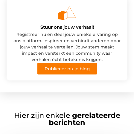
Stuur ons jouw verhaal!
Registreer nu en deel jouw unieke ervaring op
ons platform. Inspireer en verbindt anderen door
jouw verhaal te vertellen. Jouw stem maakt
impact en versterkt een community waar
verhalen écht betekenis krijgen.
Publiceer nu je blog
Hier zijn enkele
gerelateerde
berichten