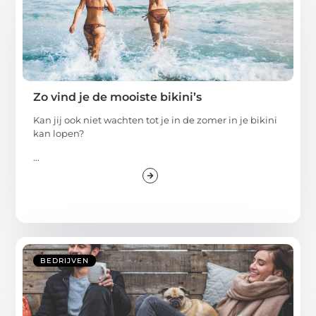
Zo vind je de mooiste bikini’s
Kan jij ook niet wachten tot je in de zomer in je bikini
kan lopen?
...
BEDRIJVEN