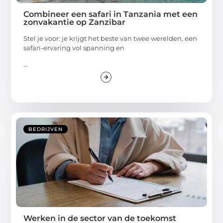
Combineer een safari in Tanzania met een
zonvakantie op Zanzibar
Stel je voor: je krijgt het beste van twee werelden, een
safari-ervaring vol spanning en
...
BEDRIJVEN
Werken in de sector van de toekomst