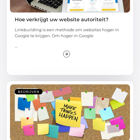
Hoe verkrijgt uw website autoriteit?
Linkbuilding is een methode om websites hoger in
Google te krijgen. Om hoger in Google
...
BEDRIJVEN