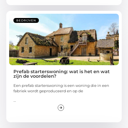
BEDRIJVEN
Prefab starterswoning: wat is het en wat
zijn de voordelen?
Een prefab starterswoning is een woning die in een
fabriek wordt geproduceerd en op de
...