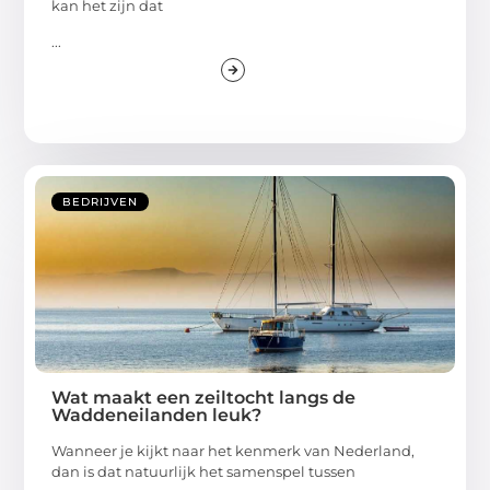
kan het zijn dat
...
BEDRIJVEN
Wat maakt een zeiltocht langs de
Waddeneilanden leuk?
Wanneer je kijkt naar het kenmerk van Nederland,
dan is dat natuurlijk het samenspel tussen