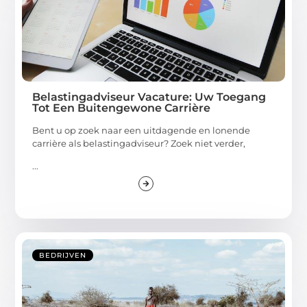
Belastingadviseur Vacature: Uw Toegang
Tot Een Buitengewone Carrière
Bent u op zoek naar een uitdagende en lonende
carrière als belastingadviseur? Zoek niet verder,
...
BEDRIJVEN