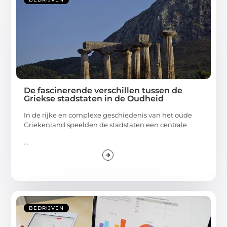
De fascinerende verschillen tussen de
Griekse stadstaten in de Oudheid
In de rijke en complexe geschiedenis van het oude
Griekenland speelden de stadstaten een centrale
...
BEDRIJVEN