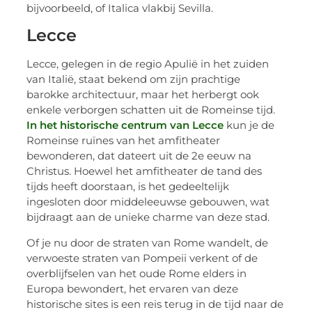
bijvoorbeeld, of Italica vlakbij Sevilla.
Lecce
Lecce, gelegen in de regio Apulië in het zuiden
van Italië, staat bekend om zijn prachtige
barokke architectuur, maar het herbergt ook
enkele verborgen schatten uit de Romeinse tijd.
In het historische centrum van Lecce
kun je de
Romeinse ruïnes van het amfitheater
bewonderen, dat dateert uit de 2e eeuw na
Christus. Hoewel het amfitheater de tand des
tijds heeft doorstaan, is het gedeeltelijk
ingesloten door middeleeuwse gebouwen, wat
bijdraagt aan de unieke charme van deze stad.
Of je nu door de straten van Rome wandelt, de
verwoeste straten van Pompeii verkent of de
overblijfselen van het oude Rome elders in
Europa bewondert, het ervaren van deze
historische sites is een reis terug in de tijd naar de