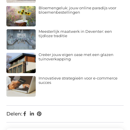
Bloemengeluk: jouw online paradijs voor
bloemenbestellingen
Meesterlijk maatwerk in Deventer: een
tijdloze traditie
Creëer jouw eigen oase met een glazen
tuinoverkapping
Innovatieve strategieën voor e-commerce
succes
Delen: