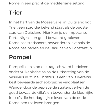
Rome in een prachtige mediterrane setting.
Trier
In het hart van de Moezelvallei in Duitsland ligt
Trier, een stad die bekend staat als de oudste
stad van Duitsland. Hier kun je de imposante
Porta Nigra, een goed bewaard gebleven
Romeinse stadspoort, bewonderen, evenals de
Romeinse baden en de Basilica van Constantijn.
Pompeii
Pompeii, een stad die tragisch werd bedolven
onder vulkanische as na de uitbarsting van de
Vesuvius in 79 na Christus, is een van ’s werelds
best bewaarde archeologische vindplaatsen.
Wandel door de geplaveide straten, verken de
goed bewaarde villa’s en bewonder de kleurrijke
fresco’s die het dagelijkse leven van de oude
Romeinen tot leven brengen.