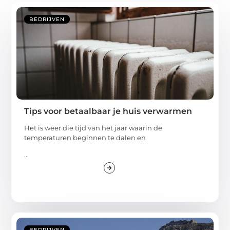
BEDRIJVEN
Tips voor betaalbaar je huis verwarmen
Het is weer die tijd van het jaar waarin de
temperaturen beginnen te dalen en
...
BEDRIJVEN