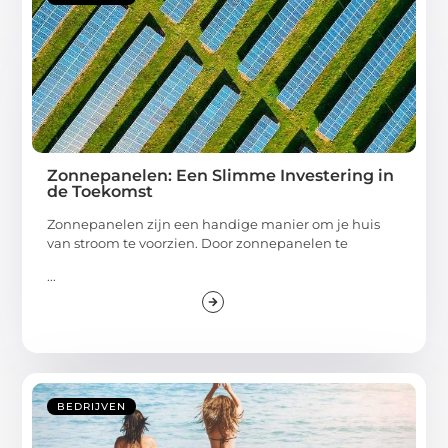
Zonnepanelen: Een Slimme Investering in
de Toekomst
Zonnepanelen zijn een handige manier om je huis
van stroom te voorzien. Door zonnepanelen te
...
BEDRIJVEN