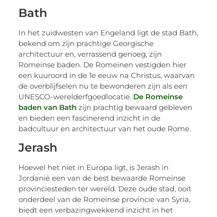
Bath
In het zuidwesten van Engeland ligt de stad Bath,
bekend om zijn prachtige Georgische
architectuur en, verrassend genoeg, zijn
Romeinse baden. De Romeinen vestigden hier
een kuuroord in de 1e eeuw na Christus, waarvan
de overblijfselen nu te bewonderen zijn als een
UNESCO-werelderfgoedlocatie.
De Romeinse
baden van Bath
zijn prachtig bewaard gebleven
en bieden een fascinerend inzicht in de
badcultuur en architectuur van het oude Rome.
Jerash
Hoewel het niet in Europa ligt, is Jerash in
Jordanië een van de best bewaarde Romeinse
provinciesteden ter wereld. Deze oude stad, ooit
onderdeel van de Romeinse provincie van Syria,
biedt een verbazingwekkend inzicht in het