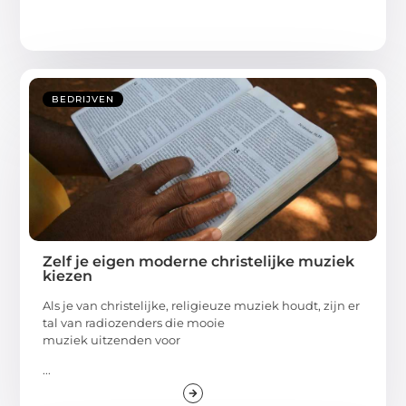
BEDRIJVEN
Zelf je eigen moderne christelijke muziek
kiezen
Als je van christelijke, religieuze muziek houdt, zijn er
tal van radiozenders die mooie
muziek uitzenden voor
...