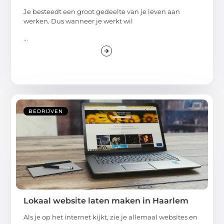
Je besteedt een groot gedeelte van je leven aan
werken. Dus wanneer je werkt wil
...
BEDRIJVEN
Lokaal website laten maken in Haarlem
Als je op het internet kijkt, zie je allemaal websites en