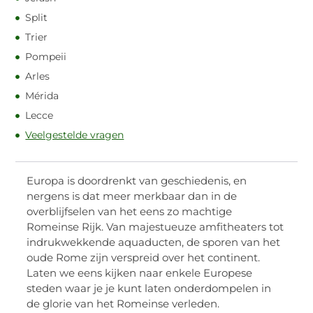
Split
Trier
Pompeii
Arles
Mérida
Lecce
Veelgestelde vragen
Europa is doordrenkt van geschiedenis, en
nergens is dat meer merkbaar dan in de
overblijfselen van het eens zo machtige
Romeinse Rijk. Van majestueuze amfitheaters tot
indrukwekkende aquaducten, de sporen van het
oude Rome zijn verspreid over het continent.
Laten we eens kijken naar enkele Europese
steden waar je je kunt laten onderdompelen in
de glorie van het Romeinse verleden.