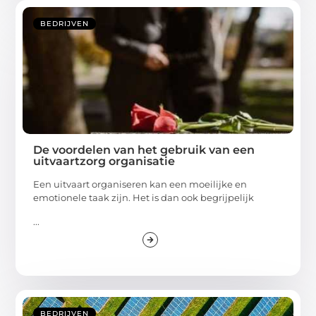
BEDRIJVEN
De voordelen van het gebruik van een
uitvaartzorg organisatie
Een uitvaart organiseren kan een moeilijke en
emotionele taak zijn. Het is dan ook begrijpelijk
...
BEDRIJVEN