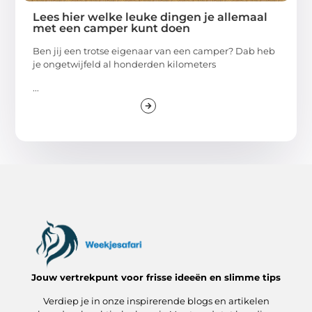
Lees hier welke leuke dingen je allemaal
met een camper kunt doen
Ben jij een trotse eigenaar van een camper? Dab heb
je ongetwijfeld al honderden kilometers
...
Jouw vertrekpunt voor frisse ideeën en slimme tips
Verdiep je in onze inspirerende blogs en artikelen