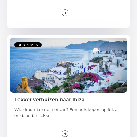
...
BEDRIJVEN
Lekker verhuizen naar Ibiza
Wie droomt er nu niet van? Een huis kopen op Ibiza
en daar dan lekker
...