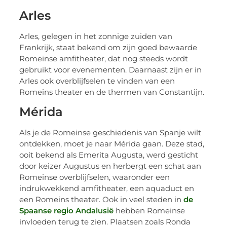
Arles
Arles, gelegen in het zonnige zuiden van
Frankrijk, staat bekend om zijn goed bewaarde
Romeinse amfitheater, dat nog steeds wordt
gebruikt voor evenementen. Daarnaast zijn er in
Arles ook overblijfselen te vinden van een
Romeins theater en de thermen van Constantijn.
Mérida
Als je de Romeinse geschiedenis van Spanje wilt
ontdekken, moet je naar Mérida gaan. Deze stad,
ooit bekend als Emerita Augusta, werd gesticht
door keizer Augustus en herbergt een schat aan
Romeinse overblijfselen, waaronder een
indrukwekkend amfitheater, een aquaduct en
een Romeins theater. Ook in veel steden in
de
Spaanse regio Andalusië
hebben Romeinse
invloeden terug te zien. Plaatsen zoals Ronda