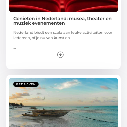
Genieten in Nederland: musea, theater en
muziek evenementen
Nederland biedt een scala aan leuke activiteiten voor
iedereen, of je nu van kunst en
...
BEDRIJVEN