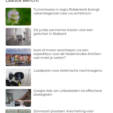
Laatste Bericht
Tuinontwerp in regio Ridderkerk brengt
vakantiegevoel naar uw achtertuin
De juiste aannemer kiezen voor een
gietvloer in Brabant
Auto of motor verschepen via een
expediteur voor de Nederlandse Antillen:
wat moet je weten?
Laadpalen voor elektrische vrachtwagens
Google Ads van uitbesteden tot effectieve
strategieën
Zonnezeil plaatsen: kies helling voor