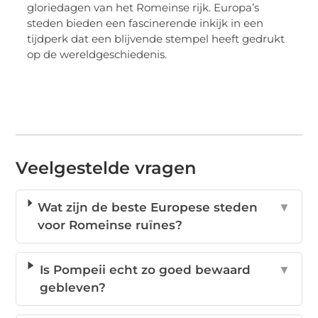
gloriedagen van het Romeinse rijk. Europa’s
steden bieden een fascinerende inkijk in een
tijdperk dat een blijvende stempel heeft gedrukt
op de wereldgeschiedenis.
Veelgestelde vragen
Wat zijn de beste Europese steden
▼
voor Romeinse ruïnes?
Is Pompeii echt zo goed bewaard
▼
gebleven?