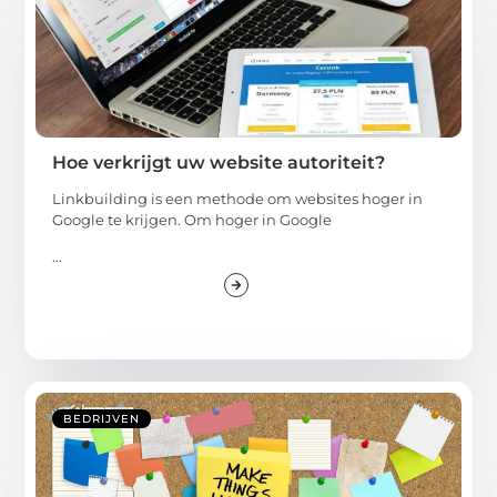
Hoe verkrijgt uw website autoriteit?
Linkbuilding is een methode om websites hoger in
Google te krijgen. Om hoger in Google
...
BEDRIJVEN