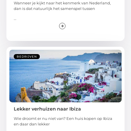
Wanneer je kijkt naar het kenmerk van Nederland,
dan is dat natuurlijk het samenspel tussen
...
BEDRIJVEN
Lekker verhuizen naar Ibiza
Wie droomt er nu niet van? Een huis kopen op Ibiza
en daar dan lekker