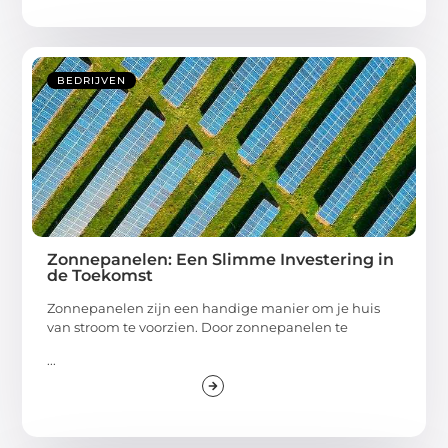
BEDRIJVEN
Zonnepanelen: Een Slimme Investering in
de Toekomst
Zonnepanelen zijn een handige manier om je huis
van stroom te voorzien. Door zonnepanelen te
...