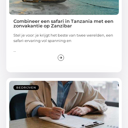
Combineer een safari in Tanzania met een
zonvakantie op Zanzibar
Stel je voor: je krijgt het beste van twee werelden, een
safari-ervaring vol spanning en
...
BEDRIJVEN