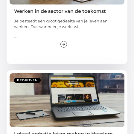
Werken in de sector van de toekomst
Je besteedt een groot gedeelte van je leven aan
werken. Dus wanneer je werkt wil
...
BEDRIJVEN
Lokaal website laten maken in Haarlem