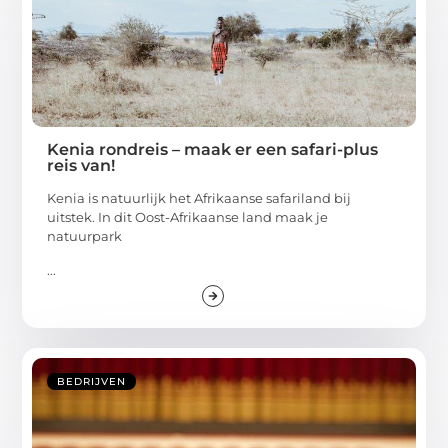
Kenia rondreis – maak er een safari-plus
reis van!
Kenia is natuurlijk het Afrikaanse safariland bij
uitstek. In dit Oost-Afrikaanse land maak je
natuurpark
...
BEDRIJVEN