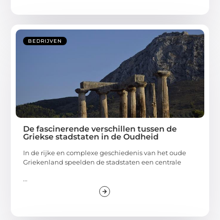
BEDRIJVEN
De fascinerende verschillen tussen de
Griekse stadstaten in de Oudheid
In de rijke en complexe geschiedenis van het oude
Griekenland speelden de stadstaten een centrale
...