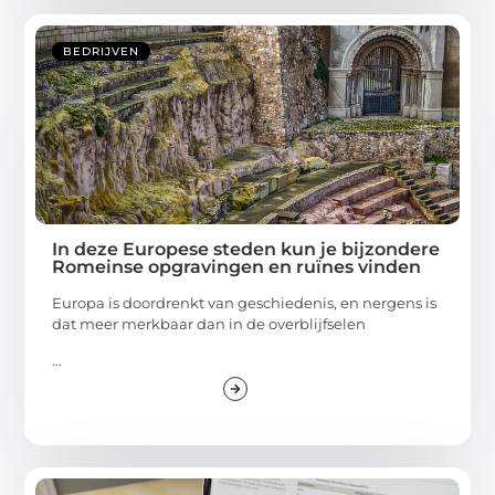
BEDRIJVEN
In deze Europese steden kun je bijzondere
Romeinse opgravingen en ruïnes vinden
Europa is doordrenkt van geschiedenis, en nergens is
dat meer merkbaar dan in de overblijfselen
...