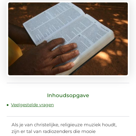
Inhoudsopgave
Veelgestelde vragen
Als je van christelijke, religieuze muziek houdt,
zijn er tal van radiozenders die mooie