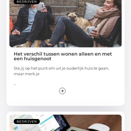
BEDRIJVEN
Het verschil tussen wonen alleen en met
een huisgenoot
Sta jij op het punt om uit je ouderlijk huis te gaan,
maar merk je
...
BEDRIJVEN