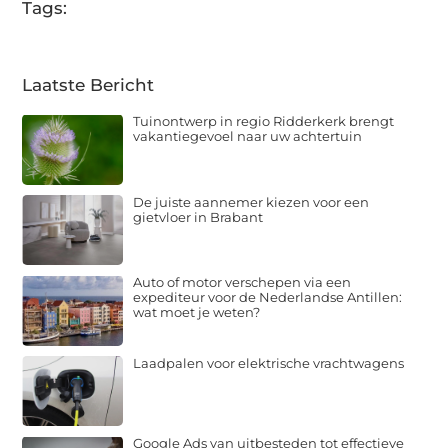
Tags:
Laatste Bericht
Tuinontwerp in regio Ridderkerk brengt
vakantiegevoel naar uw achtertuin
De juiste aannemer kiezen voor een
gietvloer in Brabant
Auto of motor verschepen via een
expediteur voor de Nederlandse Antillen:
wat moet je weten?
Laadpalen voor elektrische vrachtwagens
Google Ads van uitbesteden tot effectieve