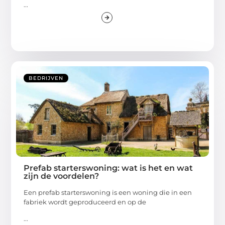
...
BEDRIJVEN
Prefab starterswoning: wat is het en wat
zijn de voordelen?
Een prefab starterswoning is een woning die in een
fabriek wordt geproduceerd en op de
...