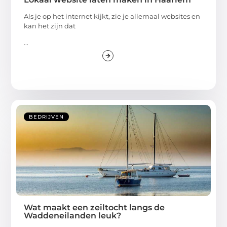
Als je op het internet kijkt, zie je allemaal websites en
kan het zijn dat
...
BEDRIJVEN
Wat maakt een zeiltocht langs de
Waddeneilanden leuk?