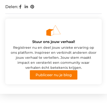
Delen:
Stuur ons jouw verhaal!
Registreer nu en deel jouw unieke ervaring op
ons platform. Inspireer en verbindt anderen door
jouw verhaal te vertellen. Jouw stem maakt
impact en versterkt een community waar
verhalen écht betekenis krijgen.
Publiceer nu je blog