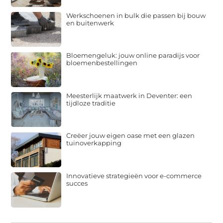
Werkschoenen in bulk die passen bij bouw
en buitenwerk
Bloemengeluk: jouw online paradijs voor
bloemenbestellingen
Meesterlijk maatwerk in Deventer: een
tijdloze traditie
Creëer jouw eigen oase met een glazen
tuinoverkapping
Innovatieve strategieën voor e-commerce
succes