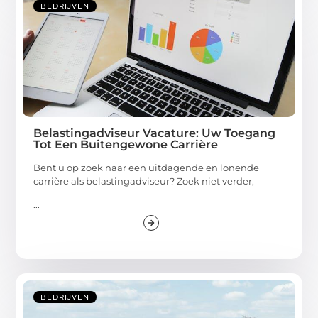
BEDRIJVEN
Belastingadviseur Vacature: Uw Toegang
Tot Een Buitengewone Carrière
Bent u op zoek naar een uitdagende en lonende
carrière als belastingadviseur? Zoek niet verder,
...
BEDRIJVEN