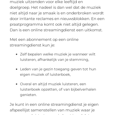
muziek uitzenden voor elke leeftijd en
doelgroep. Het nadeel is dan wel dat de muziek
niet altijd naar je smaak is en onderbroken wordt
door irritante reclames en nieuwsblokken. En een
praatprogramma komt ook niet altijd gelegen.
Dan is een online streamingdienst een uitkomst.
Met een abonnement op een online
streamingdienst kun je:
Zelf bepalen welke muziek je wanneer wilt
luisteren, afhankelijk van je stemming,
Leden van je gezin toegang geven tot hun
eigen muziek of luisterboek,
Overal en altijd muziek luisteren, een
luisterboek opzetten, of van bijbelverhalen
genieten.
Je kunt in een online streamingdienst je eigen
afspeellijst samenstellen van muziek waar je