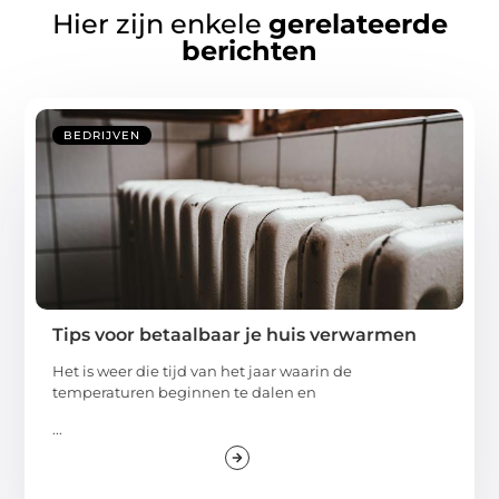
Hier zijn enkele
gerelateerde
berichten
BEDRIJVEN
Tips voor betaalbaar je huis verwarmen
Het is weer die tijd van het jaar waarin de
temperaturen beginnen te dalen en
...