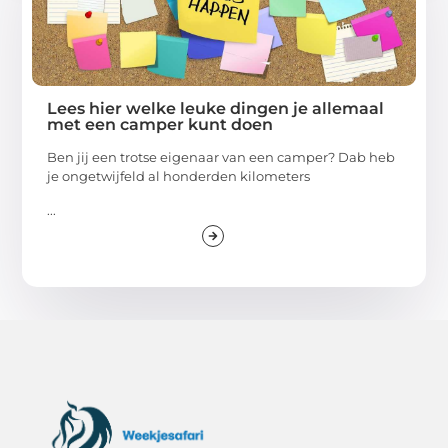
Lees hier welke leuke dingen je allemaal
met een camper kunt doen
Ben jij een trotse eigenaar van een camper? Dab heb
je ongetwijfeld al honderden kilometers
...