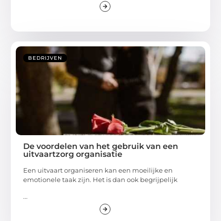
BEDRIJVEN
De voordelen van het gebruik van een
uitvaartzorg organisatie
Een uitvaart organiseren kan een moeilijke en
emotionele taak zijn. Het is dan ook begrijpelijk
...