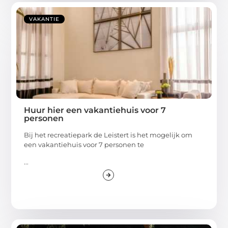
VAKANTIE
Huur hier een vakantiehuis voor 7
personen
Bij het recreatiepark de Leistert is het mogelijk om
een vakantiehuis voor 7 personen te
...