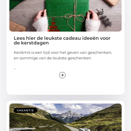
Lees hier de leukste cadeau ideeën voor
de kerstdagen
Kerstmis is een tijd voor het geven van geschenken,
en sommige van de leukste geschenken
...
VAKANTIE