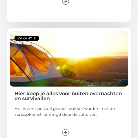
VAKANTIE
Hier koop je alles voor buiten overnachten
en survivallen
Het is een speciaal gevoel: wakker worden met de
zonsopkomst, omringd door de stilte van
...