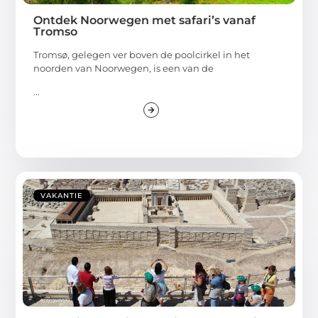
Ontdek Noorwegen met safari’s vanaf
Tromso
Tromsø, gelegen ver boven de poolcirkel in het
noorden van Noorwegen, is een van de
...
VAKANTIE