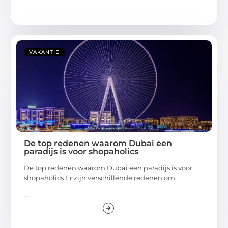
VAKANTIE
De top redenen waarom Dubai een
paradijs is voor shopaholics
De top redenen waarom Dubai een paradijs is voor
shopaholics Er zijn verschillende redenen om
...