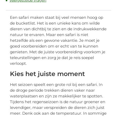
Veelgestelde vragen
Een safari maken staat bij veel mensen hoog op
de bucketlist. Het is een unieke kans om wilde
dieren van dichtbij te zien en de indrukwekkende
natuur te ervaren. Maar een safari is niet
hetzelfde als een gewone vakantie. Je moet je
goed voorbereiden om er echt van te kunnen
genieten. Met de juiste voorbereiding voorkom je
teleurstellingen en zorg je dat je reis soepel
verloopt.
Kies het juiste moment
Het seizoen speelt een grote rol bij een safari. In
de droge periode trekken dieren vaker naar
waterplaatsen en zijn ze makkelijker te spotten.
Tijdens het regenseizoen is de natuur groener en
levendiger, maar verspreiden de dieren zich juist
meer. Denk ook aan de temperatuur. In sommige