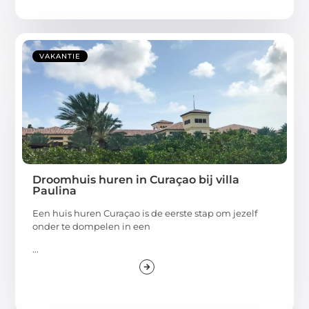
VAKANTIE
Droomhuis huren in Curaçao bij villa
Paulina
Een huis huren Curaçao is de eerste stap om jezelf
onder te dompelen in een
...