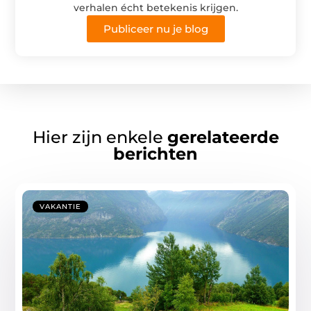
verhalen écht betekenis krijgen.
Publiceer nu je blog
Hier zijn enkele
gerelateerde
berichten
VAKANTIE