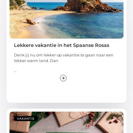
Lekkere vakantie in het Spaanse Rosas
Denk jij nu om lekker op vakantie te gaan naar een
lekker warm land. Dan
...
VAKANTIE