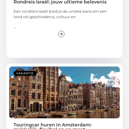
Rondreis Israël: jouw ultieme belevenis
Een rondreis Israël bied je de unieke kans om een
land vol geschiedenis, cultuur en
...
VAKANTIE
Touringcar huren in Amsterdam: