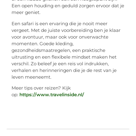
Een open houding en geduld zorgen ervoor dat je
meer geniet.
Een safari is een ervaring die je nooit meer
vergeet. Met de juiste voorbereiding ben je klaar
voor avontuur, maar ook voor onverwachte
momenten. Goede kleding,
gezondheidsmaatregelen, een praktische
uitrusting en een flexibele mindset maken het
verschil. Zo beleef je een reis vol indrukken,
verhalen en herinneringen die je de rest van je
leven meeneemt.
Meer tips over reizen? Kijk
op:
https://www.travelinside.nl/