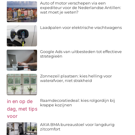
Auto of motor verschepen via een
expediteur voor de Nederlandse Antillen:
wat moet je weten?
Laadpalen voor elektrische vrachtwagens
Google Ads van uitbesteden tot effectieve
strategieën
Zonnezeil plaatsen: kies helling voor
waterafvoer, niet strakheid
Raamdecoratiedeal: kies rolgordijn bij
krappe kozijnen
AXIA BMA bureaustoel voor langdurig
zitcomfort