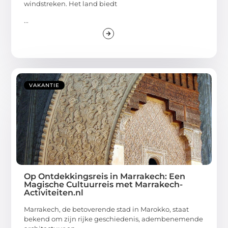
windstreken. Het land biedt
...
VAKANTIE
Op Ontdekkingsreis in Marrakech: Een
Magische Cultuurreis met Marrakech-
Activiteiten.nl
Marrakech, de betoverende stad in Marokko, staat
bekend om zijn rijke geschiedenis, adembenemende