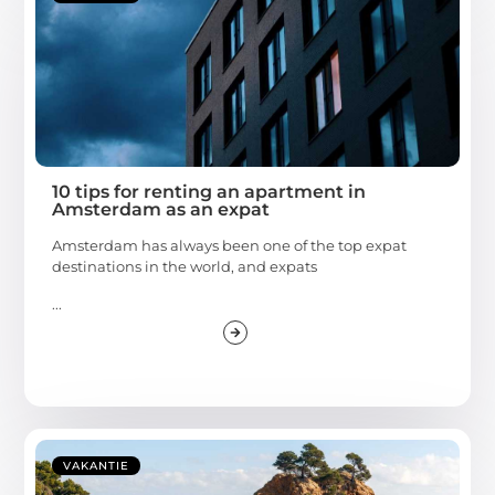
10 tips for renting an apartment in
Amsterdam as an expat
Amsterdam has always been one of the top expat
destinations in the world, and expats
...
VAKANTIE