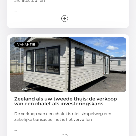
architectuur en
...
VAKANTIE
Zeeland als uw tweede thuis: de verkoop
van een chalet als investeringskans
De verkoop van een chalet is niet simpelweg een
zakelijke transactie; het is het vervullen
...