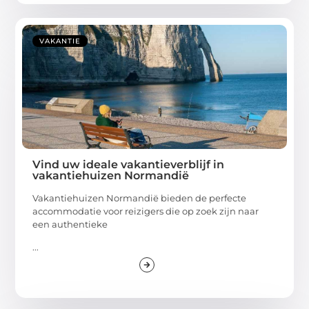
VAKANTIE
Vind uw ideale vakantieverblijf in
vakantiehuizen Normandië
Vakantiehuizen Normandië bieden de perfecte
accommodatie voor reizigers die op zoek zijn naar
een authentieke
...