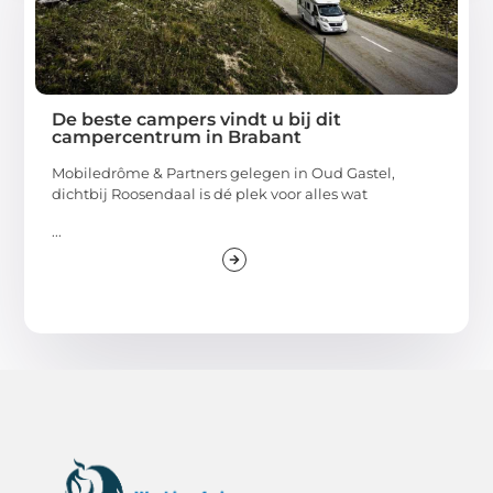
De beste campers vindt u bij dit
campercentrum in Brabant
Mobiledrôme & Partners gelegen in Oud Gastel,
dichtbij Roosendaal is dé plek voor alles wat
...