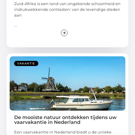
Zuid-Afrika is een land van ongekende schoonheid en
indrukwekkende contrasten: van de levendige steden
aan
...
VAKANTIE
De mooiste natuur ontdekken tijdens uw
vaarvakantie in Nederland
Een vaarvakantie in Nederland biedt u de unieke