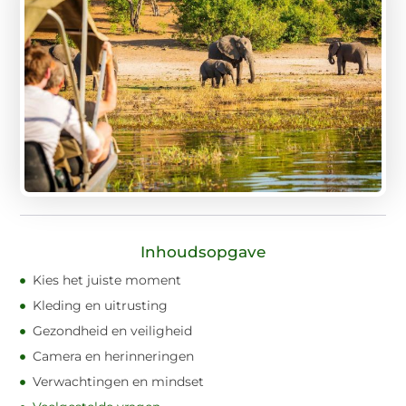
Inhoudsopgave
Kies het juiste moment
Kleding en uitrusting
Gezondheid en veiligheid
Camera en herinneringen
Verwachtingen en mindset