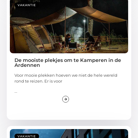
VAKANTIE
De mooiste plekjes om te Kamperen in de
Ardennen
Voor mooie plekken hoeven we niet de hele wereld
rond te reizen. Er is voor
...
VAKANTIE