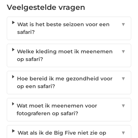
Veelgestelde vragen
Wat is het beste seizoen voor een
▼
safari?
Welke kleding moet ik meenemen
▼
op safari?
Hoe bereid ik me gezondheid voor
▼
op een safari?
Wat moet ik meenemen voor
▼
fotograferen op safari?
Wat als ik de Big Five niet zie op
▼