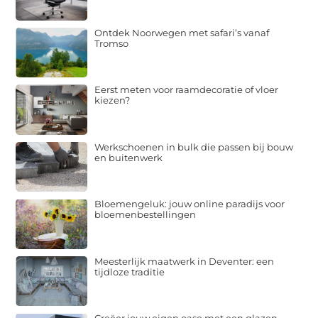
Ontdek Noorwegen met safari’s vanaf
Tromso
Eerst meten voor raamdecoratie of vloer
kiezen?
Werkschoenen in bulk die passen bij bouw
en buitenwerk
Bloemengeluk: jouw online paradijs voor
bloemenbestellingen
Meesterlijk maatwerk in Deventer: een
tijdloze traditie