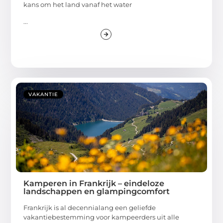
kans om het land vanaf het water
...
VAKANTIE
Kamperen in Frankrijk – eindeloze
landschappen en glampingcomfort
Frankrijk is al decennialang een geliefde
vakantiebestemming voor kampeerders uit alle