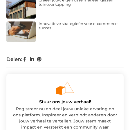
Creëer jouw eigen oase met een glazen
tuinoverkapping
Innovatieve strategieën voor e-commerce
succes
Delen:
Stuur ons jouw verhaal!
Registreer nu en deel jouw unieke ervaring op
ons platform. Inspireer en verbindt anderen door
jouw verhaal te vertellen. Jouw stem maakt
impact en versterkt een community waar