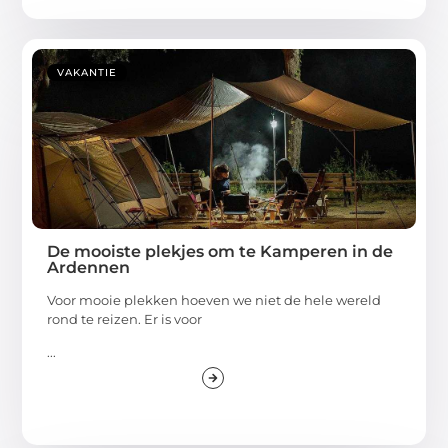
VAKANTIE
De mooiste plekjes om te Kamperen in de
Ardennen
Voor mooie plekken hoeven we niet de hele wereld
rond te reizen. Er is voor
...