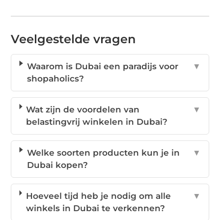
Veelgestelde vragen
Waarom is Dubai een paradijs voor
▼
shopaholics?
Wat zijn de voordelen van
▼
belastingvrij winkelen in Dubai?
Welke soorten producten kun je in
▼
Dubai kopen?
Hoeveel tijd heb je nodig om alle
▼
winkels in Dubai te verkennen?