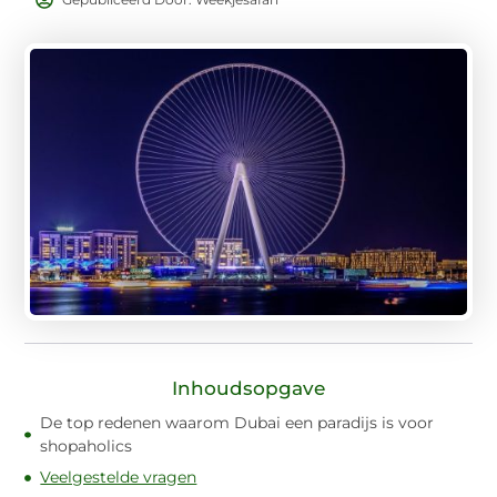
Inhoudsopgave
De top redenen waarom Dubai een paradijs is voor
shopaholics
Veelgestelde vragen