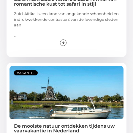
romantische kust tot safari in stijl
Zuid-Afrika is een land van ongekende schoonheid en
indrukwekkende contrasten: van de levendige steden
aan
...
VAKANTIE
De mooiste natuur ontdekken tijdens uw
vaarvakantie in Nederland