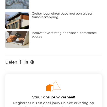
Creëer jouw eigen oase met een glazen
tuinoverkapping
Innovatieve strategieën voor e-commerce
succes
Delen:
Stuur ons jouw verhaal!
Registreer nu en deel jouw unieke ervaring op