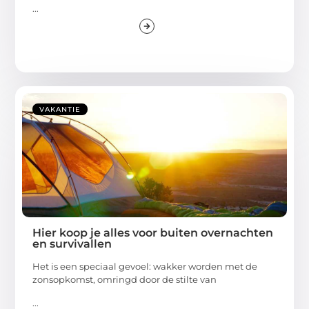
...
VAKANTIE
Hier koop je alles voor buiten overnachten
en survivallen
Het is een speciaal gevoel: wakker worden met de
zonsopkomst, omringd door de stilte van
...