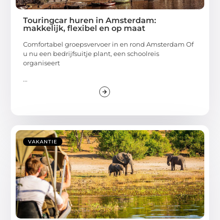
Touringcar huren in Amsterdam:
makkelijk, flexibel en op maat
Comfortabel groepsvervoer in en rond Amsterdam Of
u nu een bedrijfsuitje plant, een schoolreis
organiseert
...
VAKANTIE