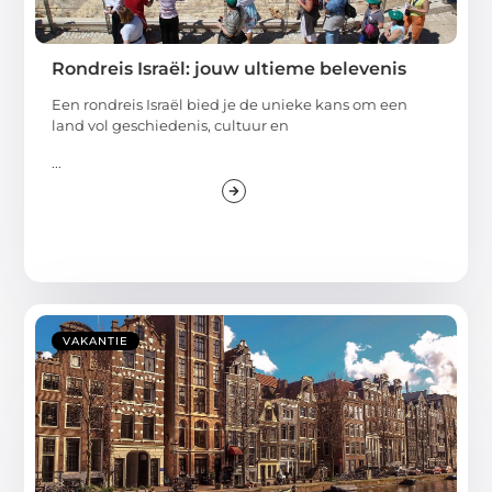
Rondreis Israël: jouw ultieme belevenis
Een rondreis Israël bied je de unieke kans om een
land vol geschiedenis, cultuur en
...
VAKANTIE