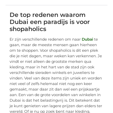
De top redenen waarom
Dubai een paradijs is voor
shopaholics
Er zijn verschillende redenen om naar
Dubai
te
gaan, maar de meeste mensen gaan hierheen
om te shoppen. Voor shopaholics is dit een plek
die je niet dagen, maar weken kan verkennen. Je
vindt er niet alleen de grootste merken qua
kleding, maar in het hart van de stad zijn ook
verschillende sieraden winkels en juweliers te
vinden. Veel van deze items zijn uniek en worden
niet veel of zelfs helemaal niet nog een keer
gemaakt, maar daar zit dan wel een prijskaartje
aan. Een van de grote voordelen van winkelen in
Dubai is dat het belastingvrij is. Dit betekent dat
je kunt genieten van lagere prijzen dan elders ter
wereld. Of je nu op zoek bent naar kleding,