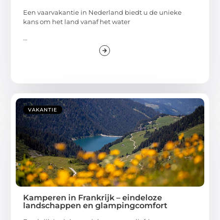
Een vaarvakantie in Nederland biedt u de unieke
kans om het land vanaf het water
...
VAKANTIE
Kamperen in Frankrijk – eindeloze
landschappen en glampingcomfort