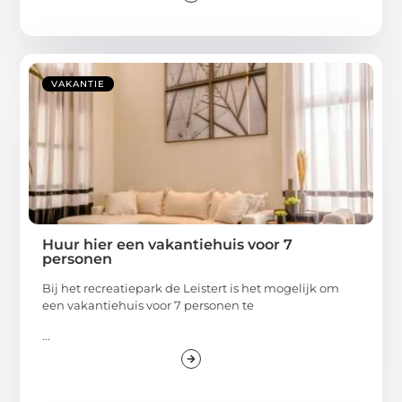
VAKANTIE
Huur hier een vakantiehuis voor 7
personen
Bij het recreatiepark de Leistert is het mogelijk om
een vakantiehuis voor 7 personen te
...