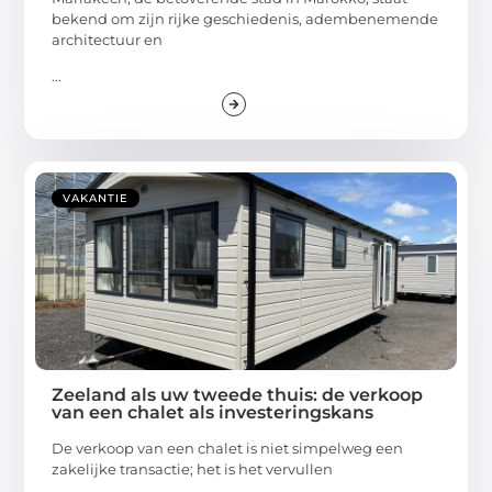
bekend om zijn rijke geschiedenis, adembenemende
architectuur en
...
VAKANTIE
Zeeland als uw tweede thuis: de verkoop
van een chalet als investeringskans
De verkoop van een chalet is niet simpelweg een
zakelijke transactie; het is het vervullen