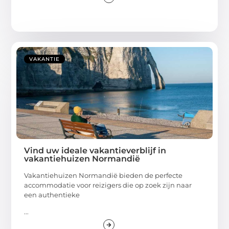
VAKANTIE
Vind uw ideale vakantieverblijf in
vakantiehuizen Normandië
Vakantiehuizen Normandië bieden de perfecte
accommodatie voor reizigers die op zoek zijn naar
een authentieke
...