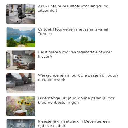
AXIA BMA bureaustoel voor langdurig
zitcomfort
Ontdek Noorwegen met safari’s vanaf
Tromso
Eerst meten voor raamdecoratie of vloer
kiezen?
Werkschoenen in bulk die passen bij bouw
en buitenwerk
Bloemengeluk: jouw online paradijs voor
bloemenbestellingen
Meesterlijk maatwerk in Deventer: een
tijdloze traditie