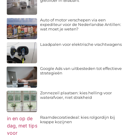
gietvloer in Brabant
Auto of motor verschepen via een
expediteur voor de Nederlandse Antillen:
wat moet je weten?
Laadpalen voor elektrische vrachtwagens
Google Ads van uitbesteden tot effectieve
strategieën
Zonnezeil plaatsen: kies helling voor
waterafvoer, niet strakheid
Raamdecoratiedeal: kies rolgordijn bij
krappe kozijnen