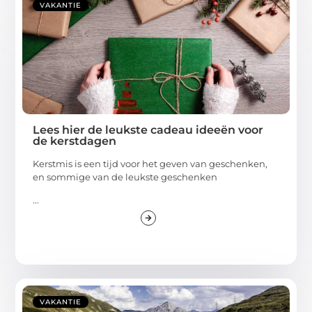
VAKANTIE
Lees hier de leukste cadeau ideeën voor
de kerstdagen
Kerstmis is een tijd voor het geven van geschenken,
en sommige van de leukste geschenken
...
VAKANTIE