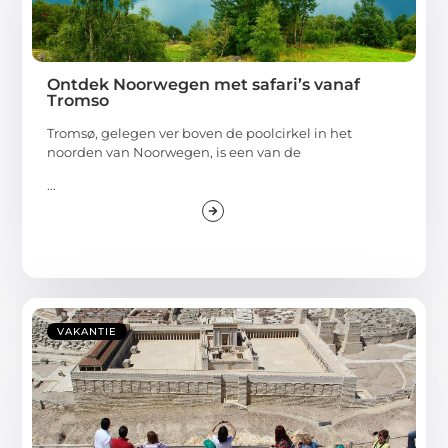
Ontdek Noorwegen met safari’s vanaf
Tromso
Tromsø, gelegen ver boven de poolcirkel in het
noorden van Noorwegen, is een van de
...
VAKANTIE