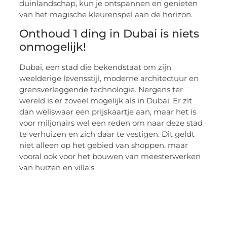
duinlandschap, kun je ontspannen en genieten
van het magische kleurenspel aan de horizon.
Onthoud 1 ding in Dubai is niets
onmogelijk!
Dubai, een stad die bekendstaat om zijn
weelderige levensstijl, moderne architectuur en
grensverleggende technologie. Nergens ter
wereld is er zoveel mogelijk als in Dubai. Er zit
dan weliswaar een prijskaartje aan, maar het is
voor miljonairs wel een reden om naar deze stad
te verhuizen en zich daar te vestigen. Dit geldt
niet alleen op het gebied van shoppen, maar
vooral ook voor het bouwen van meesterwerken
van huizen en villa’s.