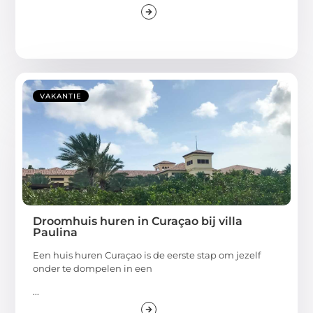
VAKANTIE
Droomhuis huren in Curaçao bij villa
Paulina
Een huis huren Curaçao is de eerste stap om jezelf
onder te dompelen in een
...