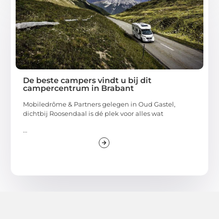
De beste campers vindt u bij dit
campercentrum in Brabant
Mobiledrôme & Partners gelegen in Oud Gastel,
dichtbij Roosendaal is dé plek voor alles wat
...