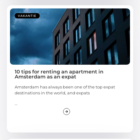
VAKANTIE
10 tips for renting an apartment in
Amsterdam as an expat
Amsterdam has always been one of the top expat
destinations in the world, and expats
...