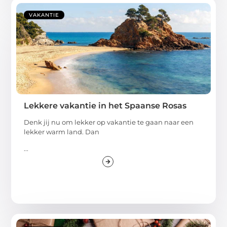
VAKANTIE
Lekkere vakantie in het Spaanse Rosas
Denk jij nu om lekker op vakantie te gaan naar een
lekker warm land. Dan
...