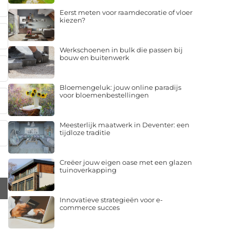
Eerst meten voor raamdecoratie of vloer
kiezen?
Werkschoenen in bulk die passen bij
bouw en buitenwerk
Bloemengeluk: jouw online paradijs
voor bloemenbestellingen
Meesterlijk maatwerk in Deventer: een
tijdloze traditie
Creëer jouw eigen oase met een glazen
tuinoverkapping
Innovatieve strategieën voor e-
commerce succes