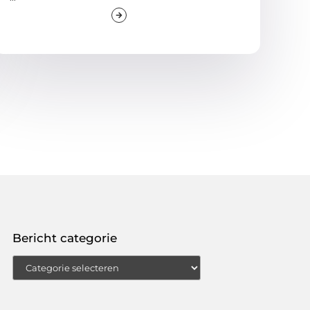
Bericht categorie