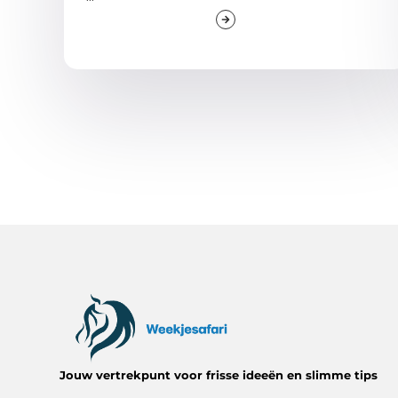
Jouw vertrekpunt voor frisse ideeën en slimme tips