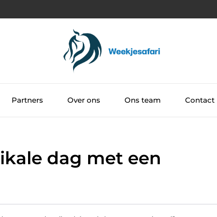
Partners
Over ons
Ons team
Contact
ikale dag met een