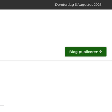
Donderdag 6 Augustus 2026
Blog publiceren