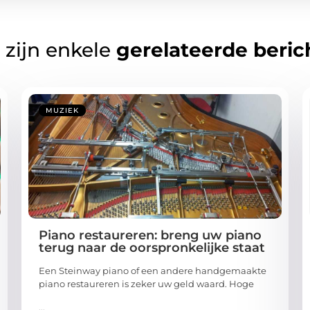
 zijn enkele
gerelateerde beric
MUZIEK
Piano restaureren: breng uw piano
terug naar de oorspronkelijke staat
Een Steinway piano of een andere handgemaakte
piano restaureren is zeker uw geld waard. Hoge
...