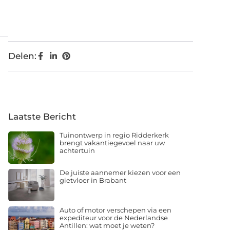
Delen:
Laatste Bericht
Tuinontwerp in regio Ridderkerk
brengt vakantiegevoel naar uw
achtertuin
De juiste aannemer kiezen voor een
gietvloer in Brabant
Auto of motor verschepen via een
expediteur voor de Nederlandse
Antillen: wat moet je weten?