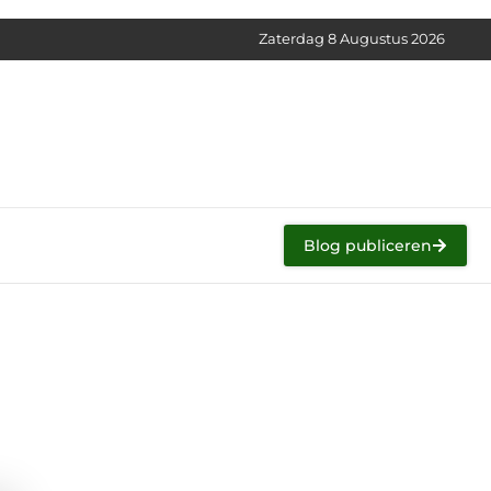
Zaterdag 8 Augustus 2026
Blog publiceren