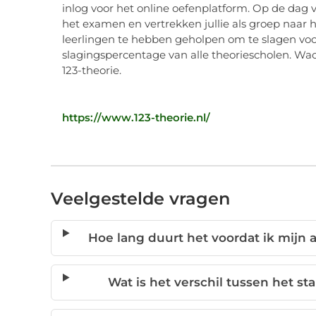
inlog voor het online oefenplatform. Op de dag
het examen en vertrekken jullie als groep naa
leerlingen te hebben geholpen om te slagen voo
slagingspercentage van alle theoriescholen. Wac
123-theorie.
https://www.123-theorie.nl/
Veelgestelde vragen
Hoe lang duurt het voordat ik mijn 
Wat is het verschil tussen het 