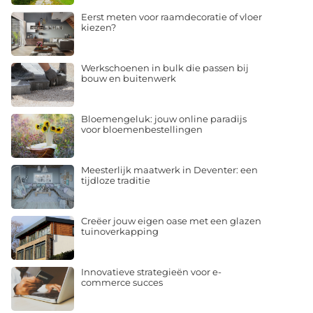
Eerst meten voor raamdecoratie of vloer
kiezen?
Werkschoenen in bulk die passen bij
bouw en buitenwerk
Bloemengeluk: jouw online paradijs
voor bloemenbestellingen
Meesterlijk maatwerk in Deventer: een
tijdloze traditie
Creëer jouw eigen oase met een glazen
tuinoverkapping
Innovatieve strategieën voor e-
commerce succes