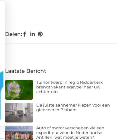
Delen:
Laatste Bericht
Tuinontwerp in regio Ridderkerk
brengt vakantiegevoel naar uw
achtertuin
De juiste aannemer kiezen voor een
gietvloer in Brabant
Auto of motor verschepen via een
expediteur voor de Nederlandse
Antillen: wat moet je weten?