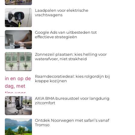
Laadpalen voor elektrische
vrachtwagens
Google Ads van uitbesteden tot
effectieve strategieën
Zonnezeil plaatsen: kies helling voor
waterafvoer, niet strakheid
Raamdecoratiedeal: kies rolgordijn bij
krappe kozijnen
AXIA BMA bureaustoel voor langdurig
zitcomfort
Ontdek Noorwegen met safari’s vanaf
Tromso