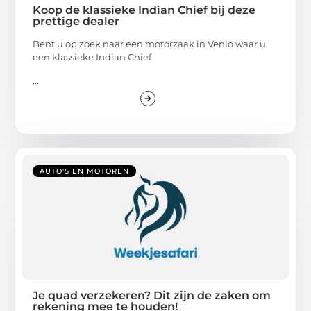
Koop de klassieke Indian Chief bij deze
prettige dealer
Bent u op zoek naar een motorzaak in Venlo waar u
een klassieke Indian Chief
...
AUTO'S EN MOTOREN
Je quad verzekeren? Dit zijn de zaken om
rekening mee te houden!