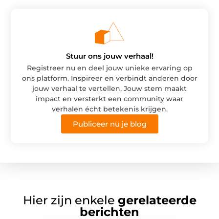
Stuur ons jouw verhaal!
Registreer nu en deel jouw unieke ervaring op
ons platform. Inspireer en verbindt anderen door
jouw verhaal te vertellen. Jouw stem maakt
impact en versterkt een community waar
verhalen écht betekenis krijgen.
Publiceer nu je blog
Hier zijn enkele
gerelateerde
berichten