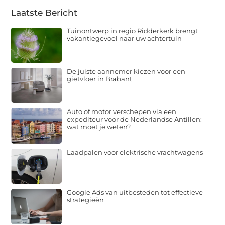
Laatste Bericht
Tuinontwerp in regio Ridderkerk brengt
vakantiegevoel naar uw achtertuin
De juiste aannemer kiezen voor een
gietvloer in Brabant
Auto of motor verschepen via een
expediteur voor de Nederlandse Antillen:
wat moet je weten?
Laadpalen voor elektrische vrachtwagens
Google Ads van uitbesteden tot effectieve
strategieën