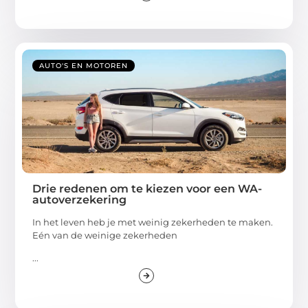
AUTO'S EN MOTOREN
Drie redenen om te kiezen voor een WA-
autoverzekering
In het leven heb je met weinig zekerheden te maken.
Eén van de weinige zekerheden
...