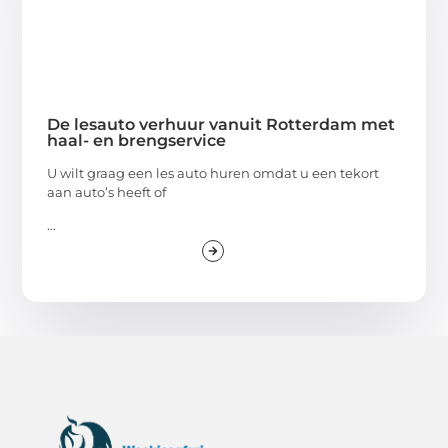
De lesauto verhuur vanuit Rotterdam met
haal- en brengservice
U wilt graag een les auto huren omdat u een tekort
aan auto’s heeft of
...