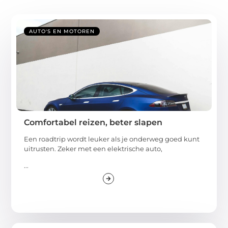
AUTO'S EN MOTOREN
Comfortabel reizen, beter slapen
Een roadtrip wordt leuker als je onderweg goed kunt
uitrusten. Zeker met een elektrische auto,
...