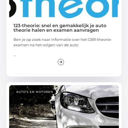
123-theorie: snel en gemakkelijk je auto
theorie halen en examen aanvragen
Ben je op zoek naar informatie over het CBR-theorie-
examen na het volgen van de auto
...
AUTO'S EN MOTOREN