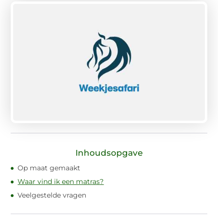
Inhoudsopgave
Op maat gemaakt
Waar vind ik een matras?
Veelgestelde vragen