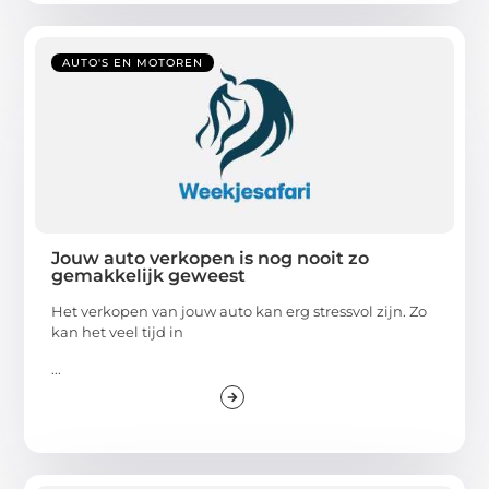
AUTO'S EN MOTOREN
Jouw auto verkopen is nog nooit zo
gemakkelijk geweest
Het verkopen van jouw auto kan erg stressvol zijn. Zo
kan het veel tijd in
...