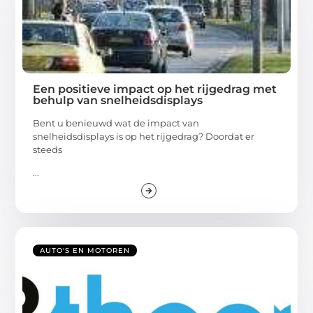
Een positieve impact op het rijgedrag met
behulp van snelheidsdisplays
Bent u benieuwd wat de impact van
snelheidsdisplays is op het rijgedrag? Doordat er
steeds
...
AUTO'S EN MOTOREN