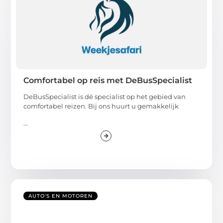
Comfortabel op reis met DeBusSpecialist
DeBusSpecialist is dé specialist op het gebied van
comfortabel reizen. Bij ons huurt u gemakkelijk
...
AUTO'S EN MOTOREN