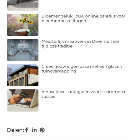
Bloemengeluk: jouw online paradijs voor
bloemenbestellingen
Meesterlijk maatwerk in Deventer: een
tijdloze traditie
Creëer jouw eigen oase met een glazen
tuinoverkapping
Innovatieve strategieën voor e-commerce
succes
Delen: