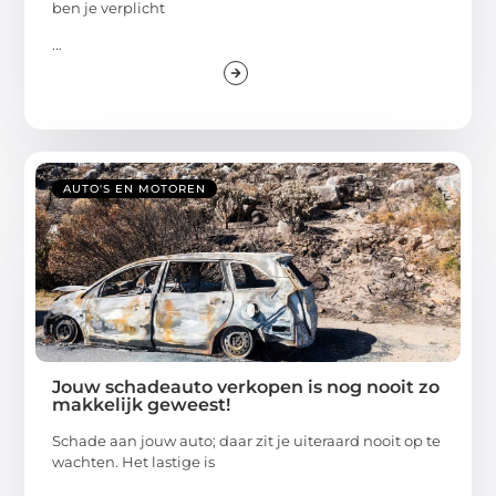
ben je verplicht
...
AUTO'S EN MOTOREN
Jouw schadeauto verkopen is nog nooit zo
makkelijk geweest!
Schade aan jouw auto; daar zit je uiteraard nooit op te
wachten. Het lastige is