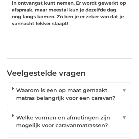
in ontvangst kunt nemen. Er wordt gewerkt op
afspraak, maar meestal kun je dezelfde dag
nog langs komen. Zo ben je er zeker van dat je
vannacht lekker slaapt!
Veelgestelde vragen
Waarom is een op maat gemaakt
▼
matras belangrijk voor een caravan?
Welke vormen en afmetingen zijn
▼
mogelijk voor caravanmatrassen?