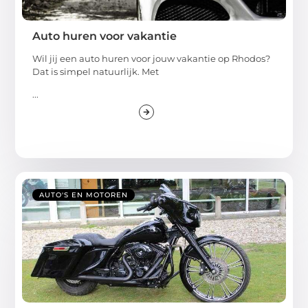
Auto huren voor vakantie
Wil jij een auto huren voor jouw vakantie op Rhodos?
Dat is simpel natuurlijk. Met
...
AUTO'S EN MOTOREN