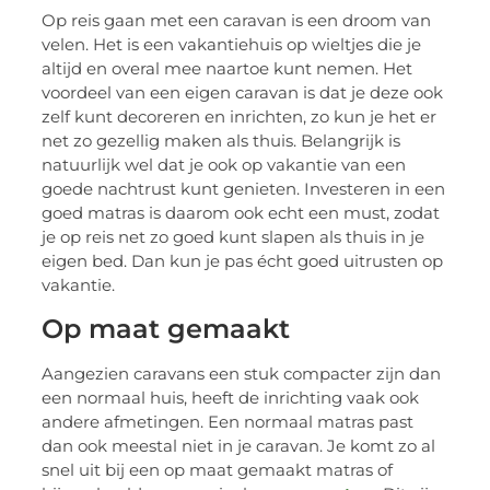
Op reis gaan met een caravan is een droom van
velen. Het is een vakantiehuis op wieltjes die je
altijd en overal mee naartoe kunt nemen. Het
voordeel van een eigen caravan is dat je deze ook
zelf kunt decoreren en inrichten, zo kun je het er
net zo gezellig maken als thuis. Belangrijk is
natuurlijk wel dat je ook op vakantie van een
goede nachtrust kunt genieten. Investeren in een
goed matras is daarom ook echt een must, zodat
je op reis net zo goed kunt slapen als thuis in je
eigen bed. Dan kun je pas écht goed uitrusten op
vakantie.
Op maat gemaakt
Aangezien caravans een stuk compacter zijn dan
een normaal huis, heeft de inrichting vaak ook
andere afmetingen. Een normaal matras past
dan ook meestal niet in je caravan. Je komt zo al
snel uit bij een op maat gemaakt matras of