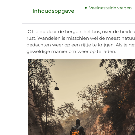
Veelgestelde vragen
Inhoudsopgave
Of je nu door de bergen, het bos, over de heide
rust. Wandelen is misschien wel de meest natuurl
gedachten weer op een rijtje te krijgen. Als je g
geweldige manier om weer op te laden.