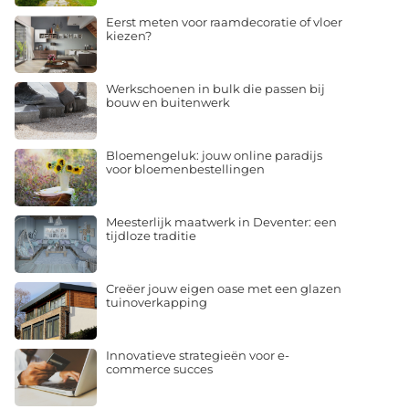
Eerst meten voor raamdecoratie of vloer
kiezen?
Werkschoenen in bulk die passen bij
bouw en buitenwerk
Bloemengeluk: jouw online paradijs
voor bloemenbestellingen
Meesterlijk maatwerk in Deventer: een
tijdloze traditie
Creëer jouw eigen oase met een glazen
tuinoverkapping
Innovatieve strategieën voor e-
commerce succes