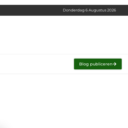
Donderdag 6 Augustus 2026
Blog publiceren