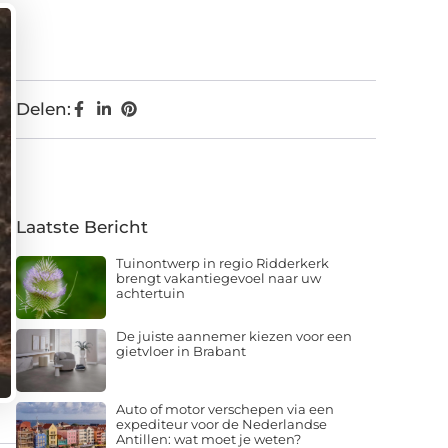
Delen:
Laatste Bericht
Tuinontwerp in regio Ridderkerk
brengt vakantiegevoel naar uw
achtertuin
De juiste aannemer kiezen voor een
gietvloer in Brabant
Auto of motor verschepen via een
expediteur voor de Nederlandse
Antillen: wat moet je weten?