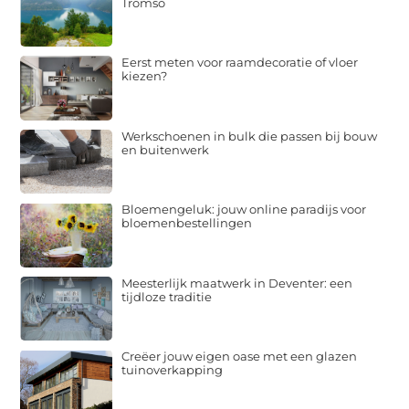
Tromso
Eerst meten voor raamdecoratie of vloer
kiezen?
Werkschoenen in bulk die passen bij bouw
en buitenwerk
Bloemengeluk: jouw online paradijs voor
bloemenbestellingen
Meesterlijk maatwerk in Deventer: een
tijdloze traditie
Creëer jouw eigen oase met een glazen
tuinoverkapping