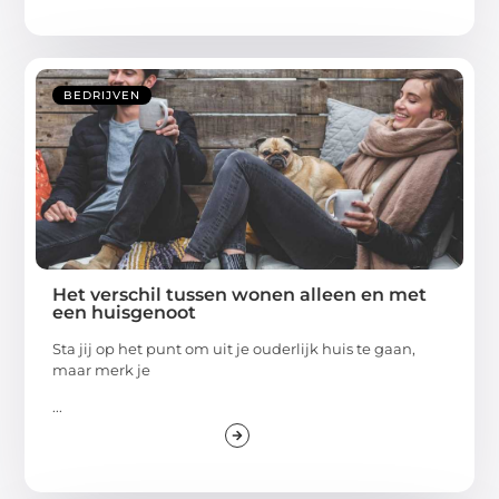
BEDRIJVEN
Het verschil tussen wonen alleen en met
een huisgenoot
Sta jij op het punt om uit je ouderlijk huis te gaan,
maar merk je
...