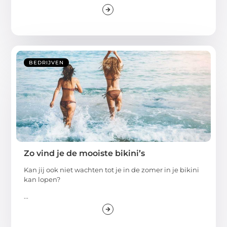
BEDRIJVEN
Zo vind je de mooiste bikini’s
Kan jij ook niet wachten tot je in de zomer in je bikini
kan lopen?
...