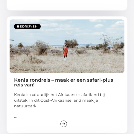
BEDRIJVEN
Kenia rondreis – maak er een safari-plus
reis van!
Kenia is natuurlijk het Afrikaanse safariland bij
uitstek. In dit Oost-Afrikaanse land maak je
natuurpark
...