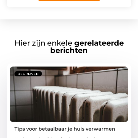
Hier zijn enkele
gerelateerde
berichten
BEDRIJVEN
Tips voor betaalbaar je huis verwarmen