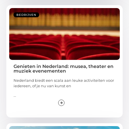
BEDRIJVEN
Genieten in Nederland: musea, theater en
muziek evenementen
Nederland biedt een scala aan leuke activiteiten voor
iedereen, of je nu van kunst en
...