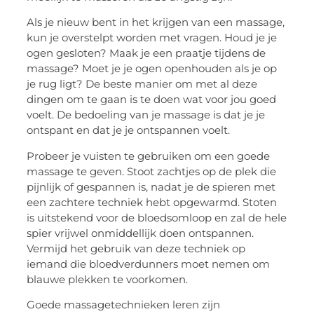
Als je nieuw bent in het krijgen van een massage,
kun je overstelpt worden met vragen. Houd je je
ogen gesloten? Maak je een praatje tijdens de
massage? Moet je je ogen openhouden als je op
je rug ligt? De beste manier om met al deze
dingen om te gaan is te doen wat voor jou goed
voelt. De bedoeling van je massage is dat je je
ontspant en dat je je ontspannen voelt.
Probeer je vuisten te gebruiken om een goede
massage te geven. Stoot zachtjes op de plek die
pijnlijk of gespannen is, nadat je de spieren met
een zachtere techniek hebt opgewarmd. Stoten
is uitstekend voor de bloedsomloop en zal de hele
spier vrijwel onmiddellijk doen ontspannen.
Vermijd het gebruik van deze techniek op
iemand die bloedverdunners moet nemen om
blauwe plekken te voorkomen.
Goede massagetechnieken leren zijn