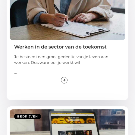
Werken in de sector van de toekomst
Je besteedt een groot gedeelte van je leven aan
werken. Dus wanneer je werkt wil
...
BEDRIJVEN