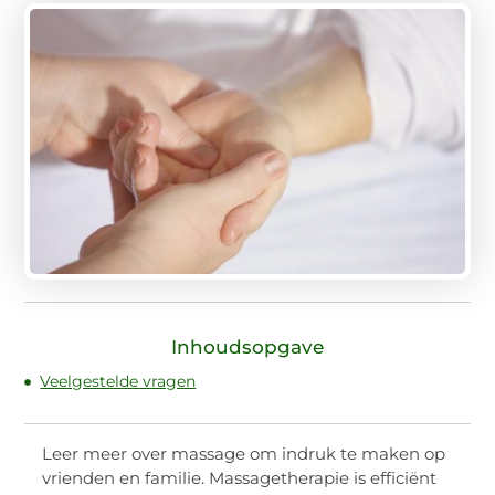
Inhoudsopgave
Veelgestelde vragen
Leer meer over massage om indruk te maken op
vrienden en familie. Massagetherapie is efficiënt