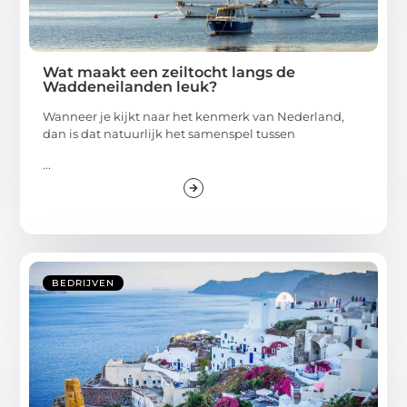
Wat maakt een zeiltocht langs de
Waddeneilanden leuk?
Wanneer je kijkt naar het kenmerk van Nederland,
dan is dat natuurlijk het samenspel tussen
...
BEDRIJVEN