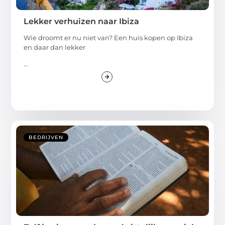
Lekker verhuizen naar Ibiza
Wie droomt er nu niet van? Een huis kopen op Ibiza
en daar dan lekker
...
BEDRIJVEN