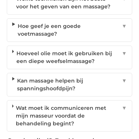
voor het geven van een massage?
Hoe geef je een goede
▼
voetmassage?
Hoeveel olie moet ik gebruiken bij
▼
een diepe weefselmassage?
Kan massage helpen bij
▼
spanningshoofdpijn?
Wat moet ik communiceren met
▼
mijn masseur voordat de
behandeling begint?