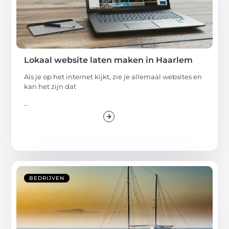
Lokaal website laten maken in Haarlem
Als je op het internet kijkt, zie je allemaal websites en
kan het zijn dat
...
BEDRIJVEN