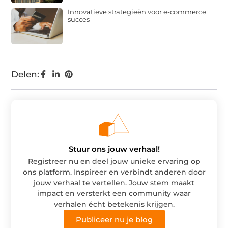
Innovatieve strategieën voor e-commerce
succes
Delen:
Stuur ons jouw verhaal!
Registreer nu en deel jouw unieke ervaring op
ons platform. Inspireer en verbindt anderen door
jouw verhaal te vertellen. Jouw stem maakt
impact en versterkt een community waar
verhalen écht betekenis krijgen.
Publiceer nu je blog