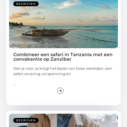
BEDRIJVEN
Combineer een safari in Tanzania met een
zonvakantie op Zanzibar
Stel je voor: je krijgt het beste van twee werelden, een
safari-ervaring vol spanning en
...
BEDRIJVEN