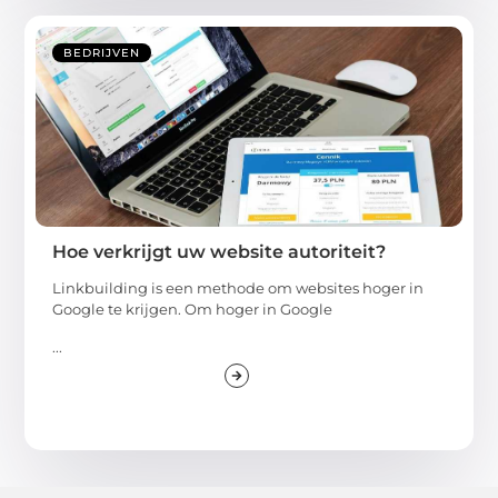
BEDRIJVEN
Hoe verkrijgt uw website autoriteit?
Linkbuilding is een methode om websites hoger in
Google te krijgen. Om hoger in Google
...