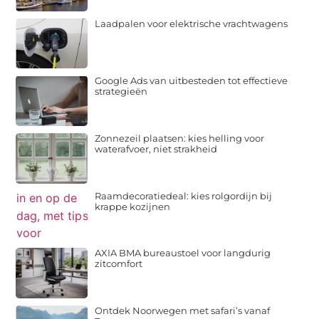
Laadpalen voor elektrische vrachtwagens
Google Ads van uitbesteden tot effectieve
strategieën
Zonnezeil plaatsen: kies helling voor
waterafvoer, niet strakheid
Raamdecoratiedeal: kies rolgordijn bij
krappe kozijnen
AXIA BMA bureaustoel voor langdurig
zitcomfort
Ontdek Noorwegen met safari’s vanaf