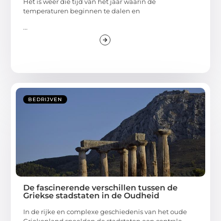
Het is weer die tijd van het jaar waarin de
temperaturen beginnen te dalen en
...
BEDRIJVEN
De fascinerende verschillen tussen de
Griekse stadstaten in de Oudheid
In de rijke en complexe geschiedenis van het oude