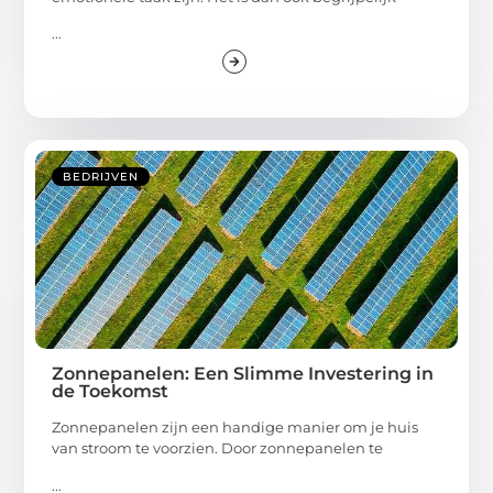
...
BEDRIJVEN
Zonnepanelen: Een Slimme Investering in
de Toekomst
Zonnepanelen zijn een handige manier om je huis
van stroom te voorzien. Door zonnepanelen te
...