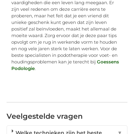
vaardigheden die een leven lang meegaan. Er
zijn veel redenen om deze carrière eens te
proberen, maar het feit dat je een vriend dit
unieke geschenk kunt geven dat zijn leven
positief zal beïnvloeden, maakt het allemaal de
moeite waard. Zorg ervoor dat je deze paar tips
opvolgt om je rug in werkende vorm te houden
en nog vele jaren sterk te laten werken. Voor de
beste specialisten in podotherapie voor voet- en
houdingsproblemen kan je terecht bij
Goessens
Podologie
.
Veelgestelde vragen
Welke technieken zijn het beste
▼