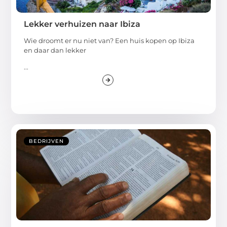
Lekker verhuizen naar Ibiza
Wie droomt er nu niet van? Een huis kopen op Ibiza
en daar dan lekker
...
BEDRIJVEN