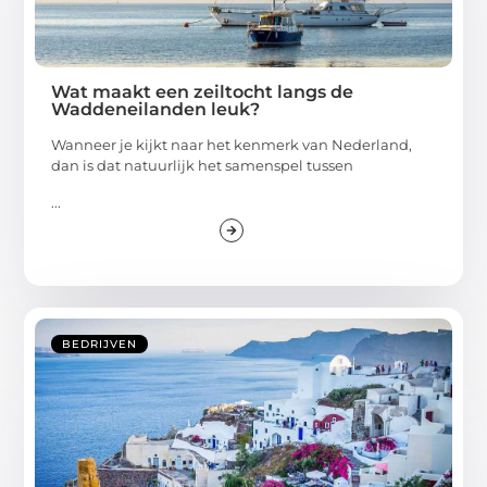
Wat maakt een zeiltocht langs de
Waddeneilanden leuk?
Wanneer je kijkt naar het kenmerk van Nederland,
dan is dat natuurlijk het samenspel tussen
...
BEDRIJVEN