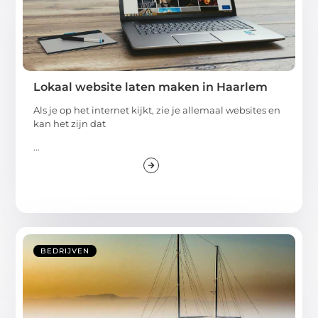
Lokaal website laten maken in Haarlem
Als je op het internet kijkt, zie je allemaal websites en
kan het zijn dat
...
BEDRIJVEN