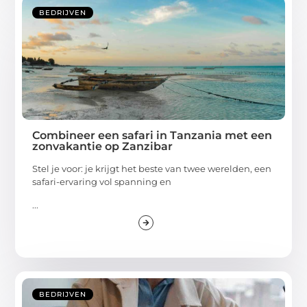
BEDRIJVEN
Combineer een safari in Tanzania met een
zonvakantie op Zanzibar
Stel je voor: je krijgt het beste van twee werelden, een
safari-ervaring vol spanning en
...
BEDRIJVEN