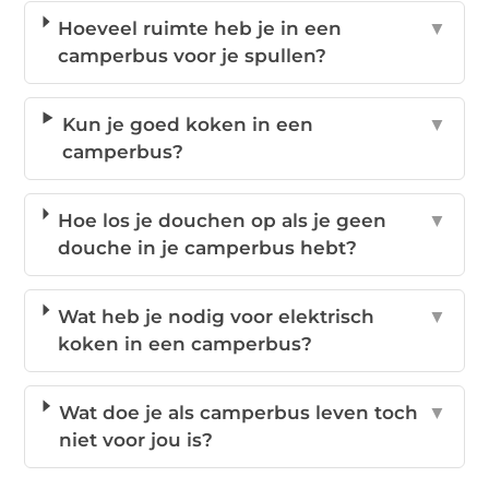
Hoeveel ruimte heb je in een
▼
camperbus voor je spullen?
Kun je goed koken in een
▼
camperbus?
Hoe los je douchen op als je geen
▼
douche in je camperbus hebt?
Wat heb je nodig voor elektrisch
▼
koken in een camperbus?
Wat doe je als camperbus leven toch
▼
niet voor jou is?