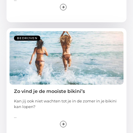
BEDRIJVEN
Zo vind je de mooiste bikini’s
Kan jij ook niet wachten tot je in de zomer in je bikini
kan lopen?
...