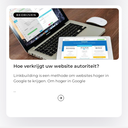
BEDRIJVEN
Hoe verkrijgt uw website autoriteit?
Linkbuilding is een methode om websites hoger in
Google te krijgen. Om hoger in Google
...