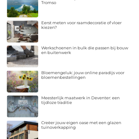
Tromso
Eerst meten voor raamdecoratie of vloer
kiezen?
Werkschoenen in bulk die passen bij bouw
en buitenwerk
Bloemengeluk: jouw online paradijs voor
bloemenbestellingen
Meesterlijk maatwerk in Deventer: een
tijdloze traditie
Creëer jouw eigen oase met een glazen
tuinoverkapping