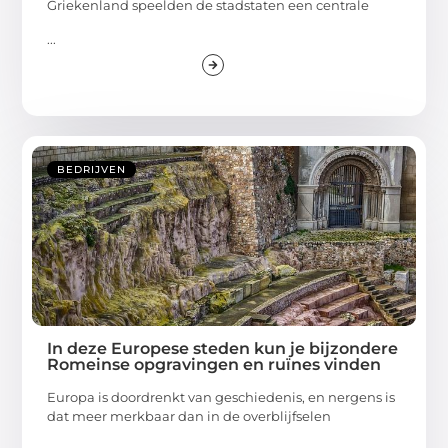
Griekenland speelden de stadstaten een centrale
...
BEDRIJVEN
In deze Europese steden kun je bijzondere
Romeinse opgravingen en ruïnes vinden
Europa is doordrenkt van geschiedenis, en nergens is
dat meer merkbaar dan in de overblijfselen