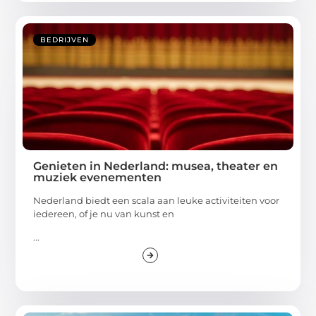
BEDRIJVEN
Genieten in Nederland: musea, theater en
muziek evenementen
Nederland biedt een scala aan leuke activiteiten voor
iedereen, of je nu van kunst en
...