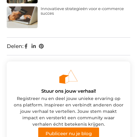
Innovatieve strategieën voor e-commerce
succes
Delen:
Stuur ons jouw verhaal!
Registreer nu en deel jouw unieke ervaring op
ons platform. Inspireer en verbindt anderen door
jouw verhaal te vertellen. Jouw stem maakt
impact en versterkt een community waar
verhalen écht betekenis krijgen.
Publiceer nu je blog