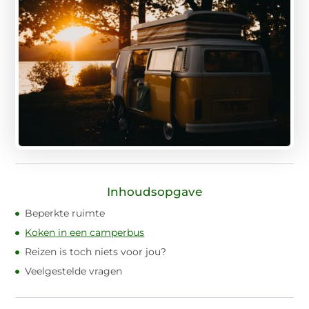
Inhoudsopgave
Beperkte ruimte
Koken in een camperbus
Reizen is toch niets voor jou?
Veelgestelde vragen