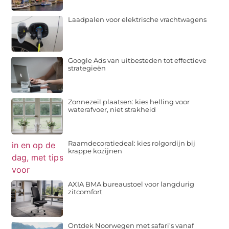
Laadpalen voor elektrische vrachtwagens
Google Ads van uitbesteden tot effectieve
strategieën
Zonnezeil plaatsen: kies helling voor
waterafvoer, niet strakheid
Raamdecoratiedeal: kies rolgordijn bij
krappe kozijnen
AXIA BMA bureaustoel voor langdurig
zitcomfort
Ontdek Noorwegen met safari’s vanaf