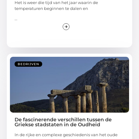
Het is weer die tijd van het jaar waarin de
temperaturen beginnen te dalen en
...
BEDRIJVEN
De fascinerende verschillen tussen de
Griekse stadstaten in de Oudheid
In de rijke en complexe geschiedenis van het oude