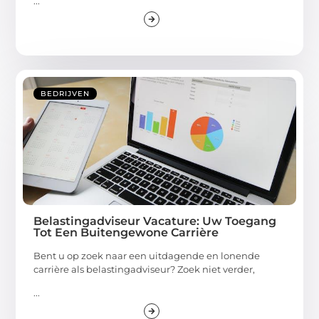
...
BEDRIJVEN
Belastingadviseur Vacature: Uw Toegang
Tot Een Buitengewone Carrière
Bent u op zoek naar een uitdagende en lonende
carrière als belastingadviseur? Zoek niet verder,
...