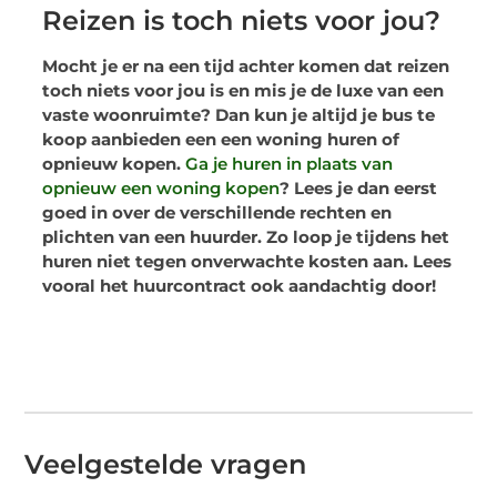
Reizen is toch niets voor jou?
Mocht je er na een tijd achter komen dat reizen
toch niets voor jou is en mis je de luxe van een
vaste woonruimte? Dan kun je altijd je bus te
koop aanbieden een een woning huren of
opnieuw kopen.
Ga je huren in plaats van
opnieuw een woning kopen
? Lees je dan eerst
goed in over de verschillende rechten en
plichten van een huurder. Zo loop je tijdens het
huren niet tegen onverwachte kosten aan. Lees
vooral het huurcontract ook aandachtig door!
Veelgestelde vragen