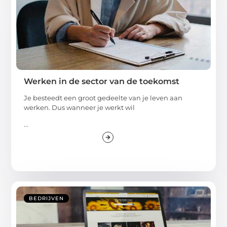
Werken in de sector van de toekomst
Je besteedt een groot gedeelte van je leven aan
werken. Dus wanneer je werkt wil
...
BEDRIJVEN