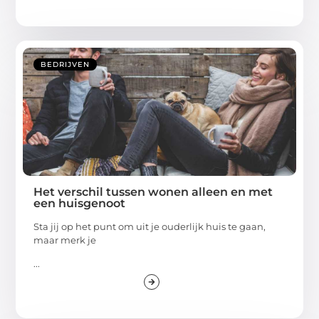
BEDRIJVEN
Het verschil tussen wonen alleen en met
een huisgenoot
Sta jij op het punt om uit je ouderlijk huis te gaan,
maar merk je
...