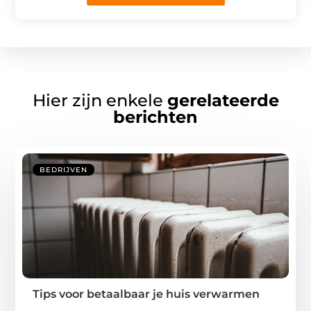
Hier zijn enkele
gerelateerde
berichten
BEDRIJVEN
Tips voor betaalbaar je huis verwarmen