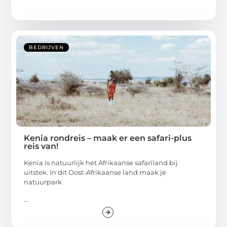
BEDRIJVEN
Kenia rondreis – maak er een safari-plus
reis van!
Kenia is natuurlijk het Afrikaanse safariland bij
uitstek. In dit Oost-Afrikaanse land maak je
natuurpark
...