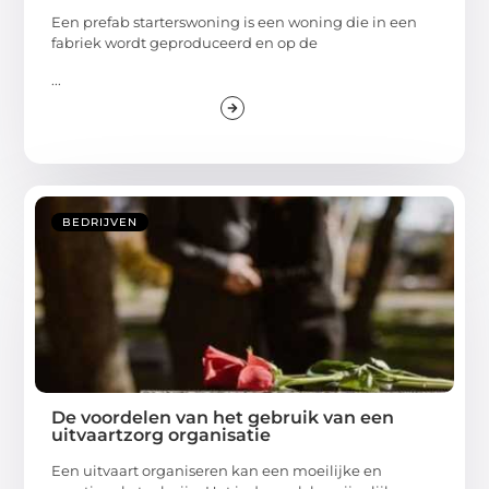
Een prefab starterswoning is een woning die in een
fabriek wordt geproduceerd en op de
...
BEDRIJVEN
De voordelen van het gebruik van een
uitvaartzorg organisatie
Een uitvaart organiseren kan een moeilijke en