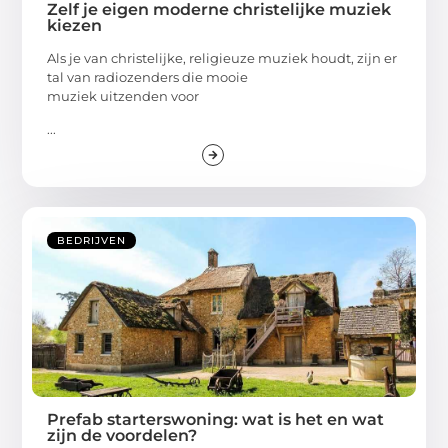
Zelf je eigen moderne christelijke muziek
kiezen
Als je van christelijke, religieuze muziek houdt, zijn er
tal van radiozenders die mooie
muziek uitzenden voor
...
BEDRIJVEN
Prefab starterswoning: wat is het en wat
zijn de voordelen?