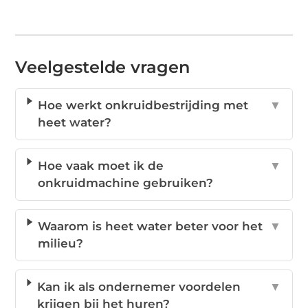
Veelgestelde vragen
Hoe werkt onkruidbestrijding met
▼
heet water?
Hoe vaak moet ik de
▼
onkruidmachine gebruiken?
Waarom is heet water beter voor het
▼
milieu?
Kan ik als ondernemer voordelen
▼
krijgen bij het huren?