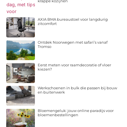
krappe kozijnen
AXIA BMA bureaustoel voor langdurig
zitcomfort
Ontdek Noorwegen met safari’s vanaf
Tromso
Eerst meten voor raamdecoratie of vloer
kiezen?
Werkschoenen in bulk die passen bij bouw
en buitenwerk
Bloemengeluk: jouw online paradijs voor
bloemenbestellingen