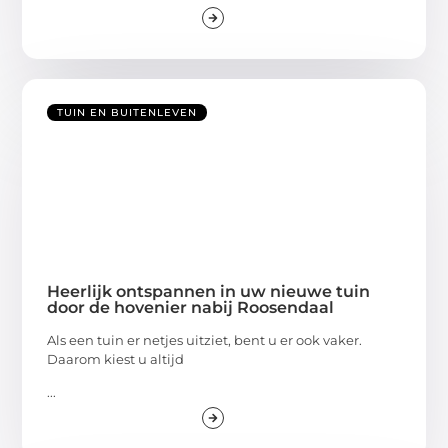
TUIN EN BUITENLEVEN
Heerlijk ontspannen in uw nieuwe tuin
door de hovenier nabij Roosendaal
Als een tuin er netjes uitziet, bent u er ook vaker.
Daarom kiest u altijd
...