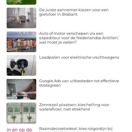
De juiste aannemer kiezen voor een
gietvloer in Brabant
Auto of motor verschepen via een
expediteur voor de Nederlandse Antillen:
wat moet je weten?
Laadpalen voor elektrische vrachtwagens
Google Ads van uitbesteden tot effectieve
strategieën
Zonnezeil plaatsen: kies helling voor
waterafvoer, niet strakheid
Raamdecoratiedeal: kies rolgordijn bij