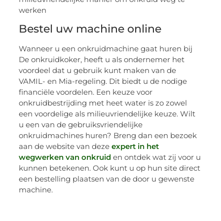
Bestel uw machine online
Wanneer u een onkruidmachine gaat huren bij
De onkruidkoker, heeft u als ondernemer het
voordeel dat u gebruik kunt maken van de
VAMIL- en Mia-regeling. Dit biedt u de nodige
financiële voordelen. Een keuze voor
onkruidbestrijding met heet water is zo zowel
een voordelige als milieuvriendelijke keuze. Wilt
u een van de gebruiksvriendelijke
onkruidmachines huren? Breng dan een bezoek
aan de website van deze
expert in het
wegwerken van onkruid
en ontdek wat zij voor u
kunnen betekenen. Ook kunt u op hun site direct
een bestelling plaatsen van de door u gewenste
machine.