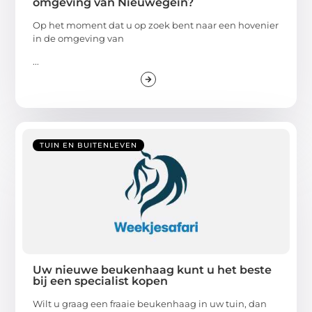
omgeving van Nieuwegein?
Op het moment dat u op zoek bent naar een hovenier
in de omgeving van
...
TUIN EN BUITENLEVEN
Uw nieuwe beukenhaag kunt u het beste
bij een specialist kopen
Wilt u graag een fraaie beukenhaag in uw tuin, dan