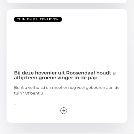
TUIN EN BUITENLEVEN
Bij deze hovenier uit Roosendaal houdt u
altijd een groene vinger in de pap
Bent u verhuisd en moet er nog veel gebeuren aan de
tuin? Of bent u
...