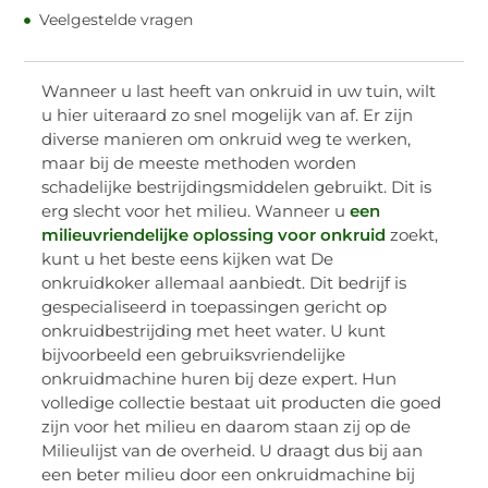
Veelgestelde vragen
Wanneer u last heeft van onkruid in uw tuin, wilt
u hier uiteraard zo snel mogelijk van af. Er zijn
diverse manieren om onkruid weg te werken,
maar bij de meeste methoden worden
schadelijke bestrijdingsmiddelen gebruikt. Dit is
erg slecht voor het milieu. Wanneer u
een
milieuvriendelijke oplossing voor onkruid
zoekt,
kunt u het beste eens kijken wat De
onkruidkoker allemaal aanbiedt. Dit bedrijf is
gespecialiseerd in toepassingen gericht op
onkruidbestrijding met heet water. U kunt
bijvoorbeeld een gebruiksvriendelijke
onkruidmachine huren bij deze expert. Hun
volledige collectie bestaat uit producten die goed
zijn voor het milieu en daarom staan zij op de
Milieulijst van de overheid. U draagt dus bij aan
een beter milieu door een onkruidmachine bij