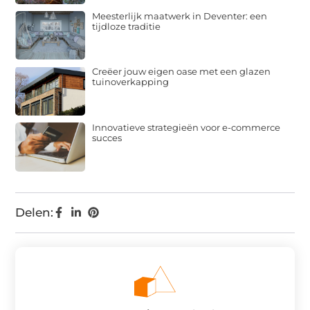
Meesterlijk maatwerk in Deventer: een
tijdloze traditie
Creëer jouw eigen oase met een glazen
tuinoverkapping
Innovatieve strategieën voor e-commerce
succes
Delen: