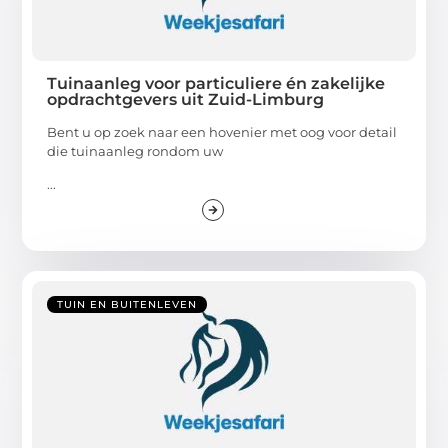
Tuinaanleg voor particuliere én zakelijke
opdrachtgevers uit Zuid-Limburg
Bent u op zoek naar een hovenier met oog voor detail
die tuinaanleg rondom uw
...
TUIN EN BUITENLEVEN