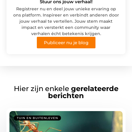
Stuur ons jouw verhaal!
Registreer nu en deel jouw unieke ervaring op
ons platform. Inspireer en verbindt anderen door
jouw verhaal te vertellen. Jouw stem maakt
impact en versterkt een community waar
verhalen écht betekenis krijgen.
Publiceer nu je blog
Hier zijn enkele
gerelateerde
berichten
TUIN EN BUITENLEVEN