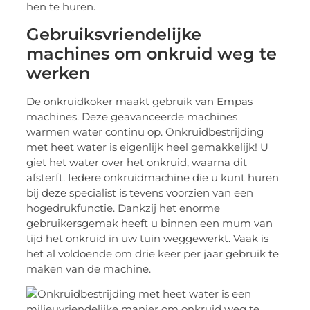
hen te huren.
Gebruiksvriendelijke
machines om onkruid weg te
werken
De onkruidkoker maakt gebruik van Empas
machines. Deze geavanceerde machines
warmen water continu op. Onkruidbestrijding
met heet water is eigenlijk heel gemakkelijk! U
giet het water over het onkruid, waarna dit
afsterft. Iedere onkruidmachine die u kunt huren
bij deze specialist is tevens voorzien van een
hogedrukfunctie. Dankzij het enorme
gebruikersgemak heeft u binnen een mum van
tijd het onkruid in uw tuin weggewerkt. Vaak is
het al voldoende om drie keer per jaar gebruik te
maken van de machine.