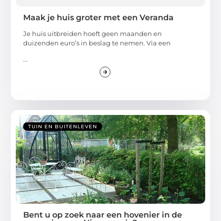
Maak je huis groter met een Veranda
Je huis uitbreiden hoeft geen maanden en
duizenden euro’s in beslag te nemen. Via een
...
TUIN EN BUITENLEVEN
Bent u op zoek naar een hovenier in de