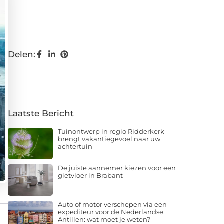
Delen:
Laatste Bericht
Tuinontwerp in regio Ridderkerk
brengt vakantiegevoel naar uw
achtertuin
De juiste aannemer kiezen voor een
gietvloer in Brabant
Auto of motor verschepen via een
expediteur voor de Nederlandse
Antillen: wat moet je weten?