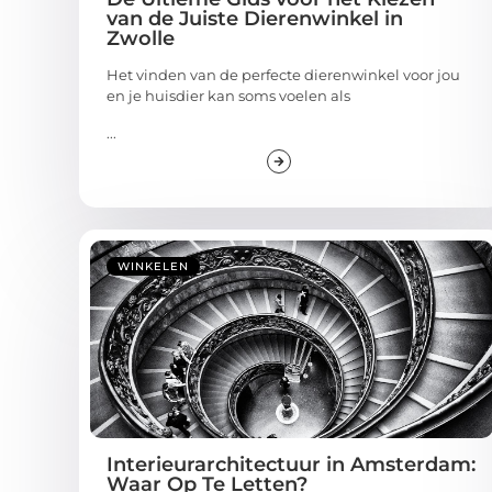
van de Juiste Dierenwinkel in
Zwolle
Het vinden van de perfecte dierenwinkel voor jou
en je huisdier kan soms voelen als
...
WINKELEN
Interieurarchitectuur in Amsterdam:
Waar Op Te Letten?