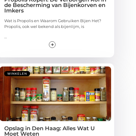
de Bescherming van Bijenkorven en
Imkers
Wat is Propolis en Waarom Gebruiken Bijen Het?
Propolis, ook wel bekend als bijenlijm, is
...
WINKELEN
Opslag in Den Haag: Alles Wat U
Moet Weten