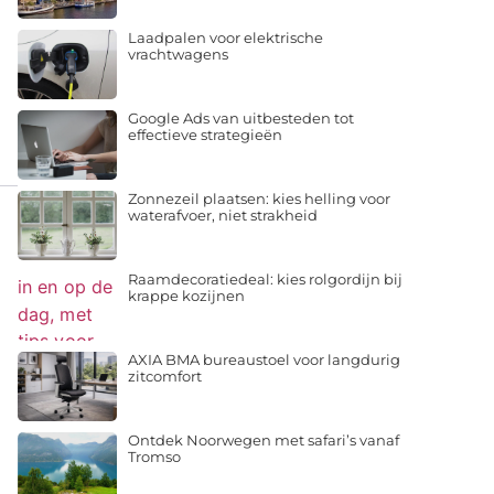
Laadpalen voor elektrische
vrachtwagens
Google Ads van uitbesteden tot
effectieve strategieën
Zonnezeil plaatsen: kies helling voor
waterafvoer, niet strakheid
Raamdecoratiedeal: kies rolgordijn bij
krappe kozijnen
AXIA BMA bureaustoel voor langdurig
zitcomfort
Ontdek Noorwegen met safari’s vanaf
Tromso