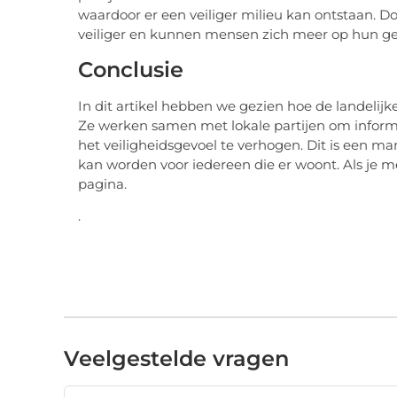
waardoor er een veiliger milieu kan ontstaan. D
veiliger en kunnen mensen zich meer op hun g
Conclusie
In dit artikel hebben we gezien hoe de landelijke 
Ze werken samen met lokale partijen om informat
het veiligheidsgevoel te verhogen. Dit is een 
kan worden voor iedereen die er woont. Als je me
pagina.
.
Veelgestelde vragen