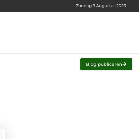
Zondag 9 Augustus 2026
Blog publiceren