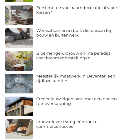
Eerst meten voor raamdecoratie of vloer
kiezen?
Werkschoenen in bulk die passen bij
bouw en buitenwerk
Bloemengeluk: jouw online paradijs
voor bloemenbestellingen
Meesterlijk maatwerk in Deventer: een
tijdloze traditie
Creëer jouw eigen oase met een glazen
tuinoverkapping
Innovatieve strategieën voor e-
commerce succes