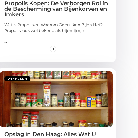
Propolis Kopen: De Verborgen Rol in
de Bescherming van Bijenkorven en
Imkers
Wat is Propolis en Waarom Gebruiken Bijen Het?
Propolis, ook wel bekend als bijenlijm, is
...
WINKELEN
Opslag in Den Haag: Alles Wat U