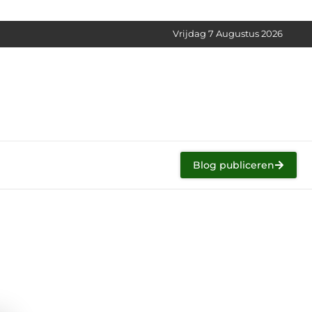
Vrijdag 7 Augustus 2026
Blog publiceren