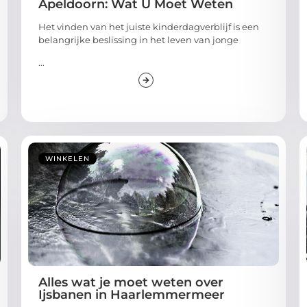
Apeldoorn: Wat U Moet Weten
Het vinden van het juiste kinderdagverblijf is een
belangrijke beslissing in het leven van jonge
...
WINKELEN
Alles wat je moet weten over
Ijsbanen in Haarlemmermeer