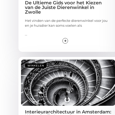
De Ultieme Gids voor het Kiezen
van de Juiste Dierenwinkel in
Zwolle
Het vinden van de perfecte dierenwinkel voor jou
en je huisdier kan soms voelen als
...
WINKELEN
Interieurarchitectuur in Amsterdam: