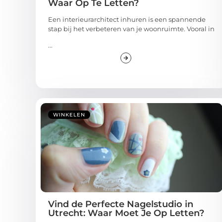
Waar Op Te Letten?
Een interieurarchitect inhuren is een spannende
stap bij het verbeteren van je woonruimte. Vooral in
...
WINKELEN
Vind de Perfecte Nagelstudio in
Utrecht: Waar Moet Je Op Letten?