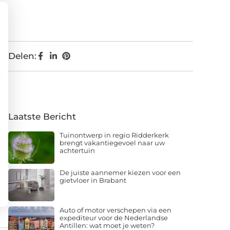
Delen:
Laatste Bericht
Tuinontwerp in regio Ridderkerk
brengt vakantiegevoel naar uw
achtertuin
De juiste aannemer kiezen voor een
gietvloer in Brabant
Auto of motor verschepen via een
expediteur voor de Nederlandse
Antillen: wat moet je weten?