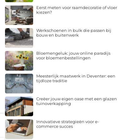
Eerst meten voor raamdecoratie of vloer
kiezen?
Werkschoenen in bulk die passen bij
bouw en buitenwerk
Bloemengeluk: jouw online paradijs
voor bloemenbestellingen
Meesterlijk maatwerk in Deventer: een
tijdloze traditie
Creëer jouw eigen oase met een glazen
tuinoverkapping
Innovatieve strategieën voor e-
commerce succes