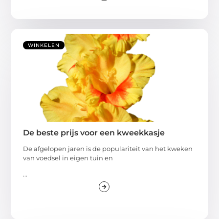
WINKELEN
De beste prijs voor een kweekkasje
De afgelopen jaren is de populariteit van het kweken
van voedsel in eigen tuin en
...