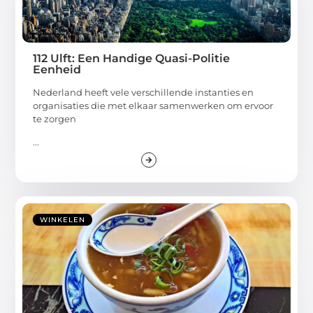
112 Ulft: Een Handige Quasi-Politie
Eenheid
Nederland heeft vele verschillende instanties en
organisaties die met elkaar samenwerken om ervoor
te zorgen
...
WINKELEN