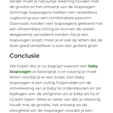
Verder moet je natuurlijk rekening houden met
de grootte en het ontwerp van de loopwagen.
Sommige loopwagens hebben een verstelbare
rugleuning voor een comfortabele pasvorm.
Daarnaast worden veel loopwagens geleverd met
een afneembare zitting en kunnen de wielen
desgewenst verwijderd worden. Als je een
loopwagen koopt, moet je er ook op letten dat de
stoel goed verstelbaar is voor een grotere groei.
Conclusie
We hopen dat je nu begrijpt waarom een
baby
loopwagen
zo belangrijk is en waarop je moet
letten voordat je er een koopt. Een baby
loopwagen is een nuttig hulpmiddel om de
ontwikkeling van je baby te ondersteunen en zal
bijdragen aan de veiligheid van je baby als hij of
zij leert lopen. Wees er zeker van dat je rekening
houdt met de grootte, het ontwerp en de
stevigheid van de loopwagen voordat je een