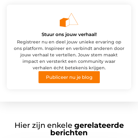
Stuur ons jouw verhaal!
Registreer nu en deel jouw unieke ervaring op
ons platform. Inspireer en verbindt anderen door
jouw verhaal te vertellen. Jouw stem maakt
impact en versterkt een community waar
verhalen écht betekenis krijgen.
Publiceer nu je blog
Hier zijn enkele
gerelateerde
berichten