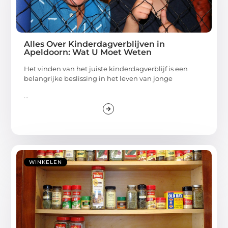
Alles Over Kinderdagverblijven in
Apeldoorn: Wat U Moet Weten
Het vinden van het juiste kinderdagverblijf is een
belangrijke beslissing in het leven van jonge
...
WINKELEN