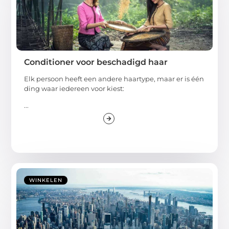
Conditioner voor beschadigd haar
Elk persoon heeft een andere haartype, maar er is één
ding waar iedereen voor kiest:
...
WINKELEN