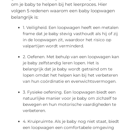
om je baby te helpen bij het leerproces. Hier
volgen 5 redenen waarom een baby loopwagen
belangrijk is:
1. Veiligheid. Een loopwagen heeft een metalen
frame dat je baby stevig vasthoudt als hij of zij
in de loopwagen zit, waardoor het risico op
valpartijen wordt verminderd.
2. Oefenen. Met behulp van een loopwagen kan
je baby zelfstandig leren lopen. Het is
belangrijk dat je baby wordt getraind om te
lopen omdat het helpen kan bij het verbeteren
van hun coördinatie en evenwichtsvermogen.
3. Fysieke oefening. Een loopwagen biedt een
natuurlijke manier voor je baby om zichzelf te
bewegen en hun motorische vaardigheden te
verbeteren.
4. Kruipruimte. Als je baby nog niet staat, biedt
een loopwagen een comfortabele omgeving