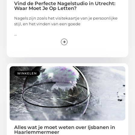
Vind de Perfecte Nagelstudio in Utrecht:
Waar Moet Je Op Letten?
Nagels zijn zoals het visitekaartje van je persoonlijke
stijl, en het vinden van een goede
...
WINKELEN
Alles wat je moet weten over Ijsbanen in
Haarlemmermeer