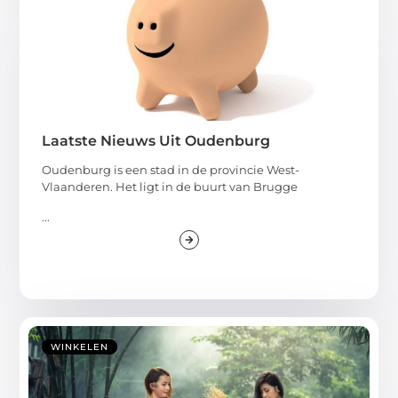
Laatste Nieuws Uit Oudenburg
Oudenburg is een stad in de provincie West-
Vlaanderen. Het ligt in de buurt van Brugge
...
WINKELEN