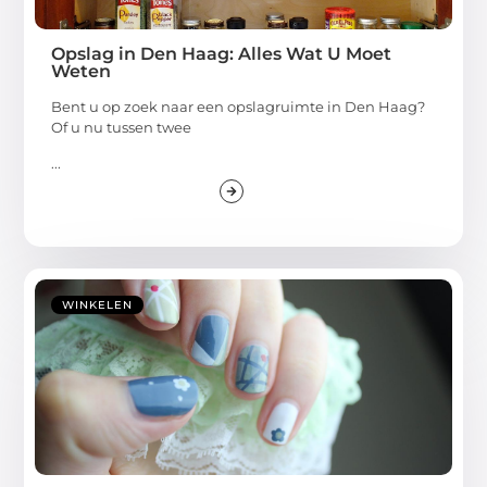
Opslag in Den Haag: Alles Wat U Moet
Weten
Bent u op zoek naar een opslagruimte in Den Haag?
Of u nu tussen twee
...
WINKELEN