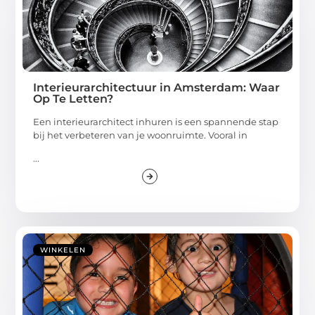
Interieurarchitectuur in Amsterdam: Waar
Op Te Letten?
Een interieurarchitect inhuren is een spannende stap
bij het verbeteren van je woonruimte. Vooral in
...
WINKELEN