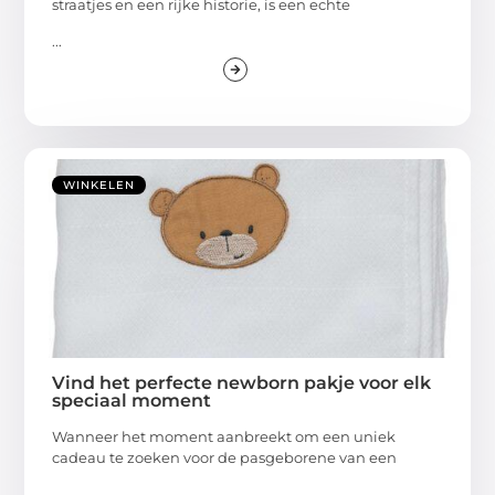
straatjes en een rijke historie, is een echte
...
WINKELEN
Vind het perfecte newborn pakje voor elk
speciaal moment
Wanneer het moment aanbreekt om een uniek
cadeau te zoeken voor de pasgeborene van een
...