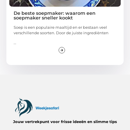
De beste soepmaker: waarom een
soepmaker sneller kookt
Soep is een populaire maaltijd en er bestaan veel
verschillende soorten. Door de juiste ingrediënten
...
Jouw vertrekpunt voor frisse ideeën en slimme tips