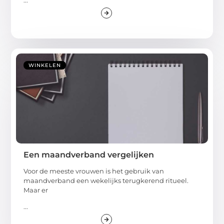
WINKELEN
Een maandverband vergelijken
Voor de meeste vrouwen is het gebruik van
maandverband een wekelijks terugkerend ritueel.
Maar er
...