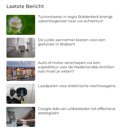
Laatste Bericht
Tuinontwerp in regio Ridderkerk brengt
vakantiegevoel naar uw achtertuin
De juiste aannemer kiezen voor een
gietvloer in Brabant
Auto of motor verschepen via een
expediteur voor de Nederlandse Antillen:
wat moet je weten?
Laadpalen voor elektrische vrachtwagens
Google Ads van uitbesteden tot effectieve
strategieën