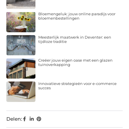
Bloemengeluk: jouw online paradijs voor
bloemenbestellingen
Meesterlijk maatwerk in Deventer: een
tijdloze traditie
Creëer jouw eigen oase met een glazen
tuinoverkapping
Innovatieve strategieën voor e-commerce
succes
Delen: