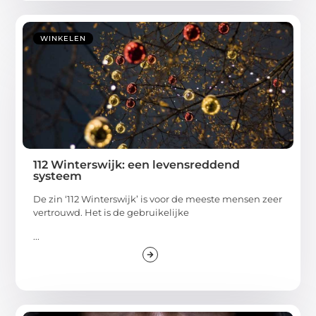
WINKELEN
112 Winterswijk: een levensreddend
systeem
De zin ‘112 Winterswijk’ is voor de meeste mensen zeer
vertrouwd. Het is de gebruikelijke
...