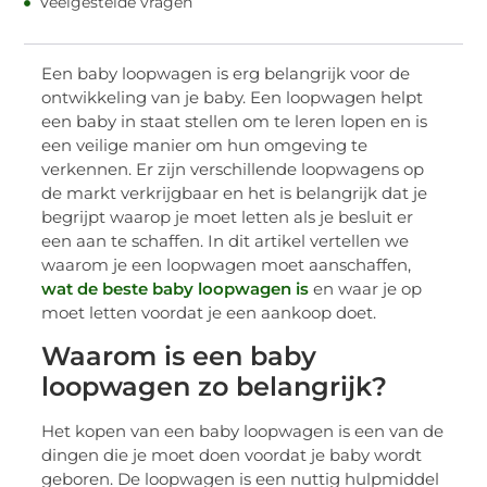
Veelgestelde vragen
Een baby loopwagen is erg belangrijk voor de
ontwikkeling van je baby. Een loopwagen helpt
een baby in staat stellen om te leren lopen en is
een veilige manier om hun omgeving te
verkennen. Er zijn verschillende loopwagens op
de markt verkrijgbaar en het is belangrijk dat je
begrijpt waarop je moet letten als je besluit er
een aan te schaffen. In dit artikel vertellen we
waarom je een loopwagen moet aanschaffen,
wat de beste baby loopwagen is
en waar je op
moet letten voordat je een aankoop doet.
Waarom is een baby
loopwagen zo belangrijk?
Het kopen van een baby loopwagen is een van de
dingen die je moet doen voordat je baby wordt
geboren. De loopwagen is een nuttig hulpmiddel