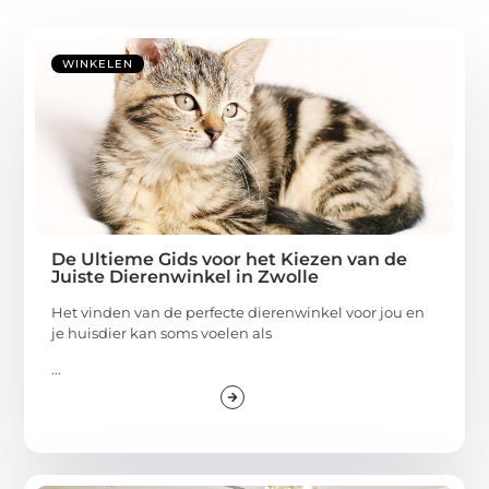
WINKELEN
De Ultieme Gids voor het Kiezen van de
Juiste Dierenwinkel in Zwolle
Het vinden van de perfecte dierenwinkel voor jou en
je huisdier kan soms voelen als
...