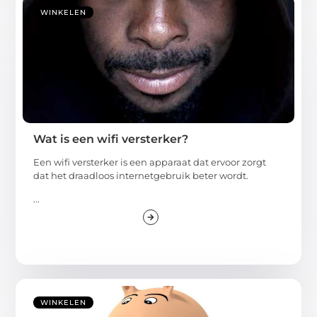
WINKELEN
Wat is een wifi versterker?
Een wifi versterker is een apparaat dat ervoor zorgt
dat het draadloos internetgebruik beter wordt.
...
WINKELEN