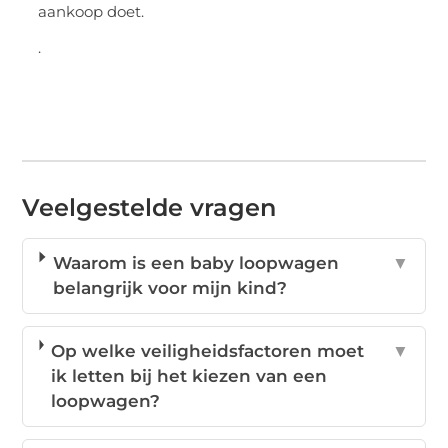
aankoop doet.
.
Veelgestelde vragen
Waarom is een baby loopwagen
▼
belangrijk voor mijn kind?
Op welke veiligheidsfactoren moet
▼
ik letten bij het kiezen van een
loopwagen?