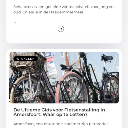
Schaatsen is een geliefde winteractiviteit voor jong en
oud. En als je in de Haarlemmermeer
...
WINKELEN
De Ultieme Gids voor Fietsenstalling in
Amersfoort: Waar op te Letten?
Amersfoort, een bruisende stad met zijn pittoreske