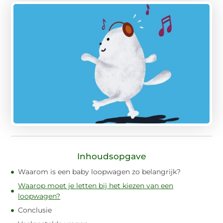
Inhoudsopgave
Waarom is een baby loopwagen zo belangrijk?
Waarop moet je letten bij het kiezen van een
loopwagen?
Conclusie