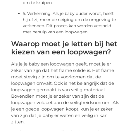
om te kruipen.
5. Verkenning. Als je baby ouder wordt, heeft
hij of zij meer de neiging om de omgeving te
verkennen. Dit proces kan worden versneld
met behulp van een loopwagen.
Waarop moet je letten bij het
kiezen van een loopwagen?
Als je je baby een loopwagen geeft, moet je er
zeker van zijn dat het frame solide is. Het frame
moet stevig zijn om te voorkomen dat de
loopwagen omvalt. Ook is het belangrijk dat de
loopwagen gemaakt is van veilig materiaal.
Bovendien moet je er zeker van zijn dat de
loopwagen voldoet aan de veiligheidsnormen. Als
je een goede loopwagen koopt, kun je er zeker
van zijn dat je baby er weten en veilig in kan
zitten.