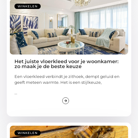
WINKELEN
Het juiste vloerkleed voor je woonkamer:
zo maak je de beste keuze
Een vloerkleed verbindt je zithoek, dempt geluid en
geeft meteen warmte. Het is een stijlkeuze,
...
WINKELEN