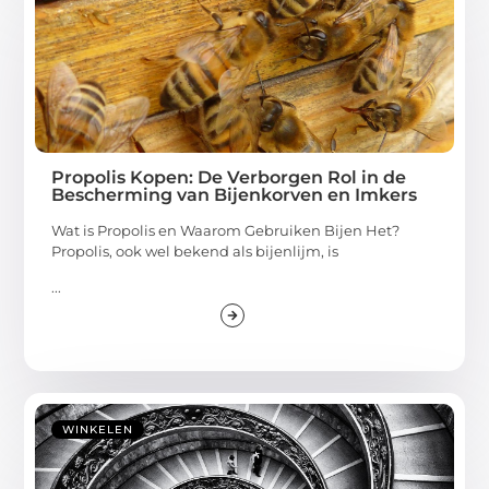
Propolis Kopen: De Verborgen Rol in de
Bescherming van Bijenkorven en Imkers
Wat is Propolis en Waarom Gebruiken Bijen Het?
Propolis, ook wel bekend als bijenlijm, is
...
WINKELEN