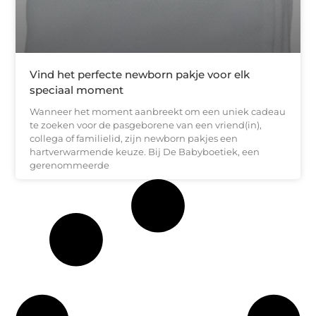
Vind het perfecte newborn pakje voor elk
speciaal moment
Wanneer het moment aanbreekt om een uniek cadeau
te zoeken voor de pasgeborene van een vriend(in),
collega of familielid, zijn newborn pakjes een
hartverwarmende keuze. Bij De Babyboetiek, een
gerenommeerde