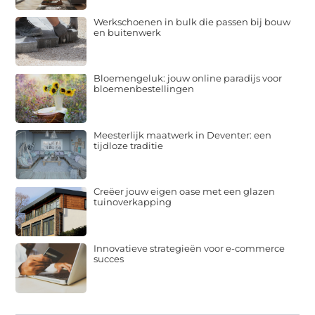
Werkschoenen in bulk die passen bij bouw
en buitenwerk
Bloemengeluk: jouw online paradijs voor
bloemenbestellingen
Meesterlijk maatwerk in Deventer: een
tijdloze traditie
Creëer jouw eigen oase met een glazen
tuinoverkapping
Innovatieve strategieën voor e-commerce
succes