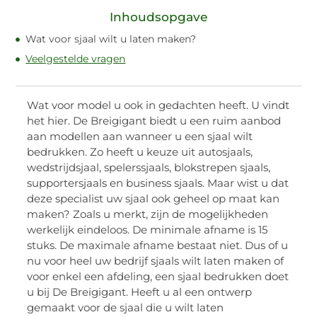
Inhoudsopgave
Wat voor sjaal wilt u laten maken?
Veelgestelde vragen
Wat voor model u ook in gedachten heeft. U vindt
het hier. De Breigigant biedt u een ruim aanbod
aan modellen aan wanneer u een sjaal wilt
bedrukken. Zo heeft u keuze uit autosjaals,
wedstrijdsjaal, spelerssjaals, blokstrepen sjaals,
supportersjaals en business sjaals. Maar wist u dat
deze specialist uw sjaal ook geheel op maat kan
maken? Zoals u merkt, zijn de mogelijkheden
werkelijk eindeloos. De minimale afname is 15
stuks. De maximale afname bestaat niet. Dus of u
nu voor heel uw bedrijf sjaals wilt laten maken of
voor enkel een afdeling, een sjaal bedrukken doet
u bij De Breigigant. Heeft u al een ontwerp
gemaakt voor de sjaal die u wilt laten