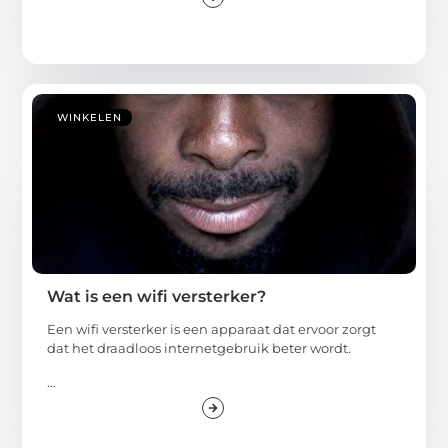
WINKELEN
Wat is een wifi versterker?
Een wifi versterker is een apparaat dat ervoor zorgt
dat het draadloos internetgebruik beter wordt.
...