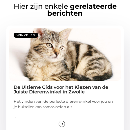
Hier zijn enkele
gerelateerde
berichten
WINKELEN
De Ultieme Gids voor het Kiezen van de
Juiste Dierenwinkel in Zwolle
Het vinden van de perfecte dierenwinkel voor jou en
je huisdier kan soms voelen als
...