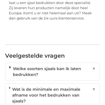
laat u een sjaal bedrukken door deze specialist.
Zij leveren hun producten namelijk door heel
Europa. Komt u er niet helemaal aan uit? Maak
dan gebruik van de 24-uurs klantenservice.
Veelgestelde vragen
Welke soorten sjaals kan ik laten
▼
bedrukken?
Wat is de minimale en maximale
▼
afname voor het bedrukken van
sjaals?