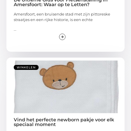
Amersfoort: Waar op te Letten?
Amersfoort, een bruisende stad met zijn pittoreske
straatjes en een rijke historie, is een echte
...
WINKELEN
Vind het perfecte newborn pakje voor elk
speciaal moment