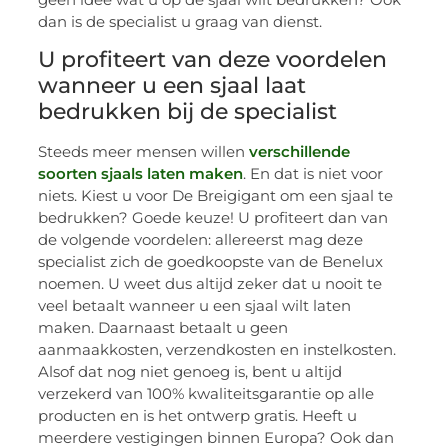
dan is de specialist u graag van dienst.
U profiteert van deze voordelen
wanneer u een sjaal laat
bedrukken bij de specialist
Steeds meer mensen willen
verschillende
soorten sjaals laten maken
. En dat is niet voor
niets. Kiest u voor De Breigigant om een sjaal te
bedrukken? Goede keuze! U profiteert dan van
de volgende voordelen: allereerst mag deze
specialist zich de goedkoopste van de Benelux
noemen. U weet dus altijd zeker dat u nooit te
veel betaalt wanneer u een sjaal wilt laten
maken. Daarnaast betaalt u geen
aanmaakkosten, verzendkosten en instelkosten.
Alsof dat nog niet genoeg is, bent u altijd
verzekerd van 100% kwaliteitsgarantie op alle
producten en is het ontwerp gratis. Heeft u
meerdere vestigingen binnen Europa? Ook dan