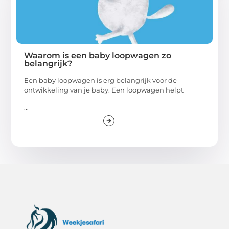
Waarom is een baby loopwagen zo
belangrijk?
Een baby loopwagen is erg belangrijk voor de
ontwikkeling van je baby. Een loopwagen helpt
...