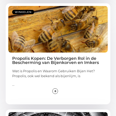
WINKELEN
Propolis Kopen: De Verborgen Rol in de
Bescherming van Bijenkorven en Imkers
Wat is Propolis en Waarom Gebruiken Bijen Het?
Propolis, ook wel bekend als bijenlijm, is
...