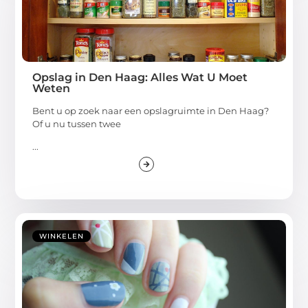
Opslag in Den Haag: Alles Wat U Moet
Weten
Bent u op zoek naar een opslagruimte in Den Haag?
Of u nu tussen twee
...
WINKELEN