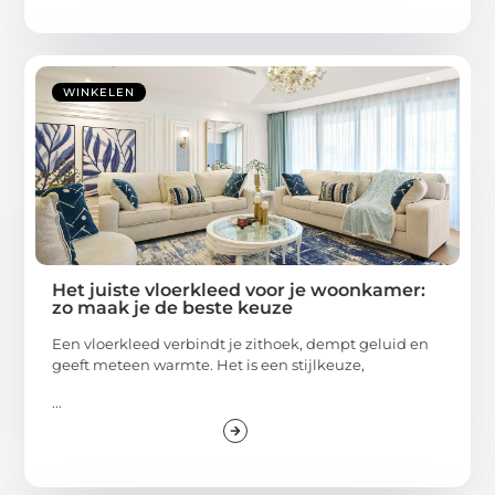
WINKELEN
Het juiste vloerkleed voor je woonkamer:
zo maak je de beste keuze
Een vloerkleed verbindt je zithoek, dempt geluid en
geeft meteen warmte. Het is een stijlkeuze,
...