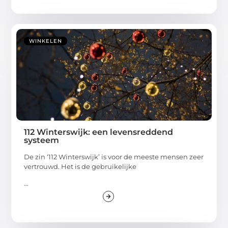
WINKELEN
112 Winterswijk: een levensreddend
systeem
De zin ‘112 Winterswijk’ is voor de meeste mensen zeer
vertrouwd. Het is de gebruikelijke
...