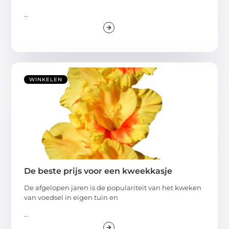
...
WINKELEN
De beste prijs voor een kweekkasje
De afgelopen jaren is de populariteit van het kweken
van voedsel in eigen tuin en
...