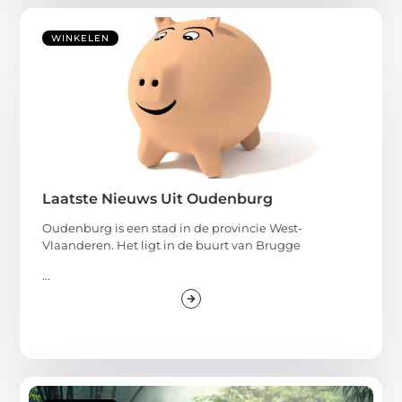
WINKELEN
Laatste Nieuws Uit Oudenburg
Oudenburg is een stad in de provincie West-
Vlaanderen. Het ligt in de buurt van Brugge
...