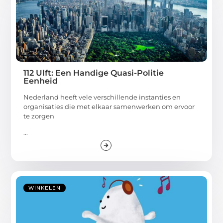
112 Ulft: Een Handige Quasi-Politie
Eenheid
Nederland heeft vele verschillende instanties en
organisaties die met elkaar samenwerken om ervoor
te zorgen
...
WINKELEN