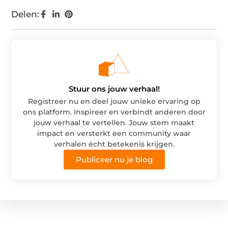
Delen:
Stuur ons jouw verhaal!
Registreer nu en deel jouw unieke ervaring op
ons platform. Inspireer en verbindt anderen door
jouw verhaal te vertellen. Jouw stem maakt
impact en versterkt een community waar
verhalen écht betekenis krijgen.
Publiceer nu je blog