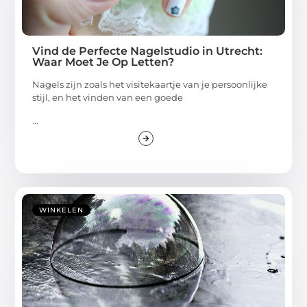
Vind de Perfecte Nagelstudio in Utrecht:
Waar Moet Je Op Letten?
Nagels zijn zoals het visitekaartje van je persoonlijke
stijl, en het vinden van een goede
...
WINKELEN