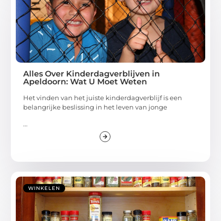
Alles Over Kinderdagverblijven in
Apeldoorn: Wat U Moet Weten
Het vinden van het juiste kinderdagverblijf is een
belangrijke beslissing in het leven van jonge
...
WINKELEN