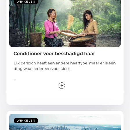
WINKELEN
Conditioner voor beschadigd haar
Elk persoon heeft een andere haartype, maar er is één
ding waar iedereen voor kiest:
...
WINKELEN