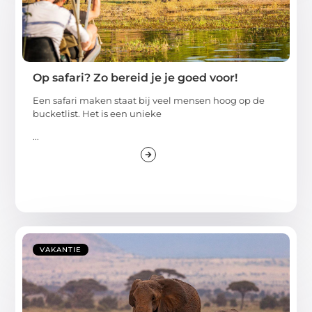
Op safari? Zo bereid je je goed voor!
Een safari maken staat bij veel mensen hoog op de
bucketlist. Het is een unieke
...
VAKANTIE