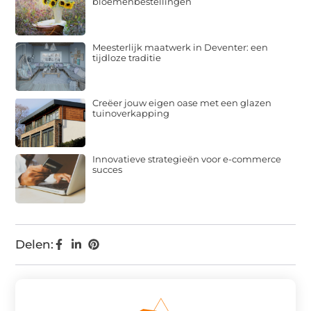
bloemenbestellingen
Meesterlijk maatwerk in Deventer: een
tijdloze traditie
Creëer jouw eigen oase met een glazen
tuinoverkapping
Innovatieve strategieën voor e-commerce
succes
Delen: