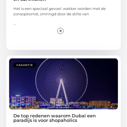
Het is een speciaal gevoel: wakker worden met de
zonsopkomst, omringd door de stilte van
...
VAKANTIE
De top redenen waarom Dubai een
paradijs is voor shopaholics