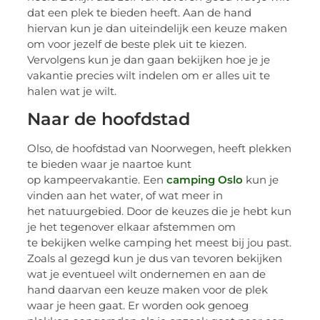
dat een plek te bieden heeft. Aan de hand
hiervan kun je dan uiteindelijk een keuze maken
om voor jezelf de beste plek uit te kiezen.
Vervolgens kun je dan gaan bekijken hoe je je
vakantie precies wilt indelen om er alles uit te
halen wat je wilt.
Naar de hoofdstad
Olso, de hoofdstad van Noorwegen, heeft plekken
te bieden waar je naartoe kunt
op kampeervakantie. Een
camping Oslo
kun je
vinden aan het water, of wat meer in
het natuurgebied. Door de keuzes die je hebt kun
je het tegenover elkaar afstemmen om
te bekijken welke camping het meest bij jou past.
Zoals al gezegd kun je dus van tevoren bekijken
wat je eventueel wilt ondernemen en aan de
hand daarvan een keuze maken voor de plek
waar je heen gaat. Er worden ook genoeg