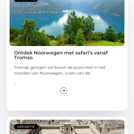
Ontdek Noorwegen met safari’s vanaf
Tromso
Tromsø, gelegen ver boven de poolcirkel in het
noorden van Noorwegen, is een van de
...
VAKANTIE