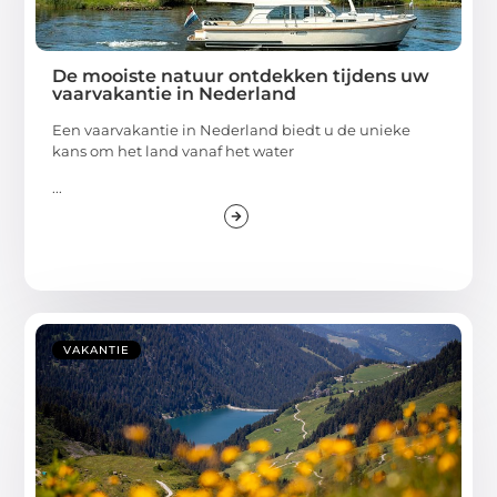
De mooiste natuur ontdekken tijdens uw
vaarvakantie in Nederland
Een vaarvakantie in Nederland biedt u de unieke
kans om het land vanaf het water
...
VAKANTIE