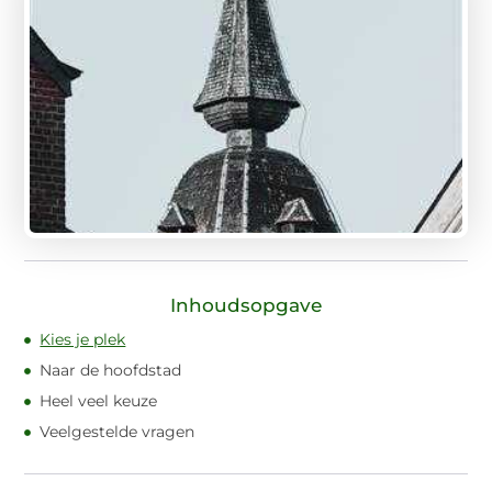
Inhoudsopgave
Kies je plek
Naar de hoofdstad
Heel veel keuze
Veelgestelde vragen