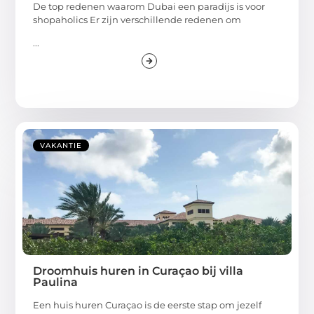
De top redenen waarom Dubai een paradijs is voor
shopaholics Er zijn verschillende redenen om
...
VAKANTIE
Droomhuis huren in Curaçao bij villa
Paulina
Een huis huren Curaçao is de eerste stap om jezelf