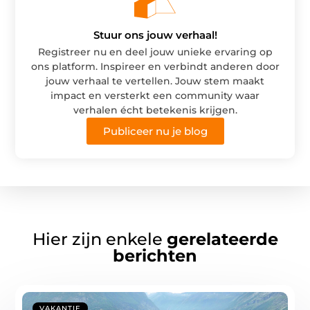
Stuur ons jouw verhaal!
Registreer nu en deel jouw unieke ervaring op
ons platform. Inspireer en verbindt anderen door
jouw verhaal te vertellen. Jouw stem maakt
impact en versterkt een community waar
verhalen écht betekenis krijgen.
Publiceer nu je blog
Hier zijn enkele
gerelateerde
berichten
VAKANTIE