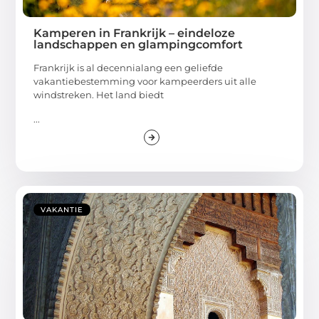
Kamperen in Frankrijk – eindeloze
landschappen en glampingcomfort
Frankrijk is al decennialang een geliefde
vakantiebestemming voor kampeerders uit alle
windstreken. Het land biedt
...
VAKANTIE