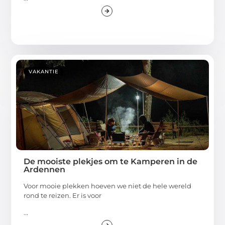
VAKANTIE
De mooiste plekjes om te Kamperen in de
Ardennen
Voor mooie plekken hoeven we niet de hele wereld
rond te reizen. Er is voor
...