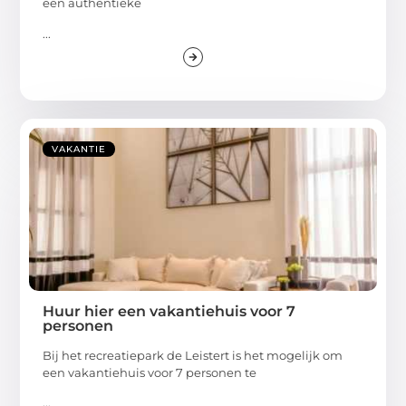
een authentieke
...
VAKANTIE
Huur hier een vakantiehuis voor 7
personen
Bij het recreatiepark de Leistert is het mogelijk om
een vakantiehuis voor 7 personen te
...