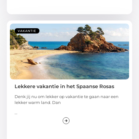
VAKANTIE
Lekkere vakantie in het Spaanse Rosas
Denk jij nu om lekker op vakantie te gaan naar een
lekker warm land. Dan
...