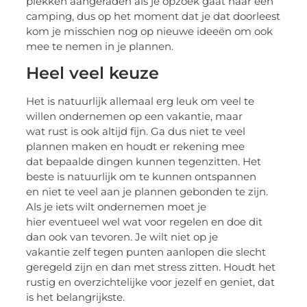
plekken aangeraden als je opzoek gaat naar een
camping, dus op het moment dat je dat doorleest
kom je misschien nog op nieuwe ideeën om ook
mee te nemen in je plannen.
Heel veel keuze
Het is natuurlijk allemaal erg leuk om veel te
willen ondernemen op een vakantie, maar
wat rust is ook altijd fijn. Ga dus niet te veel
plannen maken en houdt er rekening mee
dat bepaalde dingen kunnen tegenzitten. Het
beste is natuurlijk om te kunnen ontspannen
en niet te veel aan je plannen gebonden te zijn.
Als je iets wilt ondernemen moet je
hier eventueel wel wat voor regelen en doe dit
dan ook van tevoren. Je wilt niet op je
vakantie zelf tegen punten aanlopen die slecht
geregeld zijn en dan met stress zitten. Houdt het
rustig en overzichtelijke voor jezelf en geniet, dat
is het belangrijkste.