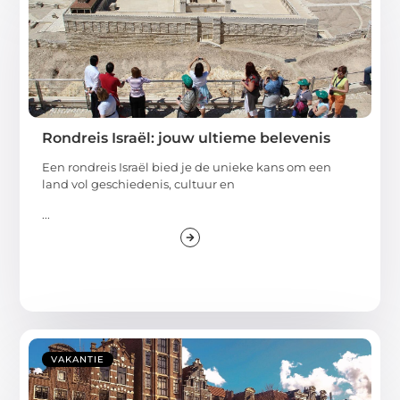
Rondreis Israël: jouw ultieme belevenis
Een rondreis Israël bied je de unieke kans om een
land vol geschiedenis, cultuur en
...
VAKANTIE