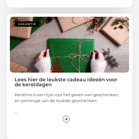
VAKANTIE
Lees hier de leukste cadeau ideeën voor
de kerstdagen
Kerstmis is een tijd voor het geven van geschenken,
en sommige van de leukste geschenken
...