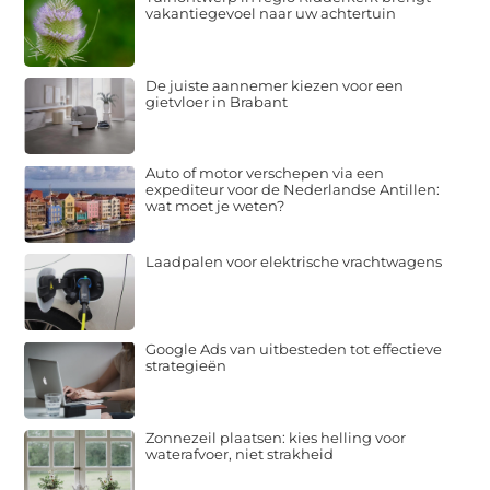
vakantiegevoel naar uw achtertuin
De juiste aannemer kiezen voor een
gietvloer in Brabant
Auto of motor verschepen via een
expediteur voor de Nederlandse Antillen:
wat moet je weten?
Laadpalen voor elektrische vrachtwagens
Google Ads van uitbesteden tot effectieve
strategieën
Zonnezeil plaatsen: kies helling voor
waterafvoer, niet strakheid