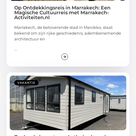
Op Ontdekkingsreis in Marrakech: Een
Magische Cultuurreis met Marrakech-
Activiteiten.nl
Marrakech, de betoverende stad in Marokko, staat
bekend om zijn rijke geschiedenis, adembenemende
architectuur en
...
VAKANTIE