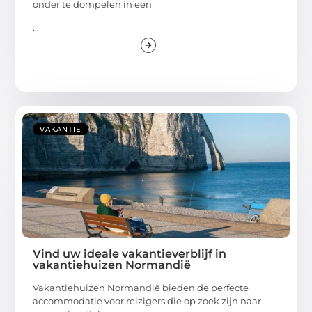
onder te dompelen in een
...
VAKANTIE
Vind uw ideale vakantieverblijf in
vakantiehuizen Normandië
Vakantiehuizen Normandië bieden de perfecte
accommodatie voor reizigers die op zoek zijn naar