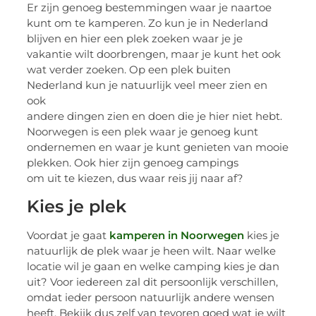
Er zijn genoeg bestemmingen waar je naartoe
kunt om te kamperen. Zo kun je in Nederland
blijven en hier een plek zoeken waar je je
vakantie wilt doorbrengen, maar je kunt het ook
wat verder zoeken. Op een plek buiten
Nederland kun je natuurlijk veel meer zien en
ook
andere dingen zien en doen die je hier niet hebt.
Noorwegen is een plek waar je genoeg kunt
ondernemen en waar je kunt genieten van mooie
plekken. Ook hier zijn genoeg campings
om uit te kiezen, dus waar reis jij naar af?
Kies je plek
Voordat je gaat
kamperen in Noorwegen
kies je
natuurlijk de plek waar je heen wilt. Naar welke
locatie wil je gaan en welke camping kies je dan
uit? Voor iedereen zal dit persoonlijk verschillen,
omdat ieder persoon natuurlijk andere wensen
heeft. Bekijk dus zelf van tevoren goed wat je wilt