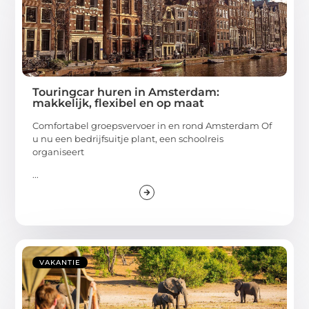
Touringcar huren in Amsterdam:
makkelijk, flexibel en op maat
Comfortabel groepsvervoer in en rond Amsterdam Of
u nu een bedrijfsuitje plant, een schoolreis
organiseert
...
VAKANTIE