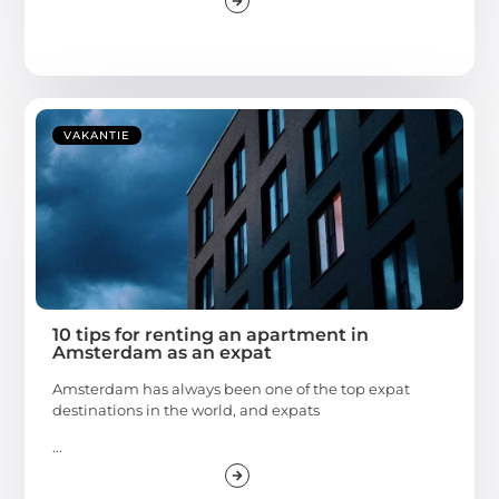
VAKANTIE
10 tips for renting an apartment in
Amsterdam as an expat
Amsterdam has always been one of the top expat
destinations in the world, and expats
...