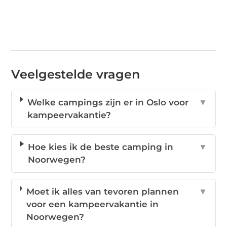
Veelgestelde vragen
Welke campings zijn er in Oslo voor
▼
kampeervakantie?
Hoe kies ik de beste camping in
▼
Noorwegen?
Moet ik alles van tevoren plannen
▼
voor een kampeervakantie in
Noorwegen?