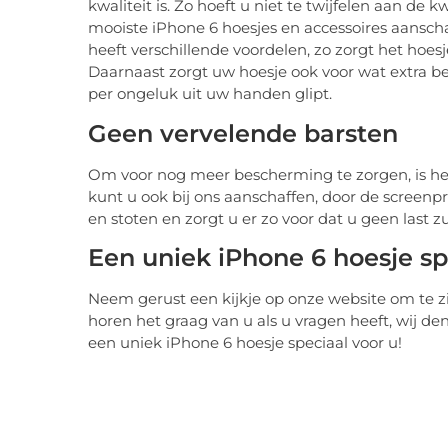
kwaliteit is. Zo hoeft u niet te twijfelen aan de
mooiste iPhone 6 hoesjes en accessoires aansch
heeft verschillende voordelen, zo zorgt het hoesj
Daarnaast zorgt uw hoesje ook voor wat extra be
per ongeluk uit uw handen glipt.
Geen vervelende barsten
Om voor nog meer bescherming te zorgen, is he
kunt u ook bij ons aanschaffen, door de screen
en stoten en zorgt u er zo voor dat u geen last
Een uniek iPhone 6 hoesje sp
Neem gerust een kijkje op onze website om te z
horen het graag van u als u vragen heeft, wij 
een uniek iPhone 6 hoesje speciaal voor u!