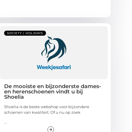
SOCIETY / HOLIDAYS
De mooiste en bijzonderste dames-
en herenschoenen vindt u bij
Shoelia
Shoelia is de beste webshop voor bijzondere
schoenen van kwaliteit. Of u nu op zoek
...