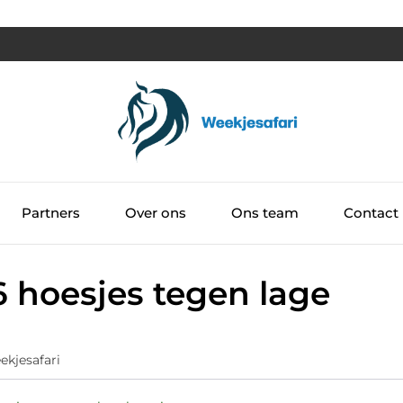
Partners
Over ons
Ons team
Contact
 hoesjes tegen lage
ekjesafari