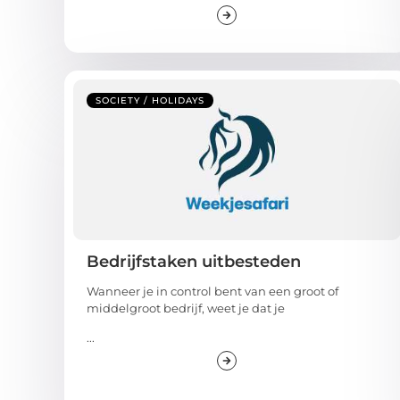
SOCIETY / HOLIDAYS
Bedrijfstaken uitbesteden
Wanneer je in control bent van een groot of
middelgroot bedrijf, weet je dat je
...