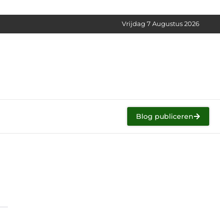
Vrijdag 7 Augustus 2026
Blog publiceren