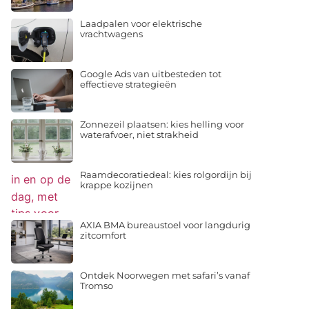
Laadpalen voor elektrische
vrachtwagens
Google Ads van uitbesteden tot
effectieve strategieën
Zonnezeil plaatsen: kies helling voor
waterafvoer, niet strakheid
Raamdecoratiedeal: kies rolgordijn bij
krappe kozijnen
AXIA BMA bureaustoel voor langdurig
zitcomfort
Ontdek Noorwegen met safari’s vanaf
Tromso