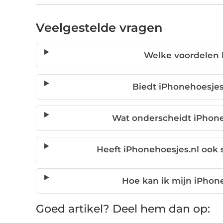
Veelgestelde vragen
Welke voordelen 
Biedt iPhonehoesjes
Wat onderscheidt iPhon
Heeft iPhonehoesjes.nl ook 
Hoe kan ik mijn iPhon
Goed artikel? Deel hem dan op: