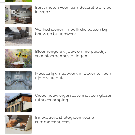
Eerst meten voor raamdecoratie of vloer
kiezen?
Werkschoenen in bulk die passen bij
bouw en buitenwerk
Bloemengeluk: jouw online paradijs
voor bloemenbestellingen
Meesterlijk maatwerk in Deventer: een
tijdloze traditie
Creëer jouw eigen oase met een glazen
tuinoverkapping
Innovatieve strategieën voor e-
commerce succes