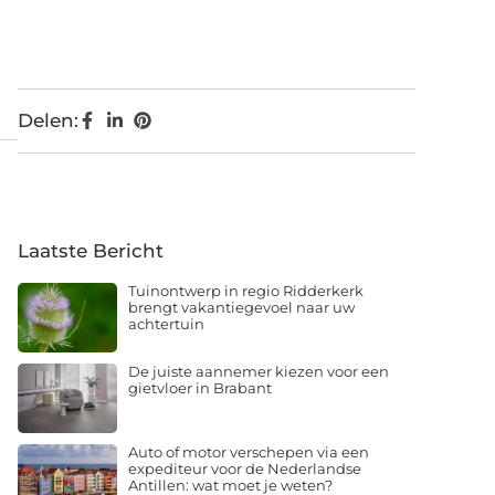
Delen:
Laatste Bericht
Tuinontwerp in regio Ridderkerk
brengt vakantiegevoel naar uw
achtertuin
De juiste aannemer kiezen voor een
gietvloer in Brabant
Auto of motor verschepen via een
expediteur voor de Nederlandse
Antillen: wat moet je weten?