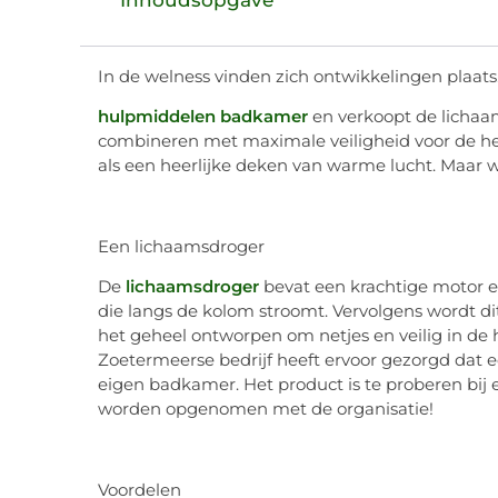
In de welness vinden zich ontwikkelingen plaats. 
hulpmiddelen badkamer
en verkoopt de lichaa
combineren met maximale veiligheid voor de hele
als een heerlijke deken van warme lucht. Maar w
Een lichaamsdroger
De
lichaamsdroger
bevat een krachtige motor 
die langs de kolom stroomt. Vervolgens wordt dit
het geheel ontworpen om netjes en veilig in de 
Zoetermeerse bedrijf heeft ervoor gezorgd dat e
eigen badkamer. Het product is te proberen bij 
worden opgenomen met de organisatie!
Voordelen