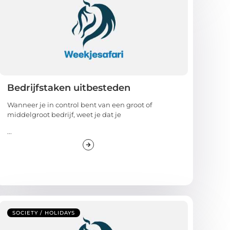
Bedrijfstaken uitbesteden
Wanneer je in control bent van een groot of
middelgroot bedrijf, weet je dat je
...
SOCIETY / HOLIDAYS