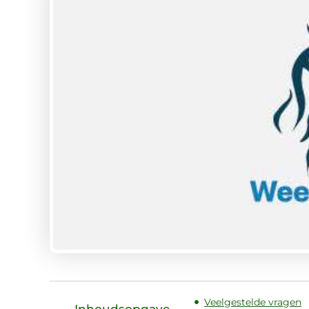
Veelgestelde vragen
Inhoudsopgave