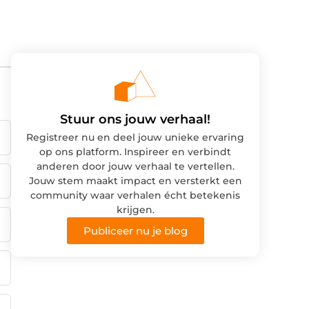
Stuur ons jouw verhaal!
Registreer nu en deel jouw unieke ervaring
op ons platform. Inspireer en verbindt
anderen door jouw verhaal te vertellen.
Jouw stem maakt impact en versterkt een
community waar verhalen écht betekenis
krijgen.
Publiceer nu je blog