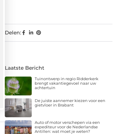
Delen:
Laatste Bericht
Tuinontwerp in regio Ridderkerk
brengt vakantiegevoel naar uw
achtertuin
De juiste aannemer kiezen voor een
gietvloer in Brabant
Auto of motor verschepen via een
expediteur voor de Nederlandse
Antillen: wat moet je weten?