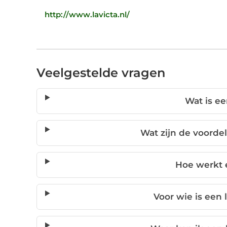
http://www.lavicta.nl/
Veelgestelde vragen
Wat is e
Wat zijn de voorde
Hoe werkt 
Voor wie is een