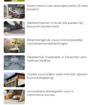
Eerst meten voor raamdecoratie of vloer
kiezen?
Werkschoenen in bulk die passen bij
bouw en buitenwerk
Bloemengeluk: jouw online paradijs
voor bloemenbestellingen
Meesterlijk maatwerk in Deventer: een
tijdloze traditie
Creëer jouw eigen oase met een glazen
tuinoverkapping
Innovatieve strategieën voor e-
commerce succes