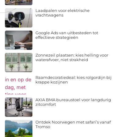
Laadpalen voor elektrische
vrachtwagens
Google Ads van uitbesteden tot
effectieve strategieën
Zonnezeil plaatsen: kies helling voor
waterafvoer, niet strakheid
Raamdecoratiedeal: kies rolgordijn bij
krappe kozijnen
AXIA BMA bureaustoel voor langdurig
zitcomfort
Ontdek Noorwegen met safari’s vanaf
Tromso