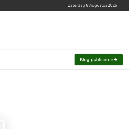
Zaterdag 8 Augustus 2026
Blog publiceren