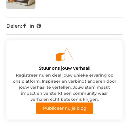
Delen:
Stuur ons jouw verhaal!
Registreer nu en deel jouw unieke ervaring op
ons platform. Inspireer en verbindt anderen door
jouw verhaal te vertellen. Jouw stem maakt
impact en versterkt een community waar
verhalen écht betekenis krijgen.
Publiceer nu je blog