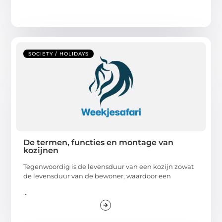
SOCIETY / HOLIDAYS
De termen, functies en montage van
kozijnen
Tegenwoordig is de levensduur van een kozijn zowat
de levensduur van de bewoner, waardoor een
...