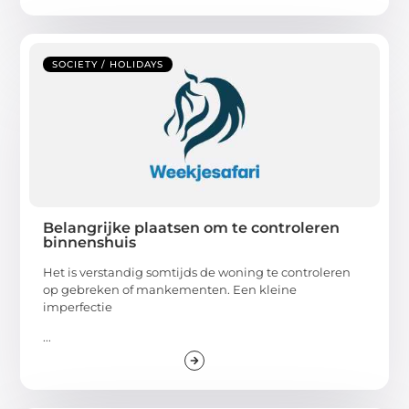
SOCIETY / HOLIDAYS
Belangrijke plaatsen om te controleren
binnenshuis
Het is verstandig somtijds de woning te controleren
op gebreken of mankementen. Een kleine
imperfectie
...