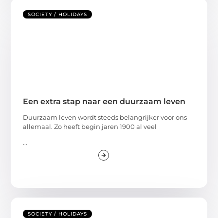
SOCIETY / HOLIDAYS
Een extra stap naar een duurzaam leven
Duurzaam leven wordt steeds belangrijker voor ons
allemaal. Zo heeft begin jaren 1900 al veel
...
SOCIETY / HOLIDAYS