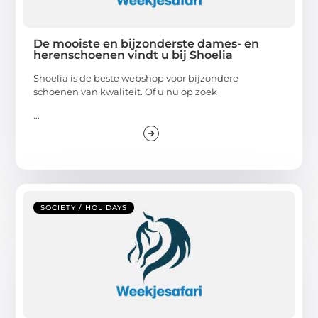
De mooiste en bijzonderste dames- en
herenschoenen vindt u bij Shoelia
Shoelia is de beste webshop voor bijzondere
schoenen van kwaliteit. Of u nu op zoek
...
SOCIETY / HOLIDAYS