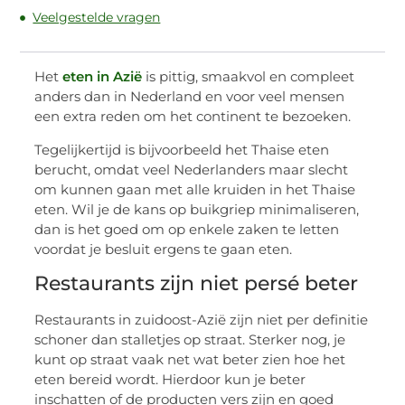
Veelgestelde vragen
Het
eten in Azië
is pittig, smaakvol en compleet
anders dan in Nederland en voor veel mensen
een extra reden om het continent te bezoeken.
Tegelijkertijd is bijvoorbeeld het Thaise eten
berucht, omdat veel Nederlanders maar slecht
om kunnen gaan met alle kruiden in het Thaise
eten. Wil je de kans op buikgriep minimaliseren,
dan is het goed om op enkele zaken te letten
voordat je besluit ergens te gaan eten.
Restaurants zijn niet persé beter
Restaurants in zuidoost-Azië zijn niet per definitie
schoner dan stalletjes op straat. Sterker nog, je
kunt op straat vaak net wat beter zien hoe het
eten bereid wordt. Hierdoor kun je beter
inschatten of de producten vers zijn en goed