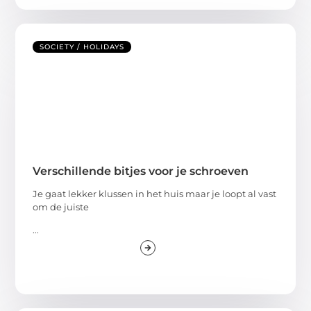
SOCIETY / HOLIDAYS
Verschillende bitjes voor je schroeven
Je gaat lekker klussen in het huis maar je loopt al vast
om de juiste
...