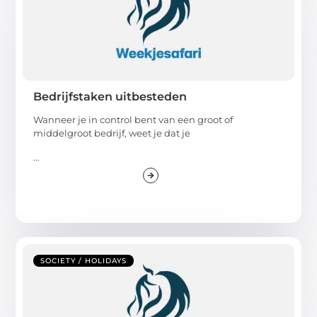
Bedrijfstaken uitbesteden
Wanneer je in control bent van een groot of
middelgroot bedrijf, weet je dat je
...
SOCIETY / HOLIDAYS