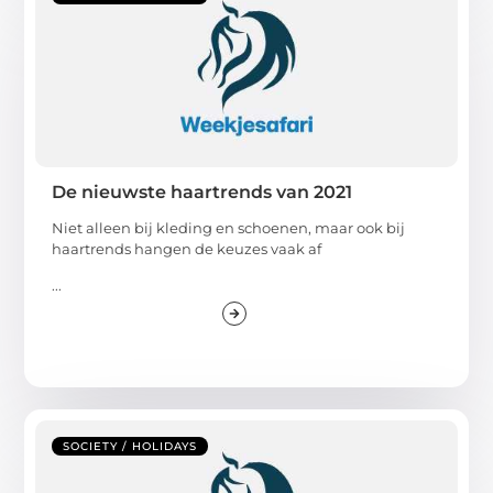
De nieuwste haartrends van 2021
Niet alleen bij kleding en schoenen, maar ook bij
haartrends hangen de keuzes vaak af
...
SOCIETY / HOLIDAYS