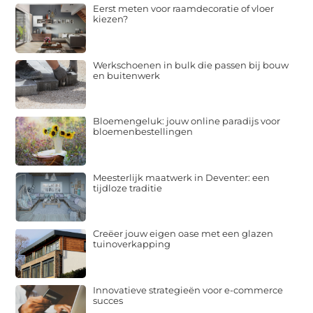
Eerst meten voor raamdecoratie of vloer
kiezen?
Werkschoenen in bulk die passen bij bouw
en buitenwerk
Bloemengeluk: jouw online paradijs voor
bloemenbestellingen
Meesterlijk maatwerk in Deventer: een
tijdloze traditie
Creëer jouw eigen oase met een glazen
tuinoverkapping
Innovatieve strategieën voor e-commerce
succes