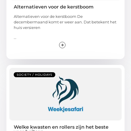
Alternatieven voor de kerstboom
Alternatieven voor de kerstboom De
decembermaand komt er weer aan. Dat betekent het
huis versieren
...
SOCIETY / HOLIDAYS
Welke kwasten en rollers zijn het beste