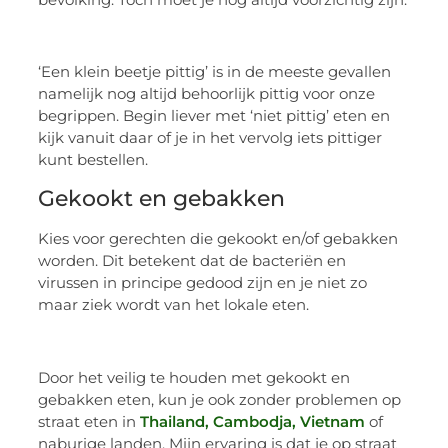
‘Een klein beetje pittig’ is in de meeste gevallen
namelijk nog altijd behoorlijk pittig voor onze
begrippen. Begin liever met ‘niet pittig’ eten en
kijk vanuit daar of je in het vervolg iets pittiger
kunt bestellen.
Gekookt en gebakken
Kies voor gerechten die gekookt en/of gebakken
worden. Dit betekent dat de bacteriën en
virussen in principe gedood zijn en je niet zo
maar ziek wordt van het lokale eten.
Door het veilig te houden met gekookt en
gebakken eten, kun je ook zonder problemen op
straat eten in
Thailand, Cambodja, Vietnam
of
naburige landen. Mijn ervaring is dat je op straat