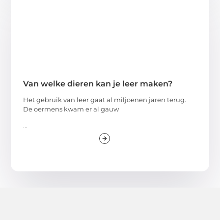
Van welke dieren kan je leer maken?
Het gebruik van leer gaat al miljoenen jaren terug.
De oermens kwam er al gauw
...