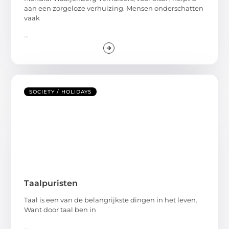
aan een zorgeloze verhuizing. Mensen onderschatten
vaak
...
SOCIETY / HOLIDAYS
Taalpuristen
Taal is een van de belangrijkste dingen in het leven.
Want door taal ben in
...