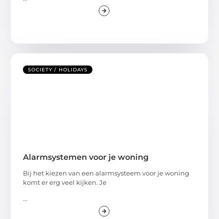
SOCIETY / HOLIDAYS
Alarmsystemen voor je woning
Bij het kiezen van een alarmsysteem voor je woning
komt er erg veel kijken. Je
...