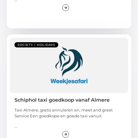
SOCIETY / HOLIDAYS
Schiphol taxi goedkoop vanaf Almere
Taxi Almere, gratis annuleren en, meet and greet
Service Een goedkope en goede taxi vanuit
...