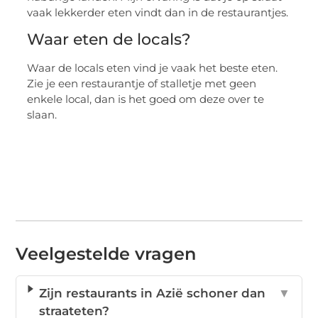
vaak lekkerder eten vindt dan in de restaurantjes.
Waar eten de locals?
Waar de locals eten vind je vaak het beste eten.
Zie je een restaurantje of stalletje met geen
enkele local, dan is het goed om deze over te
slaan.
Veelgestelde vragen
Zijn restaurants in Azië schoner dan
▼
straateten?