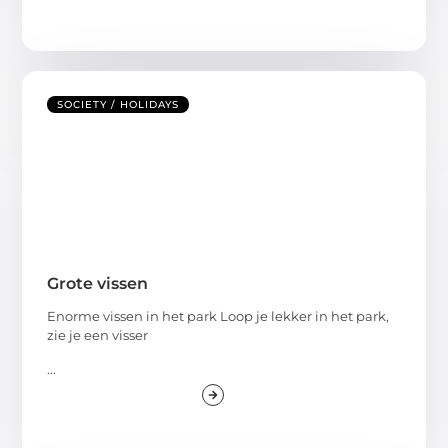
SOCIETY / HOLIDAYS
Grote vissen
Enorme vissen in het park Loop je lekker in het park,
zie je een visser
...