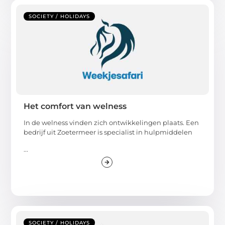
SOCIETY / HOLIDAYS
Het comfort van welness
In de welness vinden zich ontwikkelingen plaats. Een
bedrijf uit Zoetermeer is specialist in hulpmiddelen
...
SOCIETY / HOLIDAYS