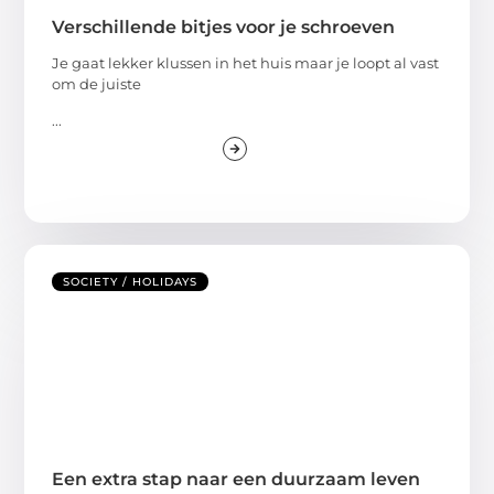
Verschillende bitjes voor je schroeven
Je gaat lekker klussen in het huis maar je loopt al vast
om de juiste
...
SOCIETY / HOLIDAYS
Een extra stap naar een duurzaam leven