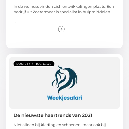
In de welness vinden zich ontwikkelingen plaats. Een
bedrijf uit Zoetermeer is specialist in hulpmiddelen
...
SOCIETY / HOLIDAYS
De nieuwste haartrends van 2021
Niet alleen bij kleding en schoenen, maar ook bij