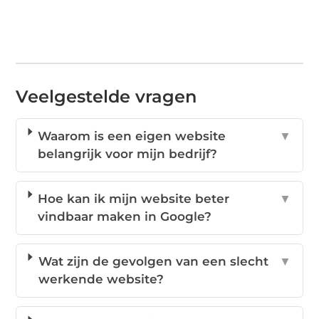
Veelgestelde vragen
Waarom is een eigen website
▼
belangrijk voor mijn bedrijf?
Hoe kan ik mijn website beter
▼
vindbaar maken in Google?
Wat zijn de gevolgen van een slecht
▼
werkende website?