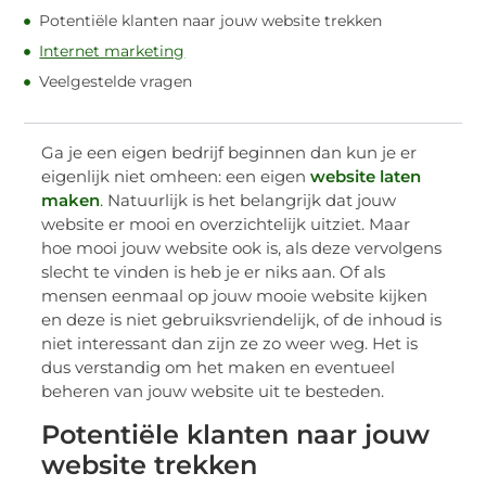
Potentiële klanten naar jouw website trekken
Internet marketing
Veelgestelde vragen
Ga je een eigen bedrijf beginnen dan kun je er
eigenlijk niet omheen: een eigen
website laten
maken
. Natuurlijk is het belangrijk dat jouw
website er mooi en overzichtelijk uitziet. Maar
hoe mooi jouw website ook is, als deze vervolgens
slecht te vinden is heb je er niks aan. Of als
mensen eenmaal op jouw mooie website kijken
en deze is niet gebruiksvriendelijk, of de inhoud is
niet interessant dan zijn ze zo weer weg. Het is
dus verstandig om het maken en eventueel
beheren van jouw website uit te besteden.
Potentiële klanten naar jouw
website trekken