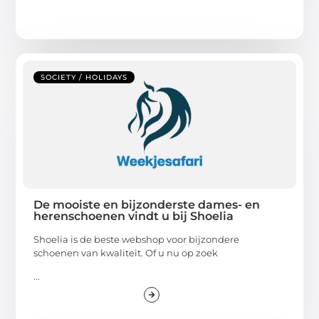
SOCIETY / HOLIDAYS
De mooiste en bijzonderste dames- en
herenschoenen vindt u bij Shoelia
Shoelia is de beste webshop voor bijzondere
schoenen van kwaliteit. Of u nu op zoek
...