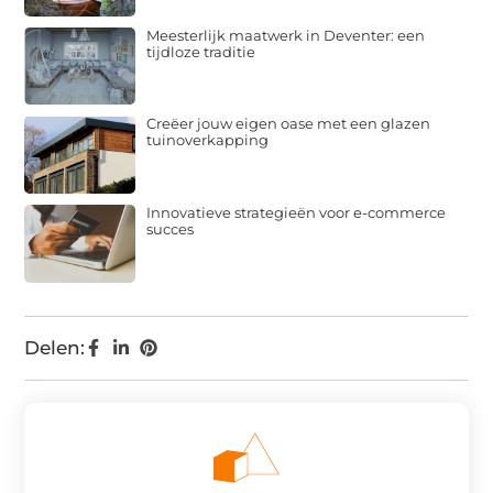
Meesterlijk maatwerk in Deventer: een
tijdloze traditie
Creëer jouw eigen oase met een glazen
tuinoverkapping
Innovatieve strategieën voor e-commerce
succes
Delen: