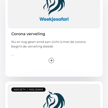
Corona verveling
Nu er nog geen eind aan zicht is met de corona
begint de verveling steeds
...
SOCIETY / HOLIDAYS