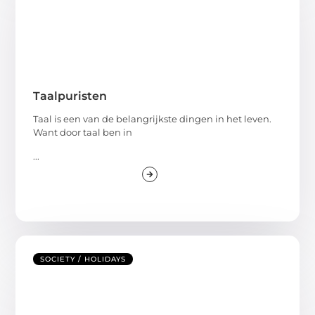
Taalpuristen
Taal is een van de belangrijkste dingen in het leven.
Want door taal ben in
...
SOCIETY / HOLIDAYS