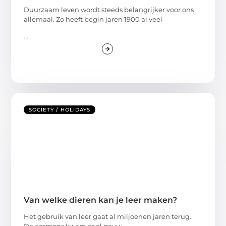
Duurzaam leven wordt steeds belangrijker voor ons
allemaal. Zo heeft begin jaren 1900 al veel
...
SOCIETY / HOLIDAYS
Van welke dieren kan je leer maken?
Het gebruik van leer gaat al miljoenen jaren terug.