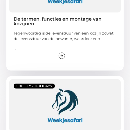
De termen, functies en montage van
kozijnen
Tegenwoordig is de levensduur van een kozijn zowat
de levensduur van de bewoner, waardoor een
...
SOCIETY / HOLIDAYS