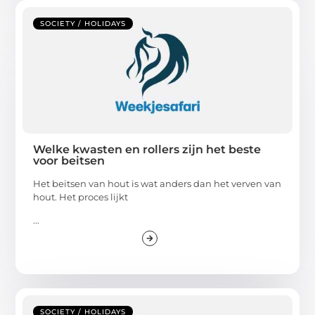
SOCIETY / HOLIDAYS
Welke kwasten en rollers zijn het beste
voor beitsen
Het beitsen van hout is wat anders dan het verven van
hout. Het proces lijkt
...
SOCIETY / HOLIDAYS