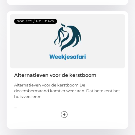
SOCIETY / HOLIDAYS
Alternatieven voor de kerstboom
Alternatieven voor de kerstboom De
decembermaand komt er weer aan. Dat betekent het
huis versieren
...