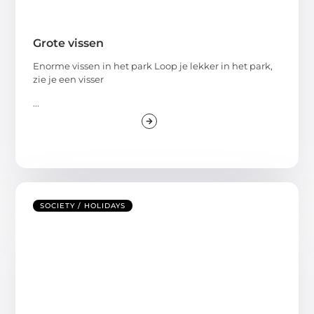
Grote vissen
Enorme vissen in het park Loop je lekker in het park,
zie je een visser
...
SOCIETY / HOLIDAYS