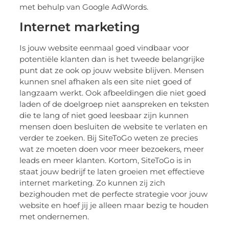
met behulp van Google AdWords.
Internet marketing
Is jouw website eenmaal goed vindbaar voor
potentiële klanten dan is het tweede belangrijke
punt dat ze ook op jouw website blijven. Mensen
kunnen snel afhaken als een site niet goed of
langzaam werkt. Ook afbeeldingen die niet goed
laden of de doelgroep niet aanspreken en teksten
die te lang of niet goed leesbaar zijn kunnen
mensen doen besluiten de website te verlaten en
verder te zoeken. Bij SiteToGo weten ze precies
wat ze moeten doen voor meer bezoekers, meer
leads en meer klanten. Kortom, SiteToGo is in
staat jouw bedrijf te laten groeien met effectieve
internet marketing. Zo kunnen zij zich
bezighouden met de perfecte strategie voor jouw
website en hoef jij je alleen maar bezig te houden
met ondernemen.