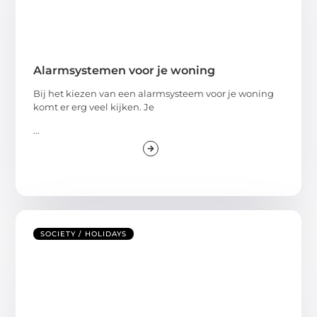
Alarmsystemen voor je woning
Bij het kiezen van een alarmsysteem voor je woning
komt er erg veel kijken. Je
...
SOCIETY / HOLIDAYS