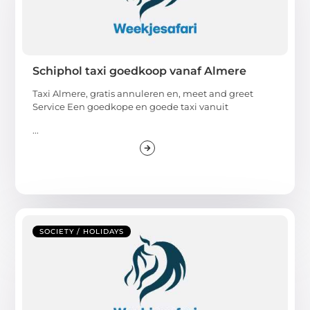
Schiphol taxi goedkoop vanaf Almere
Taxi Almere, gratis annuleren en, meet and greet
Service Een goedkope en goede taxi vanuit
...
SOCIETY / HOLIDAYS