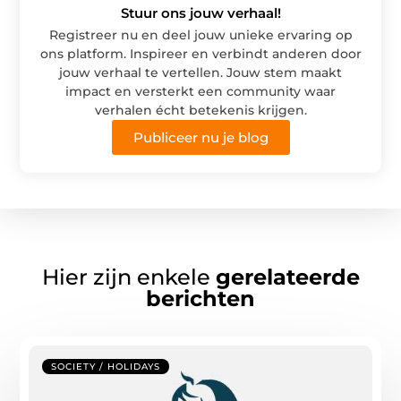
Stuur ons jouw verhaal!
Registreer nu en deel jouw unieke ervaring op
ons platform. Inspireer en verbindt anderen door
jouw verhaal te vertellen. Jouw stem maakt
impact en versterkt een community waar
verhalen écht betekenis krijgen.
Publiceer nu je blog
Hier zijn enkele
gerelateerde
berichten
SOCIETY / HOLIDAYS