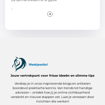
De oermens kwam er al gauw
...
Jouw vertrekpunt voor frisse ideeën en slimme tips
Verdiep je in onze inspirerende blogs en artikelen
boordevol praktische kennis. Van trends tot handige
adviezen – ontdek hoe jij je online zichtbaarheid
versterkt en nieuwe stappen zet. Laat je verrassen door
inzichten die werken!