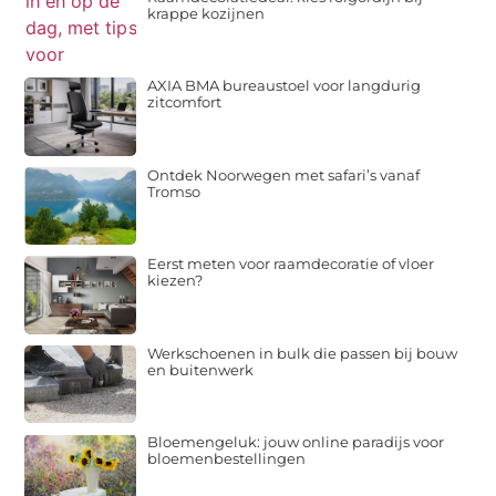
krappe kozijnen
AXIA BMA bureaustoel voor langdurig
zitcomfort
Ontdek Noorwegen met safari’s vanaf
Tromso
Eerst meten voor raamdecoratie of vloer
kiezen?
Werkschoenen in bulk die passen bij bouw
en buitenwerk
Bloemengeluk: jouw online paradijs voor
bloemenbestellingen