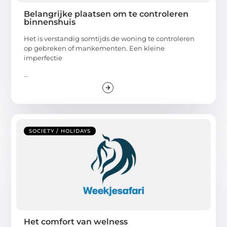
Belangrijke plaatsen om te controleren
binnenshuis
Het is verstandig somtijds de woning te controleren
op gebreken of mankementen. Een kleine
imperfectie
...
SOCIETY / HOLIDAYS
Het comfort van welness