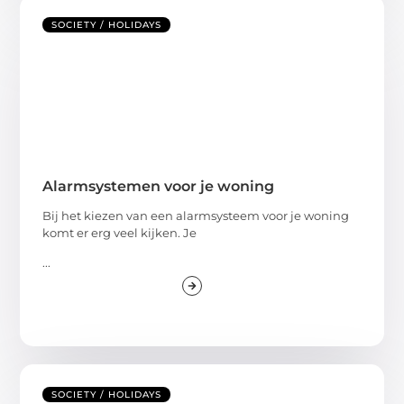
SOCIETY / HOLIDAYS
Alarmsystemen voor je woning
Bij het kiezen van een alarmsysteem voor je woning
komt er erg veel kijken. Je
...
SOCIETY / HOLIDAYS