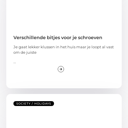
Verschillende bitjes voor je schroeven
Je gaat lekker klussen in het huis maar je loopt al vast
om de juiste
...
SOCIETY / HOLIDAYS