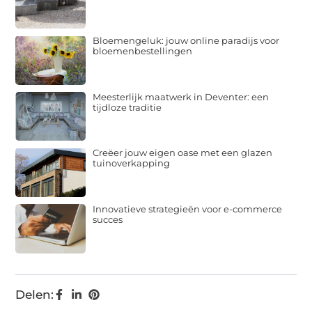
Bloemengeluk: jouw online paradijs voor
bloemenbestellingen
Meesterlijk maatwerk in Deventer: een
tijdloze traditie
Creëer jouw eigen oase met een glazen
tuinoverkapping
Innovatieve strategieën voor e-commerce
succes
Delen: