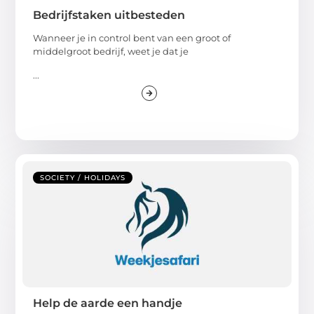
Bedrijfstaken uitbesteden
Wanneer je in control bent van een groot of
middelgroot bedrijf, weet je dat je
...
SOCIETY / HOLIDAYS
Help de aarde een handje