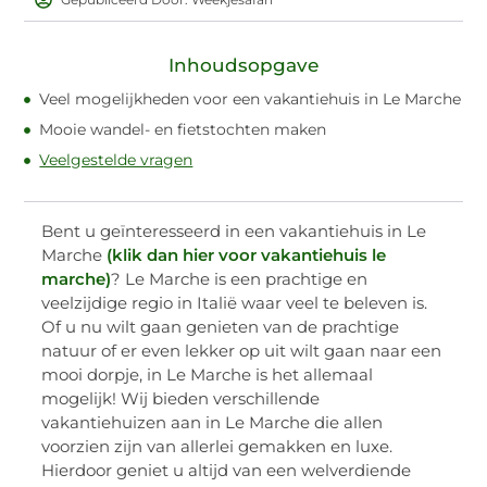
Inhoudsopgave
Veel mogelijkheden voor een vakantiehuis in Le Marche
Mooie wandel- en fietstochten maken
Veelgestelde vragen
Bent u geïnteresseerd in een vakantiehuis in Le
Marche
(klik dan hier voor vakantiehuis le
marche)
? Le Marche is een prachtige en
veelzijdige regio in Italië waar veel te beleven is.
Of u nu wilt gaan genieten van de prachtige
natuur of er even lekker op uit wilt gaan naar een
mooi dorpje, in Le Marche is het allemaal
mogelijk! Wij bieden verschillende
vakantiehuizen aan in Le Marche die allen
voorzien zijn van allerlei gemakken en luxe.
Hierdoor geniet u altijd van een welverdiende