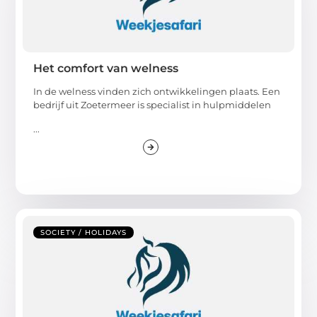
Het comfort van welness
In de welness vinden zich ontwikkelingen plaats. Een
bedrijf uit Zoetermeer is specialist in hulpmiddelen
...
SOCIETY / HOLIDAYS