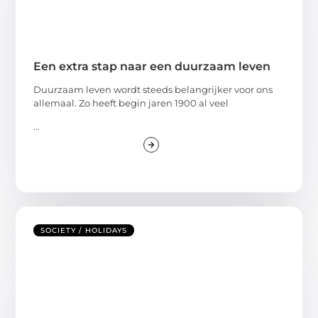
Een extra stap naar een duurzaam leven
Duurzaam leven wordt steeds belangrijker voor ons
allemaal. Zo heeft begin jaren 1900 al veel
...
SOCIETY / HOLIDAYS