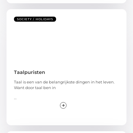
SOCIETY / HOLIDAYS
Taalpuristen
Taal is een van de belangrijkste dingen in het leven.
Want door taal ben in
...