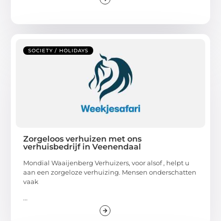
SOCIETY / HOLIDAYS
Zorgeloos verhuizen met ons
verhuisbedrijf in Veenendaal
Mondial Waaijenberg Verhuizers, voor alsof , helpt u
aan een zorgeloze verhuizing. Mensen onderschatten
vaak
...