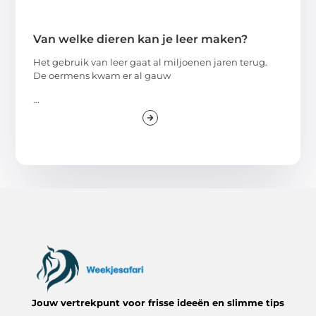
Van welke dieren kan je leer maken?
Het gebruik van leer gaat al miljoenen jaren terug.
De oermens kwam er al gauw
...
Jouw vertrekpunt voor frisse ideeën en slimme tips