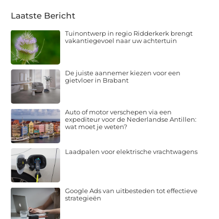
Laatste Bericht
Tuinontwerp in regio Ridderkerk brengt
vakantiegevoel naar uw achtertuin
De juiste aannemer kiezen voor een
gietvloer in Brabant
Auto of motor verschepen via een
expediteur voor de Nederlandse Antillen:
wat moet je weten?
Laadpalen voor elektrische vrachtwagens
Google Ads van uitbesteden tot effectieve
strategieën