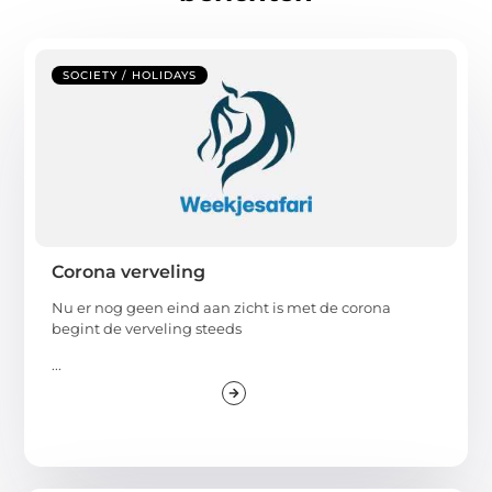
SOCIETY / HOLIDAYS
Corona verveling
Nu er nog geen eind aan zicht is met de corona
begint de verveling steeds
...