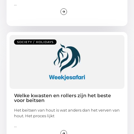
...
SOCIETY / HOLIDAYS
Welke kwasten en rollers zijn het beste
voor beitsen
Het beitsen van hout is wat anders dan het verven van
hout. Het proces lijkt
...