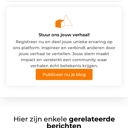
Stuur ons jouw verhaal!
Registreer nu en deel jouw unieke ervaring op
ons platform. Inspireer en verbindt anderen door
jouw verhaal te vertellen. Jouw stem maakt
impact en versterkt een community waar
verhalen écht betekenis krijgen.
Publiceer nu je blog
Hier zijn enkele
gerelateerde
berichten