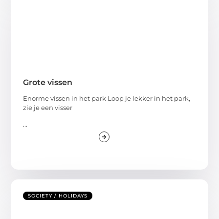
Grote vissen
Enorme vissen in het park Loop je lekker in het park,
zie je een visser
...
SOCIETY / HOLIDAYS