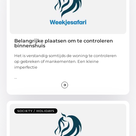
Belangrijke plaatsen om te controleren
binnenshuis
Het is verstandig somtijds de woning te controleren
op gebreken of mankementen. Een kleine
imperfectie
...
SOCIETY / HOLIDAYS