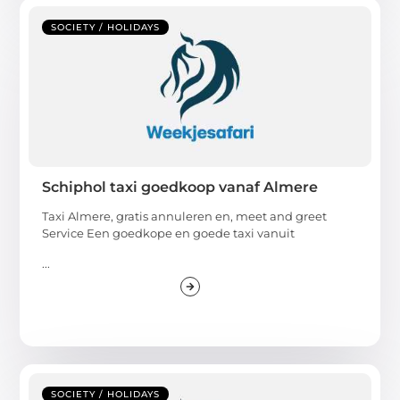
SOCIETY / HOLIDAYS
Schiphol taxi goedkoop vanaf Almere
Taxi Almere, gratis annuleren en, meet and greet
Service Een goedkope en goede taxi vanuit
...
SOCIETY / HOLIDAYS