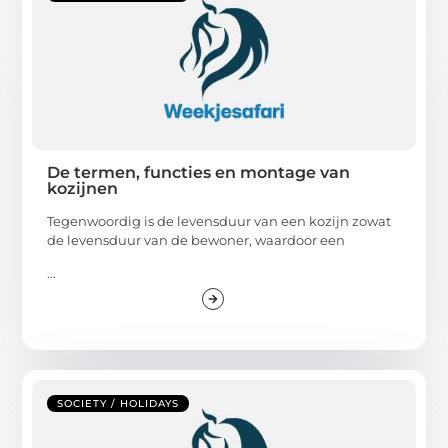
De termen, functies en montage van
kozijnen
Tegenwoordig is de levensduur van een kozijn zowat
de levensduur van de bewoner, waardoor een
...
SOCIETY / HOLIDAYS