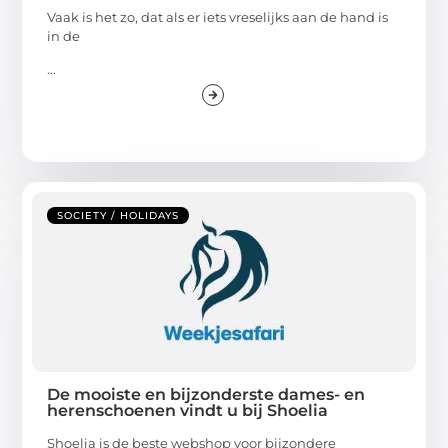
Vaak is het zo, dat als er iets vreselijks aan de hand is
in de
...
SOCIETY / HOLIDAYS
De mooiste en bijzonderste dames- en
herenschoenen vindt u bij Shoelia
Shoelia is de beste webshop voor bijzondere