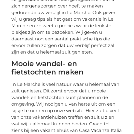
zich nergens zorgen over hoeft te maken
gedurende uw verblijf in Le Marche. Ook geven
wij u graag tips als het gaat om vakantie in Le
Marche en zo weet u precies waar de leukste
plekjes zijn om te bezoeken. Wij geven u
daarnaast nog een aantal praktische tips die
ervoor zullen zorgen dat uw verblijf perfect zal
zijn en dat u helemaal zult genieten.
Mooie wandel- en
fietstochten maken
In Le Marche is veel natuur waar u helemaal van
zult genieten. Dit zorgt ervoor dat u mooie
wandel- en fietstochten kunt plannen in de
omgeving. Wij nodigen u van harte uit om een
kijkje te nemen op onze website. Hier zult u veel
van onze vakantiehuizen treffen en zult u zien
wat wij u allemaal kunnen bieden. Graag tot
ziens bij een vakantiehuis van Casa Vacanza Italia