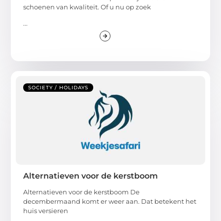
schoenen van kwaliteit. Of u nu op zoek
...
SOCIETY / HOLIDAYS
Alternatieven voor de kerstboom
Alternatieven voor de kerstboom De
decembermaand komt er weer aan. Dat betekent het
huis versieren