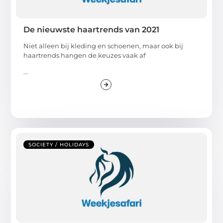
De nieuwste haartrends van 2021
Niet alleen bij kleding en schoenen, maar ook bij
haartrends hangen de keuzes vaak af
...
SOCIETY / HOLIDAYS