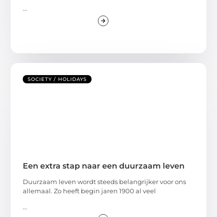
...
SOCIETY / HOLIDAYS
Een extra stap naar een duurzaam leven
Duurzaam leven wordt steeds belangrijker voor ons
allemaal. Zo heeft begin jaren 1900 al veel
...