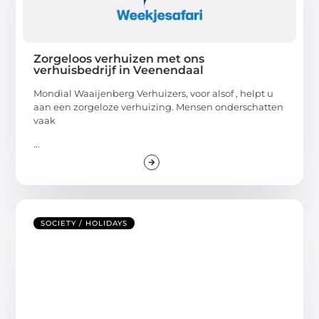
Zorgeloos verhuizen met ons
verhuisbedrijf in Veenendaal
Mondial Waaijenberg Verhuizers, voor alsof , helpt u
aan een zorgeloze verhuizing. Mensen onderschatten
vaak
...
SOCIETY / HOLIDAYS