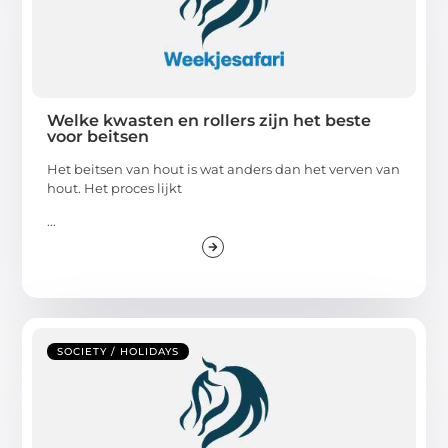
Welke kwasten en rollers zijn het beste
voor beitsen
Het beitsen van hout is wat anders dan het verven van
hout. Het proces lijkt
...
SOCIETY / HOLIDAYS