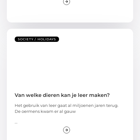
SOCIETY / HOLIDAYS
Van welke dieren kan je leer maken?
Het gebruik van leer gaat al miljoenen jaren terug.
De oermens kwam er al gauw
...