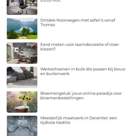
zitcomfort
Ontdek Noorwegen met safari’s vanaf
Tromso
Eerst meten voor raamdecoratie of vloer
kiezen?
Werkschoenen in bulk die passen bij bouw
en buitenwerk
Bloemengeluk: jouw online paradijs voor
bloemenbestellingen
Meesterlijk maatwerk in Deventer: een
tijdloze traditie