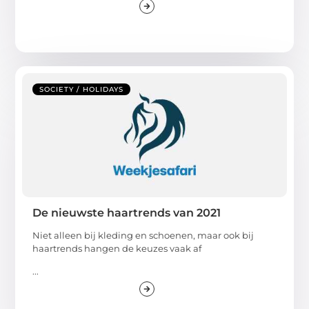
SOCIETY / HOLIDAYS
De nieuwste haartrends van 2021
Niet alleen bij kleding en schoenen, maar ook bij
haartrends hangen de keuzes vaak af
...