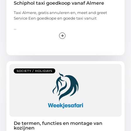
Schiphol taxi goedkoop vanaf Almere
Taxi Almere, gratis annuleren en, meet and greet
Service Een goedkope en goede taxi vanuit
...
SOCIETY / HOLIDAYS
De termen, functies en montage van
kozijnen