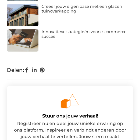
Creëer jouw eigen oase met een glazen
tuinoverkapping
Innovatieve strategieën voor e-commerce
succes
Delen:
Stuur ons jouw verhaal!
Registreer nu en deel jouw unieke ervaring op
ons platform. Inspireer en verbindt anderen door
jouw verhaal te vertellen. Jouw stem maakt