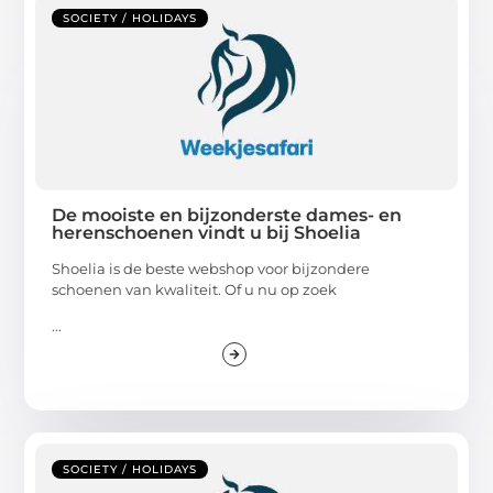
SOCIETY / HOLIDAYS
De mooiste en bijzonderste dames- en
herenschoenen vindt u bij Shoelia
Shoelia is de beste webshop voor bijzondere
schoenen van kwaliteit. Of u nu op zoek
...
SOCIETY / HOLIDAYS