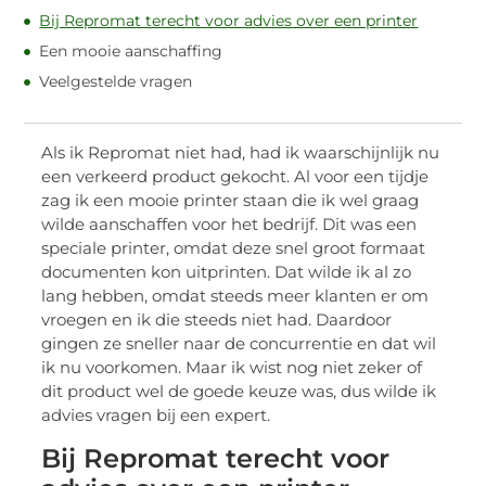
Bij Repromat terecht voor advies over een printer
Een mooie aanschaffing
Veelgestelde vragen
Als ik Repromat niet had, had ik waarschijnlijk nu
een verkeerd product gekocht. Al voor een tijdje
zag ik een mooie printer staan die ik wel graag
wilde aanschaffen voor het bedrijf. Dit was een
speciale printer, omdat deze snel groot formaat
documenten kon uitprinten. Dat wilde ik al zo
lang hebben, omdat steeds meer klanten er om
vroegen en ik die steeds niet had. Daardoor
gingen ze sneller naar de concurrentie en dat wil
ik nu voorkomen. Maar ik wist nog niet zeker of
dit product wel de goede keuze was, dus wilde ik
advies vragen bij een expert.
Bij Repromat terecht voor