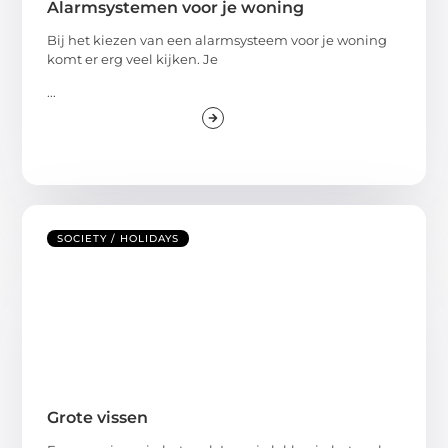
Alarmsystemen voor je woning
Bij het kiezen van een alarmsysteem voor je woning
komt er erg veel kijken. Je
...
SOCIETY / HOLIDAYS
Grote vissen