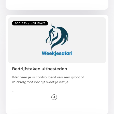
SOCIETY / HOLIDAYS
Bedrijfstaken uitbesteden
Wanneer je in control bent van een groot of
middelgroot bedrijf, weet je dat je
...