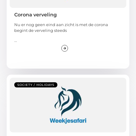
Corona verveling
Nu er nog geen eind aan zicht is met de corona
begint de verveling steeds
...
SOCIETY / HOLIDAYS