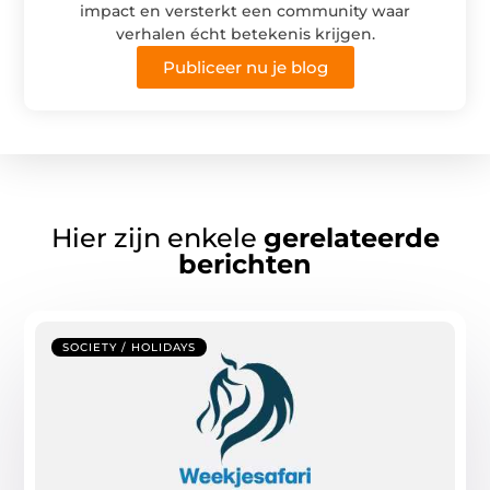
impact en versterkt een community waar
verhalen écht betekenis krijgen.
Publiceer nu je blog
Hier zijn enkele
gerelateerde
berichten
SOCIETY / HOLIDAYS