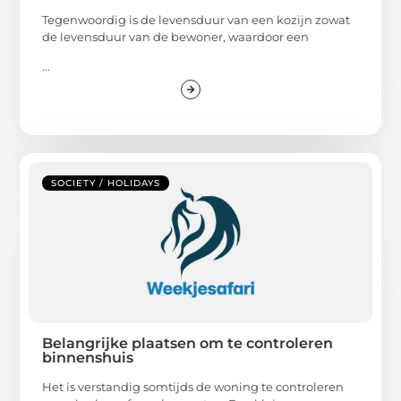
Tegenwoordig is de levensduur van een kozijn zowat
de levensduur van de bewoner, waardoor een
...
SOCIETY / HOLIDAYS
Belangrijke plaatsen om te controleren
binnenshuis
Het is verstandig somtijds de woning te controleren