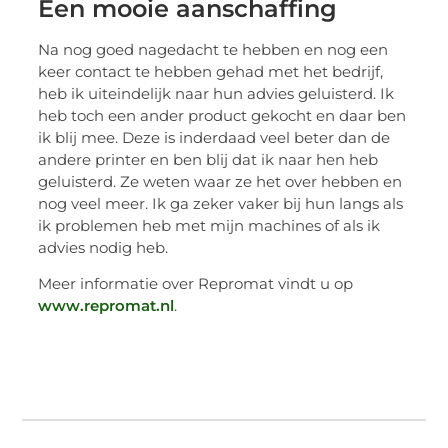
Een mooie aanschaffing
Na nog goed nagedacht te hebben en nog een
keer contact te hebben gehad met het bedrijf,
heb ik uiteindelijk naar hun advies geluisterd. Ik
heb toch een ander product gekocht en daar ben
ik blij mee. Deze is inderdaad veel beter dan de
andere printer en ben blij dat ik naar hen heb
geluisterd. Ze weten waar ze het over hebben en
nog veel meer. Ik ga zeker vaker bij hun langs als
ik problemen heb met mijn machines of als ik
advies nodig heb.
Meer informatie over Repromat vindt u op
www.repromat.nl
.