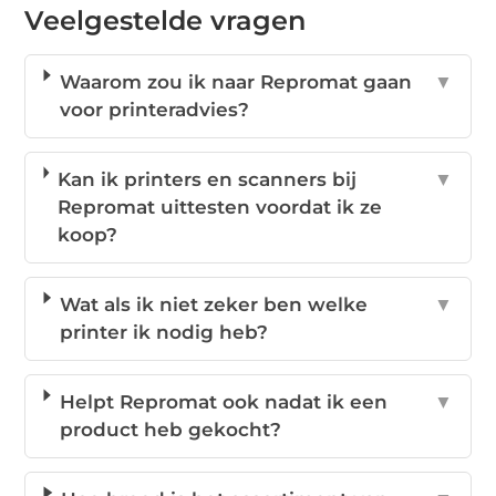
Veelgestelde vragen
Waarom zou ik naar Repromat gaan
▼
voor printeradvies?
Kan ik printers en scanners bij
▼
Repromat uittesten voordat ik ze
koop?
Wat als ik niet zeker ben welke
▼
printer ik nodig heb?
Helpt Repromat ook nadat ik een
▼
product heb gekocht?