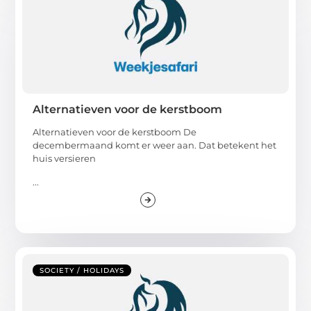
Alternatieven voor de kerstboom
Alternatieven voor de kerstboom De
decembermaand komt er weer aan. Dat betekent het
huis versieren
...
SOCIETY / HOLIDAYS