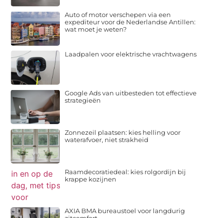
Auto of motor verschepen via een
expediteur voor de Nederlandse Antillen:
wat moet je weten?
Laadpalen voor elektrische vrachtwagens
Google Ads van uitbesteden tot effectieve
strategieën
Zonnezeil plaatsen: kies helling voor
waterafvoer, niet strakheid
Raamdecoratiedeal: kies rolgordijn bij
krappe kozijnen
AXIA BMA bureaustoel voor langdurig