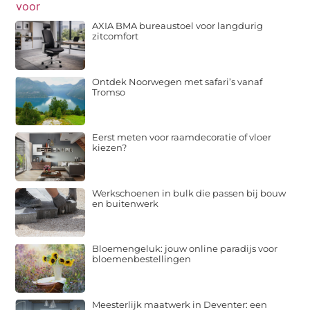
AXIA BMA bureaustoel voor langdurig
zitcomfort
Ontdek Noorwegen met safari’s vanaf
Tromso
Eerst meten voor raamdecoratie of vloer
kiezen?
Werkschoenen in bulk die passen bij bouw
en buitenwerk
Bloemengeluk: jouw online paradijs voor
bloemenbestellingen
Meesterlijk maatwerk in Deventer: een