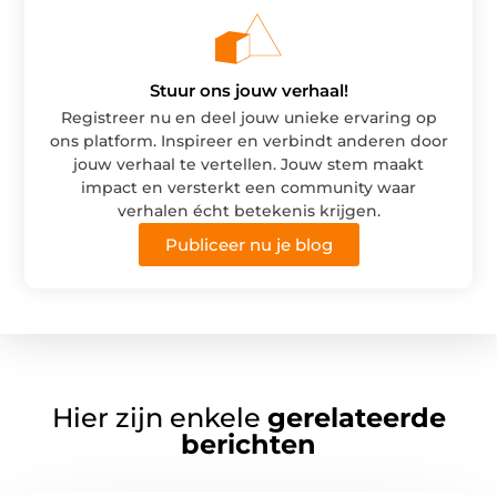
Delen:
Stuur ons jouw verhaal!
Registreer nu en deel jouw unieke ervaring op
ons platform. Inspireer en verbindt anderen door
jouw verhaal te vertellen. Jouw stem maakt
impact en versterkt een community waar
verhalen écht betekenis krijgen.
Publiceer nu je blog
Hier zijn enkele
gerelateerde