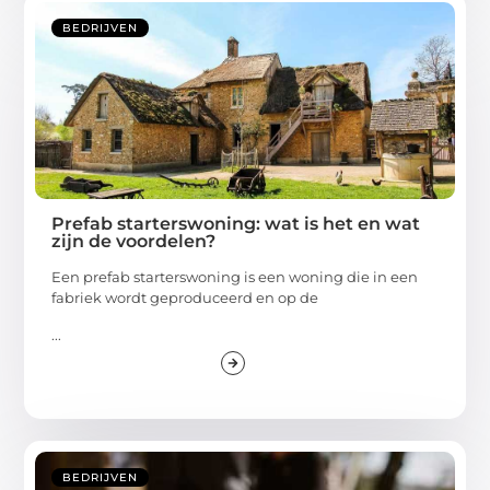
BEDRIJVEN
Prefab starterswoning: wat is het en wat
zijn de voordelen?
Een prefab starterswoning is een woning die in een
fabriek wordt geproduceerd en op de
...