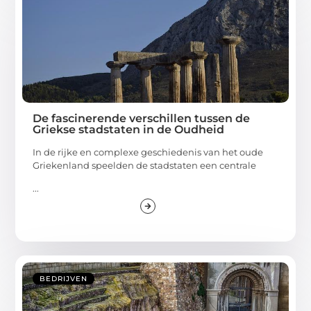
BEDRIJVEN
De fascinerende verschillen tussen de
Griekse stadstaten in de Oudheid
In de rijke en complexe geschiedenis van het oude
Griekenland speelden de stadstaten een centrale
...