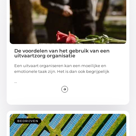
BEDRIJVEN
De voordelen van het gebruik van een
uitvaartzorg organisatie
Een uitvaart organiseren kan een moeilijke en
emotionele taak zijn. Het is dan ook begrijpelijk
...