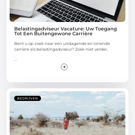
Belastingadviseur Vacature: Uw Toegang
Tot Een Buitengewone Carrière
Bent u op zoek naar een uitdagende en lonende
carrière als belastingadviseur? Zoek niet verder,
...
BEDRIJVEN