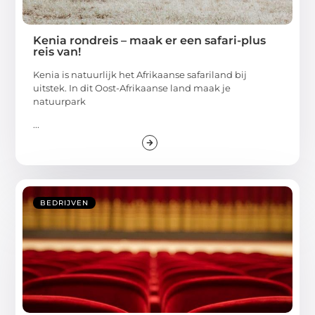
Kenia rondreis – maak er een safari-plus
reis van!
Kenia is natuurlijk het Afrikaanse safariland bij
uitstek. In dit Oost-Afrikaanse land maak je
natuurpark
...
BEDRIJVEN