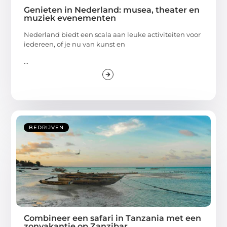
Genieten in Nederland: musea, theater en
muziek evenementen
Nederland biedt een scala aan leuke activiteiten voor
iedereen, of je nu van kunst en
...
BEDRIJVEN