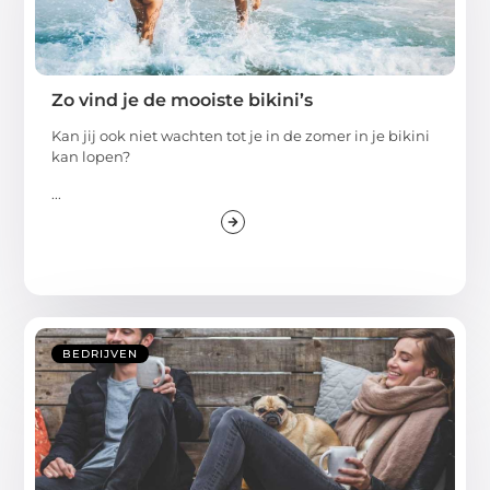
Zo vind je de mooiste bikini’s
Kan jij ook niet wachten tot je in de zomer in je bikini
kan lopen?
...
BEDRIJVEN