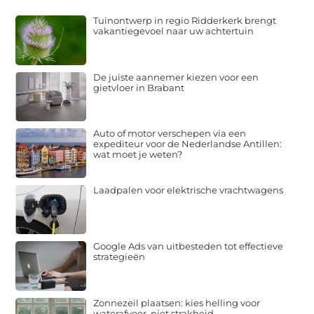
Laatste Bericht
Tuinontwerp in regio Ridderkerk brengt
vakantiegevoel naar uw achtertuin
De juiste aannemer kiezen voor een
gietvloer in Brabant
Auto of motor verschepen via een
expediteur voor de Nederlandse Antillen:
wat moet je weten?
Laadpalen voor elektrische vrachtwagens
Google Ads van uitbesteden tot effectieve
strategieën