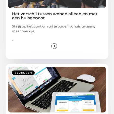
Het verschil tussen wonen alleen en met
een huisgenoot
Sta jij op het punt om uit je ouderlijk huis te gaan,
maar merk je
...
BEDRIJVEN