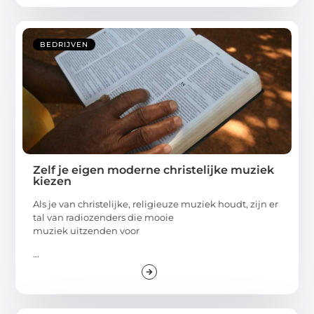
BEDRIJVEN
Zelf je eigen moderne christelijke muziek
kiezen
Als je van christelijke, religieuze muziek houdt, zijn er
tal van radiozenders die mooie
muziek uitzenden voor
...