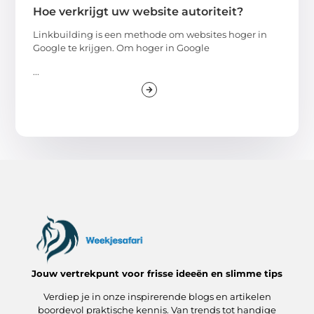
Hoe verkrijgt uw website autoriteit?
Linkbuilding is een methode om websites hoger in
Google te krijgen. Om hoger in Google
...