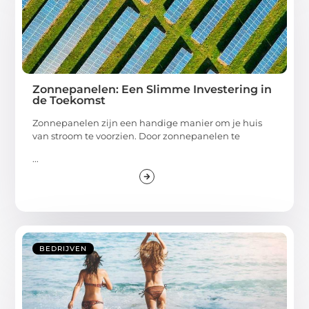
BEDRIJVEN
Zonnepanelen: Een Slimme Investering in
de Toekomst
Zonnepanelen zijn een handige manier om je huis
van stroom te voorzien. Door zonnepanelen te
...
BEDRIJVEN