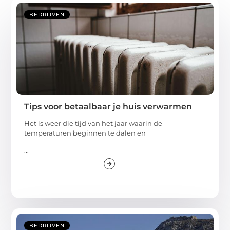
berichten
BEDRIJVEN
Tips voor betaalbaar je huis verwarmen
Het is weer die tijd van het jaar waarin de
temperaturen beginnen te dalen en
...