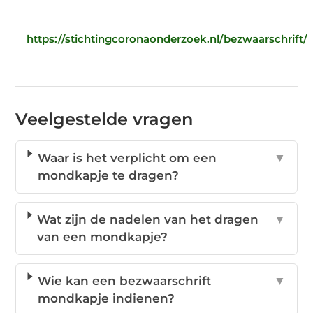
https://stichtingcoronaonderzoek.nl/bezwaarschrift/
Veelgestelde vragen
Waar is het verplicht om een
▼
mondkapje te dragen?
Wat zijn de nadelen van het dragen
▼
van een mondkapje?