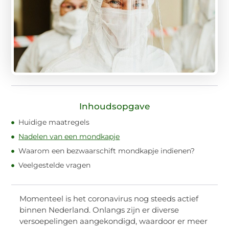
Inhoudsopgave
Huidige maatregels
Nadelen van een mondkapje
Waarom een bezwaarschift mondkapje indienen?
Veelgestelde vragen